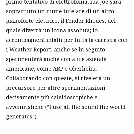
primo tentativo di elettrofonia, ma Joe sarà
soprattutto un nume tutelare di un altro
pianoforte elettrico, il
Fender Rhodes
, del
quale diverrà un’icona assoluta; lo
accompagnerà infatti per tutta la carriera con
i Weather Report, anche se in seguito
sperimenterà anche con altre aziende
americane, come ARP e Oberheim.
Collaborando con queste, si rivelerà un
precursore per altre sperimentazioni
decisamente più caleidoscopiche e
avveniristiche (“I use all the sound the world
generates”).