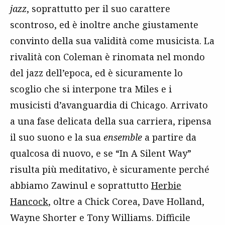
jazz
, soprattutto per il suo carattere
scontroso, ed è inoltre anche giustamente
convinto della sua validità come musicista. La
rivalità con Coleman è rinomata nel mondo
del jazz dell’epoca, ed è sicuramente lo
scoglio che si interpone tra Miles e i
musicisti d’avanguardia di Chicago. Arrivato
a una fase delicata della sua carriera, ripensa
il suo suono e la sua
ensemble
a partire da
qualcosa di nuovo, e se “In A Silent Way”
risulta più meditativo, è sicuramente perché
abbiamo Zawinul e soprattutto
Herbie
Hancock
, oltre a Chick Corea, Dave Holland,
Wayne Shorter e Tony Williams. Difficile