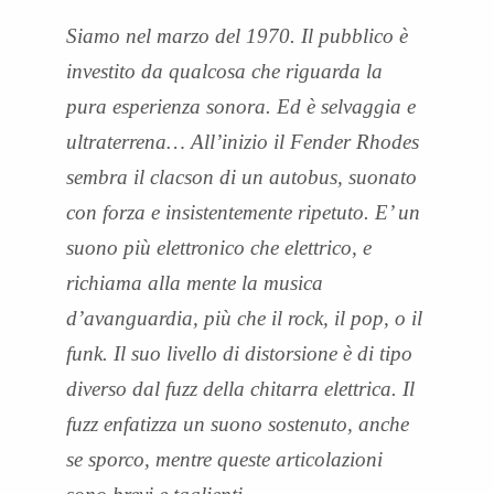
Siamo nel marzo del 1970. Il pubblico è
investito da qualcosa che riguarda la
pura esperienza sonora. Ed è selvaggia e
ultraterrena… All’inizio il Fender Rhodes
sembra il clacson di un autobus, suonato
con forza e insistentemente ripetuto. E’ un
suono più elettronico che elettrico, e
richiama alla mente la musica
d’avanguardia, più che il rock, il pop, o il
funk. Il suo livello di distorsione è di tipo
diverso dal fuzz della chitarra elettrica. Il
fuzz enfatizza un suono sostenuto, anche
se sporco, mentre queste articolazioni