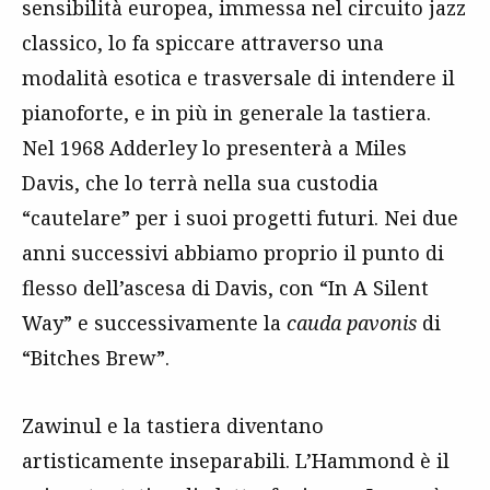
sensibilità europea, immessa nel circuito jazz
classico, lo fa spiccare attraverso una
modalità esotica e trasversale di intendere il
pianoforte, e in più in generale la tastiera.
Nel 1968 Adderley lo presenterà a Miles
Davis, che lo terrà nella sua custodia
“cautelare” per i suoi progetti futuri. Nei due
anni successivi abbiamo proprio il punto di
flesso dell’ascesa di Davis, con “In A Silent
Way” e successivamente la
cauda pavonis
di
“Bitches Brew”.
Zawinul e la tastiera diventano
artisticamente inseparabili. L’Hammond è il