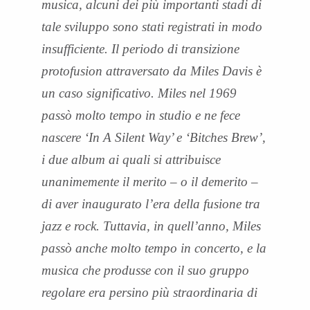
musica, alcuni dei più importanti stadi di
tale sviluppo sono stati registrati in modo
insufficiente. Il periodo di transizione
protofusion
attraversato da Miles Davis è
un caso significativo. Miles nel 1969
passò molto tempo in studio e ne fece
nascere ‘In A Silent Way’ e ‘Bitches Brew’,
i due album ai quali si attribuisce
unanimemente il merito – o il demerito –
di aver inaugurato l’era della fusione tra
jazz e rock. Tuttavia, in quell’anno, Miles
passò anche molto tempo in concerto, e la
musica che produsse con il suo gruppo
regolare era persino più straordinaria di