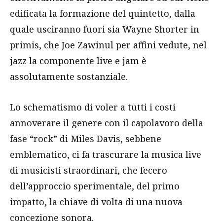
edificata la formazione del quintetto, dalla
quale usciranno fuori sia Wayne Shorter in
primis, che Joe Zawinul per affini vedute, nel
jazz la componente live e jam è
assolutamente sostanziale.
Lo schematismo di voler a tutti i costi
annoverare il genere con il capolavoro della
fase “rock” di Miles Davis, sebbene
emblematico, ci fa trascurare la musica live
di musicisti straordinari, che fecero
dell’approccio sperimentale, del primo
impatto, la chiave di volta di una nuova
concezione sonora.