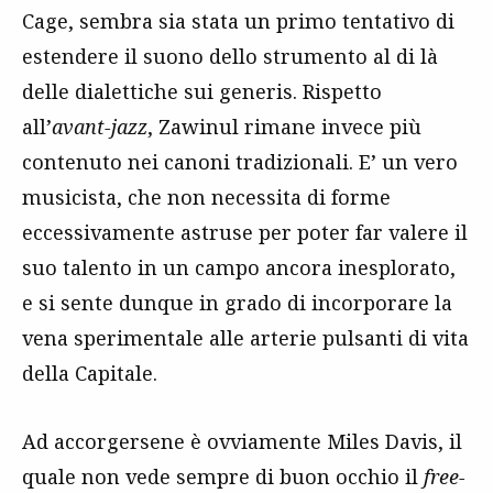
Cage, sembra sia stata un primo tentativo di
estendere il suono dello strumento al di là
delle dialettiche sui generis. Rispetto
all’
avant-jazz
, Zawinul rimane invece più
contenuto nei canoni tradizionali. E’ un vero
musicista, che non necessita di forme
eccessivamente astruse per poter far valere il
suo talento in un campo ancora inesplorato,
e si sente dunque in grado di incorporare la
vena sperimentale alle arterie pulsanti di vita
della Capitale.
Ad accorgersene è ovviamente Miles Davis, il
quale non vede sempre di buon occhio il
free-