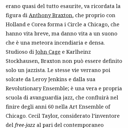
erano quasi del tutto esaurite, va ricordata la
figura di
Anthony Braxton
, che proprio con
Holland e Corea forma i Circle a Chicago, che
hanno vita breve, ma danno vita a un suono
che è una meteora incendiaria e densa.
Studioso di
John Cage
e Karlheinz
Stockhausen, Braxton non può essere definito
solo un jazzista. Le stesse vie verrano poi
solcate da Leroy Jenkins e dalla sua
Revolutionary Ensemble; è una vera e propria
scuola di avanguardia jazz, che confluirà nel
finire degli anni 60 nella Art Ensemble of
Chicago. Cecil Taylor, considerato l’inventore
del
free-jazz
al pari del contemporaneo