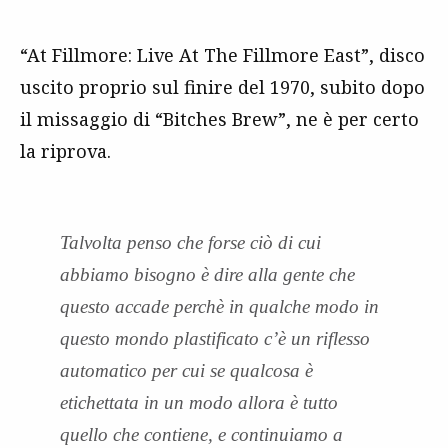
“At Fillmore: Live At The Fillmore East”, disco
uscito proprio sul finire del 1970, subito dopo
il missaggio di “Bitches Brew”, ne è per certo
la riprova.
Talvolta penso che forse ciò di cui
abbiamo bisogno è dire alla gente che
questo accade perchè in qualche modo in
questo mondo plastificato c’è un riflesso
automatico per cui se qualcosa è
etichettata in un modo allora è tutto
quello che contiene, e continuiamo a