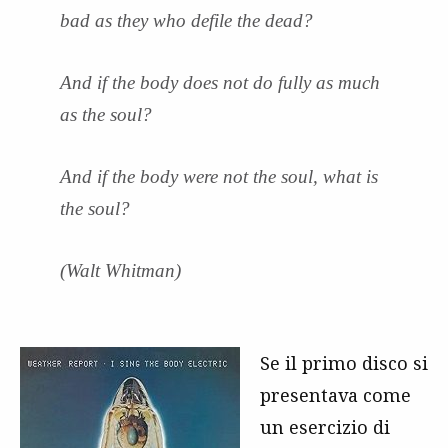
bad as they who defile the dead?
And if the body does not do fully as much
as the soul?
And if the body were not the soul, what is
the soul?
(Walt Whitman)
Se il primo disco si
presentava come
un esercizio di