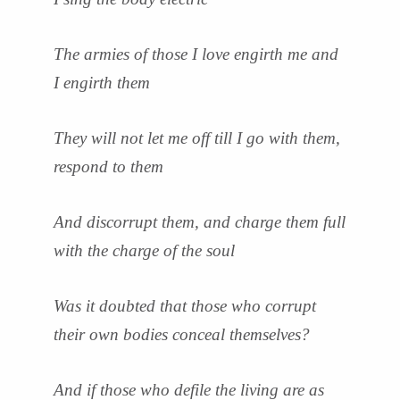
The armies of those I love engirth me and
I engirth them
They will not let me off till I go with them,
respond to them
And discorrupt them, and charge them full
with the charge of the soul
Was it doubted that those who corrupt
their own bodies conceal themselves?
And if those who defile the living are as