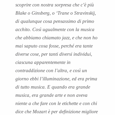
scoprire con nostra sorpresa che c’è più
Blake o Ginsberg, o ‘Trane o Stravinskij,
di qualunque cosa pensassimo di primo
acchito. Così ugualmente con la musica
che abbiamo chiamato jazz, e che non ho
mai saputo cosa fosse, perché era tante
diverse cose, per tanti diversi individui,
ciascuna apparentemente in
contraddizione con l’altra, e così un
giorno ebbi l’illuminazione, ed era prima
di tutto musica. E quando era grande
musica, era grande arte e non aveva
niente a che fare con le etichette e con chi
dice che Mozart è per definizione migliore