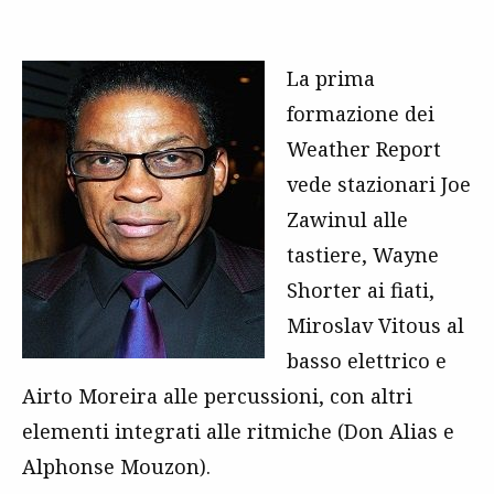
La prima
formazione dei
Weather Report
vede stazionari Joe
Zawinul alle
tastiere, Wayne
Shorter ai fiati,
Miroslav Vitous al
basso elettrico e
Airto Moreira alle percussioni, con altri
elementi integrati alle ritmiche (Don Alias e
Alphonse Mouzon).