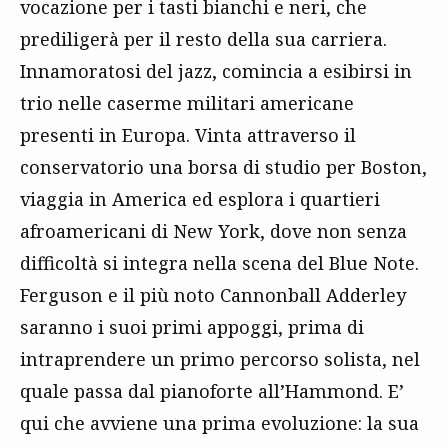
vocazione per i tasti bianchi e neri, che
prediligerà per il resto della sua carriera.
Innamoratosi del jazz, comincia a esibirsi in
trio nelle caserme militari americane
presenti in Europa. Vinta attraverso il
conservatorio una borsa di studio per Boston,
viaggia in America ed esplora i quartieri
afroamericani di New York, dove non senza
difficoltà si integra nella scena del Blue Note.
Ferguson e il più noto Cannonball Adderley
saranno i suoi primi appoggi, prima di
intraprendere un primo percorso solista, nel
quale passa dal pianoforte all’Hammond. E’
qui che avviene una prima evoluzione: la sua