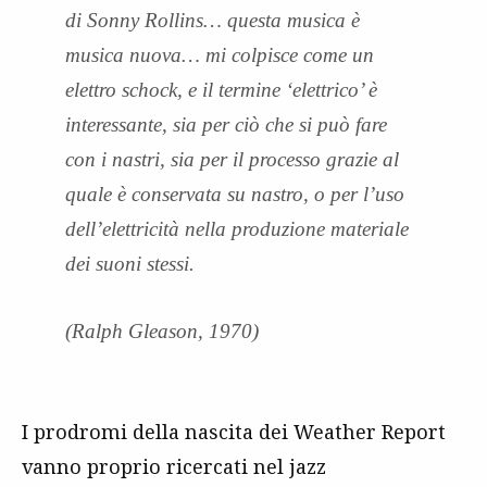
di Sonny Rollins… questa musica è
musica nuova… mi colpisce come un
elettro schock, e il termine ‘elettrico’ è
interessante, sia per ciò che si può fare
con i nastri, sia per il processo grazie al
quale è conservata su nastro, o per l’uso
dell’elettricità nella produzione materiale
dei suoni stessi.
(Ralph Gleason, 1970)
I prodromi della nascita dei Weather Report
vanno proprio ricercati nel jazz