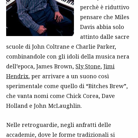
perchè è riduttivo
pensare che Miles
Davis abbia solo
attinto dalle sacre
scuole di John Coltrane e Charlie Parker,
combinandole con gli idoli della musica nera
dell’epoca, James Brown,
Sly Stone
,
Jimi
Hendrix
, per arrivare a un suono così
sperimentale come quello di “Bitches Brew”,
che vanta nomi come Chick Corea, Dave
Holland e John McLaughlin.
Nelle retroguardie, negli anfratti delle
accademie, dove le forme tradizionali si