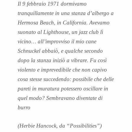
Il 9 febbraio 1971 dormivamo
tranquillamente in una stanza d’albergo a
Hermosa Beach, in California. Avevamo
suonato al Lighthouse, un jazz club lì
vicino… all’improvviso il mio cane
Schnuckel abbaiò, e qualche secondo
dopo la stanza iniziò a vibrare. Fu così
violento e imprevedibile che non capivo
cosa stesse succedendo: possibile che delle
pareti in muratura potessero oscillare in
quel modo? Sembravano diventate di
burro
(Herbie Hancock, da “Possibilities”)