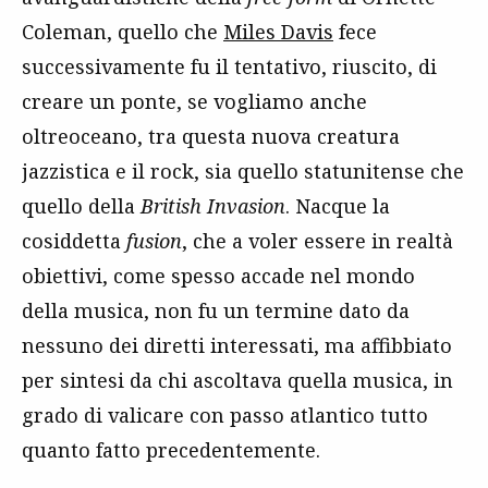
Coleman, quello che
Miles Davis
fece
successivamente fu il tentativo, riuscito, di
creare un ponte, se vogliamo anche
oltreoceano, tra questa nuova creatura
jazzistica e il rock, sia quello statunitense che
quello della
British Invasion
. Nacque la
cosiddetta
fusion
, che a voler essere in realtà
obiettivi, come spesso accade nel mondo
della musica, non fu un termine dato da
nessuno dei diretti interessati, ma affibbiato
per sintesi da chi ascoltava quella musica, in
grado di valicare con passo atlantico tutto
quanto fatto precedentemente.