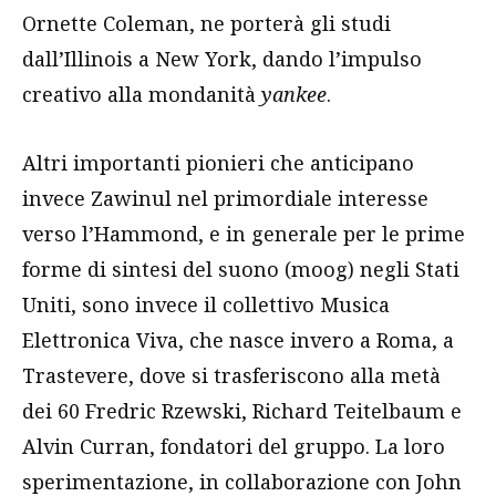
Ornette Coleman, ne porterà gli studi
dall’Illinois a New York, dando l’impulso
creativo alla mondanità
yankee
.
Altri importanti pionieri che anticipano
invece Zawinul nel primordiale interesse
verso l’Hammond, e in generale per le prime
forme di sintesi del suono (moog) negli Stati
Uniti, sono invece il collettivo Musica
Elettronica Viva, che nasce invero a Roma, a
Trastevere, dove si trasferiscono alla metà
dei 60 Fredric Rzewski, Richard Teitelbaum e
Alvin Curran, fondatori del gruppo. La loro
sperimentazione, in collaborazione con John