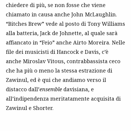
chiedere di più, se non fosse che viene
chiamato in causa anche John McLaughlin.
“Bitches Brew” vede al posto di Tony Williams
alla batteria, Jack de Johnette, al quale sarà
affiancato in “Feio” anche Airto Moreira. Nelle
file dei musicisti di Hancock e Davis, c’è
anche Miroslav Vitous, contrabbassista ceco
che ha più o meno la stessa estrazione di
Zawinul, ed è qui che andiamo verso il
distacco dall’
ensemble
davisiana, e
all’indipendenza meritatamente acquisita di
Zawinul e Shorter.