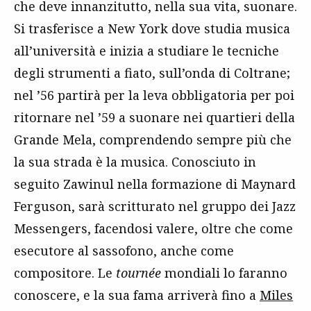
che deve innanzitutto, nella sua vita, suonare.
Si trasferisce a New York dove studia musica
all’università e inizia a studiare le tecniche
degli strumenti a fiato, sull’onda di Coltrane;
nel ’56 partirà per la leva obbligatoria per poi
ritornare nel ’59 a suonare nei quartieri della
Grande Mela, comprendendo sempre più che
la sua strada è la musica. Conosciuto in
seguito Zawinul nella formazione di Maynard
Ferguson, sarà scritturato nel gruppo dei Jazz
Messengers, facendosi valere, oltre che come
esecutore al sassofono, anche come
compositore. Le
tournée
mondiali lo faranno
conoscere, e la sua fama arriverà fino a
Miles