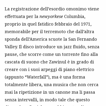
La registrazione dell’esordio omonimo viene
effettuata per la
newyorkese
Columbia,
proprio in quel fatidico febbraio del 1971,
memorabile per il terremoto che dall’altra
sponda dell’America scuote la San Fernando
Valley. Il disco introduce un jazz fluido, senza
pause, che scorre come un torrente fino alla
cascata di suono che Zawinul è in grado di
creare con i suoi arpeggi di piano elettrico
(appunto “Waterfall”), ma è una forma
totalmente libera, una musica che non cerca
mai la ripetizione in un canone ma li passa
senza intervalli, in modo tale che questo