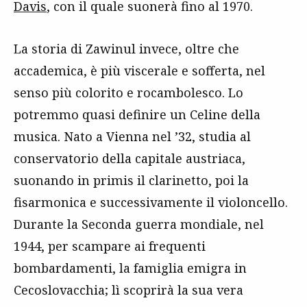
Davis
, con il quale suonerà fino al 1970.
La storia di Zawinul invece, oltre che
accademica, è più viscerale e sofferta, nel
senso più colorito e rocambolesco. Lo
potremmo quasi definire un Celine della
musica. Nato a Vienna nel ’32, studia al
conservatorio della capitale austriaca,
suonando in primis il clarinetto, poi la
fisarmonica e successivamente il violoncello.
Durante la Seconda guerra mondiale, nel
1944, per scampare ai frequenti
bombardamenti, la famiglia emigra in
Cecoslovacchia; lì scoprirà la sua vera