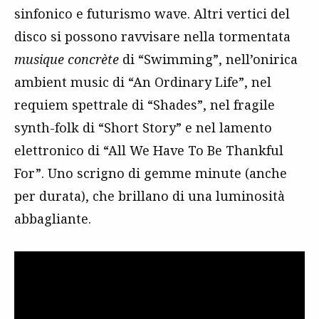
sinfonico e futurismo wave. Altri vertici del
disco si possono ravvisare nella tormentata
musique concrète
di “Swimming”, nell’onirica
ambient music di “An Ordinary Life”, nel
requiem spettrale di “Shades”, nel fragile
synth-folk di “Short Story” e nel lamento
elettronico di “All We Have To Be Thankful
For”. Uno scrigno di gemme minute (anche
per durata), che brillano di una luminosità
abbagliante.