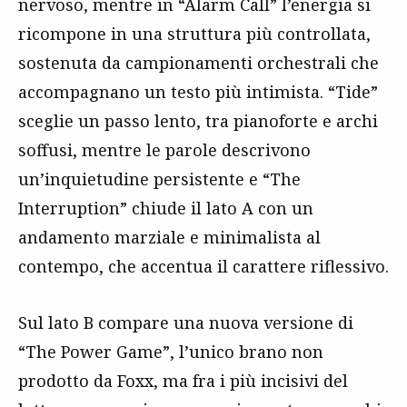
nervoso, mentre in “Alarm Call” l’energia si
ricompone in una struttura più controllata,
sostenuta da campionamenti orchestrali che
accompagnano un testo più intimista. “Tide”
sceglie un passo lento, tra pianoforte e archi
soffusi, mentre le parole descrivono
un’inquietudine persistente e “The
Interruption” chiude il lato A con un
andamento marziale e minimalista al
contempo, che accentua il carattere riflessivo.
Sul lato B compare una nuova versione di
“The Power Game”, l’unico brano non
prodotto da Foxx, ma fra i più incisivi del