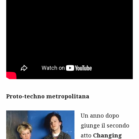
Proto-techno metropolitana
Un anno dopo
giunge il secondo
atto
Changing