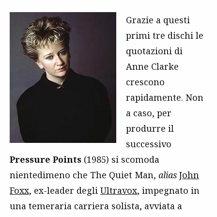
Grazie a questi
primi tre dischi le
quotazioni di
Anne Clarke
crescono
rapidamente. Non
a caso, per
produrre il
successivo
Pressure Points
(1985) si scomoda
nientedimeno che The Quiet Man,
alias
John
Foxx
, ex-leader degli
Ultravox
, impegnato in
una temeraria carriera solista, avviata a