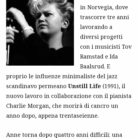
in Norvegia, dove
trascorre tre anni
lavorando a
diversi progetti
con i musicisti Tov
Ramstad e Ida
Baalsrud. E
proprio le influenze minimaliste del jazz
scandinavo permeano
Unstill Life
(1991), il
nuovo lavoro in collaborazione con il pianista
Charlie Morgan, che morirà di cancro un
anno dopo, appena trentaseienne.
Anne torna dopo quattro anni difficili: una