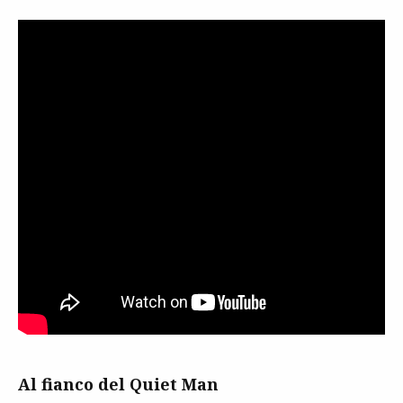
Al fianco del Quiet Man