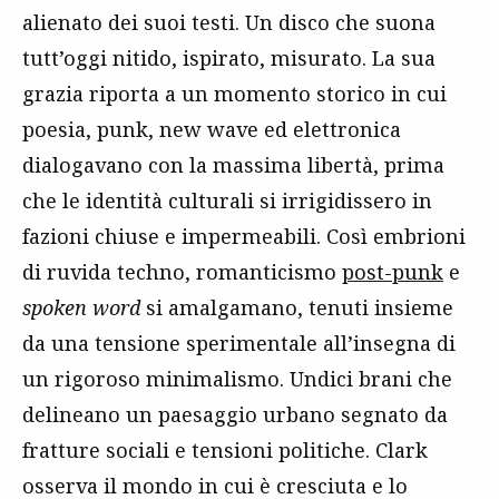
alienato dei suoi testi. Un disco che suona
tutt’oggi nitido, ispirato, misurato. La sua
grazia riporta a un momento storico in cui
poesia, punk, new wave ed elettronica
dialogavano con la massima libertà, prima
che le identità culturali si irrigidissero in
fazioni chiuse e impermeabili. Così embrioni
di ruvida techno, romanticismo
post-punk
e
spoken word
si amalgamano, tenuti insieme
da una tensione sperimentale all’insegna di
un rigoroso minimalismo. Undici brani che
delineano un paesaggio urbano segnato da
fratture sociali e tensioni politiche. Clark
osserva il mondo in cui è cresciuta e lo