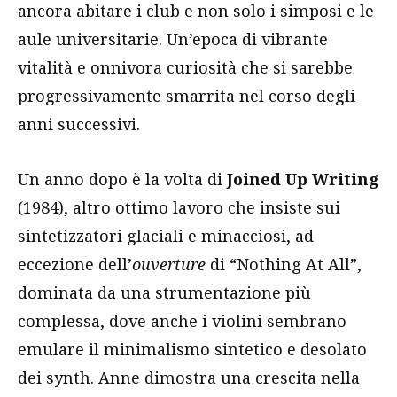
ancora abitare i club e non solo i simposi e le
aule universitarie. Un’epoca di vibrante
vitalità e onnivora curiosità che si sarebbe
progressivamente smarrita nel corso degli
anni successivi.
Un anno dopo è la volta di
Joined Up Writing
(1984), altro ottimo lavoro che insiste sui
sintetizzatori glaciali e minacciosi, ad
eccezione dell’
ouverture
di “Nothing At All”,
dominata da una strumentazione più
complessa, dove anche i violini sembrano
emulare il minimalismo sintetico e desolato
dei synth. Anne dimostra una crescita nella