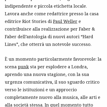
indipendente e piccola etichetta locale.
Lavora anche come redattrice presso la casa
editrice Riot Stories di
Paul Weller
e
contribuisce alla realizzazione per Faber &
Faber dell’antologia di nuovi autori “Hard
Lines”, che otterrà un notevole successo.
È un momento particolarmente favorevole: la
scena
punk
sta per esplodere a Londra,
aprendo una nuova stagione, con la sua
urgenza comunicativa, il suo sguardo critico
verso le istituzioni e un approccio
completamente nuovo alla musica, alle arti e
alla società stessa. In quel momento tutto