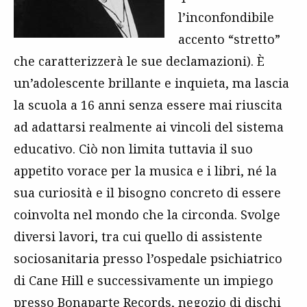
l’inconfondibile
accento “stretto”
che caratterizzerà le sue declamazioni). È
un’adolescente brillante e inquieta, ma lascia
la scuola a 16 anni senza essere mai riuscita
ad adattarsi realmente ai vincoli del sistema
educativo. Ciò non limita tuttavia il suo
appetito vorace per la musica e i libri, né la
sua curiosità e il bisogno concreto di essere
coinvolta nel mondo che la circonda. Svolge
diversi lavori, tra cui quello di assistente
sociosanitaria presso l’ospedale psichiatrico
di Cane Hill e successivamente un impiego
presso Bonaparte Records, negozio di dischi