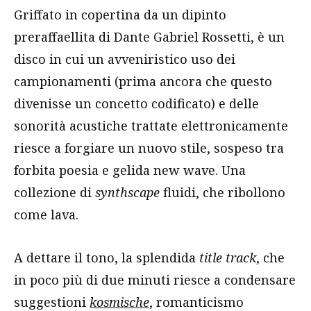
Griffato in copertina da un dipinto
preraffaellita di Dante Gabriel Rossetti, è un
disco in cui un avveniristico uso dei
campionamenti (prima ancora che questo
divenisse un concetto codificato) e delle
sonorità acustiche trattate elettronicamente
riesce a forgiare un nuovo stile, sospeso tra
forbita poesia e gelida new wave. Una
collezione di
synthscape
fluidi, che ribollono
come lava.
A dettare il tono, la splendida
title track
, che
in poco più di due minuti riesce a condensare
suggestioni
kosmische
, romanticismo