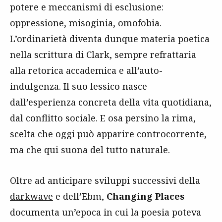
potere e meccanismi di esclusione:
oppressione, misoginia, omofobia.
L’ordinarietà diventa dunque materia poetica
nella scrittura di Clark, sempre refrattaria
alla retorica accademica e all’auto-
indulgenza. Il suo lessico nasce
dall’esperienza concreta della vita quotidiana,
dal conflitto sociale. E osa persino la rima,
scelta che oggi può apparire controcorrente,
ma che qui suona del tutto naturale.
Oltre ad anticipare sviluppi successivi della
darkwave
e dell’Ebm,
Changing Places
documenta un’epoca in cui la poesia poteva