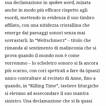
sua declamazione in
spoken word
, mixata
anche in modo più efficace rispetto agli
esordi, mettendo in evidenza il suo timbro
affilato, con una nitidezza cristallina che
emerge dai paesaggi sonori senza mai
sovrastarli. In “Weltschmerz” – titolo che
rimanda al sentimento di malinconia che si
prova quando il mondo non è come
vorremmo – lo scheletro sonoro si fa ancora
più scarno, con cori spettrali a fare da (quasi)
unico contraltare al recitato di Anne, fino a
quando, in “Killing Time”, tastiere liturgiche
si elevano ad assecondare il suo mantra
sinistro. Una declamazione che si fa quasi