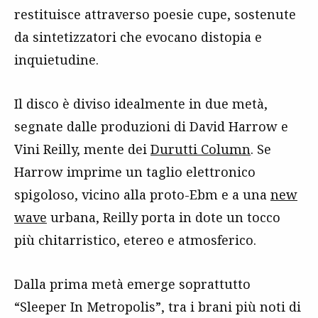
restituisce attraverso poesie cupe, sostenute
da sintetizzatori che evocano distopia e
inquietudine.
Il disco è diviso idealmente in due metà,
segnate dalle produzioni di David Harrow e
Vini Reilly, mente dei
Durutti Column
. Se
Harrow imprime un taglio elettronico
spigoloso, vicino alla proto-Ebm e a una
new
wave
urbana, Reilly porta in dote un tocco
più chitarristico, etereo e atmosferico.
Dalla prima metà emerge soprattutto
“Sleeper In Metropolis”, tra i brani più noti di