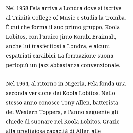
Nel 1958 Fela arriva a Londra dove si iscrive
al Trinità College of Music e studia la tromba.
È qui che forma il suo primo gruppo, Koola
Lobitos, con l’amico Jimo Kombi Braimah,
anche lui trasferitosi a Londra, e alcuni
espatriati caraibici. La formazione suona
perlopiù un jazz abbastanza convenzionale.
Nel 1964, al ritorno in Nigeria, Fela fonda una
seconda versione dei Koola Lobitos. Nello
stesso anno conosce Tony Allen, batterista
dei Western Toppers, e l’anno seguente gli
chiede di suonare nei Koola Lobitos. Grazie
alla prodigiosa capacità di Allen alle