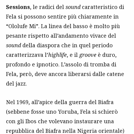
Sessions
, le radici del
sound
caratteristico di
Fela si possono sentire più chiaramente in
“Ololufe Mi”. La linea del basso è molto più
pesante rispetto all’andamento vivace del
sound
della diaspora che in quel periodo
caratterizzava l’
highlife
, e il
groove
è duro,
profondo e ipnotico. L’assolo di tromba di
Fela, però, deve ancora liberarsi dalle catene
del jazz.
Nel 1969, all’apice della guerra del Biafra
(sebbene fosse uno Yoruba, Fela si schierò
con gli Ibos che volevano instaurare una
repubblica del Biafra nella Nigeria orientale)