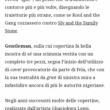
contorce più e più volte, disegnando le
traiettorie più strane, come se Kool and the
Gang cozzassero contro
Sly and the Family
Stone
.
Gentleman
, sulla cui copertina fa bella
mostra di sé una scimmia vestita con un
completo tre pezzi, segna l’inizio dell’utilizzo
di
cover
provocatorie da parte di Fela, che con
la sua teatralità da
griot
di sinistra mira a
infastidire ancora di più le autorità nigeriane.
Negli anni successivi molte delle copertine,
realizzate dall’artista Ghariokwu Lemi,