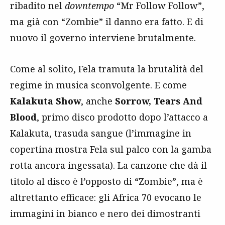
ribadito nel
downtempo
“Mr Follow Follow”,
ma già con “Zombie” il danno era fatto. E di
nuovo il governo interviene brutalmente.
Come al solito, Fela tramuta la brutalità del
regime in musica sconvolgente. E come
Kalakuta Show
, anche
Sorrow, Tears And
Blood
, primo disco prodotto dopo l’attacco a
Kalakuta, trasuda sangue (l’immagine in
copertina mostra Fela sul palco con la gamba
rotta ancora ingessata). La canzone che dà il
titolo al disco è l’opposto di “Zombie”, ma è
altrettanto efficace: gli Africa 70 evocano le
immagini in bianco e nero dei dimostranti