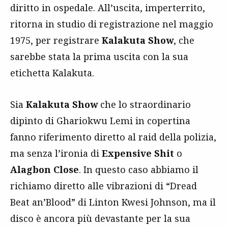
diritto in ospedale. All’uscita, imperterrito,
ritorna in studio di registrazione nel maggio
1975, per registrare
Kalakuta Show
, che
sarebbe stata la prima uscita con la sua
etichetta Kalakuta.
Sia
Kalakuta Show
che lo straordinario
dipinto di Ghariokwu Lemi in copertina
fanno riferimento diretto al raid della polizia,
ma senza l’ironia di
Expensive Shit
o
Alagbon Close
. In questo caso abbiamo il
richiamo diretto alle vibrazioni di “Dread
Beat an’Blood” di Linton Kwesi Johnson, ma il
disco è ancora più devastante per la sua