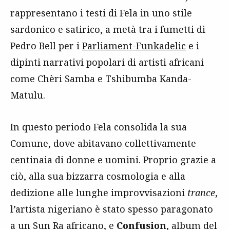
rappresentano i testi di Fela in uno stile
sardonico e satirico, a metà tra i fumetti di
Pedro Bell per i
Parliament-Funkadelic
e i
dipinti narrativi popolari di artisti africani
come Chèri Samba e Tshibumba Kanda-
Matulu.
In questo periodo Fela consolida la sua
Comune, dove abitavano collettivamente
centinaia di donne e uomini. Proprio grazie a
ciò, alla sua bizzarra cosmologia e alla
dedizione alle lunghe improvvisazioni
trance
,
l’artista nigeriano è stato spesso paragonato
a un Sun Ra africano, e
Confusion
, album del