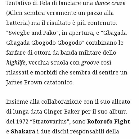
tentativo di Fela di lanciare una
dance craze
(Allen sembra veramente un pazzo alla
batteria) ma il risultato è più contenuto.
“Swegbe and Pako”, in apertura, e “Gbagada
Gbagada Gbogodo Gbogodo” combinano le
fanfare di ottoni da banda militare dello
highlife
, vecchia scuola con
groove
così
rilassati e morbidi che sembra di sentire un
James Brown catatonico.
Insieme alla collaborazione con il suo alleato
di lunga data Ginger Baker per il suo album
del 1972 “Stratovarius”, sono
Roforofo Fight
e
Shakara
i due dischi responsabili della