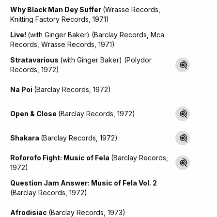
Why Black Man Dey Suffer
(Wrasse Records,
Knitting Factory Records, 1971)
Live!
(with Ginger Baker) (Barclay Records, Mca
Records, Wrasse Records, 1971)
Stratavarious
(with Ginger Baker) (Polydor
Records, 1972)
Na Poi
(Barclay Records, 1972)
Open & Close
(Barclay Records, 1972)
Shakara
(Barclay Records, 1972)
Roforofo Fight: Music of Fela
(Barclay Records,
1972)
Question Jam Answer: Music of Fela Vol. 2
(Barclay Records, 1972)
Afrodisiac
(Barclay Records, 1973)