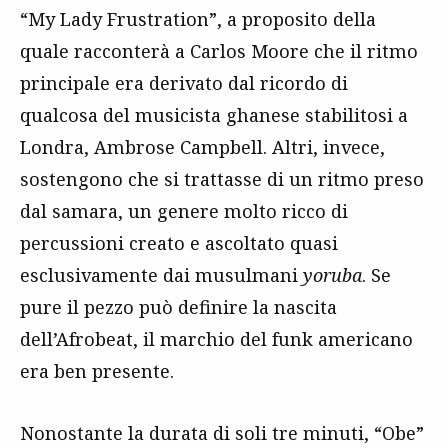
“My Lady Frustration”, a proposito della
quale racconterà a Carlos Moore che il ritmo
principale era derivato dal ricordo di
qualcosa del musicista ghanese stabilitosi a
Londra, Ambrose Campbell. Altri, invece,
sostengono che si trattasse di un ritmo preso
dal samara, un genere molto ricco di
percussioni creato e ascoltato quasi
esclusivamente dai musulmani
yoruba
. Se
pure il pezzo può definire la nascita
dell’Afrobeat, il marchio del funk americano
era ben presente.
Nonostante la durata di soli tre minuti, “Obe”