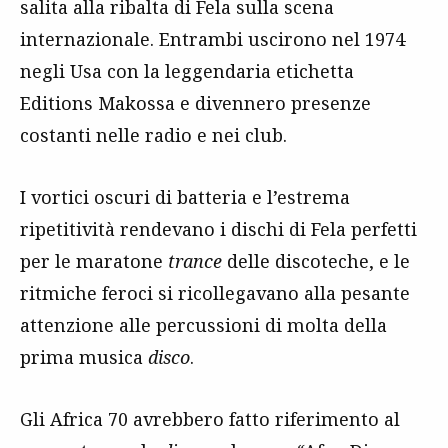
salita alla ribalta di Fela sulla scena
internazionale. Entrambi uscirono nel 1974
negli Usa con la leggendaria etichetta
Editions Makossa e divennero presenze
costanti nelle radio e nei club.
I vortici oscuri di batteria e l’estrema
ripetitività rendevano i dischi di Fela perfetti
per le maratone
trance
delle discoteche, e le
ritmiche feroci si ricollegavano alla pesante
attenzione alle percussioni di molta della
prima musica
disco
.
Gli Africa 70 avrebbero fatto riferimento al