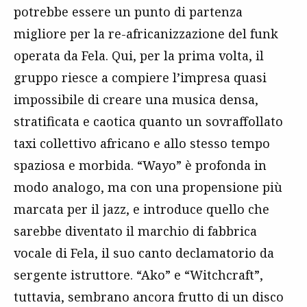
potrebbe essere un punto di partenza
migliore per la re-africanizzazione del funk
operata da Fela. Qui, per la prima volta, il
gruppo riesce a compiere l’impresa quasi
impossibile di creare una musica densa,
stratificata e caotica quanto un sovraffollato
taxi collettivo africano e allo stesso tempo
spaziosa e morbida. “Wayo” è profonda in
modo analogo, ma con una propensione più
marcata per il jazz, e introduce quello che
sarebbe diventato il marchio di fabbrica
vocale di Fela, il suo canto declamatorio da
sergente istruttore. “Ako” e “Witchcraft”,
tuttavia, sembrano ancora frutto di un disco