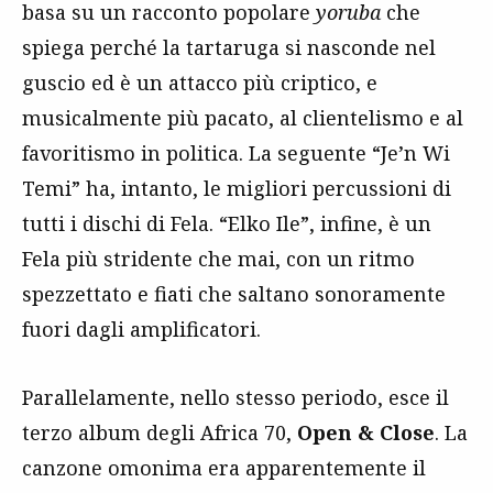
basa su un racconto popolare
yoruba
che
spiega perché la tartaruga si nasconde nel
guscio ed è un attacco più criptico, e
musicalmente più pacato, al clientelismo e al
favoritismo in politica. La seguente “Je’n Wi
Temi” ha, intanto, le migliori percussioni di
tutti i dischi di Fela. “Elko Ile”, infine, è un
Fela più stridente che mai, con un ritmo
spezzettato e fiati che saltano sonoramente
fuori dagli amplificatori.
Parallelamente, nello stesso periodo, esce il
terzo album degli Africa 70,
Open & Close
. La
canzone omonima era apparentemente il