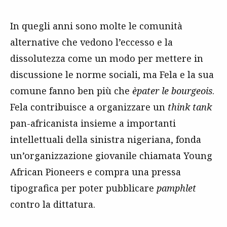
In quegli anni sono molte le comunità
alternative che vedono l’eccesso e la
dissolutezza come un modo per mettere in
discussione le norme sociali, ma Fela e la sua
comune fanno ben più che
èpater le bourgeois
.
Fela contribuisce a organizzare un
think tank
pan-africanista insieme a importanti
intellettuali della sinistra nigeriana, fonda
un’organizzazione giovanile chiamata Young
African Pioneers e compra una pressa
tipografica per poter pubblicare
pamphlet
contro la dittatura.