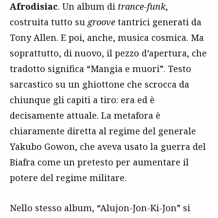
Afrodisiac
. Un album di
trance-funk
,
costruita tutto su
groove
tantrici generati da
Tony Allen. E poi, anche, musica cosmica. Ma
soprattutto, di nuovo, il pezzo d’apertura, che
tradotto significa “Mangia e muori”. Testo
sarcastico su un ghiottone che scrocca da
chiunque gli capiti a tiro: era ed è
decisamente attuale. La metafora è
chiaramente diretta al regime del generale
Yakubo Gowon, che aveva usato la guerra del
Biafra come un pretesto per aumentare il
potere del regime militare.
Nello stesso album, “Alujon-Jon-Ki-Jon” si