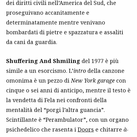
dei diritti civili nell’America del Sud, che
proseguivano accanitamente e
determinatamente mentre venivano
bombardati di pietre e spazzatura e assaliti
da cani da guardia.
Shuffering And Shmiling
del 1977 è più
simile a un esorcismo. L’
intro
della canzone
omonima è un pezzo di
New York garage
con
cinque o sei anni di anticipo, mentre il testo è
la vendetta di Fela nei confronti della
mentalità del “porgi l’altra guancia”.
Scintillante è “Perambulator”, con un organo
psichedelico che rasenta i
Doors
e chitarre
à-