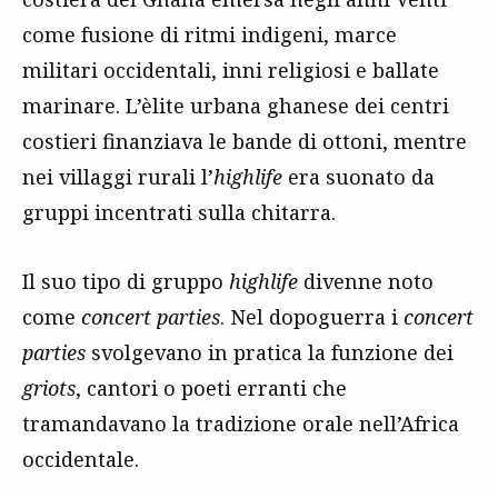
come fusione di ritmi indigeni, marce
militari occidentali, inni religiosi e ballate
marinare. L’èlite urbana ghanese dei centri
costieri finanziava le bande di ottoni, mentre
nei villaggi rurali l’
highlife
era suonato da
gruppi incentrati sulla chitarra.
Il suo tipo di gruppo
highlife
divenne noto
come
concert parties
. Nel dopoguerra i
concert
parties
svolgevano in pratica la funzione dei
griots
, cantori o poeti erranti che
tramandavano la tradizione orale nell’Africa
occidentale.