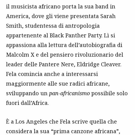
il musicista africano porta la sua band in
America, dove gli viene presentata Sarah
Smith, studentessa di antropologia
appartenente al Black Panther Party. Lì si
appassiona alla lettura dell’autobiografia di
Malcolm X e del pensiero rivoluzionario del
leader delle Pantere Nere, Eldridge Cleaver.
Fela comincia anche a interessarsi
maggiormente alle sue radici africane,
sviluppando un
pan-africanismo
possibile solo
fuori dall’Africa.
È a Los Angeles che Fela scrive quella che
considera la sua “prima canzone africana”,