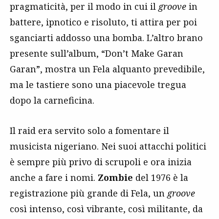
pragmaticità, per il modo in cui il
groove
in
battere, ipnotico e risoluto, ti attira per poi
sganciarti addosso una bomba. L’altro brano
presente sull’album, “Don’t Make Garan
Garan”, mostra un Fela alquanto prevedibile,
ma le tastiere sono una piacevole tregua
dopo la carneficina.
Il raid era servito solo a fomentare il
musicista nigeriano. Nei suoi attacchi politici
è sempre più privo di scrupoli e ora inizia
anche a fare i nomi.
Zombie
del 1976 è la
registrazione più grande di Fela, un
groove
così intenso, così vibrante, così militante, da