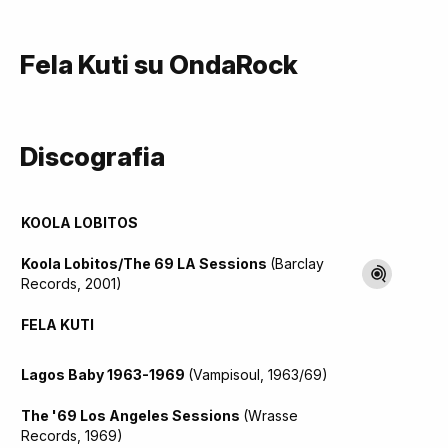
Fela Kuti su OndaRock
Discografia
KOOLA LOBITOS
Koola Lobitos/The 69 LA Sessions
(Barclay
Records, 2001)
FELA KUTI
Lagos Baby 1963-1969
(Vampisoul, 1963/69)
The '69 Los Angeles Sessions
(Wrasse
Records, 1969)