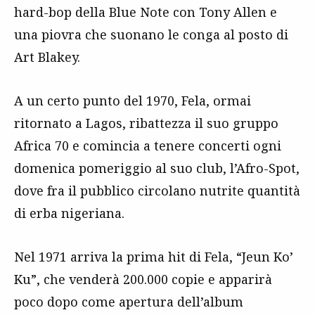
hard-bop della Blue Note con Tony Allen e
una piovra che suonano le conga al posto di
Art Blakey.
A un certo punto del 1970, Fela, ormai
ritornato a Lagos, ribattezza il suo gruppo
Africa 70 e comincia a tenere concerti ogni
domenica pomeriggio al suo club, l’Afro-Spot,
dove fra il pubblico circolano nutrite quantità
di erba nigeriana.
Nel 1971 arriva la prima hit di Fela, “Jeun Ko’
Ku”, che venderà 200.000 copie e apparirà
poco dopo come apertura dell’album