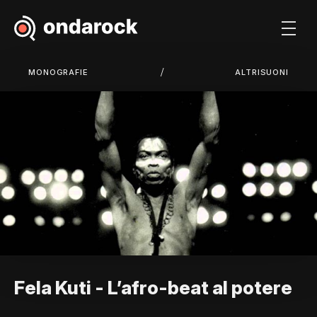
/
MONOGRAFIE
ALTRISUONI
Fela Kuti - L’afro-beat al potere