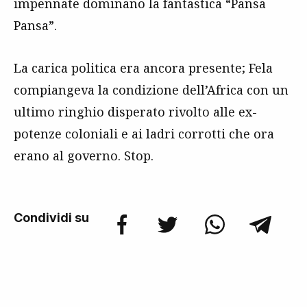
impennate dominano la fantastica “Pansa
Pansa”.
La carica politica era ancora presente; Fela
compiangeva la condizione dell’Africa con un
ultimo ringhio disperato rivolto alle ex-
potenze coloniali e ai ladri corrotti che ora
erano al governo. Stop.
Condividi su