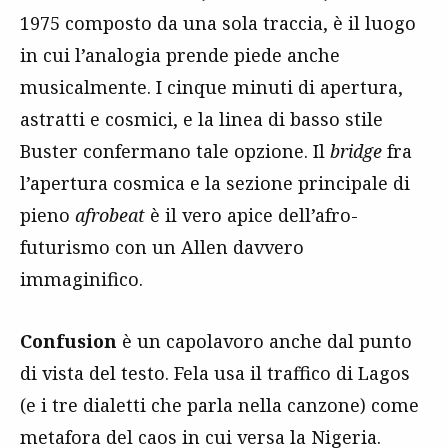
1975 composto da una sola traccia, è il luogo
in cui l’analogia prende piede anche
musicalmente. I cinque minuti di apertura,
astratti e cosmici, e la linea di basso stile
Buster confermano tale opzione. Il
bridge
fra
l’apertura cosmica e la sezione principale di
pieno
afrobeat
è il vero apice dell’afro-
futurismo con un Allen davvero
immaginifico.
Confusion
è un capolavoro anche dal punto
di vista del testo. Fela usa il traffico di Lagos
(e i tre dialetti che parla nella canzone) come
metafora del caos in cui versa la Nigeria.