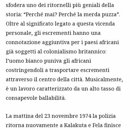
sfodera uno dei ritornelli più geniali della
storia: “Perché mai? Perché la merda puzza”.
Oltre al significato legato a questa vicenda
personale, gli escrementi hanno una
connotazione aggiuntiva per i paesi africani
già soggetti al colonialismo britannico:
l’uomo bianco puniva gli africani
costringendoli a trasportare escrementi
attraverso il centro della città. Musicalmente,
è un lavoro caratterizzato da un alto tasso di
consapevole ballabilità.
La mattina del 23 novembre 1974 la polizia
ritorna nuovamente a Kalakuta e Fela finisce