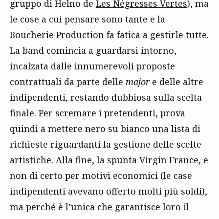
gruppo di Helno de
Les Négresses Vertes
), ma
le cose a cui pensare sono tante e la
Boucherie Production fa fatica a gestirle tutte.
La band comincia a guardarsi intorno,
incalzata dalle innumerevoli proposte
contrattuali da parte delle
major
e delle altre
indipendenti, restando dubbiosa sulla scelta
finale. Per scremare i pretendenti, prova
quindi a mettere nero su bianco una lista di
richieste riguardanti la gestione delle scelte
artistiche. Alla fine, la spunta Virgin France, e
non di certo per motivi economici (le case
indipendenti avevano offerto molti più soldi),
ma perché è l’unica che garantisce loro il