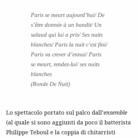
Paris se meurt aujourd’hui/ De
s’être donnée à un bandit/ Un
salaud qui lui a pris/ Ses nuits
blanches/ Paris la nuit c’est fini/
Paris va crever d’ennui/ Paris
se meurt, rendez-lui/ ses nuits
blanches
(Ronde De Nuit)
Lo spettacolo portato sul palco dall’
ensemble
(al quale si sono aggiunti da poco il batterista
Philippe Teboul e la coppia di chitarristi