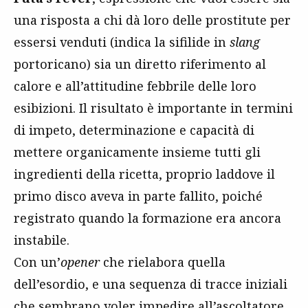
una risposta a chi dà loro delle prostitute per
essersi venduti (indica la sifilide in
slang
portoricano) sia un diretto riferimento al
calore e all’attitudine febbrile delle loro
esibizioni. Il risultato è importante in termini
di impeto, determinazione e capacità di
mettere organicamente insieme tutti gli
ingredienti della ricetta, proprio laddove il
primo disco aveva in parte fallito, poiché
registrato quando la formazione era ancora
instabile.
Con un’
opener
che rielabora quella
dell’esordio, e una sequenza di tracce iniziali
che sembrano voler impedire all’ascoltatore