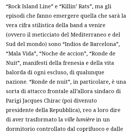
“Rock Island Line” e “Killin’ Rats”, ma gli
episodi che fanno emergere quella che sarà la
vera cifra stilistica della band a venire
(ovvero il meticciato del Mediterraneo e del
Sud del mondo) sono “Indios de Barcelona”,
“Mala Vida”, “Noche de accion”, “Ronde de
Nuit”, manifesti della frenesia e della vita
balorda di ogni escluso, di qualunque
nazione. “Ronde de nuit”, in particolare, è una
sorta di attacco frontale all’allora sindaco di
Parigi Jacques Chirac (poi divenuto
presidente della Repubblica), reo a loro dire
di aver trasformato la
ville lumière
in un
dormitorio controllato dal coprifuoco e dalle