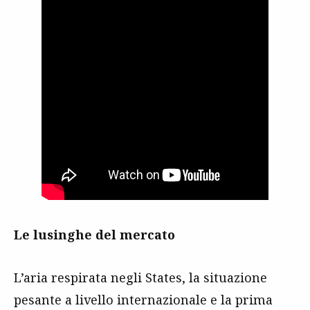
Le lusinghe del mercato
L’aria respirata negli States, la situazione
pesante a livello internazionale e la prima