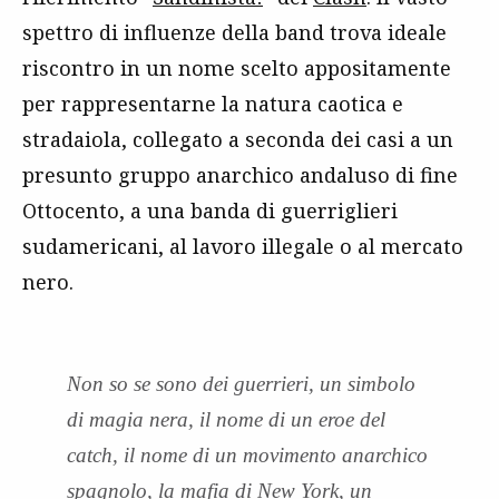
spettro di influenze della band trova ideale
riscontro in un nome scelto appositamente
per rappresentarne la natura caotica e
stradaiola, collegato a seconda dei casi a un
presunto gruppo anarchico andaluso di fine
Ottocento, a una banda di guerriglieri
sudamericani, al lavoro illegale o al mercato
nero.
Non so se sono dei guerrieri, un simbolo
di magia nera, il nome di un eroe del
catch, il nome di un movimento anarchico
spagnolo, la mafia di New York, un