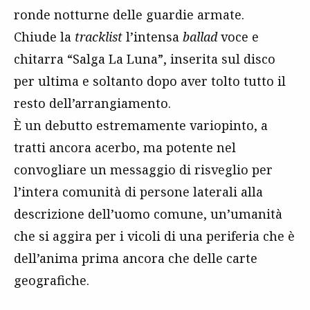
ronde notturne delle guardie armate.
Chiude la
tracklist
l’intensa
ballad
voce e
chitarra “Salga La Luna”, inserita sul disco
per ultima e soltanto dopo aver tolto tutto il
resto dell’arrangiamento.
È un debutto estremamente variopinto, a
tratti ancora acerbo, ma potente nel
convogliare un messaggio di risveglio per
l’intera comunità di persone laterali alla
descrizione dell’uomo comune, un’umanità
che si aggira per i vicoli di una periferia che è
dell’anima prima ancora che delle carte
geografiche.