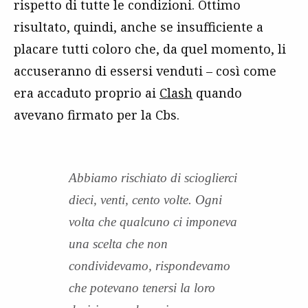
rispetto di tutte le condizioni. Ottimo
risultato, quindi, anche se insufficiente a
placare tutti coloro che, da quel momento, li
accuseranno di essersi venduti – così come
era accaduto proprio ai
Clash
quando
avevano firmato per la Cbs.
Abbiamo rischiato di scioglierci
dieci, venti, cento volte. Ogni
volta che qualcuno ci imponeva
una scelta che non
condividevamo, rispondevamo
che potevano tenersi la loro