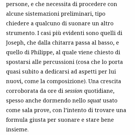
persone, e che necessita di procedere con
alcune sistemazioni preliminari, tipo
chiedere a qualcuno di suonare un altro
strumento. I casi più evidenti sono quelli di
Joseph, che dalla chitarra passa al basso, e
quello di Philippe, al quale viene chiesto di
spostarsi alle percussioni (cosa che lo porta
quasi subito a dedicarsi ad aspetti per lui
nuovi, come la composizione). Una crescita
corroborata da ore di
session
quotidiane,
spesso anche dormendo nello
squat
usato
come sala prove, con l’intento di trovare una
formula giusta per suonare e stare bene
insieme.