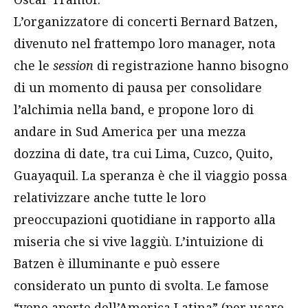
L’organizzatore di concerti Bernard Batzen,
divenuto nel frattempo loro manager, nota
che le
session
di registrazione hanno bisogno
di un momento di pausa per consolidare
l’alchimia nella band, e propone loro di
andare in Sud America per una mezza
dozzina di date, tra cui Lima, Cuzco, Quito,
Guayaquil. La speranza è che il viaggio possa
relativizzare anche tutte le loro
preoccupazioni quotidiane in rapporto alla
miseria che si vive laggiù. L’intuizione di
Batzen è illuminante e può essere
considerato un punto di svolta. Le famose
“vene aperte dell’America Latina” (per usare