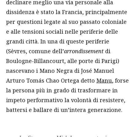
declinare meglio una via personale alla
dissidenza è stato la Francia, principalmente
per questioni legate al suo passato coloniale
e alle tensioni sociali nelle periferie delle
grandi città. In una di queste periferie
(Sèvres, comune dell’
arrondissement
di
Boulogne-Billancourt, alle porte di Parigi)
nascevano i Mano Negra di José Manuel
Arturo Tomás Chao Ortega detto
Manu
, forse
la persona più in grado di trasformare in
impeto performativo la volontà di resistere,
battersi e ballare di un’intera generazione.