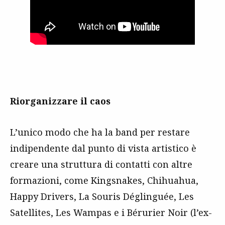
Riorganizzare il caos
L’unico modo che ha la band per restare
indipendente dal punto di vista artistico è
creare una struttura di contatti con altre
formazioni, come Kingsnakes, Chihuahua,
Happy Drivers, La Souris Déglinguée, Les
Satellites, Les Wampas e i Bérurier Noir (l’ex-