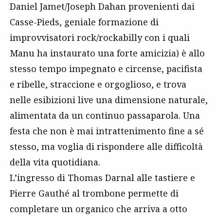
Daniel Jamet/Joseph Dahan provenienti dai
Casse-Pieds, geniale formazione di
improvvisatori rock/rockabilly con i quali
Manu ha instaurato una forte amicizia) è allo
stesso tempo impegnato e circense, pacifista
e ribelle, straccione e orgoglioso, e trova
nelle esibizioni live una dimensione naturale,
alimentata da un continuo passaparola. Una
festa che non è mai intrattenimento fine a sé
stesso, ma voglia di rispondere alle difficoltà
della vita quotidiana.
L’ingresso di Thomas Darnal alle tastiere e
Pierre Gauthé al trombone permette di
completare un organico che arriva a otto