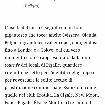
(Peligro)
L’uscita del disco è seguita da un tour
gigantesco che tocca anche Svizzera, Olanda,
Belgio, i grandi festival europei, spingendosi
fino a Londra e a Tokyo, e il cui vero
momento clou è rappresentato dalla mini-
tournée
dei locali di Pigalle, quartiere
ritenuto perfetto per l’identità del gruppo e
per rovesciare le solite accuse di
prostituzione commerciale. Esibizioni come
quelle nei club Erotika, La Cigale, New Moon,
Folies Pigalle, Élysée Montmartre fanno il