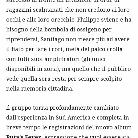
ragazzini scalmanati che non credono ai loro
occhi e alle loro orecchie. Philippe sviene e ha
bisogno della bombola di ossigeno per
riprendersi, Santiago non riesce più ad avere
il fiato per fare i cori, metà del palco crolla
con tutti suoi amplificatori (gli unici
disponibili in zona), ma quello che il pubblico
vede quella sera resta per sempre scolpito
nella memoria cittadina.
Il gruppo torna profondamente cambiato
dall’esperienza in Sud America e completa in
breve tempo le registrazioni del nuovo album
Puta’s Fever
, espressione che vuol essere sia