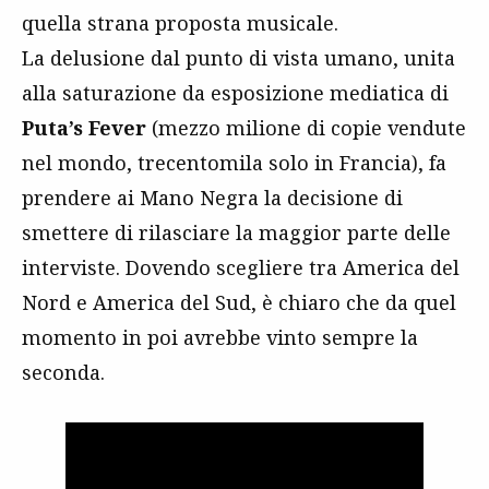
quella strana proposta musicale.
La delusione dal punto di vista umano, unita
alla saturazione da esposizione mediatica di
Puta’s Fever
(mezzo milione di copie vendute
nel mondo, trecentomila solo in Francia), fa
prendere ai Mano Negra la decisione di
smettere di rilasciare la maggior parte delle
interviste. Dovendo scegliere tra America del
Nord e America del Sud, è chiaro che da quel
momento in poi avrebbe vinto sempre la
seconda.