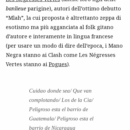
banlieue
parigine), autori dell’ottimo debutto
“Mlah”, la cui proposta è altrettanto zeppa di
esotismo ma più agganciata al folk gitano
d’autore e interamente in lingua francese
(per usare un modo di dire dell’epoca, i Mano
Negra stanno ai Clash come Les Négresses
Vertes stanno ai
Pogues
).
Cuidao donde sea/ Que van
complotando/ Los de la Cia/
Peligroso esta el barrio de
Guatemala/ Peligroso esta el
barrio de Nicaragua