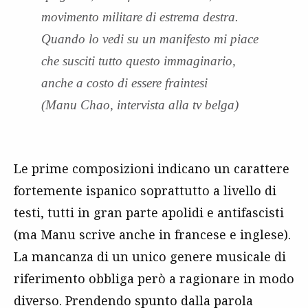
movimento militare di estrema destra.
Quando lo vedi su un manifesto mi piace
che susciti tutto questo immaginario,
anche a costo di essere fraintesi
(Manu Chao, intervista alla tv belga)
Le prime composizioni indicano un carattere
fortemente ispanico soprattutto a livello di
testi, tutti in gran parte apolidi e antifascisti
(ma Manu scrive anche in francese e inglese).
La mancanza di un unico genere musicale di
riferimento obbliga però a ragionare in modo
diverso. Prendendo spunto dalla parola