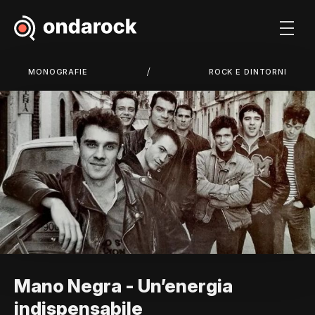
/
MONOGRAFIE
ROCK E DINTORNI
Mano Negra - Un’energia
indispensabile