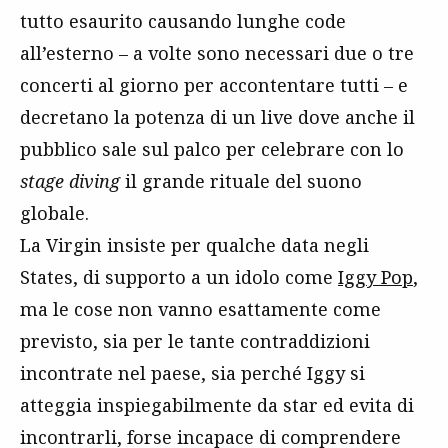
tutto esaurito causando lunghe code
all’esterno – a volte sono necessari due o tre
concerti al giorno per accontentare tutti – e
decretano la potenza di un live dove anche il
pubblico sale sul palco per celebrare con lo
stage diving
il grande rituale del suono
globale.
La Virgin insiste per qualche data negli
States, di supporto a un idolo come
Iggy Pop
,
ma le cose non vanno esattamente come
previsto, sia per le tante contraddizioni
incontrate nel paese, sia perché Iggy si
atteggia inspiegabilmente da star ed evita di
incontrarli, forse incapace di comprendere