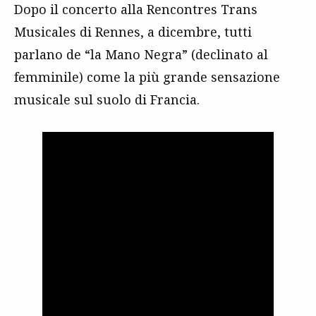
Dopo il concerto alla Rencontres Trans
Musicales di Rennes, a dicembre, tutti
parlano de “la Mano Negra” (declinato al
femminile) come la più grande sensazione
musicale sul suolo di Francia.