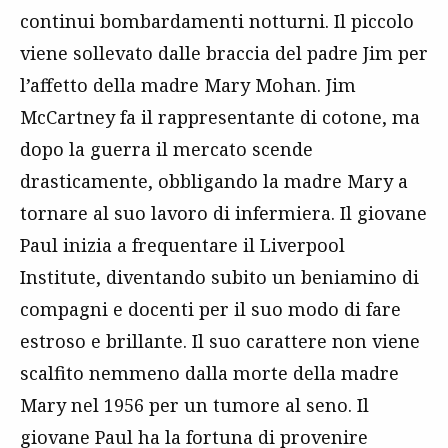
continui bombardamenti notturni. Il piccolo
viene sollevato dalle braccia del padre Jim per
l’affetto della madre Mary Mohan. Jim
McCartney fa il rappresentante di cotone, ma
dopo la guerra il mercato scende
drasticamente, obbligando la madre Mary a
tornare al suo lavoro di infermiera. Il giovane
Paul inizia a frequentare il Liverpool
Institute, diventando subito un beniamino di
compagni e docenti per il suo modo di fare
estroso e brillante. Il suo carattere non viene
scalfito nemmeno dalla morte della madre
Mary nel 1956 per un tumore al seno. Il
giovane Paul ha la fortuna di provenire