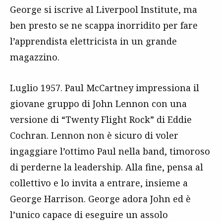
George si iscrive al Liverpool Institute, ma
ben presto se ne scappa inorridito per fare
l’apprendista elettricista in un grande
magazzino.
Luglio 1957. Paul McCartney impressiona il
giovane gruppo di John Lennon con una
versione di “Twenty Flight Rock” di Eddie
Cochran. Lennon non è sicuro di voler
ingaggiare l’ottimo Paul nella band, timoroso
di perderne la leadership. Alla fine, pensa al
collettivo e lo invita a entrare, insieme a
George Harrison. George adora John ed è
l’unico capace di eseguire un assolo