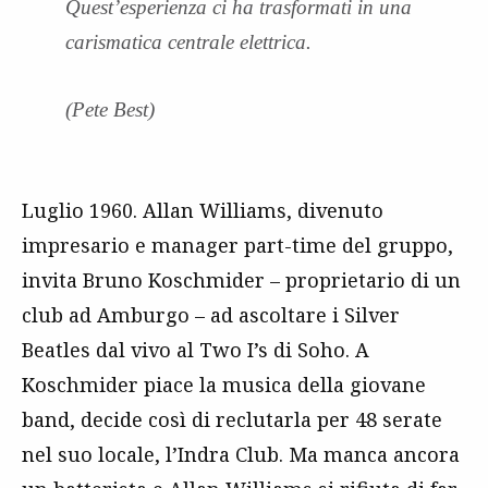
Quest’esperienza ci ha trasformati in una
carismatica centrale elettrica.
(Pete Best)
Luglio 1960. Allan Williams, divenuto
impresario e manager part-time del gruppo,
invita Bruno Koschmider – proprietario di un
club ad Amburgo – ad ascoltare i Silver
Beatles dal vivo al Two I’s di Soho. A
Koschmider piace la musica della giovane
band, decide così di reclutarla per 48 serate
nel suo locale, l’Indra Club. Ma manca ancora