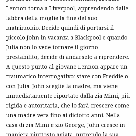
Lennon torna a Liverpool, apprendendo dalle
labbra della moglie la fine del suo
matrimonio. Decide quindi di portarsi il
piccolo John in vacanza a Blackpool e quando
Julia non lo vede tornare il giorno
prestabilito, decide di andarselo a riprendere.
A questo punto al giovane Lennon appare un
traumatico interrogativo: stare con Freddie o
con Julia. John sceglie la madre, ma viene
immediatamente riportato dalla zia Mimi, più
rigida e autoritaria, che lo farà crescere come
una madre vera fino ai diciotto anni. Nella
casa di zia Mimi e zio George, John cresce in
maniera piuttosto agiata, nutrendo la sua