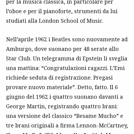
per la musica classica, in particolare per
l’oboe e per il pianoforte, strumenti da lui
studiati alla London School of Music.
Nell’aprile 1962 i Beatles sono nuovamente ad
Amburgo, dove suonano per 48 serate allo
Star Club. Un telegramma di Epstein li sveglia
una mattina: “Congratulazioni ragazzi. L’Emi
richiede seduta di registrazione. Pregasi
provare nuovo materiale”. Detto, fatto. Il 6
giugno del 1962 i quattro suonano davanti a
George Martin, registrando quattro brani:
una versione del classico “Besame Mucho” e
tre brani originali a firma Lennon-McCartney,