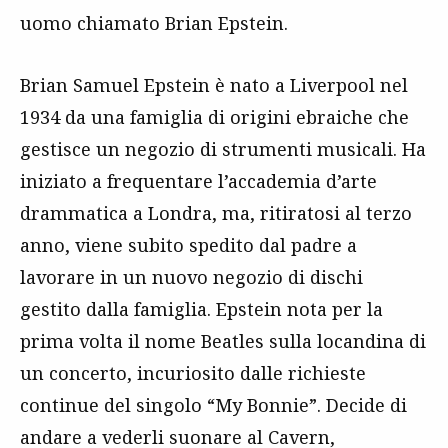
uomo chiamato Brian Epstein.
Brian Samuel Epstein è nato a Liverpool nel
1934 da una famiglia di origini ebraiche che
gestisce un negozio di strumenti musicali. Ha
iniziato a frequentare l’accademia d’arte
drammatica a Londra, ma, ritiratosi al terzo
anno, viene subito spedito dal padre a
lavorare in un nuovo negozio di dischi
gestito dalla famiglia. Epstein nota per la
prima volta il nome Beatles sulla locandina di
un concerto, incuriosito dalle richieste
continue del singolo “My Bonnie”. Decide di
andare a vederli suonare al Cavern,