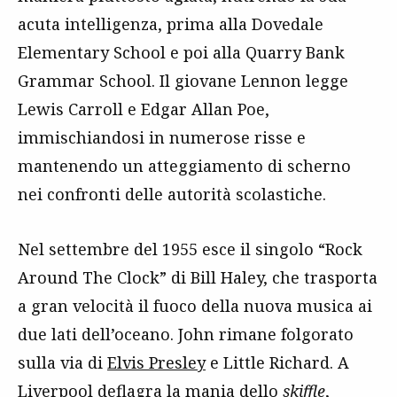
acuta intelligenza, prima alla Dovedale
Elementary School e poi alla Quarry Bank
Grammar School. Il giovane Lennon legge
Lewis Carroll e Edgar Allan Poe,
immischiandosi in numerose risse e
mantenendo un atteggiamento di scherno
nei confronti delle autorità scolastiche.
Nel settembre del 1955 esce il singolo “Rock
Around The Clock” di Bill Haley, che trasporta
a gran velocità il fuoco della nuova musica ai
due lati dell’oceano. John rimane folgorato
sulla via di
Elvis Presley
e Little Richard. A
Liverpool deflagra la mania dello
skiffle
,