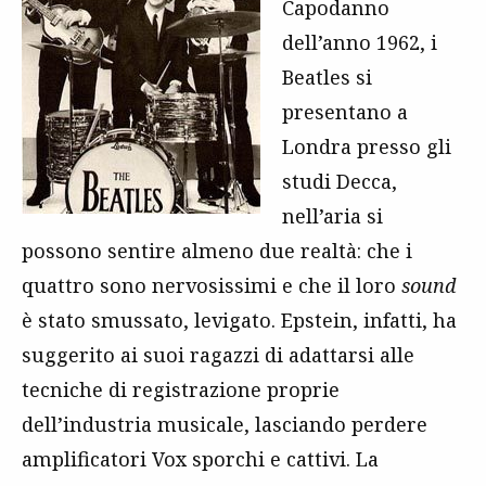
Capodanno
dell’anno 1962, i
Beatles si
presentano a
Londra presso gli
studi Decca,
nell’aria si
possono sentire almeno due realtà: che i
quattro sono nervosissimi e che il loro
sound
è stato smussato, levigato. Epstein, infatti, ha
suggerito ai suoi ragazzi di adattarsi alle
tecniche di registrazione proprie
dell’industria musicale, lasciando perdere
amplificatori Vox sporchi e cattivi. La