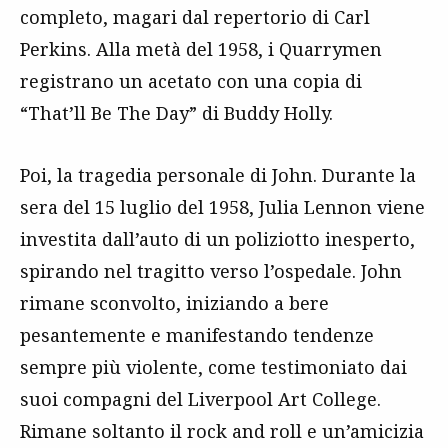
completo, magari dal repertorio di Carl
Perkins. Alla metà del 1958, i Quarrymen
registrano un acetato con una copia di
“That’ll Be The Day” di Buddy Holly.
Poi, la tragedia personale di John. Durante la
sera del 15 luglio del 1958, Julia Lennon viene
investita dall’auto di un poliziotto inesperto,
spirando nel tragitto verso l’ospedale. John
rimane sconvolto, iniziando a bere
pesantemente e manifestando tendenze
sempre più violente, come testimoniato dai
suoi compagni del Liverpool Art College.
Rimane soltanto il rock and roll e un’amicizia