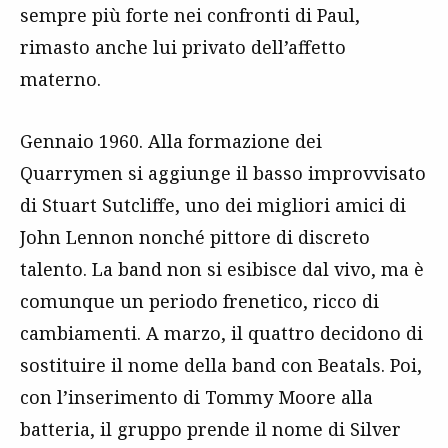
sempre più forte nei confronti di Paul,
rimasto anche lui privato dell’affetto
materno.
Gennaio 1960. Alla formazione dei
Quarrymen si aggiunge il basso improvvisato
di Stuart Sutcliffe, uno dei migliori amici di
John Lennon nonché pittore di discreto
talento. La band non si esibisce dal vivo, ma è
comunque un periodo frenetico, ricco di
cambiamenti. A marzo, il quattro decidono di
sostituire il nome della band con Beatals. Poi,
con l’inserimento di Tommy Moore alla
batteria, il gruppo prende il nome di Silver