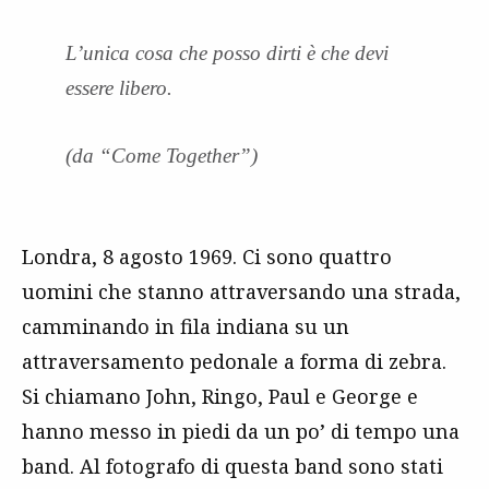
L’unica cosa che posso dirti è che devi
essere libero.
(da “Come Together”)
Londra, 8 agosto 1969. Ci sono quattro
uomini che stanno attraversando una strada,
camminando in fila indiana su un
attraversamento pedonale a forma di zebra.
Si chiamano John, Ringo, Paul e George e
hanno messo in piedi da un po’ di tempo una
band. Al fotografo di questa band sono stati