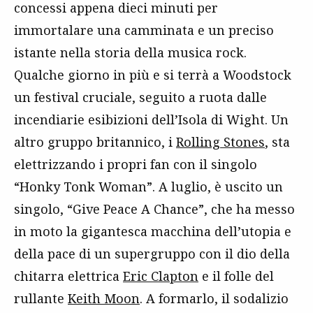
concessi appena dieci minuti per
immortalare una camminata e un preciso
istante nella storia della musica rock.
Qualche giorno in più e si terrà a Woodstock
un festival cruciale, seguito a ruota dalle
incendiarie esibizioni dell’Isola di Wight. Un
altro gruppo britannico, i
Rolling Stones
, sta
elettrizzando i propri fan con il singolo
“Honky Tonk Woman”. A luglio, è uscito un
singolo, “Give Peace A Chance”, che ha messo
in moto la gigantesca macchina dell’utopia e
della pace di un supergruppo con il dio della
chitarra elettrica
Eric Clapton
e il folle del
rullante
Keith Moon
. A formarlo, il sodalizio