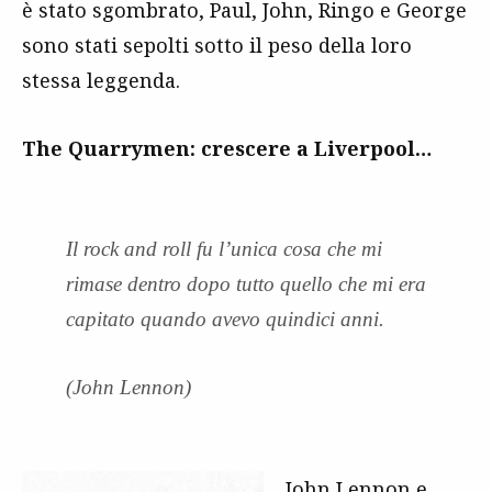
è stato sgombrato, Paul, John, Ringo e George
sono stati sepolti sotto il peso della loro
stessa leggenda.
The Quarrymen: crescere a Liverpool…
Il rock and roll fu l’unica cosa che mi
rimase dentro dopo tutto quello che mi era
capitato quando avevo quindici anni.
(John Lennon)
John Lennon
e