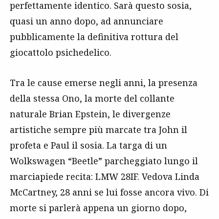
perfettamente identico. Sarà questo sosia,
quasi un anno dopo, ad annunciare
pubblicamente la definitiva rottura del
giocattolo psichedelico.
Tra le cause emerse negli anni, la presenza
della stessa Ono, la morte del collante
naturale Brian Epstein, le divergenze
artistiche sempre più marcate tra John il
profeta e Paul il sosia. La targa di un
Wolkswagen “Beetle” parcheggiato lungo il
marciapiede recita: LMW 28IF. Vedova Linda
McCartney, 28 anni se lui fosse ancora vivo. Di
morte si parlerà appena un giorno dopo,