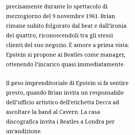
precisamente durante lo spettacolo di
mezzogiorno del 9 novembre 1961. Brian
rimane subito folgorato dal beat e dall’ironia
dei quattro, riconoscendoli tra gli stessi
clienti del suo negozio. È amore a prima vista:
Epstein si propone ai Beatles come manager,
ottenendo l’incarico quasi immediatamente.
Il peso imprenditoriale di Epstein si fa sentire
presto, quando Brian invita un responsabile
dell’ufficio artistico dell’etichetta Decca ad
ascoltare la band al Cavern. La casa
discografica invita i Beatles a Londra per
un’audizione.