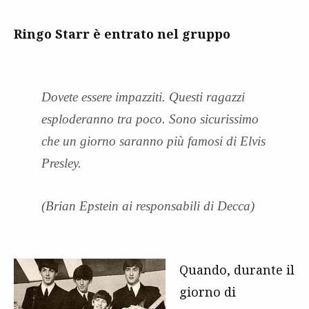
Ringo Starr è entrato nel gruppo
Dovete essere impazziti. Questi ragazzi
esploderanno tra poco. Sono sicurissimo
che un giorno saranno più famosi di Elvis
Presley.
(Brian Epstein ai responsabili di Decca)
Quando, durante il
giorno di