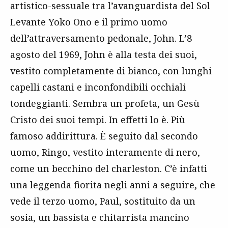
artistico-sessuale tra l’avanguardista del Sol
Levante Yoko Ono e il primo uomo
dell’attraversamento pedonale, John. L’8
agosto del 1969, John è alla testa dei suoi,
vestito completamente di bianco, con lunghi
capelli castani e inconfondibili occhiali
tondeggianti. Sembra un profeta, un Gesù
Cristo dei suoi tempi. In effetti lo è. Più
famoso addirittura. È seguito dal secondo
uomo, Ringo, vestito interamente di nero,
come un becchino del charleston. C’è infatti
una leggenda fiorita negli anni a seguire, che
vede il terzo uomo, Paul, sostituito da un
sosia, un bassista e chitarrista mancino