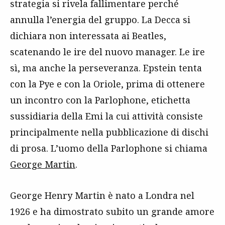
strategia si rivela fallimentare perché
annulla l’energia del gruppo. La Decca si
dichiara non interessata ai Beatles,
scatenando le ire del nuovo manager. Le ire
sì, ma anche la perseveranza. Epstein tenta
con la Pye e con la Oriole, prima di ottenere
un incontro con la Parlophone, etichetta
sussidiaria della Emi la cui attività consiste
principalmente nella pubblicazione di dischi
di prosa. L’uomo della Parlophone si chiama
George Martin
.
George Henry Martin è nato a Londra nel
1926 e ha dimostrato subito un grande amore