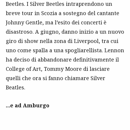
Beetles. I Silver Beetles intraprendono un
breve tour in Scozia a sostegno del cantante
Johnny Gentle, ma l’esito dei concerti è
disastroso. A giugno, danno inizio a un nuovo
giro di show nella zona di Liverpool, tra cui
uno come spalla a una spogliarellista. Lennon
ha deciso di abbandonare definitivamente il
College of Art, Tommy Moore di lasciare
quelli che ora si fanno chiamare Silver
Beatles.
…e ad Amburgo