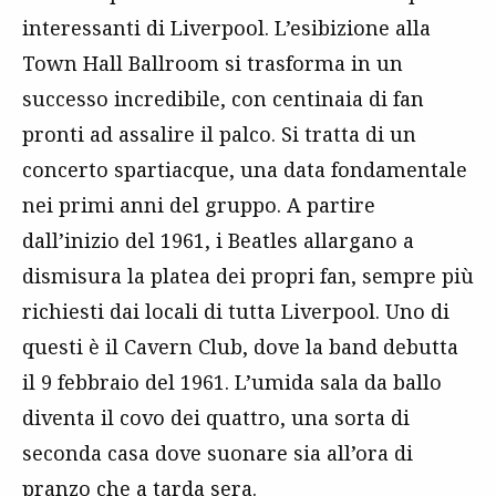
interessanti di Liverpool. L’esibizione alla
Town Hall Ballroom si trasforma in un
successo incredibile, con centinaia di fan
pronti ad assalire il palco. Si tratta di un
concerto spartiacque, una data fondamentale
nei primi anni del gruppo. A partire
dall’inizio del 1961, i Beatles allargano a
dismisura la platea dei propri fan, sempre più
richiesti dai locali di tutta Liverpool. Uno di
questi è il Cavern Club, dove la band debutta
il 9 febbraio del 1961. L’umida sala da ballo
diventa il covo dei quattro, una sorta di
seconda casa dove suonare sia all’ora di
pranzo che a tarda sera.