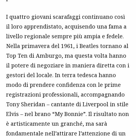
I quattro giovani scarafaggi continuano così
il loro apprendistato, acquisendo una fama a
livello regionale sempre più ampia e fedele.
Nella primavera del 1961, i Beatles tornano al
Top Ten di Amburgo, ma questa volta hanno
il potere di negoziare in maniera diretta con i
gestori del locale. In terra tedesca hanno
modo di prendere confidenza con le prime
registrazioni professionali, accompagnando
Tony Sheridan – cantante di Liverpool in stile
Elvis – nel brano “My Bonnie”. Il risultato non
è artisticamente un granché, ma sarà
fondamentale nell’attirare l’attenzione di un