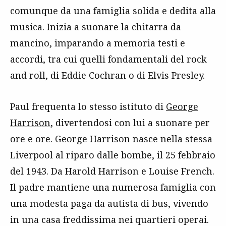
comunque da una famiglia solida e dedita alla
musica. Inizia a suonare la chitarra da
mancino, imparando a memoria testi e
accordi, tra cui quelli fondamentali del rock
and roll, di Eddie Cochran o di Elvis Presley.
Paul frequenta lo stesso istituto di
George
Harrison
, divertendosi con lui a suonare per
ore e ore. George Harrison nasce nella stessa
Liverpool al riparo dalle bombe, il 25 febbraio
del 1943. Da Harold Harrison e Louise French.
Il padre mantiene una numerosa famiglia con
una modesta paga da autista di bus, vivendo
in una casa freddissima nei quartieri operai.