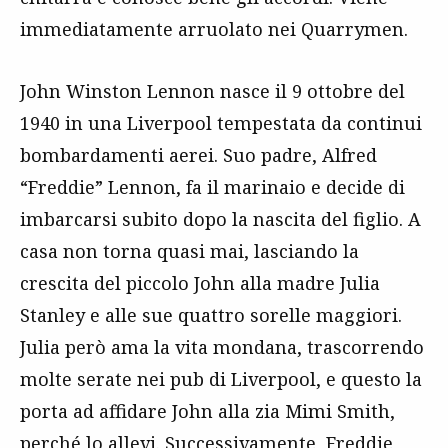
immediatamente arruolato nei Quarrymen.
John Winston Lennon nasce il 9 ottobre del
1940 in una Liverpool tempestata da continui
bombardamenti aerei. Suo padre, Alfred
“Freddie” Lennon, fa il marinaio e decide di
imbarcarsi subito dopo la nascita del figlio. A
casa non torna quasi mai, lasciando la
crescita del piccolo John alla madre Julia
Stanley e alle sue quattro sorelle maggiori.
Julia però ama la vita mondana, trascorrendo
molte serate nei pub di Liverpool, e questo la
porta ad affidare John alla zia Mimi Smith,
perché lo allevi. Successivamente, Freddie