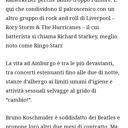
qui che condividono il palcoscenico con un
altro gruppo di rock and roll di Liverpool –
Rory Storm & The Hurricanes – il cui
batterista si chiama Richard Starkey, meglio
noto come Ringo Starr.
La vita ad Amburgo è tra le più devastanti,
tra concerti estenuanti fino alle due di notte,
stanze d’albergo ai limiti umani d’igiene e
attività sessuali selvagge al grido di
“cambio!”.
Bruno Koschmider è soddisfatto dei Beatles e
propone loro altri due mesi di contratto. Ma