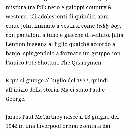
mistura tra folk nero e galoppi country &
western. Gli adolescenti di quindici anni
come John iniziano a vestirsi come
teddy boy
,
con pantaloni a tubo e giacche di velluto. Julia
Lennon insegna al figlio qualche accordo al
banjo, spingendolo a formare un gruppo con
l’amico Pete Shotton: The Quarrymen.
E qui si giunge al luglio del 1957, quindi
all’inizio della storia. Ma ci sono Paul e
George.
James Paul McCartney nasce il 18 giugno del
1942 in una Liverpool ormai esentata dai