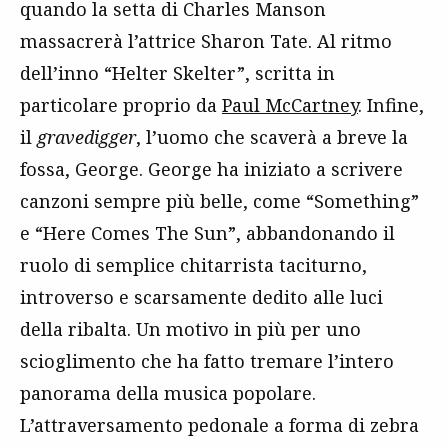
quando la setta di Charles Manson
massacrerà l’attrice Sharon Tate. Al ritmo
dell’inno “Helter Skelter”, scritta in
particolare proprio da
Paul McCartney
. Infine,
il
gravedigger
, l’uomo che scaverà a breve la
fossa, George. George ha iniziato a scrivere
canzoni sempre più belle, come “Something”
e “Here Comes The Sun”, abbandonando il
ruolo di semplice chitarrista taciturno,
introverso e scarsamente dedito alle luci
della ribalta. Un motivo in più per uno
scioglimento che ha fatto tremare l’intero
panorama della musica popolare.
L’attraversamento pedonale a forma di zebra