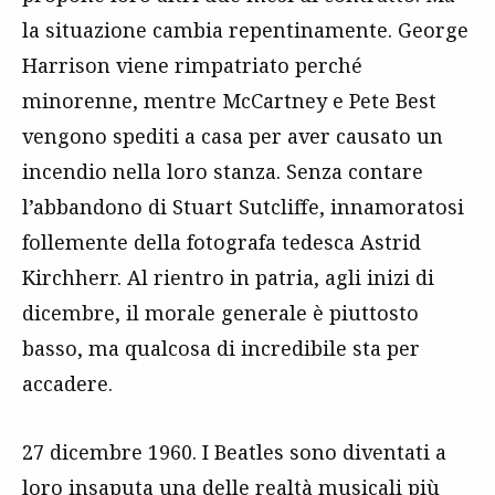
la situazione cambia repentinamente. George
Harrison viene rimpatriato perché
minorenne, mentre McCartney e Pete Best
vengono spediti a casa per aver causato un
incendio nella loro stanza. Senza contare
l’abbandono di Stuart Sutcliffe, innamoratosi
follemente della fotografa tedesca Astrid
Kirchherr. Al rientro in patria, agli inizi di
dicembre, il morale generale è piuttosto
basso, ma qualcosa di incredibile sta per
accadere.
27 dicembre 1960. I Beatles sono diventati a
loro insaputa una delle realtà musicali più