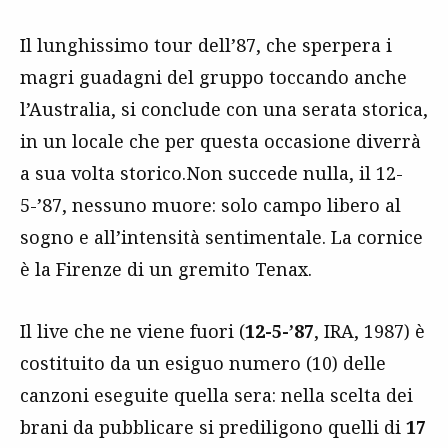
Il lunghissimo tour dell’87, che sperpera i
magri guadagni del gruppo toccando anche
l’Australia, si conclude con una serata storica,
in un locale che per questa occasione diverrà
a sua volta storico.Non succede nulla, il 12-
5-’87, nessuno muore: solo campo libero al
sogno e all’intensità sentimentale. La cornice
è la Firenze di un gremito Tenax.
Il live che ne viene fuori (
12-5-’87
, IRA, 1987) è
costituito da un esiguo numero (10) delle
canzoni eseguite quella sera: nella scelta dei
brani da pubblicare si prediligono quelli di
17