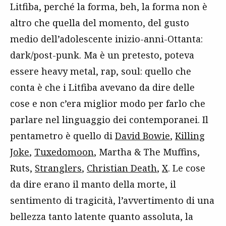
Litfiba, perché la forma, beh, la forma non è
altro che quella del momento, del gusto
medio dell’adolescente inizio-anni-Ottanta:
dark/post-punk. Ma è un pretesto, poteva
essere heavy metal, rap, soul: quello che
conta è che i Litfiba avevano da dire delle
cose e non c’era miglior modo per farlo che
parlare nel linguaggio dei contemporanei. Il
pentametro è quello di
David Bowie
,
Killing
Joke
,
Tuxedomoon
, Martha & The Muffins,
Ruts,
Stranglers
,
Christian Death
,
X
. Le cose
da dire erano il manto della morte, il
sentimento di tragicità, l’avvertimento di una
bellezza tanto latente quanto assoluta, la