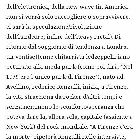
dell’elettronica, della new wave (in America
non si vorrà solo raccogliere o sopravvivere:
ci sarà la speculazione/rivoluzione
dell’hardcore, infine dell’heavy metal). Di
ritorno dal soggiorno di tendenza a Londra,
un ventisettenne chitarrista
ledzeppeliniano
pettinato alla moda punk (come poi dirà: “Nel
1979 ero l’unico punk di Firenze”), nato ad
Avellino, Federico Renzulli, inizia, a Firenze,
la vita stracciona da rocker d’altri tempi e
senza nemmeno lo sconforto/speranza che
poteva dare la, allora sola, capitale (assieme a
New York) del rock mondiale. “A Firenze c’era
la morte” ripeterà Renzulli nelle interviste,