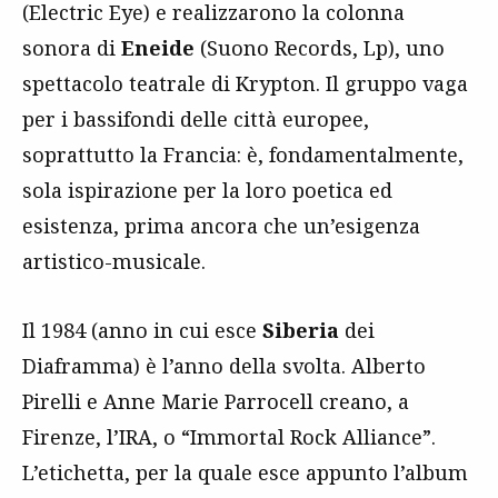
(Electric Eye) e realizzarono la colonna
sonora di
Eneide
(Suono Records, Lp), uno
spettacolo teatrale di Krypton. Il gruppo vaga
per i bassifondi delle città europee,
soprattutto la Francia: è, fondamentalmente,
sola ispirazione per la loro poetica ed
esistenza, prima ancora che un’esigenza
artistico-musicale.
Il 1984 (anno in cui esce
Siberia
dei
Diaframma) è l’anno della svolta. Alberto
Pirelli e Anne Marie Parrocell creano, a
Firenze, l’IRA, o “Immortal Rock Alliance”.
L’etichetta, per la quale esce appunto l’album