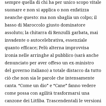
sempre quella di chi ha per unico scopo vitale
suonare e non si applica o non enfatizza
neanche questo: ma non sbaglia un colpo; il
basso di Maroccolo giusto dominatore
assoluto; la chitarra di Renzulli garbata, mai
invadente o autocelebrativa, essenziale
quanto efficace; Pelù alterna improvvisa
ironia nelle arringhe al pubblico (sarà anche
denunciato per aver offeso un ex-ministro
del governo italiano) a totale distacco da tutto
ciò che non sia le parole che intensamente
canta. “Come un dio” e “Cane” fanno vedere
come possa con agilità trasformarsi una
canzone dei Litfiba. Trascendentali le versioni