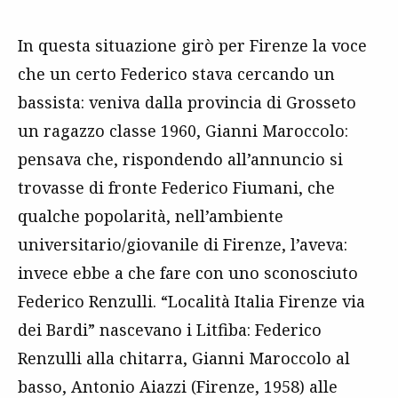
In questa situazione girò per Firenze la voce
che un certo Federico stava cercando un
bassista: veniva dalla provincia di Grosseto
un ragazzo classe 1960, Gianni Maroccolo:
pensava che, rispondendo all’annuncio si
trovasse di fronte Federico Fiumani, che
qualche popolarità, nell’ambiente
universitario/giovanile di Firenze, l’aveva:
invece ebbe a che fare con uno sconosciuto
Federico Renzulli. “Località Italia Firenze via
dei Bardi” nascevano i Litfiba: Federico
Renzulli alla chitarra, Gianni Maroccolo al
basso, Antonio Aiazzi (Firenze, 1958) alle