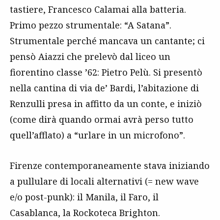
tastiere, Francesco Calamai alla batteria.
Primo pezzo strumentale: “A Satana”.
Strumentale perché mancava un cantante; ci
pensò Aiazzi che prelevò dal liceo un
fiorentino classe ’62: Pietro Pelù. Si presentò
nella cantina di via de’ Bardi, l’abitazione di
Renzulli presa in affitto da un conte, e iniziò
(come dirà quando ormai avrà perso tutto
quell’afflato) a “urlare in un microfono”.
Firenze contemporaneamente stava iniziando
a pullulare di locali alternativi (= new wave
e/o post-punk): il Manila, il Faro, il
Casablanca, la Rockoteca Brighton.