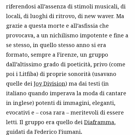
riferendosi all’assenza di stimoli musicali, di
locali, di luoghi di ritrovo, di new waver. Ma
grazie a questa morte e all’asfissia che
provocava, a un nichilismo impotente e fine a
se stesso, in quello stesso anno si era
formato, sempre a Firenze, un gruppo
dall’altissimo grado di poeticità, privo (come
poi i Litfiba) di proprie sonorità (usavano
quelle dei
Joy Division
) ma dai testi (in
italiano quando imperava la moda di cantare
in inglese) potenti di immagini, eleganti,
evocativi e – cosa rara – meritevoli di essere
letti. Il gruppo era quello dei
Diaframma
,
guidati da Federico Fiumani
.