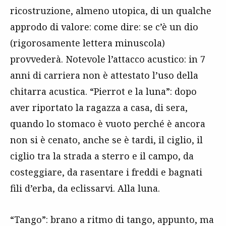
ricostruzione, almeno utopica, di un qualche
approdo di valore: come dire: se c’è un dio
(rigorosamente lettera minuscola)
provvederà. Notevole l’attacco acustico: in 7
anni di carriera non è attestato l’uso della
chitarra acustica. “Pierrot e la luna”: dopo
aver riportato la ragazza a casa, di sera,
quando lo stomaco è vuoto perché è ancora
non si è cenato, anche se è tardi, il ciglio, il
ciglio tra la strada a sterro e il campo, da
costeggiare, da rasentare i freddi e bagnati
fili d’erba, da eclissarvi. Alla luna.
“Tango”: brano a ritmo di tango, appunto, ma