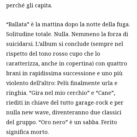
perché gli capita.
“Ballata” è la mattina dopo la notte della fuga.
Solitudine totale. Nulla. Nemmeno la forza di
suicidarsi. L’album si conclude (sempre nel
rispetto del tono rosso cupo che lo
caratterizza, anche in copertina) con quattro
brani in rapidissima successione e uno più
violento dell’altro: Pelù finalmente urla e
ringhia. “Gira nel mio cerchio” e “Cane”,
riediti in chiave del tutto garage-rock e per
nulla new wave, diventeranno due classici
del gruppo. “Oro nero” è un sabba. Ferito
significa morto.