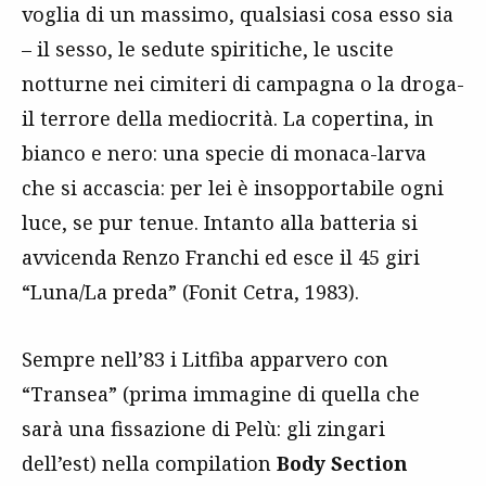
voglia di un massimo, qualsiasi cosa esso sia
– il sesso, le sedute spiritiche, le uscite
notturne nei cimiteri di campagna o la droga-
il terrore della mediocrità. La copertina, in
bianco e nero: una specie di monaca-larva
che si accascia: per lei è insopportabile ogni
luce, se pur tenue. Intanto alla batteria si
avvicenda Renzo Franchi ed esce il 45 giri
“Luna/La preda” (Fonit Cetra, 1983).
Sempre nell’83 i Litfiba apparvero con
“Transea” (prima immagine di quella che
sarà una fissazione di Pelù: gli zingari
dell’est) nella compilation
Body Section