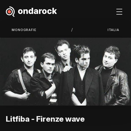
/
MONOGRAFIE
ITALIA
Litfiba - Firenze wave