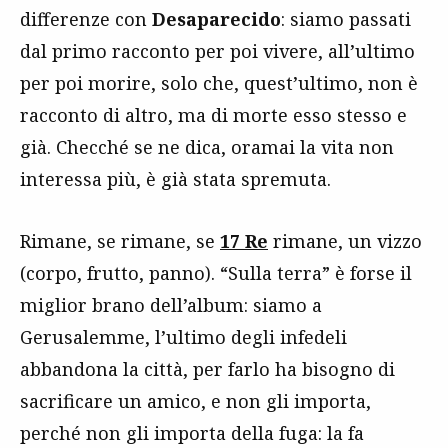
differenze con
Desaparecido
: siamo passati
dal primo racconto per poi vivere, all’ultimo
per poi morire, solo che, quest’ultimo, non è
racconto di altro, ma di morte esso stesso e
già. Checché se ne dica, oramai la vita non
interessa più, è già stata spremuta.
Rimane, se rimane, se
17 Re
rimane, un vizzo
(corpo, frutto, panno). “Sulla terra” è forse il
miglior brano dell’album: siamo a
Gerusalemme, l’ultimo degli infedeli
abbandona la città, per farlo ha bisogno di
sacrificare un amico, e non gli importa,
perché non gli importa della fuga: la fa