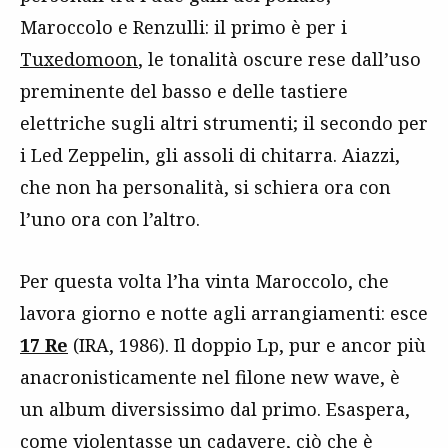
Maroccolo e Renzulli: il primo è per i
Tuxedomoon
, le tonalità oscure rese dall’uso
preminente del basso e delle tastiere
elettriche sugli altri strumenti; il secondo per
i Led Zeppelin, gli assoli di chitarra. Aiazzi,
che non ha personalità, si schiera ora con
l’uno ora con l’altro.
Per questa volta l’ha vinta Maroccolo, che
lavora giorno e notte agli arrangiamenti: esce
17 Re
(IRA, 1986). Il doppio Lp, pur e ancor più
anacronisticamente nel filone new wave, è
un album diversissimo dal primo. Esaspera,
come violentasse un cadavere, ciò che è