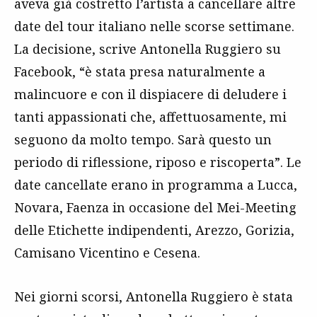
aveva già costretto l’artista a cancellare altre
date del tour italiano nelle scorse settimane.
La decisione, scrive Antonella Ruggiero su
Facebook, “è stata presa naturalmente a
malincuore e con il dispiacere di deludere i
tanti appassionati che, affettuosamente, mi
seguono da molto tempo. Sarà questo un
periodo di riflessione, riposo e riscoperta”. Le
date cancellate erano in programma a Lucca,
Novara, Faenza in occasione del Mei-Meeting
delle Etichette indipendenti, Arezzo, Gorizia,
Camisano Vicentino e Cesena.
Nei giorni scorsi, Antonella Ruggiero è stata