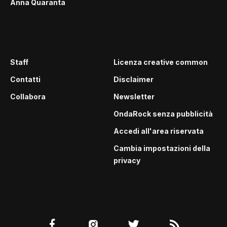
Anna Quaranta
Staff
Licenza creative common
Contatti
Disclaimer
Collabora
Newsletter
OndaRock senza pubblicità
Accedi all'area riservata
Cambia impostazioni della
privacy