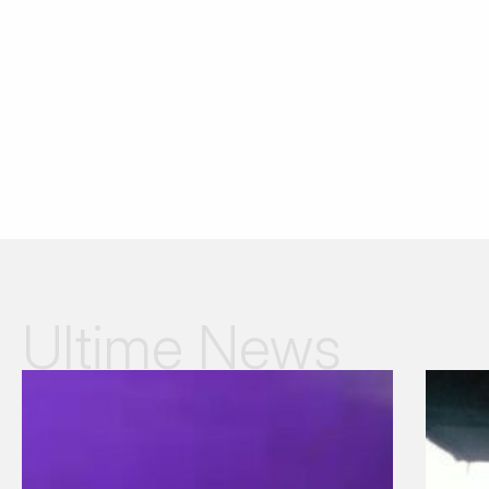
Ultime News