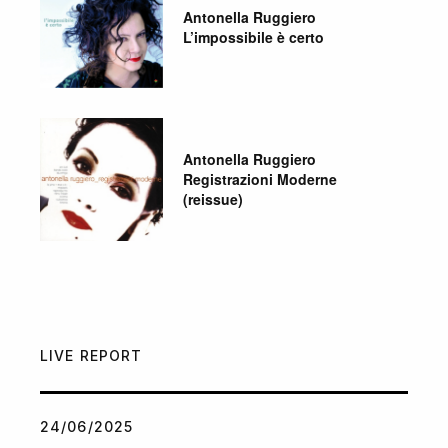
Antonella Ruggiero
L’impossibile è certo
Antonella Ruggiero
Registrazioni Moderne
(reissue)
LIVE REPORT
24/06/2025