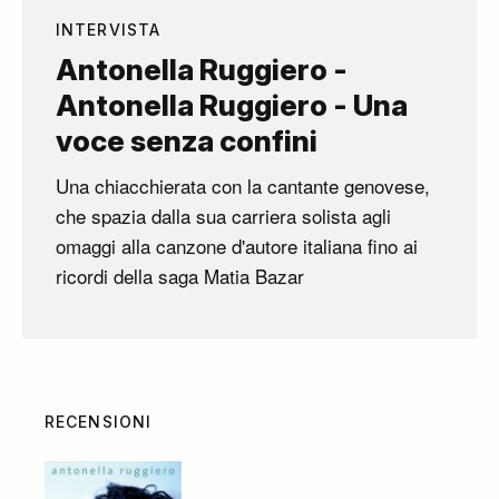
INTERVISTA
Antonella Ruggiero -
Antonella Ruggiero - Una
voce senza confini
Una chiacchierata con la cantante genovese,
che spazia dalla sua carriera solista agli
omaggi alla canzone d'autore italiana fino ai
ricordi della saga Matia Bazar
RECENSIONI