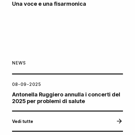
Una voce e una fisarmonica
NEWS
08-09-2025
Antonella Ruggiero annulla i concerti del
2025 per problemi di salute
Vedi tutte