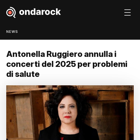
NEWS
Antonella Ruggiero annulla i
concerti del 2025 per problemi
di salute