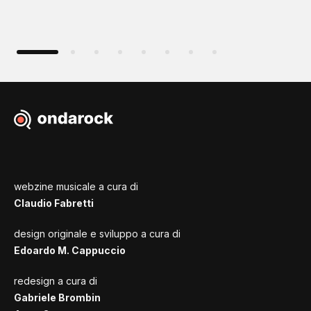
webzine musicale a cura di
Claudio Fabretti
design originale e sviluppo a cura di
Edoardo M. Cappuccio
redesign a cura di
Gabriele Brombin