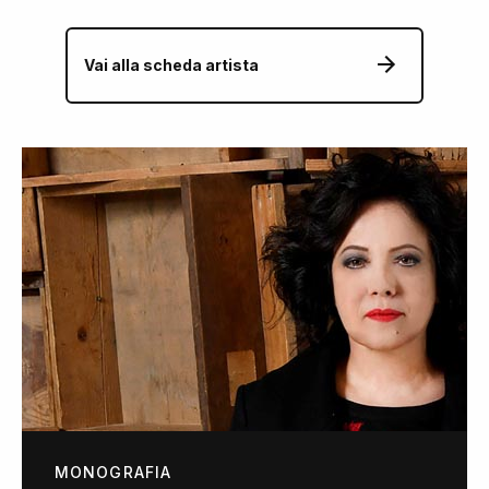
Vai alla scheda artista
MONOGRAFIA