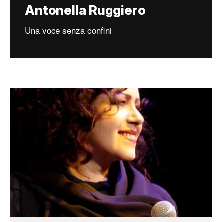
Antonella Ruggiero
Una voce senza confini