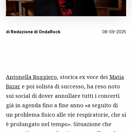
di
Redazione di OndaRock
08-09-2025
Antonella Ruggiero
, storica ex voce dei
Matia
Bazar
e poi solista di successo, ha reso noto
sui social di dover annullare tutti i concerti
già in agenda fino a fine anno «a seguito di
un problema fisico alle vie respiratorie, che si
è prolungato nel tempo». Situazione che