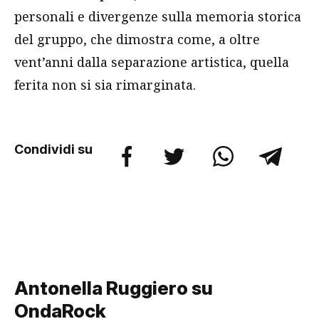
personali e divergenze sulla memoria storica
del gruppo, che dimostra come, a oltre
vent’anni dalla separazione artistica, quella
ferita non si sia rimarginata.
Condividi su
Antonella Ruggiero su
OndaRock