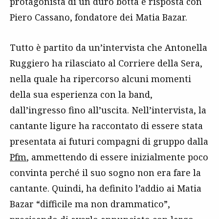
protagonista di un duro botta e risposta con
Piero Cassano, fondatore dei Matia Bazar.
Tutto è partito da un’intervista che Antonella
Ruggiero ha rilasciato al Corriere della Sera,
nella quale ha ripercorso alcuni momenti
della sua esperienza con la band,
dall’ingresso fino all’uscita. Nell’intervista, la
cantante ligure ha raccontato di essere stata
presentata ai futuri compagni di gruppo dalla
Pfm
, ammettendo di essere inizialmente poco
convinta perché il suo sogno non era fare la
cantante. Quindi, ha definito l’addio ai Matia
Bazar “difficile ma non drammatico”,