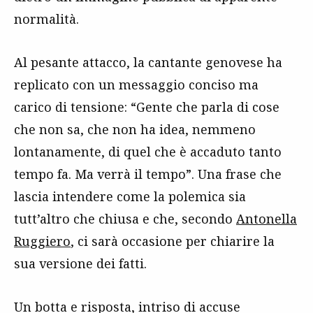
normalità.
Al pesante attacco, la cantante genovese ha
replicato con un messaggio conciso ma
carico di tensione: “Gente che parla di cose
che non sa, che non ha idea, nemmeno
lontanamente, di quel che è accaduto tanto
tempo fa. Ma verrà il tempo”. Una frase che
lascia intendere come la polemica sia
tutt’altro che chiusa e che, secondo
Antonella
Ruggiero
, ci sarà occasione per chiarire la
sua versione dei fatti.
Un botta e risposta, intriso di accuse