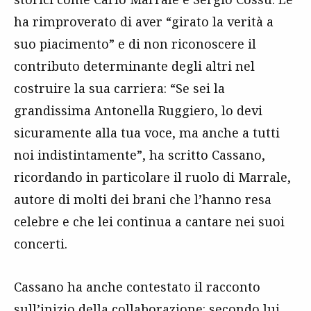
ha rimproverato di aver “girato la verità a
suo piacimento” e di non riconoscere il
contributo determinante degli altri nel
costruire la sua carriera: “Se sei la
grandissima Antonella Ruggiero, lo devi
sicuramente alla tua voce, ma anche a tutti
noi indistintamente”, ha scritto Cassano,
ricordando in particolare il ruolo di Marrale,
autore di molti dei brani che l’hanno resa
celebre e che lei continua a cantare nei suoi
concerti.
Cassano ha anche contestato il racconto
sull’inizio della collaborazione: secondo lui