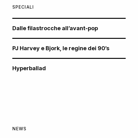
SPECIALI
Dalle filastrocche all’avant-pop
PJ Harvey e Bjork, le regine dei 90’s
Hyperballad
NEWS