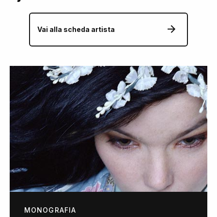
Vai alla scheda artista
MONOGRAFIA