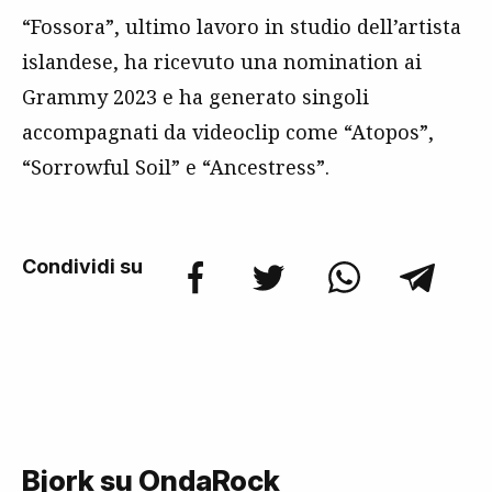
“Fossora”, ultimo lavoro in studio dell’artista
islandese, ha ricevuto una nomination ai
Grammy 2023 e ha generato singoli
accompagnati da videoclip come “Atopos”,
“Sorrowful Soil” e “Ancestress”.
Condividi su
Bjork su OndaRock