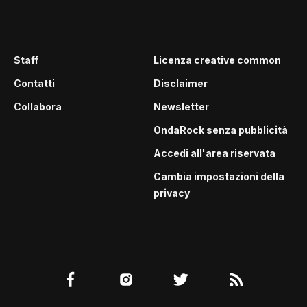
Staff
Licenza creative common
Contatti
Disclaimer
Collabora
Newsletter
OndaRock senza pubblicità
Accedi all'area riservata
Cambia impostazioni della
privacy