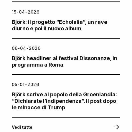
15-04-2026
Björk: il progetto “Echolalia”, un rave
diurno e poi il nuovo album
06-04-2026
Björk headliner al festival Dissonanze, in
programma a Roma
05-01-2026
Björk scrive al popolo della Groenlandia:
“Dichiarate l’indipendenza”. Il post dopo
le minacce di Trump
Vedi tutte