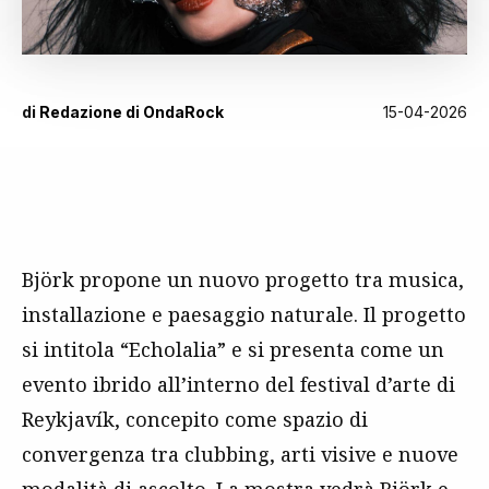
di
Redazione di OndaRock
15-04-2026
Björk propone un nuovo progetto tra musica,
installazione e paesaggio naturale. Il progetto
si intitola “Echolalia” e si presenta come un
evento ibrido all’interno del festival d’arte di
Reykjavík, concepito come spazio di
convergenza tra clubbing, arti visive e nuove