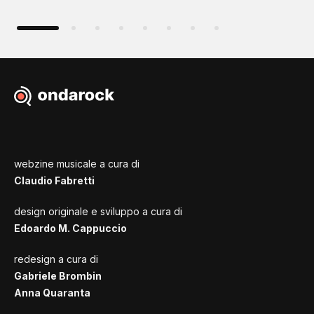
webzine musicale a cura di
Claudio Fabretti
design originale e sviluppo a cura di
Edoardo M. Cappuccio
redesign a cura di
Gabriele Brombin
Anna Quaranta