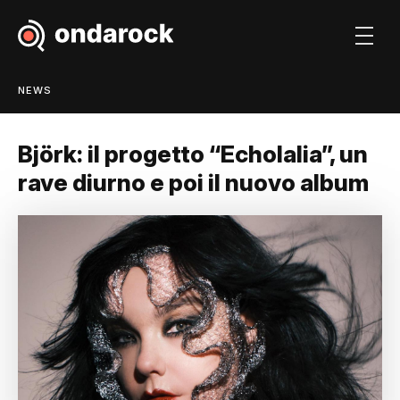
NEWS
Björk: il progetto “Echolalia”, un
rave diurno e poi il nuovo album