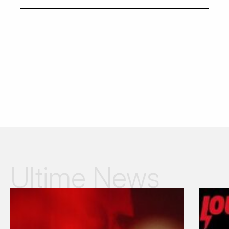
Ultime News