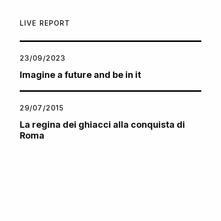
LIVE REPORT
23/09/2023
Imagine a future and be in it
29/07/2015
La regina dei ghiacci alla conquista di
Roma