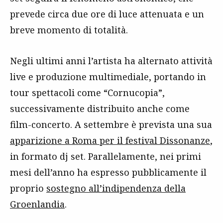
prevede circa due ore di luce attenuata e un
breve momento di totalità.
Negli ultimi anni l’artista ha alternato attività
live e produzione multimediale, portando in
tour spettacoli come “Cornucopia”,
successivamente distribuito anche come
film-concerto. A settembre è prevista una sua
apparizione a Roma per il festival Dissonanze
,
in formato dj set. Parallelamente, nei primi
mesi dell’anno ha espresso pubblicamente il
proprio
sostegno all’indipendenza della
Groenlandia
.