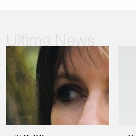
Ultime News