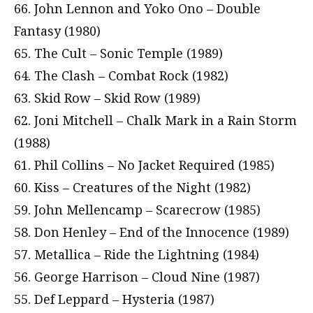
66. John Lennon and Yoko Ono – Double
Fantasy (1980)
65. The Cult – Sonic Temple (1989)
64. The Clash – Combat Rock (1982)
63. Skid Row – Skid Row (1989)
62. Joni Mitchell – Chalk Mark in a Rain Storm
(1988)
61. Phil Collins – No Jacket Required (1985)
60. Kiss – Creatures of the Night (1982)
59. John Mellencamp – Scarecrow (1985)
58. Don Henley – End of the Innocence (1989)
57. Metallica – Ride the Lightning (1984)
56. George Harrison – Cloud Nine (1987)
55. Def Leppard – Hysteria (1987)