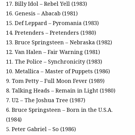
17. Billy Idol – Rebel Yell (1983)
16. Genesis – Abacab (1981)
15. Def Leppard – Pyromania (1983)
14. Pretenders – Pretenders (1980)
13. Bruce Springsteen – Nebraska (1982)
12. Van Halen – Fair Warning (1981)
11. The Police – Synchronicity (1983)
10. Metallica – Master of Puppets (1986)
9. Tom Petty – Full Moon Fever (1989)
8. Talking Heads – Remain in Light (1980)
7. U2 – The Joshua Tree (1987)
6. Bruce Springsteen – Born in the U.S.A.
(1984)
5. Peter Gabriel – So (1986)