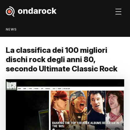
NEWS
La classifica dei 100 migliori
dischi rock degli anni 80,
secondo Ultimate Classic Rock