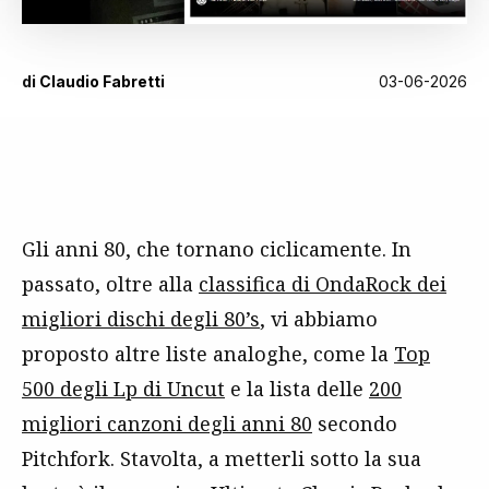
di
Claudio Fabretti
03-06-2026
Gli anni 80, che tornano ciclicamente. In
passato, oltre alla
classifica di OndaRock dei
migliori dischi degli 80’s
, vi abbiamo
proposto altre liste analoghe, come la
Top
500 degli Lp di Uncut
e la lista delle
200
migliori canzoni degli anni 80
secondo
Pitchfork. Stavolta, a metterli sotto la sua