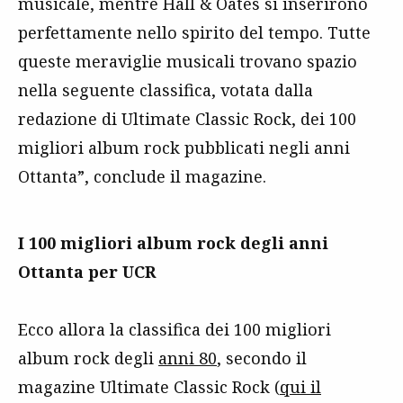
musicale, mentre Hall & Oates si inserirono
perfettamente nello spirito del tempo. Tutte
queste meraviglie musicali trovano spazio
nella seguente classifica, votata dalla
redazione di Ultimate Classic Rock, dei 100
migliori album rock pubblicati negli anni
Ottanta”, conclude il magazine.
I 100 migliori album rock degli anni
Ottanta per UCR
Ecco allora la classifica dei 100 migliori
album rock degli
anni 80
, secondo il
magazine Ultimate Classic Rock (
qui il