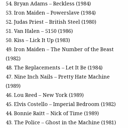
54. Bryan Adams – Reckless (1984)
53. Iron Maiden – Powerslave (1984)
52. Judas Priest – British Steel (1980)
51. Van Halen – 5150 (1986)
50. Kiss – Lick It Up (1983)
49. Iron Maiden – The Number of the Beast
(1982)
48. The Replacements – Let It Be (1984)
47. Nine Inch Nails – Pretty Hate Machine
(1989)
46. Lou Reed – New York (1989)
45. Elvis Costello – Imperial Bedroom (1982)
44. Bonnie Raitt – Nick of Time (1989)
43. The Police – Ghost in the Machine (1981)