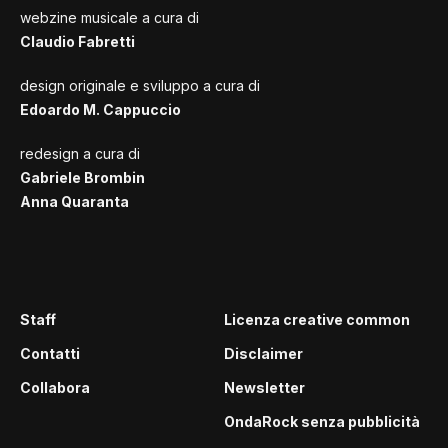
webzine musicale a cura di
Claudio Fabretti
design originale e sviluppo a cura di
Edoardo M. Cappuccio
redesign a cura di
Gabriele Brombin
Anna Quaranta
Staff
Licenza creative common
Contatti
Disclaimer
Collabora
Newsletter
OndaRock senza pubblicità