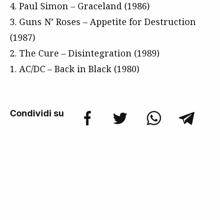
4. Paul Simon – Graceland (1986)
3. Guns N’ Roses – Appetite for Destruction
(1987)
2. The Cure – Disintegration (1989)
1. AC/DC – Back in Black (1980)
Condividi su