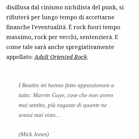
disillusa dal cinismo nichilista del punk, si
rifiuterà per lungo tempo di accettarne
finanche l’eventualità. È rock fuori tempo
massimo, rock per vecchi, sentenzierà. E
come tale sarà anche spregiativamente
appellato:
Adult Oriented Rock
.
I Beatles mi hanno fatto appassionare a
tutto: Marvin Gaye, cose che non avevo
mai sentito, più ragazze di quante ne
avessi mai visto…
(Mick Jones)