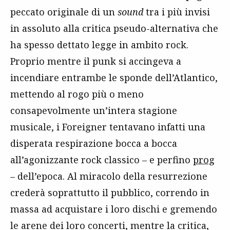
peccato originale di un
sound
tra i più invisi
in assoluto alla critica pseudo-alternativa che
ha spesso dettato legge in ambito rock.
Proprio mentre il punk si accingeva a
incendiare entrambe le sponde dell’Atlantico,
mettendo al rogo più o meno
consapevolmente un’intera stagione
musicale, i Foreigner tentavano infatti una
disperata respirazione bocca a bocca
all’agonizzante rock classico – e perfino
prog
– dell’epoca. Al miracolo della resurrezione
crederà soprattutto il pubblico, correndo in
massa ad acquistare i loro dischi e gremendo
le arene dei loro concerti, mentre la critica,