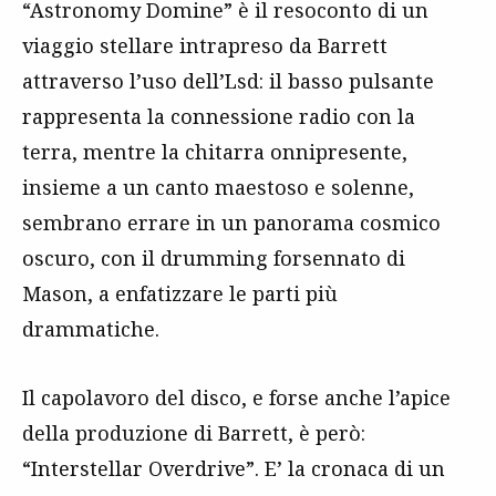
“Astronomy Domine” è il resoconto di un
viaggio stellare intrapreso da Barrett
attraverso l’uso dell’Lsd: il basso pulsante
rappresenta la connessione radio con la
terra, mentre la chitarra onnipresente,
insieme a un canto maestoso e solenne,
sembrano errare in un panorama cosmico
oscuro, con il drumming forsennato di
Mason, a enfatizzare le parti più
drammatiche.
Il capolavoro del disco, e forse anche l’apice
della produzione di Barrett, è però:
“Interstellar Overdrive”. E’ la cronaca di un