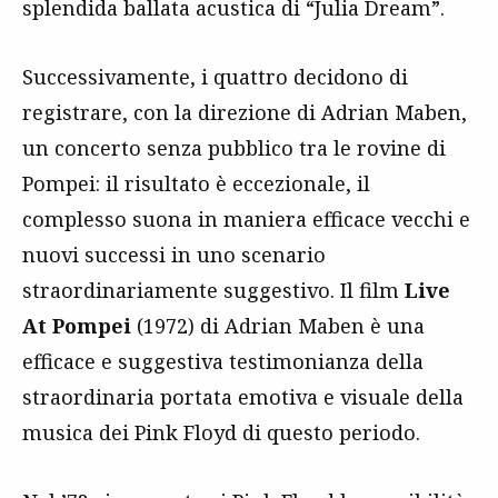
splendida ballata acustica di “Julia Dream”.
Successivamente, i quattro decidono di
registrare, con la direzione di Adrian Maben,
un concerto senza pubblico tra le rovine di
Pompei: il risultato è eccezionale, il
complesso suona in maniera efficace vecchi e
nuovi successi in uno scenario
straordinariamente suggestivo. Il film
Live
At Pompei
(1972) di Adrian Maben è una
efficace e suggestiva testimonianza della
straordinaria portata emotiva e visuale della
musica dei Pink Floyd di questo periodo.