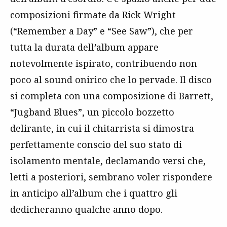
composizioni firmate da Rick Wright
(“Remember a Day” e “See Saw”), che per
tutta la durata dell’album appare
notevolmente ispirato, contribuendo non
poco al sound onirico che lo pervade. Il disco
si completa con una composizione di Barrett,
“Jugband Blues”, un piccolo bozzetto
delirante, in cui il chitarrista si dimostra
perfettamente conscio del suo stato di
isolamento mentale, declamando versi che,
letti a posteriori, sembrano voler rispondere
in anticipo all’album che i quattro gli
dedicheranno qualche anno dopo.