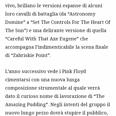
vivo, brillano le versioni espanse di alcuni
loro cavalli di battaglia (da “Astronomy
Domine” a “Set The Controls For The Heart Of
The Sun”) e una delirante versione di quella
“Careful With That Axe Eugene” che
accompagna l’indimenticabile la scena finale
di “Zabriskie Point”.
L’anno successivo vede i Pink Floyd
cimentarsi con una nuova lunga
composizione strumentale al quale verrà
dato il curioso nome di lavorazione di “The
Amazing Pudding”. Negli intenti del gruppo il
nuovo lungo pezzo dovrà stupire il pubblico,