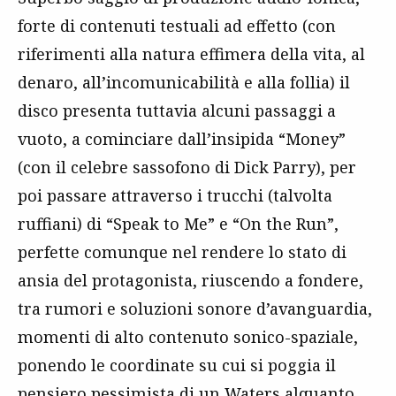
forte di contenuti testuali ad effetto (con
riferimenti alla natura effimera della vita, al
denaro, all’incomunicabilità e alla follia) il
disco presenta tuttavia alcuni passaggi a
vuoto, a cominciare dall’insipida “Money”
(con il celebre sassofono di Dick Parry), per
poi passare attraverso i trucchi (talvolta
ruffiani) di “Speak to Me” e “On the Run”,
perfette comunque nel rendere lo stato di
ansia del protagonista, riuscendo a fondere,
tra rumori e soluzioni sonore d’avanguardia,
momenti di alto contenuto sonico-spaziale,
ponendo le coordinate su cui si poggia il
pensiero pessimista di un Waters alquanto