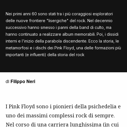
Nei primi anni 60 sono stati tra i più coraggiosi esploratori
delle nuove frontiere "lisergiche" del rock. Nel decennio
successivo hanno smesso i panni della band di culto, ma
hanno continuato a realizzare album memorabili. Poi, i dissidi
interni e l'inizio della parabola discendente. Ecco la storia, le
metamorfosi e i dischi dei Pink Floyd, una delle formazioni più
importanti (e influenti) della storia del rock
di
Filippo Neri
I Pink Floyd sono i pionieri della psichedelia e
uno dei massimi complessi rock di sempre.
Nel corso di una carriera lunghissima (in cui