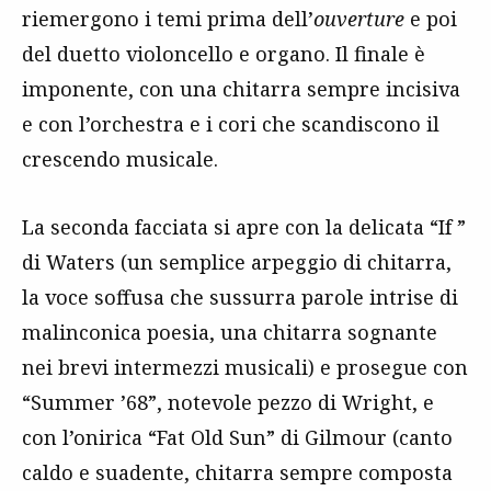
riemergono i temi prima dell’
ouverture
e poi
del duetto violoncello e organo. Il finale è
imponente, con una chitarra sempre incisiva
e con l’orchestra e i cori che scandiscono il
crescendo musicale.
La seconda facciata si apre con la delicata “If ”
di Waters (un semplice arpeggio di chitarra,
la voce soffusa che sussurra parole intrise di
malinconica poesia, una chitarra sognante
nei brevi intermezzi musicali) e prosegue con
“Summer ’68”, notevole pezzo di Wright, e
con l’onirica “Fat Old Sun” di Gilmour (canto
caldo e suadente, chitarra sempre composta