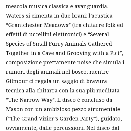
mescola musica classica e avanguardia.
Waters si cimenta in due brani: l’acustica
“Grantchester Meadows” (tra chitarre folk ed
effetti di uccellini elettronici) e “Several
Species of Small Furry Animals Gathered
Together in a Cave and Grooving with a Pict”,
composizione prettamente noise che simula i
rumori degli animali nel bosco; mentre
Gilmour ci regala un saggio di bravura
tecnica alla chitarra con la sua più meditata
“The Narrow Way”. Il disco è concluso da
Mason con un ambizioso pezzo strumentale
(“The Grand Vizier’s Garden Party”), guidato,
ovviamente, dalle percussioni. Nel disco dal