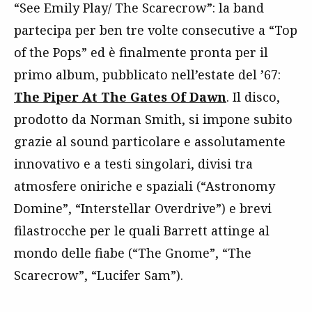
“See Emily Play/ The Scarecrow”: la band
partecipa per ben tre volte consecutive a “Top
of the Pops” ed è finalmente pronta per il
primo album, pubblicato nell’estate del ’67:
The Piper At The Gates Of Dawn
. Il disco,
prodotto da Norman Smith, si impone subito
grazie al sound particolare e assolutamente
innovativo e a testi singolari, divisi tra
atmosfere oniriche e spaziali (“Astronomy
Domine”, “Interstellar Overdrive”) e brevi
filastrocche per le quali Barrett attinge al
mondo delle fiabe (“The Gnome”, “The
Scarecrow”, “Lucifer Sam”).