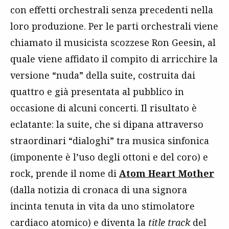
con effetti orchestrali senza precedenti nella
loro produzione. Per le parti orchestrali viene
chiamato il musicista scozzese Ron Geesin, al
quale viene affidato il compito di arricchire la
versione “nuda” della suite, costruita dai
quattro e già presentata al pubblico in
occasione di alcuni concerti. Il risultato è
eclatante: la suite, che si dipana attraverso
straordinari “dialoghi” tra musica sinfonica
(imponente è l’uso degli ottoni e del coro) e
rock, prende il nome di
Atom Heart Mother
(dalla notizia di cronaca di una signora
incinta tenuta in vita da uno stimolatore
cardiaco atomico) e diventa la
title track
del