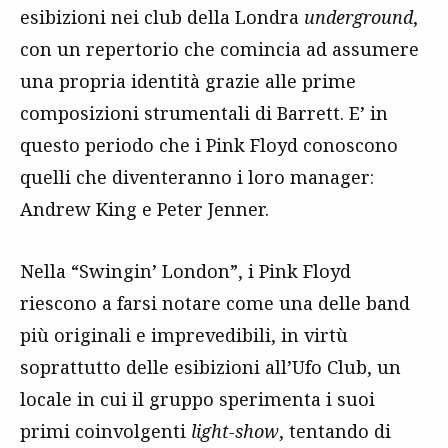
esibizioni nei club della Londra
underground
,
con un repertorio che comincia ad assumere
una propria identità grazie alle prime
composizioni strumentali di Barrett. E’ in
questo periodo che i Pink Floyd conoscono
quelli che diventeranno i loro manager:
Andrew King e Peter Jenner.
Nella “Swingin’ London”, i Pink Floyd
riescono a farsi notare come una delle band
più originali e imprevedibili, in virtù
soprattutto delle esibizioni all’Ufo Club, un
locale in cui il gruppo sperimenta i suoi
primi coinvolgenti
light-show
, tentando di