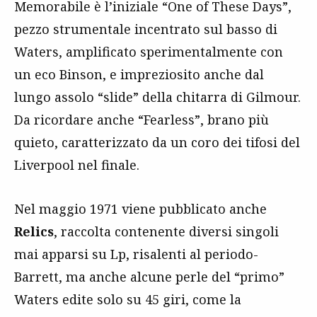
Memorabile è l’iniziale “One of These Days”,
pezzo strumentale incentrato sul basso di
Waters, amplificato sperimentalmente con
un eco Binson, e impreziosito anche dal
lungo assolo “slide” della chitarra di Gilmour.
Da ricordare anche “Fearless”, brano più
quieto, caratterizzato da un coro dei tifosi del
Liverpool nel finale.
Nel maggio 1971 viene pubblicato anche
Relics
, raccolta contenente diversi singoli
mai apparsi su Lp, risalenti al periodo-
Barrett, ma anche alcune perle del “primo”
Waters edite solo su 45 giri, come la