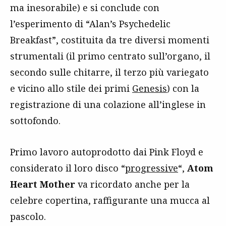
ma inesorabile) e si conclude con
l’esperimento di “Alan’s Psychedelic
Breakfast”, costituita da tre diversi momenti
strumentali (il primo centrato sull’organo, il
secondo sulle chitarre, il terzo più variegato
e vicino allo stile dei primi
Genesis
) con la
registrazione di una colazione all’inglese in
sottofondo.
Primo lavoro autoprodotto dai Pink Floyd e
considerato il loro disco “
progressive
“,
Atom
Heart Mother
va ricordato anche per la
celebre copertina, raffigurante una mucca al
pascolo.