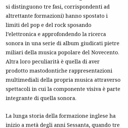
si distinguono tre fasi, corrispondenti ad
altrettante formazioni) hanno spostato i
limiti del pop e del rock sposando
l’elettronica e approfondendo la ricerca
sonora in una serie di album giudicati pietre
miliari della musica popolare del Novecento.
Altra loro peculiarità è quella di aver
prodotto mastodontiche rappresentazioni
multimediali della propria musica attraverso
spettacoli in cui la componente visiva è parte
integrante di quella sonora.
La lunga storia della formazione inglese ha
inizio a metà degli anni Sessanta, quando tre