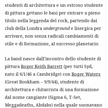
studenti di architettura e un estroso studente
di pittura gettano le basi per entrare a pieno
titolo nella leggenda del rock, partendo dai
club della Londra
underground
e lisergica per
arrivare, non senza radicali cambiamenti di
stile e di formazione, al successo planetario.
La band nasce dall’incontro dello studente di
pittura
Roger Keith Barrett
(per tutti Syd,
nato il 6/1/46 a Cambridge) con
Roger Waters
(Great Bookham – 9/9/44), studente di
architettura e chitarrista di una formazione
dal nome cangiante (Sigma 6, T-Set,
Meggadeaths, Abdabs) nella quale suonavano