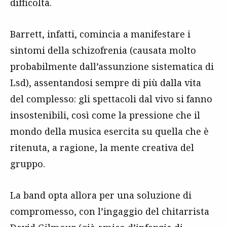
difficoltà.
Barrett, infatti, comincia a manifestare i
sintomi della schizofrenia (causata molto
probabilmente dall’assunzione sistematica di
Lsd), assentandosi sempre di più dalla vita
del complesso: gli spettacoli dal vivo si fanno
insostenibili, così come la pressione che il
mondo della musica esercita su quella che è
ritenuta, a ragione, la mente creativa del
gruppo.
La band opta allora per una soluzione di
compromesso, con l’ingaggio del chitarrista