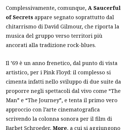
Complessivamente, comunque,
A Saucerful
of Secrets
appare segnato soprattutto dal
chitarrismo di David Gilmour, che riporta la
musica del gruppo verso territori più
ancorati alla tradizione rock-blues.
Il ’69 è un anno frenetico, dal punto di vista
artistico, per i Pink Floyd: il complesso si
cimenta infatti nello sviluppo di due suite da
proporre negli spettacoli dal vivo come “The
Man” e “The Journey”, e tenta il primo vero
approccio con l’arte cinematografica
scrivendo la colonna sonora per il film di
Barbet Schroeder,
More
, a cui si aggiungono