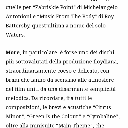
quelle per “Zabriskie Point” di Michelangelo
Antonioni e “Music From The Body” di Roy
Battersby, quest’ultima a nome del solo
Waters.
More
, in particolare, è forse uno dei dischi
più sottovalutati della produzione floydiana,
straordinariamente coeso e delicato, con
brani che fanno da scenario alle atmosfere
del film uniti da una disarmante semplicità
melodica. Da ricordare, fra tutti le
composizioni, le brevi e acustiche “Cirrus
Minor”, “Green Is the Colour” e “Cymbaline”,
oltre alla minisuite “Main Theme”, che