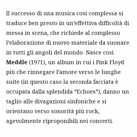
Il successo di una musica così complessa si
traduce ben presto in un’effettiva difficoltà di
messa in scena, che richiede al complesso
l’elaborazione di nuovo materiale da suonare
in tutti gli angoli del mondo. Nasce così
Meddle
(1971), un album in cui i Pink Floyd
più che rinnegare l’amore verso le lunghe
suite (in questo caso la seconda facciata è
occupata dalla splendida “Echoes”), danno un
taglio alle divagazioni sinfoniche e si
orientano verso sonorità più rock,
agevolmente riproponibili nei concerti.