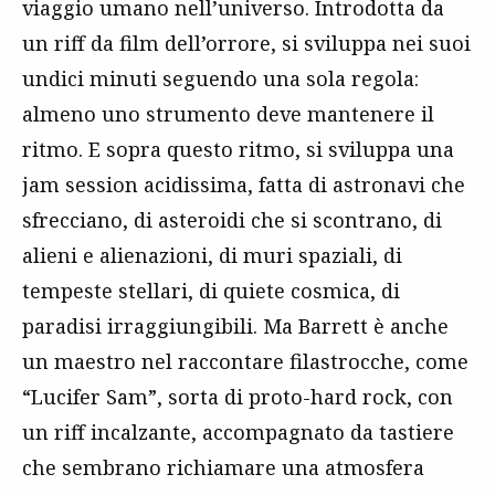
viaggio umano nell’universo. Introdotta da
un riff da film dell’orrore, si sviluppa nei suoi
undici minuti seguendo una sola regola:
almeno uno strumento deve mantenere il
ritmo. E sopra questo ritmo, si sviluppa una
jam session acidissima, fatta di astronavi che
sfrecciano, di asteroidi che si scontrano, di
alieni e alienazioni, di muri spaziali, di
tempeste stellari, di quiete cosmica, di
paradisi irraggiungibili. Ma Barrett è anche
un maestro nel raccontare filastrocche, come
“Lucifer Sam”, sorta di proto-hard rock, con
un riff incalzante, accompagnato da tastiere
che sembrano richiamare una atmosfera