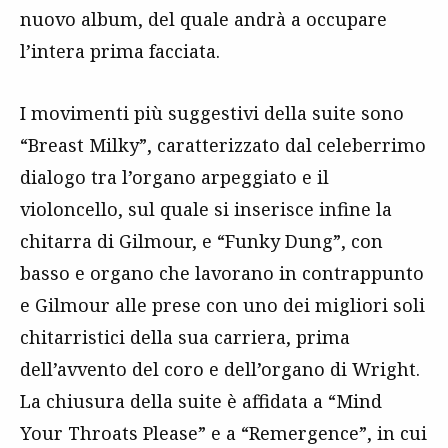
nuovo album, del quale andrà a occupare
l’intera prima facciata.
I movimenti più suggestivi della suite sono
“Breast Milky”, caratterizzato dal celeberrimo
dialogo tra l’organo arpeggiato e il
violoncello, sul quale si inserisce infine la
chitarra di Gilmour, e “Funky Dung”, con
basso e organo che lavorano in contrappunto
e Gilmour alle prese con uno dei migliori soli
chitarristici della sua carriera, prima
dell’avvento del coro e dell’organo di Wright.
La chiusura della suite è affidata a “Mind
Your Throats Please” e a “Remergence”, in cui