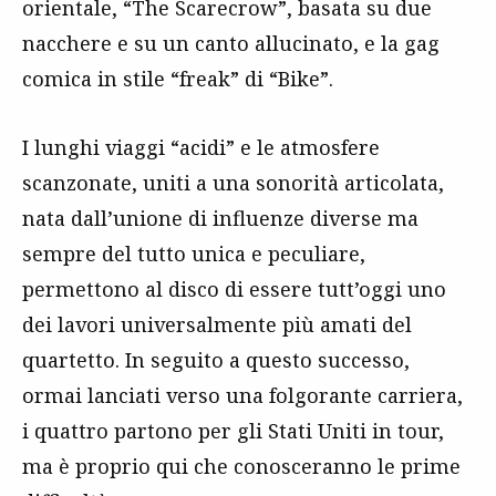
orientale, “The Scarecrow”, basata su due
nacchere e su un canto allucinato, e la gag
comica in stile “freak” di “Bike”.
I lunghi viaggi “acidi” e le atmosfere
scanzonate, uniti a una sonorità articolata,
nata dall’unione di influenze diverse ma
sempre del tutto unica e peculiare,
permettono al disco di essere tutt’oggi uno
dei lavori universalmente più amati del
quartetto. In seguito a questo successo,
ormai lanciati verso una folgorante carriera,
i quattro partono per gli Stati Uniti in tour,
ma è proprio qui che conosceranno le prime