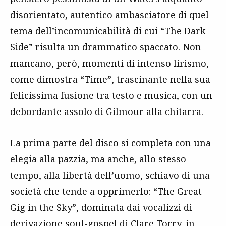
disorientato, autentico ambasciatore di quel
tema dell’incomunicabilità di cui “The Dark
Side” risulta un drammatico spaccato. Non
mancano, però, momenti di intenso lirismo,
come dimostra “Time”, trascinante nella sua
felicissima fusione tra testo e musica, con un
debordante assolo di Gilmour alla chitarra.
La prima parte del disco si completa con una
elegia alla pazzia, ma anche, allo stesso
tempo, alla libertà dell’uomo, schiavo di una
società che tende a opprimerlo: “The Great
Gig in the Sky”, dominata dai vocalizzi di
derivazione soul-gospel di Clare Torry, in