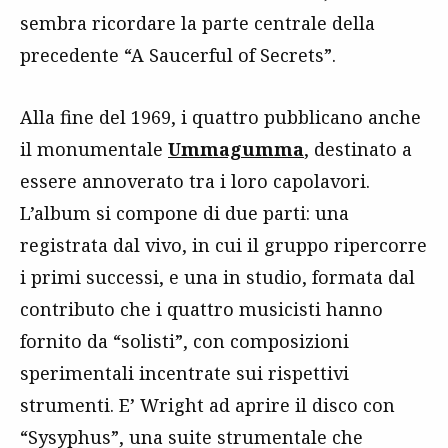
sembra ricordare la parte centrale della
precedente “A Saucerful of Secrets”.
Alla fine del 1969, i quattro pubblicano anche
il monumentale
Ummagumma
, destinato a
essere annoverato tra i loro capolavori.
L’album si compone di due parti: una
registrata dal vivo, in cui il gruppo ripercorre
i primi successi, e una in studio, formata dal
contributo che i quattro musicisti hanno
fornito da “solisti”, con composizioni
sperimentali incentrate sui rispettivi
strumenti. E’ Wright ad aprire il disco con
“Sysyphus”, una suite strumentale che