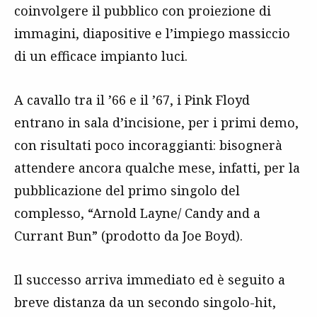
coinvolgere il pubblico con proiezione di
immagini, diapositive e l’impiego massiccio
di un efficace impianto luci.
A cavallo tra il ’66 e il ’67, i Pink Floyd
entrano in sala d’incisione, per i primi demo,
con risultati poco incoraggianti: bisognerà
attendere ancora qualche mese, infatti, per la
pubblicazione del primo singolo del
complesso, “Arnold Layne/ Candy and a
Currant Bun” (prodotto da Joe Boyd).
Il successo arriva immediato ed è seguito a
breve distanza da un secondo singolo-hit,