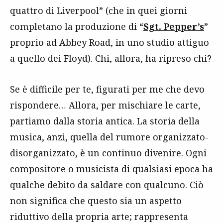
quattro di Liverpool” (che in quei giorni
completano la produzione di “
Sgt. Pepper’s
”
proprio ad Abbey Road, in uno studio attiguo
a quello dei Floyd). Chi, allora, ha ripreso chi?
Se è difficile per te, figurati per me che devo
rispondere… Allora, per mischiare le carte,
partiamo dalla storia antica. La storia della
musica, anzi, quella del rumore organizzato-
disorganizzato, è un continuo divenire. Ogni
compositore o musicista di qualsiasi epoca ha
qualche debito da saldare con qualcuno. Ciò
non significa che questo sia un aspetto
riduttivo della propria arte; rappresenta