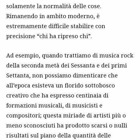
solamente la normalità delle cose.
Rimanendo in ambito moderno, è
estremamente difficile stabilire con
precisione “chi ha ripreso chi”.
Ad esempio, quando trattiamo di musica rock
della seconda metà dei Sessanta e dei primi
Settanta, non possiamo dimenticare che
all’epoca esisteva un florido sottobosco
creativo che ha espresso centinaia di
formazioni musicali, di musicisti e
compositori; questa miriade di artisti più o
meno sconosciuti ha prodotto scarsi o nulli
risultati sul piano della quantità delle