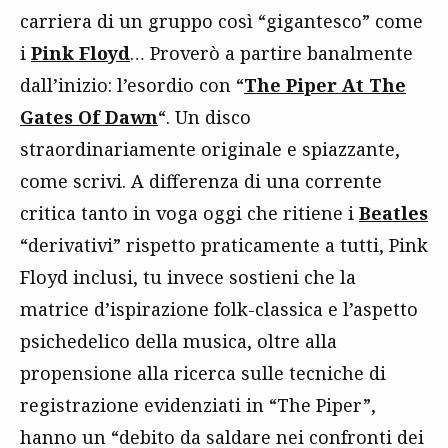
carriera di un gruppo così “gigantesco” come
i
Pink Floyd
… Proverò a partire banalmente
dall’inizio: l’esordio con “
The Piper At The
Gates Of Dawn
“. Un disco
straordinariamente originale e spiazzante,
come scrivi. A differenza di una corrente
critica tanto in voga oggi che ritiene i
Beatles
“derivativi” rispetto praticamente a tutti, Pink
Floyd inclusi, tu invece sostieni che la
matrice d’ispirazione folk-classica e l’aspetto
psichedelico della musica, oltre alla
propensione alla ricerca sulle tecniche di
registrazione evidenziati in “The Piper”,
hanno un “debito da saldare nei confronti dei