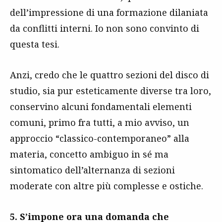
dell’impressione di una formazione dilaniata
da conflitti interni. Io non sono convinto di
questa tesi.
Anzi, credo che le quattro sezioni del disco di
studio, sia pur esteticamente diverse tra loro,
conservino alcuni fondamentali elementi
comuni, primo fra tutti, a mio avviso, un
approccio “classico-contemporaneo” alla
materia, concetto ambiguo in sé ma
sintomatico dell’alternanza di sezioni
moderate con altre più complesse e ostiche.
5. S’impone ora una domanda che