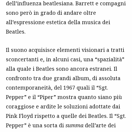
dell’influenza beatlesiana. Barrett e compagni
sono però in grado di andare oltre
all’espressione estetica della musica dei
Beatles.
Il suono acquisisce elementi visionari a tratti
sconcertanti e, in alcuni casi, una “spazialità”
alla quale i Beatles sono ancora estranei. Il
confronto tra due grandi album, di assoluta
contemporaneità, del 1967 quali il “Sgt.
Pepper” e il “Piper” mostra quanto siano più
coraggiose e ardite le soluzioni adottate dai
Pink Floyd rispetto a quelle dei Beatles. Il “Sgt.
Pepper” è una sorta di
summa
dell’arte dei