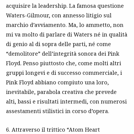
acquisire la leadership. La famosa questione
Waters-Gilmour, con annesso litigio sul
marchio d’avviamento. Ma, lo ammetto, non
mi va molto di parlare di Waters né in qualità
di genio al di sopra delle parti, né come
“demolitore” dell’integrità sonora dei Pink
Floyd. Penso piuttosto che, come molti altri
gruppi longevi e di successo commerciale, i
Pink Floyd abbiano compiuto una loro,
inevitabile, parabola creativa che prevede
alti, bassi e risultati intermedi, con numerosi
assestamenti stilistici in corso d’opera.
6. Attraverso il trittico “Atom Heart