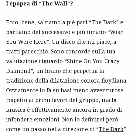
l’epopea di “
The Wall
“?
Ecco, bene, saltiamo a piè pari “The Dark” e
parliamo del successivo e più umano “Wish
You Were Here”. Un disco che mi piace, a
tratti parecchio. Sono concorde sulla tua
valutazione riguardo “Shine On You Crazy
Diamond”, un brano che perpetua la
tradizione della dilatazione sonora floydiana.
Ovviamente lo fa su basi meno avventurose
rispetto ai primi lavori del gruppo, ma la
musica è effettivamente ancora in grado di
infondere emozioni. Non lo definirei però
come un passo nella direzione di “
The Dark
”