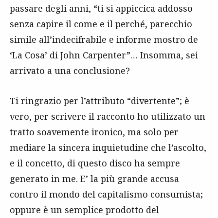
passare degli anni, “ti si appiccica addosso
senza capire il come e il perché, parecchio
simile all’indecifrabile e informe mostro de
‘La Cosa’ di John Carpenter”… Insomma, sei
arrivato a una conclusione?
Ti ringrazio per l’attributo “divertente”; è
vero, per scrivere il racconto ho utilizzato un
tratto soavemente ironico, ma solo per
mediare la sincera inquietudine che l’ascolto,
e il concetto, di questo disco ha sempre
generato in me. E’ la più grande accusa
contro il mondo del capitalismo consumista;
oppure è un semplice prodotto del