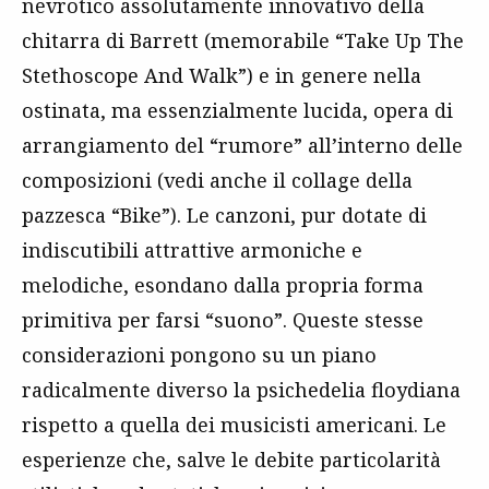
nevrotico assolutamente innovativo della
chitarra di Barrett (memorabile “Take Up The
Stethoscope And Walk”) e in genere nella
ostinata, ma essenzialmente lucida, opera di
arrangiamento del “rumore” all’interno delle
composizioni (vedi anche il collage della
pazzesca “Bike”). Le canzoni, pur dotate di
indiscutibili attrattive armoniche e
melodiche, esondano dalla propria forma
primitiva per farsi “suono”. Queste stesse
considerazioni pongono su un piano
radicalmente diverso la psichedelia floydiana
rispetto a quella dei musicisti americani. Le
esperienze che, salve le debite particolarità