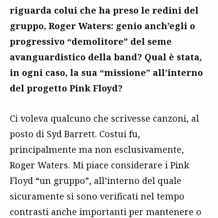
riguarda colui che ha preso le redini del
gruppo, Roger Waters: genio anch’egli o
progressivo “demolitore” del seme
avanguardistico della band? Qual è stata,
in ogni caso, la sua “missione” all’interno
del progetto Pink Floyd?
Ci voleva qualcuno che scrivesse canzoni, al
posto di Syd Barrett. Costui fu,
principalmente ma non esclusivamente,
Roger Waters. Mi piace considerare i Pink
Floyd “un gruppo”, all’interno del quale
sicuramente si sono verificati nel tempo
contrasti anche importanti per mantenere o