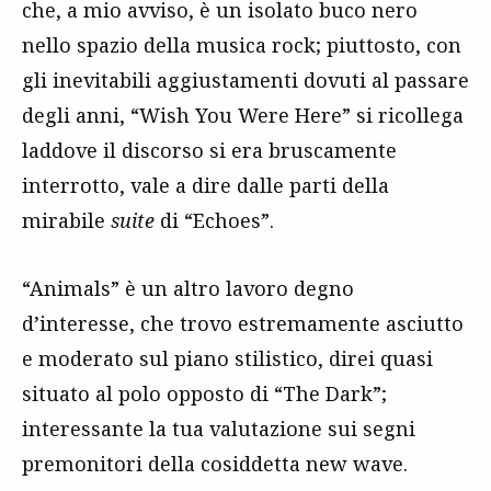
che, a mio avviso, è un isolato buco nero
nello spazio della musica rock; piuttosto, con
gli inevitabili aggiustamenti dovuti al passare
degli anni, “Wish You Were Here” si ricollega
laddove il discorso si era bruscamente
interrotto, vale a dire dalle parti della
mirabile
suite
di “Echoes”.
“Animals” è un altro lavoro degno
d’interesse, che trovo estremamente asciutto
e moderato sul piano stilistico, direi quasi
situato al polo opposto di “The Dark”;
interessante la tua valutazione sui segni
premonitori della cosiddetta new wave.