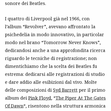
sonore dei Beatles.
I quattro di Liverpool già nel 1966, con
l’album “Revolver”, avevano affrontato la
psichedelia in modo innovativo, in particolar
modo nel brano “Tomorrow Never Knows”,
dedicandosi anche a una approfondita ricerca
riguardo le tecniche di registrazione; non
dimentichiamo che la scelta dei Beatles fu
estrema: dedicarsi alle registrazioni di studio
e dare addio alle esibizioni dal vivo. Molte
delle composizioni di
Syd Barrett
per il primo
album dei
Pink Floyd
, “
The Piper At The Gates
Of Dawn
“, risentono nella struttura armonica