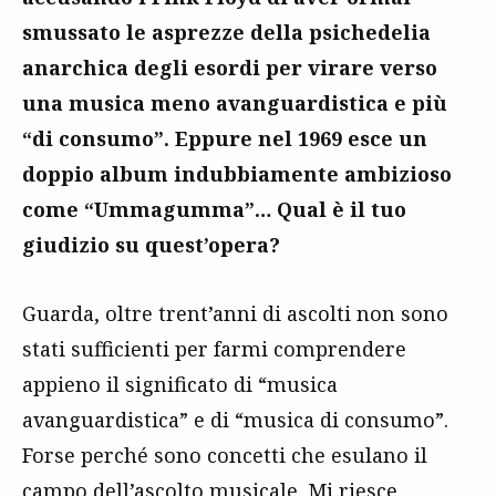
smussato le asprezze della psichedelia
anarchica degli esordi per virare verso
una musica meno avanguardistica e più
“di consumo”. Eppure nel 1969 esce un
doppio album indubbiamente ambizioso
come “Ummagumma”… Qual è il tuo
giudizio su quest’opera?
Guarda, oltre trent’anni di ascolti non sono
stati sufficienti per farmi comprendere
appieno il significato di “musica
avanguardistica” e di “musica di consumo”.
Forse perché sono concetti che esulano il
campo dell’ascolto musicale. Mi riesce