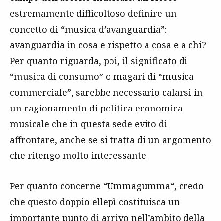
estremamente difficoltoso definire un
concetto di “musica d’avanguardia”:
avanguardia in cosa e rispetto a cosa e a chi?
Per quanto riguarda, poi, il significato di
“musica di consumo” o magari di “musica
commerciale”, sarebbe necessario calarsi in
un ragionamento di politica economica
musicale che in questa sede evito di
affrontare, anche se si tratta di un argomento
che ritengo molto interessante.
Per quanto concerne “
Ummagumma
“, credo
che questo doppio ellepì costituisca un
importante punto di arrivo nell’ambito della