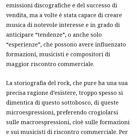
emissioni discografiche e del successo di
vendita, ma a volte è stata capace di creare
musica di notevole interesse e in grado di
anticipare “tendenze”, o anche solo
“esperienze”, che possono avere influenzato
formazioni, musicisti e compositori di
maggior riscontro commerciale.
La storiografia del rock, che pure ha una sua
precisa ragione d’esistere, troppo spesso si
dimentica di questo sottobosco, di queste
microespressioni, preferendo crogiolarsi
sulle macroespressioni, cioè sulle formazioni
e sui musicisti di riscontro commerciale. Per