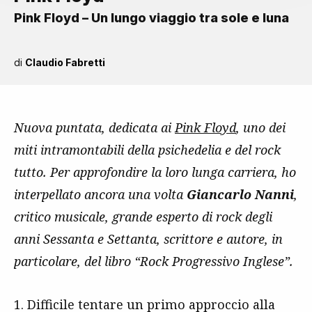
Pink Floyd – Un lungo viaggio tra sole e luna
di
Claudio Fabretti
Nuova puntata, dedicata ai
Pink Floyd
, uno dei
miti intramontabili della psichedelia e del rock
tutto. Per approfondire la loro lunga carriera, ho
interpellato ancora una volta
Giancarlo Nanni
,
critico musicale, grande esperto di rock degli
anni Sessanta e Settanta, scrittore e autore, in
particolare, del libro “Rock Progressivo Inglese”.
1. Difficile tentare un primo approccio alla