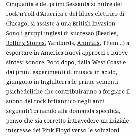
Cinquanta e dei primi Sessanta si nutre del
rock’n’roll d’America e del blues elettrico di
Chicago, si assiste a una British Invasion.
Sono i gruppi inglesi di successo (Beatles,
Rolling Stones
, Yardbirds,
Animals
, Them…) a
esportare in America nuovi approcci e nuove
sintesi sonore. Poco dopo, dalla West Coast e
dai primi esperimenti di musica in acido,
giungono in Inghilterra le prime sementi
psichedeliche che contribuiranno a forgiare il
suono del rock britannico negli anni
seguenti.Tornando alla domanda specifica,
penso che sia corretto intravedere un iniziale
interesse dei
Pink Floyd
verso le soluzioni