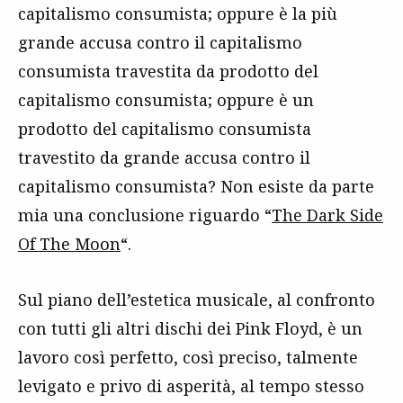
capitalismo consumista; oppure è la più
grande accusa contro il capitalismo
consumista travestita da prodotto del
capitalismo consumista; oppure è un
prodotto del capitalismo consumista
travestito da grande accusa contro il
capitalismo consumista? Non esiste da parte
mia una conclusione riguardo “
The Dark Side
Of The Moon
“.
Sul piano dell’estetica musicale, al confronto
con tutti gli altri dischi dei Pink Floyd, è un
lavoro così perfetto, così preciso, talmente
levigato e privo di asperità, al tempo stesso