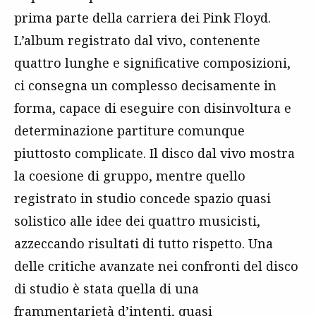
prima parte della carriera dei Pink Floyd.
L’album registrato dal vivo, contenente
quattro lunghe e significative composizioni,
ci consegna un complesso decisamente in
forma, capace di eseguire con disinvoltura e
determinazione partiture comunque
piuttosto complicate. Il disco dal vivo mostra
la coesione di gruppo, mentre quello
registrato in studio concede spazio quasi
solistico alle idee dei quattro musicisti,
azzeccando risultati di tutto rispetto. Una
delle critiche avanzate nei confronti del disco
di studio è stata quella di una
frammentarietà d’intenti, quasi