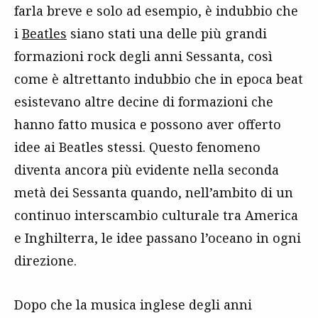
farla breve e solo ad esempio, è indubbio che
i
Beatles
siano stati una delle più grandi
formazioni rock degli anni Sessanta, così
come è altrettanto indubbio che in epoca beat
esistevano altre decine di formazioni che
hanno fatto musica e possono aver offerto
idee ai Beatles stessi. Questo fenomeno
diventa ancora più evidente nella seconda
metà dei Sessanta quando, nell’ambito di un
continuo interscambio culturale tra America
e Inghilterra, le idee passano l’oceano in ogni
direzione.
Dopo che la musica inglese degli anni