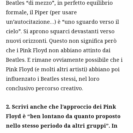
Beatles “di mezzo”, in perfetto equilibrio
formale, il Piper (per usare
un’autocitazione…) è “uno sguardo verso il
cielo”. Si aprono squarci devastanti verso
nuovi orizzonti. Questo non significa però
che i Pink Floyd non abbiano attinto dai
Beatles. E rimane ovviamente possibile che i
Pink Floyd (e molti altri artisti) abbiano poi
influenzato i Beatles stessi, nel loro
conclusivo percorso creativo.
2. Scrivi anche che l’approccio dei Pink
Floyd è “ben lontano da quanto proposto
nello stesso periodo da altri gruppi”. In