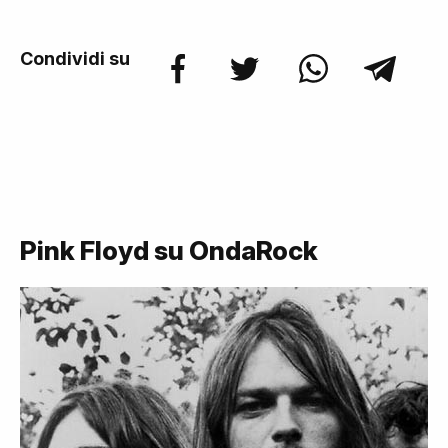
Condividi su
Pink Floyd su OndaRock