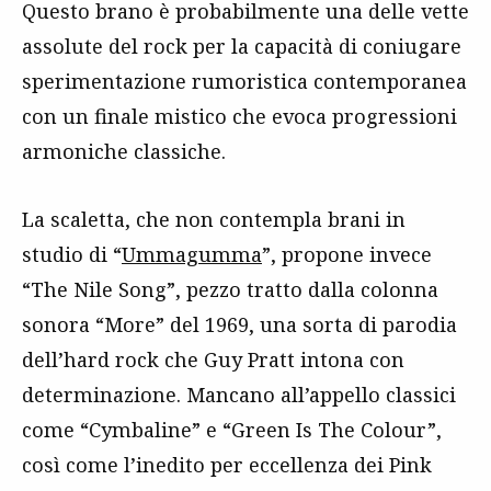
Questo brano è probabilmente una delle vette
assolute del rock per la capacità di coniugare
sperimentazione rumoristica contemporanea
con un finale mistico che evoca progressioni
armoniche classiche.
La scaletta, che non contempla brani in
studio di “
Ummagumma
”, propone invece
“The Nile Song”, pezzo tratto dalla colonna
sonora “More” del 1969, una sorta di parodia
dell’hard rock che Guy Pratt intona con
determinazione. Mancano all’appello classici
come “Cymbaline” e “Green Is The Colour”,
così come l’inedito per eccellenza dei Pink