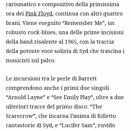
carismatico e compositivo della primissima
ora dei
Pink Floyd
, continua con altri quattro
brani. Viene eseguito “Remember Me”, un
robusto rock-blues, una delle prime incisioni
della band risalente al 1965, con la traccia
della potente voce solista di Syd che trascina i
musicisti sul palco.
Le incursioni tra le perle di Barrett
comprendono anche i primi due singoli
“Arnold Layne” e “See Emily Play”, oltre a due
ulteriori tracce del primo disco: “The
Scarecrow”, che incarna l’anima di folletto
cantastorie di Syd, e “Lucifer Sam”, ruvido