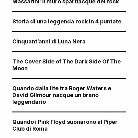
Massarini: Il muro spartiacque del rock
Storia di una leggenda rock in 4 puntate
Cinquant’anni di Luna Nera
The Cover Side of The Dark Side Of The
Moon
Quando dalla lite tra Roger Waters e
David Gilmour nacque un brano
leggendario
Quando i Pink Floyd suonarono al Piper
Club di Roma