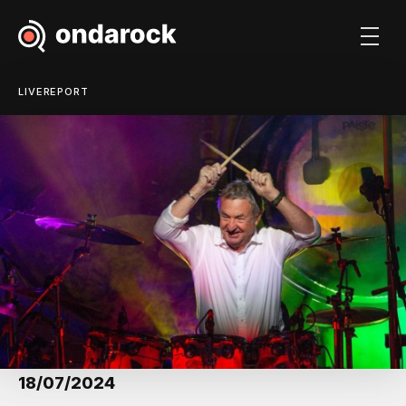
LIVEREPORT
18/07/2024