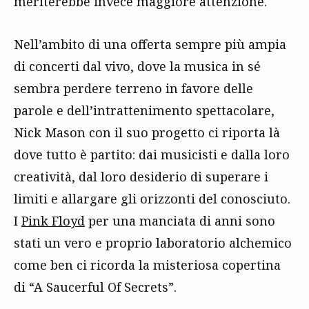
meriterebbe invece maggiore attenzione.
Nell’ambito di una offerta sempre più ampia
di concerti dal vivo, dove la musica in sé
sembra perdere terreno in favore delle
parole e dell’intrattenimento spettacolare,
Nick Mason con il suo progetto ci riporta là
dove tutto è partito: dai musicisti e dalla loro
creatività, dal loro desiderio di superare i
limiti e allargare gli orizzonti del conosciuto.
I
Pink Floyd
per una manciata di anni sono
stati un vero e proprio laboratorio alchemico
come ben ci ricorda la misteriosa copertina
di “A Saucerful Of Secrets”.