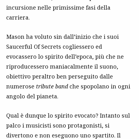
incursione nelle primissime fasi della
carriera.
Mason ha voluto sin dall’inizio che i suoi
Saucerful Of Secrets cogliessero ed
evocassero lo spirito dell’epoca, più che ne
riproducessero maniacalmente il suono,
obiettivo peraltro ben perseguito dalle
numerose
tribute band
che spopolano in ogni
angolo del pianeta.
Qual è dunque lo spirito evocato? Intanto sul
palco i musicisti sono protagonisti, si
divertono e non eseguono uno spartito. Il