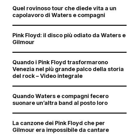
Quel rovinoso tour che diede vita a un
capolavoro di Waters e compagni
Pink Floyd: il disco più odiato da Waters e
Gilmour
Quando i Pink Floyd trasformarono
Venezia nel più grande palco della storia
del rock – Video integrale
Quando Waters e compagni fecero
suonare un’altra band al posto loro
La canzone dei Pink Floyd che per
Gilmour era impossibile da cantare