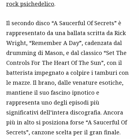
rock psichedelico
.
Il secondo disco “A Saucerful Of Secrets” è
rappresentato da una ballata scritta da Rick
Wright, “Remember A Day”, cadenzata dal
drumming di Mason, e dal classico “Set The
Controls For The Heart Of The Sun”, con il
batterista impegnato a colpire i tamburi con
le mazze. Il brano, dalle venature esotiche,
mantiene il suo fascino ipnotico e
rappresenta uno degli episodi più
significativi dell’intera discografia. Ancora
più in alto si posiziona forse “A Saucerful Of
Secrets”, canzone scelta per il gran finale.