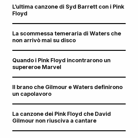
L’ultima canzone di Syd Barrett con i Pink
Floyd
La scommessa temeraria di Waters che
non arrivò mai su disco
Quando i Pink Floyd incontrarono un
supereroe Marvel
Il brano che Gilmour e Waters definirono
un capolavoro
La canzone dei Pink Floyd che David
Gilmour non riusciva a cantare