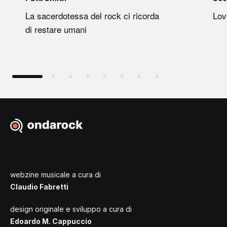
La sacerdotessa del rock ci ricorda
Lov
di restare umani
webzine musicale a cura di
Claudio Fabretti
design originale e sviluppo a cura di
Edoardo M. Cappuccio