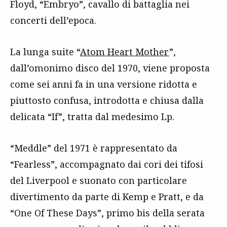
Floyd, “Embryo”, cavallo di battaglia nei
concerti dell’epoca.
La lunga suite “
Atom Heart Mother
”,
dall’omonimo disco del 1970, viene proposta
come sei anni fa in una versione ridotta e
piuttosto confusa, introdotta e chiusa dalla
delicata “If”, tratta dal medesimo Lp.
“Meddle” del 1971 è rappresentato da
“Fearless”, accompagnato dai cori dei tifosi
del Liverpool e suonato con particolare
divertimento da parte di Kemp e Pratt, e da
“One Of These Days”, primo bis della serata