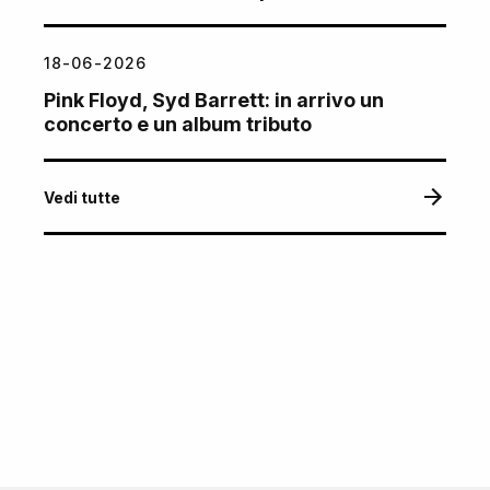
18-06-2026
Pink Floyd, Syd Barrett: in arrivo un
concerto e un album tributo
Vedi tutte