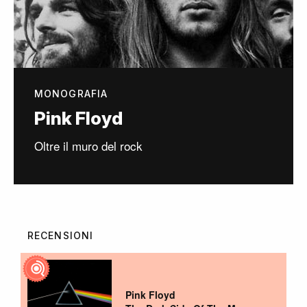
MONOGRAFIA
Pink Floyd
Oltre il muro del rock
RECENSIONI
Pink Floyd