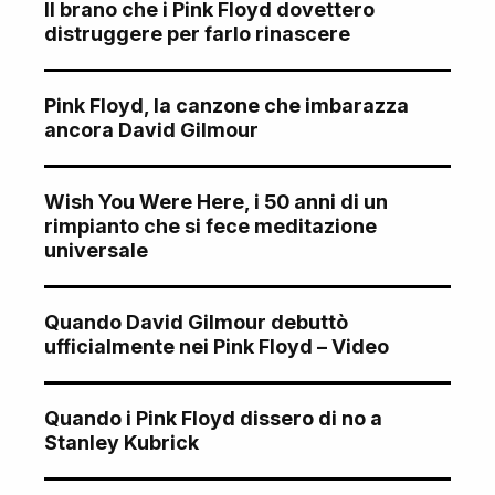
Il brano che i Pink Floyd dovettero
distruggere per farlo rinascere
Pink Floyd, la canzone che imbarazza
ancora David Gilmour
Wish You Were Here, i 50 anni di un
rimpianto che si fece meditazione
universale
Quando David Gilmour debuttò
ufficialmente nei Pink Floyd – Video
Quando i Pink Floyd dissero di no a
Stanley Kubrick