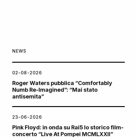
NEWS
02-08-2026
Roger Waters pubblica “Comfortably
Numb Re-Imagined”: “Mai stato
antisemita”
23-06-2026
Pink Floyd: in onda su Rai5 lo storico film-
concerto “Live At Pompei MCMLXXII”