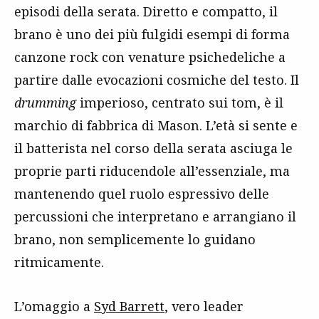
episodi della serata. Diretto e compatto, il
brano è uno dei più fulgidi esempi di forma
canzone rock con venature psichedeliche a
partire dalle evocazioni cosmiche del testo. Il
drumming
imperioso, centrato sui tom, è il
marchio di fabbrica di Mason. L’età si sente e
il batterista nel corso della serata asciuga le
proprie parti riducendole all’essenziale, ma
mantenendo quel ruolo espressivo delle
percussioni che interpretano e arrangiano il
brano, non semplicemente lo guidano
ritmicamente.
L’omaggio a
Syd Barrett
, vero leader