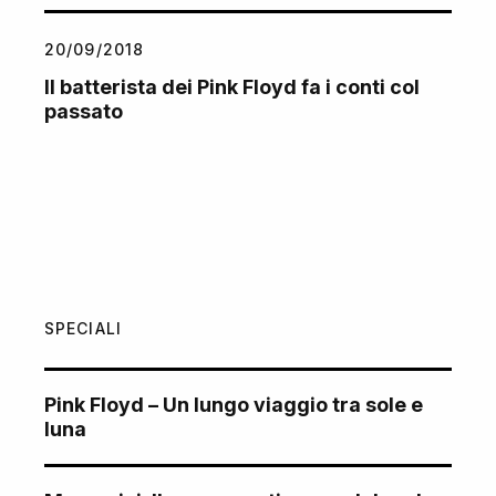
20/09/2018
Il batterista dei Pink Floyd fa i conti col
passato
SPECIALI
Pink Floyd – Un lungo viaggio tra sole e
luna