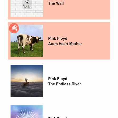
The Wall
Pink Floyd
Atom Heart Mother
Pink Floyd
The Endless River