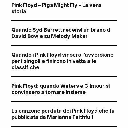
Pink Floyd – Pigs Might Fly – La vera
storia
Quando Syd Barrett recensì un brano di
David Bowie su Melody Maker
Quando i Pink Floyd vinsero l’avversione
per i singoli e finirono in vetta alle
classifiche
Pink Floyd: quando Waters e Gilmour si
convinsero a tornare insieme
La canzone perduta dei Pink Floyd che fu
pubblicata da Marianne Faithfull