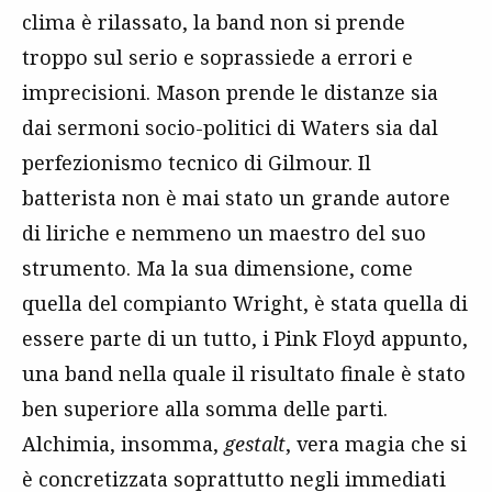
clima è rilassato, la band non si prende
troppo sul serio e soprassiede a errori e
imprecisioni. Mason prende le distanze sia
dai sermoni socio-politici di Waters sia dal
perfezionismo tecnico di Gilmour. Il
batterista non è mai stato un grande autore
di liriche e nemmeno un maestro del suo
strumento. Ma la sua dimensione, come
quella del compianto Wright, è stata quella di
essere parte di un tutto, i Pink Floyd appunto,
una band nella quale il risultato finale è stato
ben superiore alla somma delle parti.
Alchimia, insomma,
gestalt
, vera magia che si
è concretizzata soprattutto negli immediati