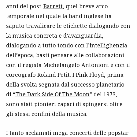
anni del post-
Barrett
, quel breve arco
temporale nel quale la band inglese ha
saputo travalicare le etichette dialogando con
la musica concreta e d’avanguardia,
dialogando a tutto tondo con l’intellighenzia
dell’epoca, basti pensare alle collaborazioni
con il regista Michelangelo Antonioni e con il
coreografo Roland Petit. I Pink Floyd, prima
della svolta segnata dal successo planetario
di “
The Dark Side Of The Moon
” del 1973,
sono stati pionieri capaci di spingersi oltre
gli stessi confini della musica.
I tanto acclamati mega concerti delle popstar