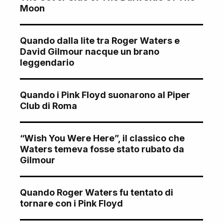
Moon
Quando dalla lite tra Roger Waters e
David Gilmour nacque un brano
leggendario
Quando i Pink Floyd suonarono al Piper
Club di Roma
“Wish You Were Here”, il classico che
Waters temeva fosse stato rubato da
Gilmour
Quando Roger Waters fu tentato di
tornare con i Pink Floyd