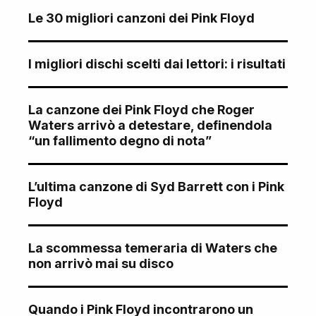
Le 30 migliori canzoni dei Pink Floyd
I migliori dischi scelti dai lettori: i risultati
La canzone dei Pink Floyd che Roger
Waters arrivò a detestare, definendola
“un fallimento degno di nota”
L’ultima canzone di Syd Barrett con i Pink
Floyd
La scommessa temeraria di Waters che
non arrivò mai su disco
Quando i Pink Floyd incontrarono un