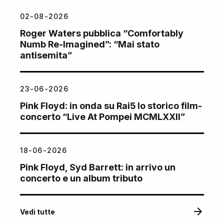
02-08-2026
Roger Waters pubblica “Comfortably
Numb Re-Imagined”: “Mai stato
antisemita”
23-06-2026
Pink Floyd: in onda su Rai5 lo storico film-
concerto “Live At Pompei MCMLXXII”
18-06-2026
Pink Floyd, Syd Barrett: in arrivo un
concerto e un album tributo
Vedi tutte