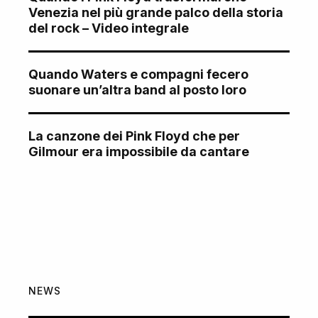
Venezia nel più grande palco della storia
del rock – Video integrale
Quando Waters e compagni fecero
suonare un’altra band al posto loro
La canzone dei Pink Floyd che per
Gilmour era impossibile da cantare
NEWS