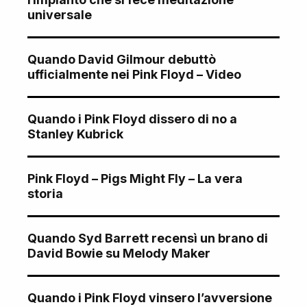
universale
Quando David Gilmour debuttò
ufficialmente nei Pink Floyd – Video
Quando i Pink Floyd dissero di no a
Stanley Kubrick
Pink Floyd – Pigs Might Fly – La vera
storia
Quando Syd Barrett recensì un brano di
David Bowie su Melody Maker
Quando i Pink Floyd vinsero l’avversione