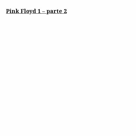
Pink Floyd 1 – parte 2