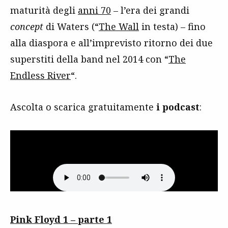
maturità degli
anni 70
– l’era dei grandi
concept
di Waters (“
The Wall
in testa) – fino
alla diaspora e all’imprevisto ritorno dei due
superstiti della band nel 2014 con “
The
Endless River
“.
Ascolta o scarica gratuitamente
i podcast
:
Pink Floyd 1 – parte 1