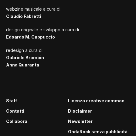
webzine musicale a cura di
Claudio Fabretti
design originale e sviluppo a cura di
Edoardo M. Cappuccio
redesign a cura di
Gabriele Brombin
Anna Quaranta
Staff
Licenza creative common
Contatti
Disclaimer
Collabora
Newsletter
OndaRock senza pubblicità