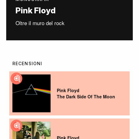
Pink Floyd
Oltre il muro del rock
RECENSIONI
Pink Floyd
The Dark Side Of The Moon
Pink Floyd