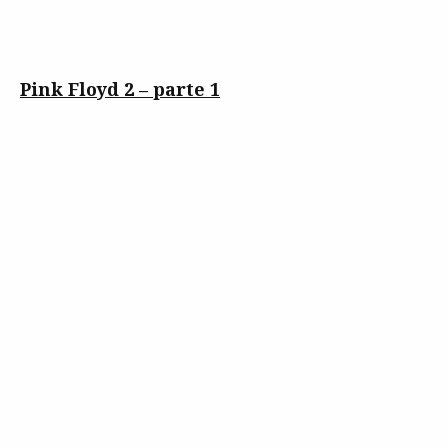
Pink Floyd 2 – parte 1