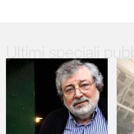
Ultimi speciali pubb