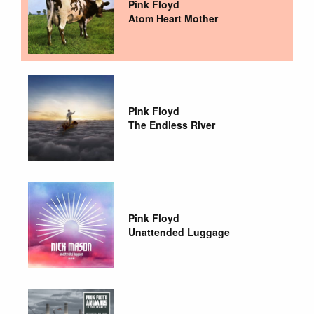
Pink Floyd
Atom Heart Mother
Pink Floyd
The Endless River
Pink Floyd
Unattended Luggage