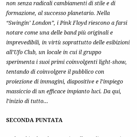
non senza radicali cambiamenti di stile e di
formazione, al successo planetario. Nella
“Swingin’ London”, i Pink Floyd riescono a farsi
notare come una delle band più originali e
imprevedibili, in virtù soprattutto delle esibizioni
all’Ufo Club, un locale in cui il gruppo
sperimenta i suoi primi coinvolgenti light-show,
tentando di coinvolgere il pubblico con
proiezione di immagini, diapositive e l’impiego
massiccio di un efficace impianto luci. Da qui,
l’inizio di tutto…
SECONDA PUNTATA