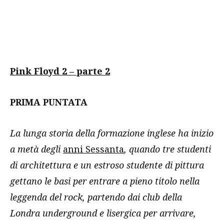
Pink Floyd 2 – parte 2
PRIMA PUNTATA
La lunga storia della formazione inglese ha inizio
a metà degli
anni Sessanta
, quando tre studenti
di architettura e un estroso studente di pittura
gettano le basi per entrare a pieno titolo nella
leggenda del rock, partendo dai club della
Londra underground e lisergica per arrivare,