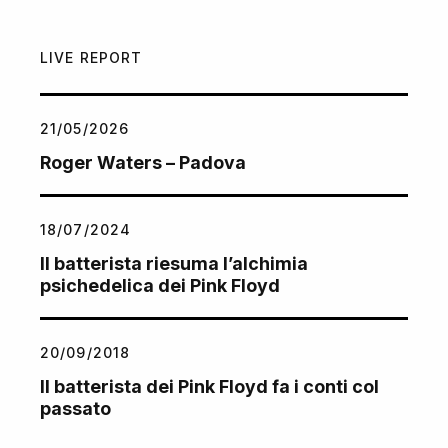
LIVE REPORT
21/05/2026
Roger Waters – Padova
18/07/2024
Il batterista riesuma l’alchimia
psichedelica dei Pink Floyd
20/09/2018
Il batterista dei Pink Floyd fa i conti col
passato