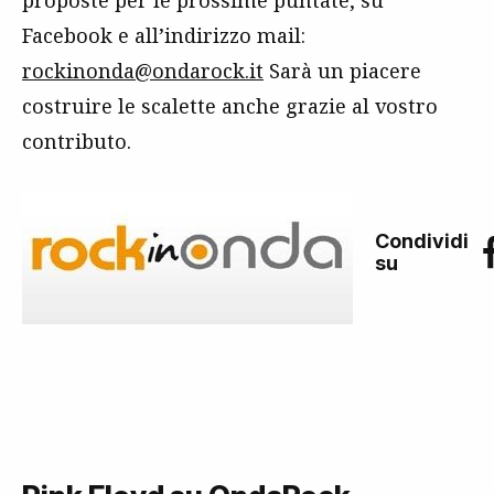
Facebook e all’indirizzo mail:
rockinonda@ondarock.it
Sarà un piacere
costruire le scalette anche grazie al vostro
contributo.
Condividi
su