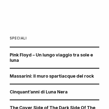
SPECIALI
Pink Floyd – Un lungo viaggio tra sole e
luna
Massarini: Il muro spartiacque del rock
Cinquant’anni di Luna Nera
The Cover Side of The Dark Side Of The