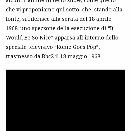
che vi proponiamo qui sotto, che, stando alla
fonte, si riferisce alla serata del 18 aprile
1968: uno spezzone della esecuzione di “It
Would Be So Nice” apparsa all’interno dello
speciale televisivo “Rome Goes Pop”,
trasmesso da Bbc2 il 18 maggio 1968.