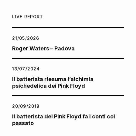
LIVE REPORT
21/05/2026
Roger Waters – Padova
18/07/2024
Il batterista riesuma l’alchimia
psichedelica dei Pink Floyd
20/09/2018
Il batterista dei Pink Floyd fa i conti col
passato