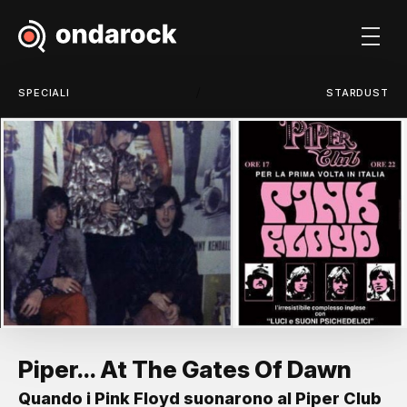
/
SPECIALI
STARDUST
Piper... At The Gates Of Dawn
Quando i Pink Floyd suonarono al Piper Club