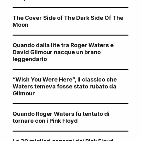
The Cover Side of The Dark Side Of The
Moon
Quando dalla lite tra Roger Waters e
David Gilmour nacque un brano
leggendario
“Wish You Were Here”, il classico che
Waters temeva fosse stato rubato da
Gilmour
Quando Roger Waters fu tentato di
tornare con i Pink Floyd