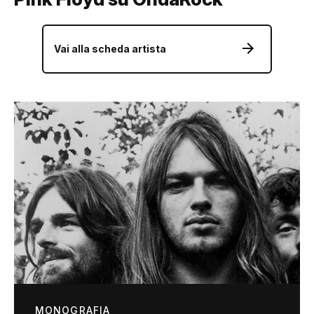
Vai alla scheda artista
MONOGRAFIA