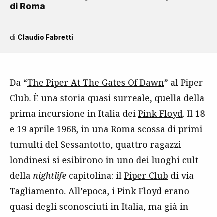
di Roma
di
Claudio Fabretti
Da “
The Piper At The Gates Of Dawn
” al Piper
Club. È una storia quasi surreale, quella della
prima incursione in Italia dei
Pink Floyd
. Il 18
e 19 aprile 1968, in una Roma scossa di primi
tumulti del Sessantotto, quattro ragazzi
londinesi si esibirono in uno dei luoghi cult
della
nightlife
capitolina: il
Piper Club
di via
Tagliamento. All’epoca, i Pink Floyd erano
quasi degli sconosciuti in Italia, ma già in