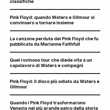
classifiche
Pink Floyd: quando Waters e Gilmour si
convinsero a tornare insieme
La canzone perduta dei Pink Floyd che fu
pubblicata da Marianne Faithfull
Quel rovinoso tour che diede vita a un
capolavoro di Waters e compagni
Pink Floyd: il disco più odiato da Waters e
Gilmour
Quando i Pink Floyd trasformarono
Venezia nel più grande palco della storia