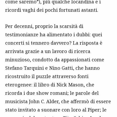
come saremo”), più qualche locandina e i
ricordi vaghi dei pochi fortunati astanti.
Per decenni, proprio la scarsità di
testimonianze ha alimentato i dubbi: quei
concerti si tennero davvero? La risposta è
arrivata grazie a un lavoro di ricerca
minuzioso, condotto da appassionati come
Stefano Tarquini e Nino Gatti, che hanno
ricostruito il puzzle attraverso fonti
eterogenee: il libro di Nick Mason, che
ricorda i due show romani; le parole del
musicista John C. Alder, che affermò di essere
stato invitato a suonare con loro al Piper; le