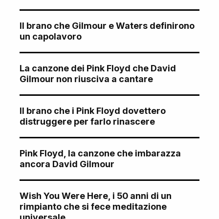
Il brano che Gilmour e Waters definirono
un capolavoro
La canzone dei Pink Floyd che David
Gilmour non riusciva a cantare
Il brano che i Pink Floyd dovettero
distruggere per farlo rinascere
Pink Floyd, la canzone che imbarazza
ancora David Gilmour
Wish You Were Here, i 50 anni di un
rimpianto che si fece meditazione
universale