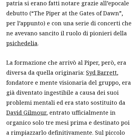
patria si erano fatti notare grazie all’epocale
debutto (“The Piper at the Gates of Dawn”,
per l’appunto) e con una serie di concerti che
ne avevano sancito il ruolo di pionieri della
psichedelia
.
La formazione che arrivò al Piper, però, era
diversa da quella originaria:
Syd Barrett
,
fondatore e mente visionaria del gruppo, era
già diventato ingestibile a causa dei suoi
problemi mentali ed era stato sostituito da
David Gilmour
, entrato ufficialmente in
organico solo tre mesi prima e destinato poi
a rimpiazzarlo definitivamente. Sul piccolo