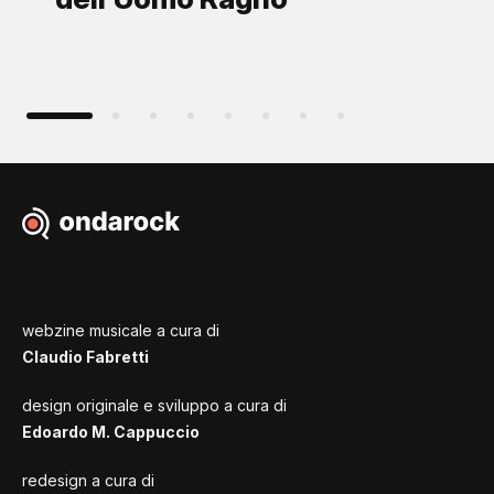
webzine musicale a cura di
Claudio Fabretti
design originale e sviluppo a cura di
Edoardo M. Cappuccio
redesign a cura di