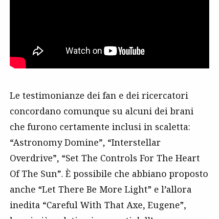
Le testimonianze dei fan e dei ricercatori
concordano comunque su alcuni dei brani
che furono certamente inclusi in scaletta:
“Astronomy Domine”, “Interstellar
Overdrive”, “Set The Controls For The Heart
Of The Sun”. È possibile che abbiano proposto
anche “Let There Be More Light” e l’allora
inedita “Careful With That Axe, Eugene”,