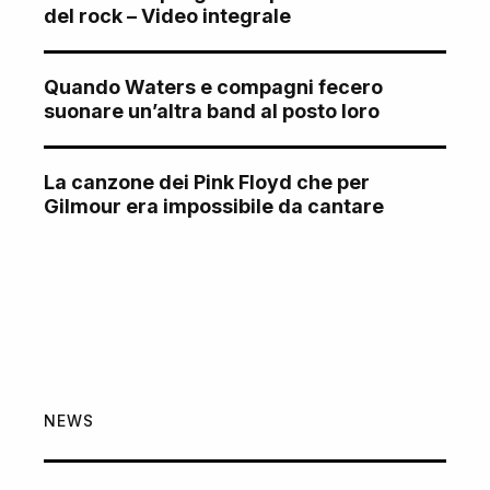
del rock – Video integrale
Quando Waters e compagni fecero
suonare un’altra band al posto loro
La canzone dei Pink Floyd che per
Gilmour era impossibile da cantare
NEWS