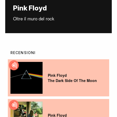
Pink Floyd
Oltre il muro del rock
RECENSIONI
Pink Floyd
The Dark Side Of The Moon
Pink Floyd