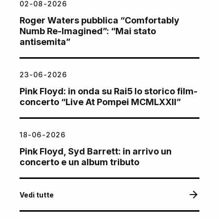
02-08-2026
Roger Waters pubblica “Comfortably
Numb Re-Imagined”: “Mai stato
antisemita”
23-06-2026
Pink Floyd: in onda su Rai5 lo storico film-
concerto “Live At Pompei MCMLXXII”
18-06-2026
Pink Floyd, Syd Barrett: in arrivo un
concerto e un album tributo
Vedi tutte