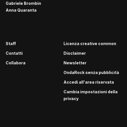
Gabriele Brombin
Anna Quaranta
Staff
Licenza creative common
Contatti
Disclaimer
Collabora
Newsletter
OndaRock senza pubblicità
Accedi all'area riservata
Cambia impostazioni della
privacy