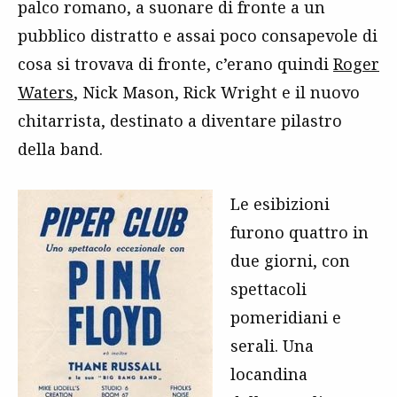
palco romano, a suonare di fronte a un
pubblico distratto e assai poco consapevole di
cosa si trovava di fronte, c’erano quindi
Roger
Waters
, Nick Mason, Rick Wright e il nuovo
chitarrista, destinato a diventare pilastro
della band.
Le esibizioni
furono quattro in
due giorni, con
spettacoli
pomeridiani e
serali. Una
locandina