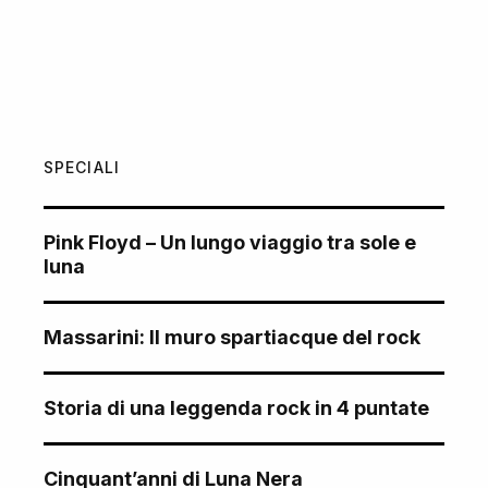
SPECIALI
Pink Floyd – Un lungo viaggio tra sole e
luna
Massarini: Il muro spartiacque del rock
Storia di una leggenda rock in 4 puntate
Cinquant’anni di Luna Nera