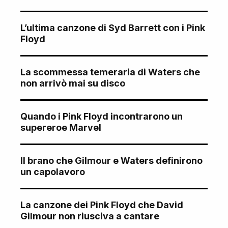
L’ultima canzone di Syd Barrett con i Pink
Floyd
La scommessa temeraria di Waters che
non arrivò mai su disco
Quando i Pink Floyd incontrarono un
supereroe Marvel
Il brano che Gilmour e Waters definirono
un capolavoro
La canzone dei Pink Floyd che David
Gilmour non riusciva a cantare