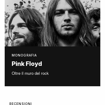
MONOGRAFIA
Pink Floyd
Oltre il muro del rock
RECENSIONI