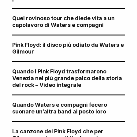
Quel rovinoso tour che diede vita a un
capolavoro di Waters e compagni
Pink Floyd: il disco più odiato da Waters e
Gilmour
Quando i Pink Floyd trasformarono
Venezia nel più grande palco della storia
del rock – Video integrale
Quando Waters e compagni fecero
suonare un’altra band al posto loro
La canzone dei Pink Floyd che per