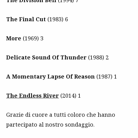
The Final Cut
(1983) 6
More
(1969) 3
Delicate Sound Of Thunder
(1988) 2
A Momentary Lapse Of Reason
(1987) 1
The Endless River
(2014) 1
Grazie di cuore a tutti coloro che hanno
partecipato al nostro sondaggio.