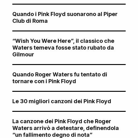
Quando i Pink Floyd suonarono al Piper
Club di Roma
“Wish You Were Here”, il classico che
Waters temeva fosse stato rubato da
Gilmour
Quando Roger Waters fu tentato di
tornare con i Pink Floyd
Le 30 migliori canzoni dei Pink Floyd
La canzone dei Pink Floyd che Roger
Waters arrivò a detestare, definendola
“un fallimento degno di nota”