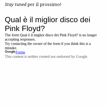
Stay tuned
per il prossimo!