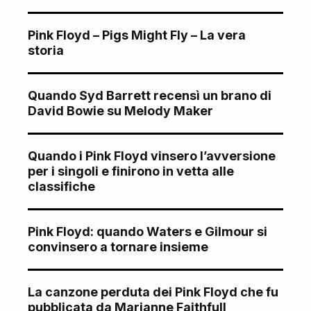
Pink Floyd – Pigs Might Fly – La vera
storia
Quando Syd Barrett recensì un brano di
David Bowie su Melody Maker
Quando i Pink Floyd vinsero l’avversione
per i singoli e finirono in vetta alle
classifiche
Pink Floyd: quando Waters e Gilmour si
convinsero a tornare insieme
La canzone perduta dei Pink Floyd che fu
pubblicata da Marianne Faithfull