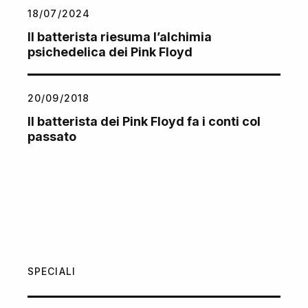
18/07/2024
Il batterista riesuma l’alchimia
psichedelica dei Pink Floyd
20/09/2018
Il batterista dei Pink Floyd fa i conti col
passato
SPECIALI