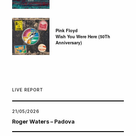
Pink Floyd
Wish You Were Here (50Th
Anniversary)
LIVE REPORT
21/05/2026
Roger Waters – Padova