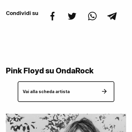
Condividi su
Pink Floyd su OndaRock
Vai alla scheda artista