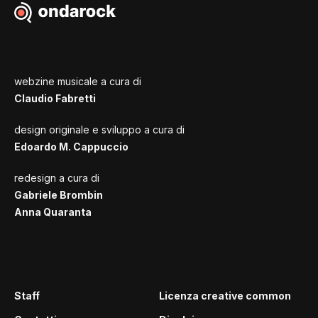
webzine musicale a cura di
Claudio Fabretti
design originale e sviluppo a cura di
Edoardo M. Cappuccio
redesign a cura di
Gabriele Brombin
Anna Quaranta
Staff
Licenza creative common