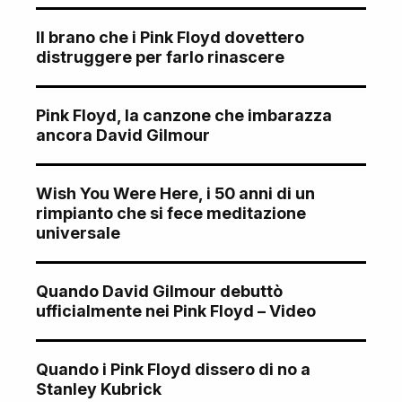
Il brano che i Pink Floyd dovettero
distruggere per farlo rinascere
Pink Floyd, la canzone che imbarazza
ancora David Gilmour
Wish You Were Here, i 50 anni di un
rimpianto che si fece meditazione
universale
Quando David Gilmour debuttò
ufficialmente nei Pink Floyd – Video
Quando i Pink Floyd dissero di no a
Stanley Kubrick