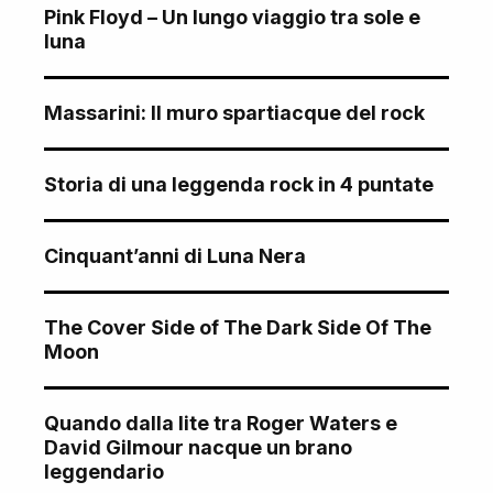
Pink Floyd – Un lungo viaggio tra sole e
luna
Massarini: Il muro spartiacque del rock
Storia di una leggenda rock in 4 puntate
Cinquant’anni di Luna Nera
The Cover Side of The Dark Side Of The
Moon
Quando dalla lite tra Roger Waters e
David Gilmour nacque un brano
leggendario