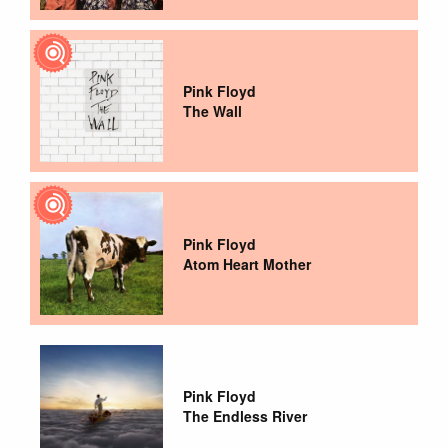
Pink Floyd
The Wall
Pink Floyd
Atom Heart Mother
Pink Floyd
The Endless River