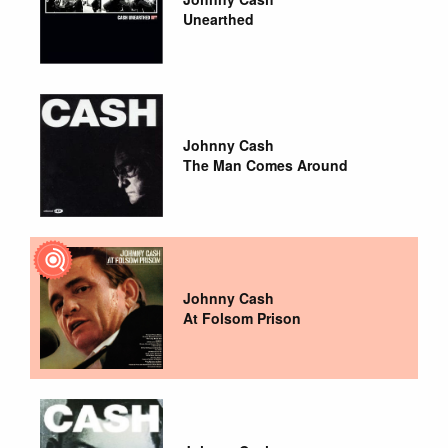
Unearthed
Johnny Cash
The Man Comes Around
Johnny Cash
At Folsom Prison