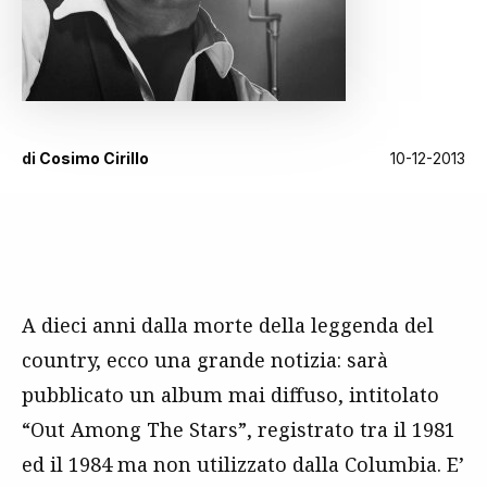
di
Cosimo Cirillo
10-12-2013
A dieci anni dalla morte della leggenda del
country, ecco una grande notizia: sarà
pubblicato un album mai diffuso, intitolato
“Out Among The Stars”, registrato tra il 1981
ed il 1984 ma non utilizzato dalla Columbia. E’