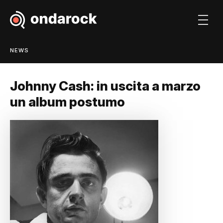
NEWS
Johnny Cash: in uscita a marzo
un album postumo