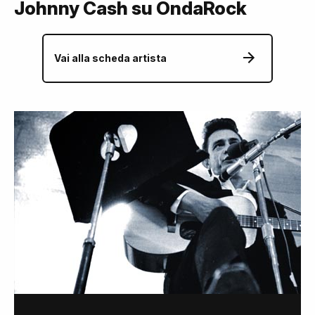
Johnny Cash su OndaRock
Vai alla scheda artista