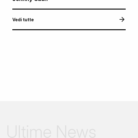
Vedi tutte
Ultime News