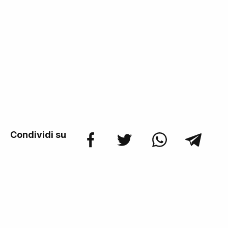
Condividi su