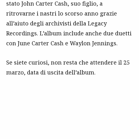
stato John Carter Cash, suo figlio, a
ritrovarne i nastri lo scorso anno grazie
all’aiuto degli archivisti della Legacy
Recordings. L’album include anche due duetti
con June Carter Cash e Waylon Jennings.
Se siete curiosi, non resta che attendere il 25
marzo, data di uscita dell’album.