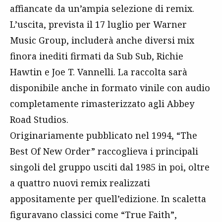
affiancate da un’ampia selezione di remix.
L’uscita, prevista il 17 luglio per Warner
Music Group, includerà anche diversi mix
finora inediti firmati da Sub Sub, Richie
Hawtin e Joe T. Vannelli. La raccolta sarà
disponibile anche in formato vinile con audio
completamente rimasterizzato agli Abbey
Road Studios.
Originariamente pubblicato nel 1994, “The
Best Of New Order” raccoglieva i principali
singoli del gruppo usciti dal 1985 in poi, oltre
a quattro nuovi remix realizzati
appositamente per quell’edizione. In scaletta
figuravano classici come “True Faith”,