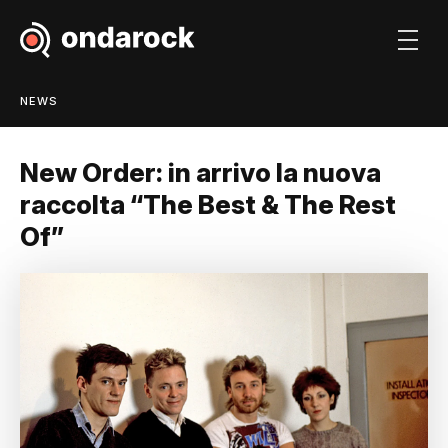
NEWS
New Order: in arrivo la nuova
raccolta “The Best & The Rest
Of”