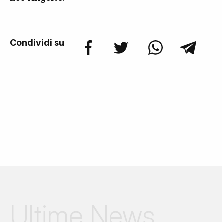
Condividi su
Ultime News