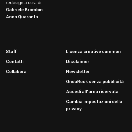
redesign a cura di
Gabriele Brombin
Anna Quaranta
Staff
Licenza creative common
Contatti
Disclaimer
Collabora
Newsletter
OndaRock senza pubblicità
Accedi all'area riservata
Cambia impostazioni della
privacy