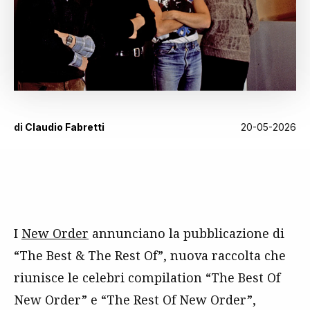
di
Claudio Fabretti
20-05-2026
I
New Order
annunciano la pubblicazione di
“The Best & The Rest Of”, nuova raccolta che
riunisce le celebri compilation “The Best Of
New Order” e “The Rest Of New Order”,