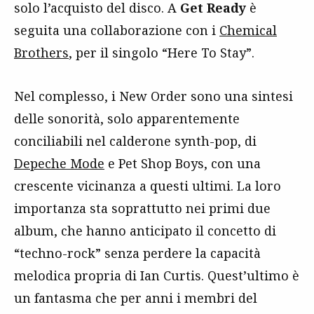
solo l’acquisto del disco. A
Get Ready
è
seguita una collaborazione con i
Chemical
Brothers
, per il singolo “Here To Stay”.
Nel complesso, i New Order sono una sintesi
delle sonorità, solo apparentemente
conciliabili nel calderone synth-pop, di
Depeche Mode
e Pet Shop Boys, con una
crescente vicinanza a questi ultimi. La loro
importanza sta soprattutto nei primi due
album, che hanno anticipato il concetto di
“techno-rock” senza perdere la capacità
melodica propria di Ian Curtis. Quest’ultimo è
un fantasma che per anni i membri del