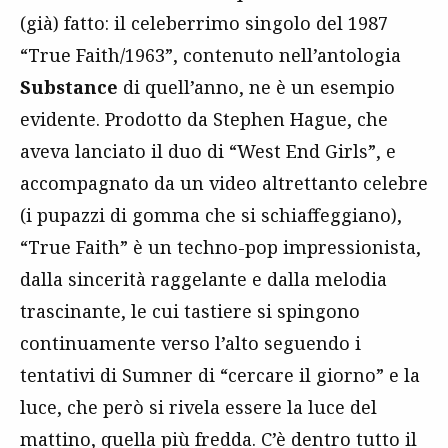
(già) fatto: il celeberrimo singolo del 1987
“True Faith/1963”, contenuto nell’antologia
Substance
di quell’anno, ne è un esempio
evidente. Prodotto da Stephen Hague, che
aveva lanciato il duo di “West End Girls”, e
accompagnato da un video altrettanto celebre
(i pupazzi di gomma che si schiaffeggiano),
“True Faith” è un techno-pop impressionista,
dalla sincerità raggelante e dalla melodia
trascinante, le cui tastiere si spingono
continuamente verso l’alto seguendo i
tentativi di Sumner di “cercare il giorno” e la
luce, che però si rivela essere la luce del
mattino, quella più fredda. C’è dentro tutto il