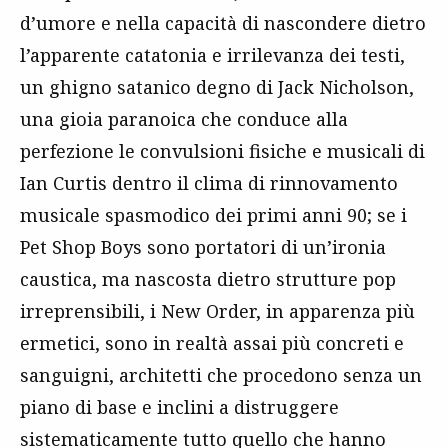
d’umore e nella capacità di nascondere dietro
l’apparente catatonia e irrilevanza dei testi,
un ghigno satanico degno di Jack Nicholson,
una gioia paranoica che conduce alla
perfezione le convulsioni fisiche e musicali di
Ian Curtis dentro il clima di rinnovamento
musicale spasmodico dei primi anni 90; se i
Pet Shop Boys sono portatori di un’ironia
caustica, ma nascosta dietro strutture pop
irreprensibili, i New Order, in apparenza più
ermetici, sono in realtà assai più concreti e
sanguigni, architetti che procedono senza un
piano di base e inclini a distruggere
sistematicamente tutto quello che hanno