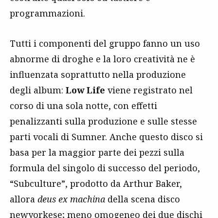
programmazioni.
Tutti i componenti del gruppo fanno un uso
abnorme di droghe e la loro creatività ne è
influenzata soprattutto nella produzione
degli album:
Low Life
viene registrato nel
corso di una sola notte, con effetti
penalizzanti sulla produzione e sulle stesse
parti vocali di Sumner. Anche questo disco si
basa per la maggior parte dei pezzi sulla
formula del singolo di successo del periodo,
“Subculture”, prodotto da Arthur Baker,
allora
deus ex machina
della scena disco
newyorkese; meno omogeneo dei due dischi