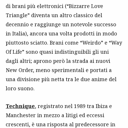
di brani più elettronici (“Bizzarre Love
Triangle” diventa un altro classico del
decennio e raggiunge un notevole successo
in Italia), ancora una volta prodotti in modo
piuttosto sciatto. Brani come “Weirdo” e “Way
Of Life” sono quasi indistinguibili gli uni
dagli altri; aprono però la strada ai nuovi
New Order, meno sperimentali e portati a
una divisione più netta tra le due anime del
loro suono.
Technique
, registrato nel 1989 tra Ibiza e
Manchester in mezzo a litigi ed eccessi
crescenti, è una risposta al predecessore in