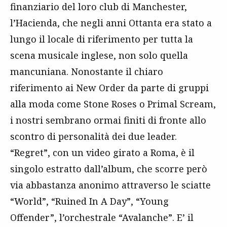
finanziario del loro club di Manchester,
l’Hacienda, che negli anni Ottanta era stato a
lungo il locale di riferimento per tutta la
scena musicale inglese, non solo quella
mancuniana. Nonostante il chiaro
riferimento ai New Order da parte di gruppi
alla moda come Stone Roses o Primal Scream,
i nostri sembrano ormai finiti di fronte allo
scontro di personalità dei due leader.
“Regret”, con un video girato a Roma, è il
singolo estratto dall’album, che scorre però
via abbastanza anonimo attraverso le sciatte
“World”, “Ruined In A Day”, “Young
Offender”, l’orchestrale “Avalanche”. E’ il