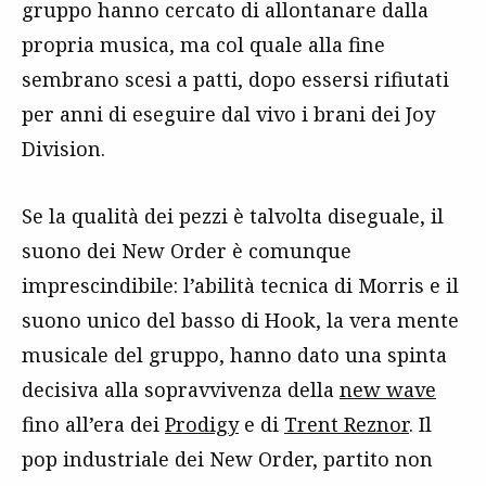
gruppo hanno cercato di allontanare dalla
propria musica, ma col quale alla fine
sembrano scesi a patti, dopo essersi rifiutati
per anni di eseguire dal vivo i brani dei Joy
Division.
Se la qualità dei pezzi è talvolta diseguale, il
suono dei New Order è comunque
imprescindibile: l’abilità tecnica di Morris e il
suono unico del basso di Hook, la vera mente
musicale del gruppo, hanno dato una spinta
decisiva alla sopravvivenza della
new wave
fino all’era dei
Prodigy
e di
Trent Reznor
. Il
pop industriale dei New Order, partito non