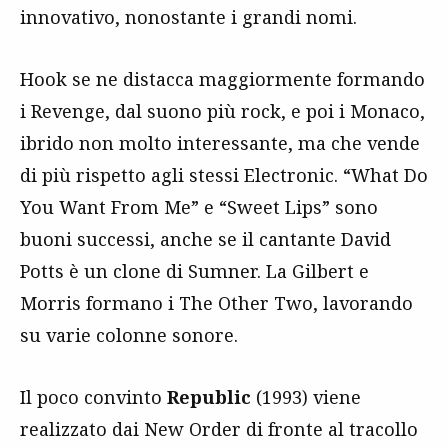
innovativo, nonostante i grandi nomi.
Hook se ne distacca maggiormente formando
i Revenge, dal suono più rock, e poi i Monaco,
ibrido non molto interessante, ma che vende
di più rispetto agli stessi Electronic. “What Do
You Want From Me” e “Sweet Lips” sono
buoni successi, anche se il cantante David
Potts è un clone di Sumner. La Gilbert e
Morris formano i The Other Two, lavorando
su varie colonne sonore.
Il poco convinto
Republic
(1993) viene
realizzato dai New Order di fronte al tracollo