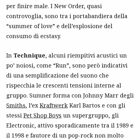
per finire male. I New Order, quasi
controvoglia, sono tra i portabandiera della
“summer of love” e dell’esplosione del
consumo di ecstasy.
In
Technique
, alcuni riempitivi acustici un
po’ noiosi, come “Run”, sono però indicativi
di una semplificazione del suono che
rispecchia le crescenti tensioni interne al
gruppo. Sumner forma con Johnny Marr degli
Smiths
, l’ex
Kraftwerk
Karl Bartos e con gli
stessi
Pet Shop Boys
un supergruppo, gli
Electronic, attivo sporadicamente tra il 1989 e
il 1998 e fautore di un pop-rock non molto