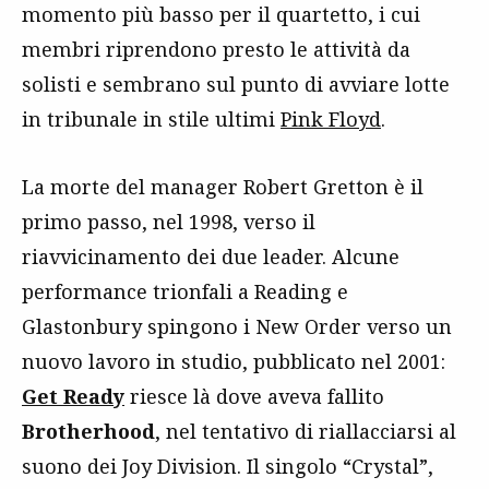
momento più basso per il quartetto, i cui
membri riprendono presto le attività da
solisti e sembrano sul punto di avviare lotte
in tribunale in stile ultimi
Pink Floyd
.
La morte del manager Robert Gretton è il
primo passo, nel 1998, verso il
riavvicinamento dei due leader. Alcune
performance trionfali a Reading e
Glastonbury spingono i New Order verso un
nuovo lavoro in studio, pubblicato nel 2001:
Get Ready
riesce là dove aveva fallito
Brotherhood
, nel tentativo di riallacciarsi al
suono dei Joy Division. Il singolo “Crystal”,