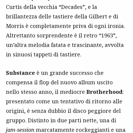
Curtis della vecchia “Decades”, e la
brillantezza delle tastiere della Gilbert e di
Morris è completamente priva di ogni ironia.
Altrettanto sorprendente è il retro “1963”,
un’altra melodia fatata e trascinante, avvolta
in sinuosi tappeti di tastiere.
Substance
è un grande successo che
compensa il flop del nuovo album uscito
nello stesso anno, il mediocre
Brotherhood
:
presentato come un tentativo di ritorno alle
origini, è senza dubbio il disco peggiore del
gruppo. Distinto in due parti nette, una di
jam-session
marcatamente rockeggianti e una