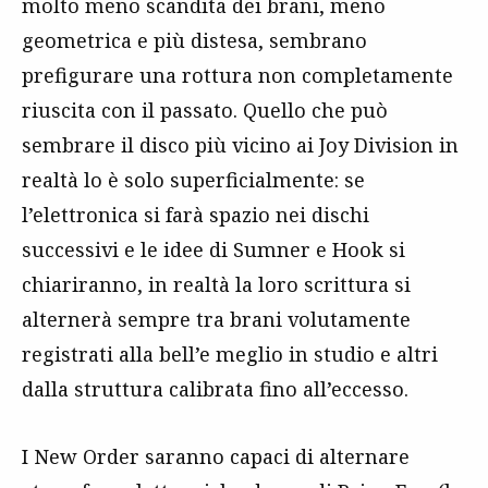
molto meno scandita dei brani, meno
geometrica e più distesa, sembrano
prefigurare una rottura non completamente
riuscita con il passato. Quello che può
sembrare il disco più vicino ai Joy Division in
realtà lo è solo superficialmente: se
l’elettronica si farà spazio nei dischi
successivi e le idee di Sumner e Hook si
chiariranno, in realtà la loro scrittura si
alternerà sempre tra brani volutamente
registrati alla bell’e meglio in studio e altri
dalla struttura calibrata fino all’eccesso.
I New Order saranno capaci di alternare