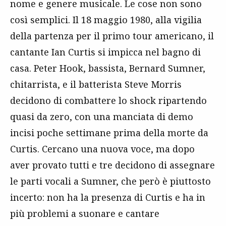
nome e genere musicale. Le cose non sono
così semplici. Il 18 maggio 1980, alla vigilia
della partenza per il primo tour americano, il
cantante Ian Curtis si impicca nel bagno di
casa. Peter Hook, bassista, Bernard Sumner,
chitarrista, e il batterista Steve Morris
decidono di combattere lo shock ripartendo
quasi da zero, con una manciata di demo
incisi poche settimane prima della morte da
Curtis. Cercano una nuova voce, ma dopo
aver provato tutti e tre decidono di assegnare
le parti vocali a Sumner, che però è piuttosto
incerto: non ha la presenza di Curtis e ha in
più problemi a suonare e cantare