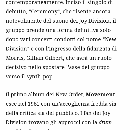
contemporaneamente. Inciso il singolo di
debutto, “Ceremony”, che risente ancora
notevolmente del suono dei Joy Division, il
gruppo prende una forma definitiva solo
dopo vari concerti condotti col nome “New
Division” e con l’ingresso della fidanzata di
Morris, Gillian Gilbert, che avrà un ruolo
decisivo nello spostare l’asse del gruppo
verso il synth-pop.
Il primo album dei New Order,
Movement
,
esce nel 1981 con un’accoglienza fredda sia
della critica sia del pubblico. I fan dei Joy
Division trovano gli approcci con la
drum