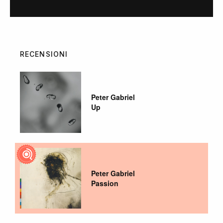
RECENSIONI
Peter Gabriel
Up
Peter Gabriel
Passion