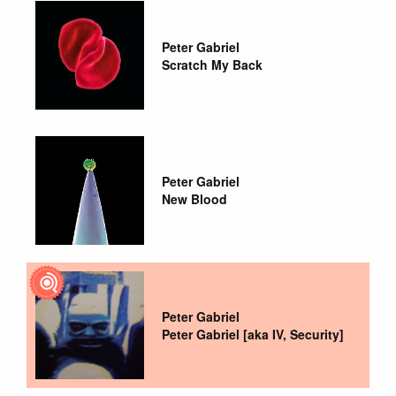
Peter Gabriel
Scratch My Back
Peter Gabriel
New Blood
Peter Gabriel
Peter Gabriel [aka IV, Security]