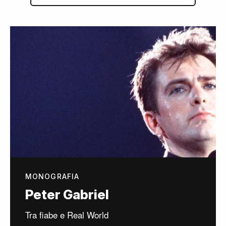
MONOGRAFIA
Peter Gabriel
Tra fiabe e Real World