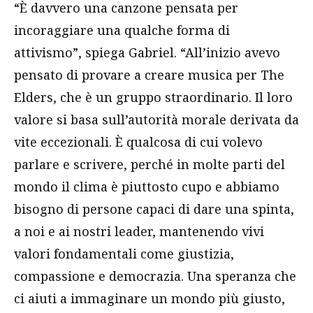
“È davvero una canzone pensata per
incoraggiare una qualche forma di
attivismo”, spiega Gabriel. “All’inizio avevo
pensato di provare a creare musica per The
Elders, che è un gruppo straordinario. Il loro
valore si basa sull’autorità morale derivata da
vite eccezionali. È qualcosa di cui volevo
parlare e scrivere, perché in molte parti del
mondo il clima è piuttosto cupo e abbiamo
bisogno di persone capaci di dare una spinta,
a noi e ai nostri leader, mantenendo vivi
valori fondamentali come giustizia,
compassione e democrazia. Una speranza che
ci aiuti a immaginare un mondo più giusto,