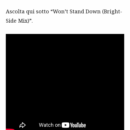
Ascolta qui sotto “Won’t Stand Down (Bright-
Side Mix)”.