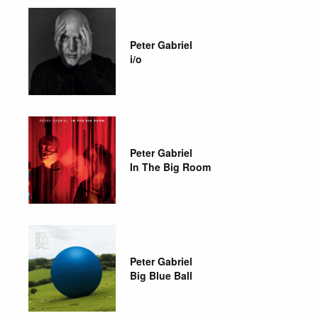
Peter Gabriel
i/o
Peter Gabriel
In The Big Room
Peter Gabriel
Big Blue Ball