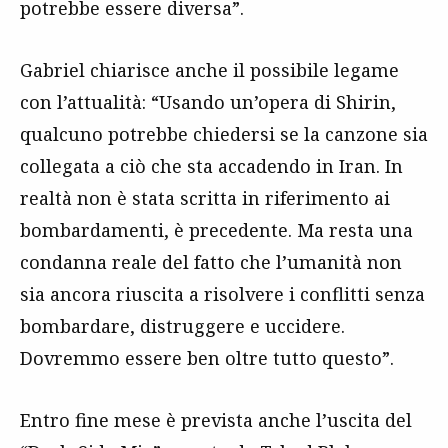
potrebbe essere diversa”.
Gabriel chiarisce anche il possibile legame
con l’attualità: “Usando un’opera di Shirin,
qualcuno potrebbe chiedersi se la canzone sia
collegata a ciò che sta accadendo in Iran. In
realtà non è stata scritta in riferimento ai
bombardamenti, è precedente. Ma resta una
condanna reale del fatto che l’umanità non
sia ancora riuscita a risolvere i conflitti senza
bombardare, distruggere e uccidere.
Dovremmo essere ben oltre tutto questo”.
Entro fine mese è prevista anche l’uscita del