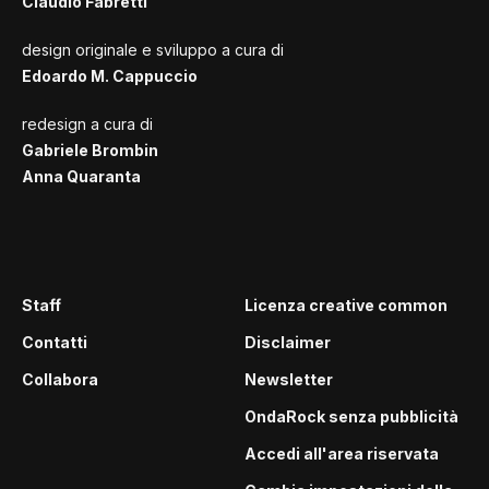
Claudio Fabretti
design originale e sviluppo a cura di
Edoardo M. Cappuccio
redesign a cura di
Gabriele Brombin
Anna Quaranta
Staff
Licenza creative common
Contatti
Disclaimer
Collabora
Newsletter
OndaRock senza pubblicità
Accedi all'area riservata