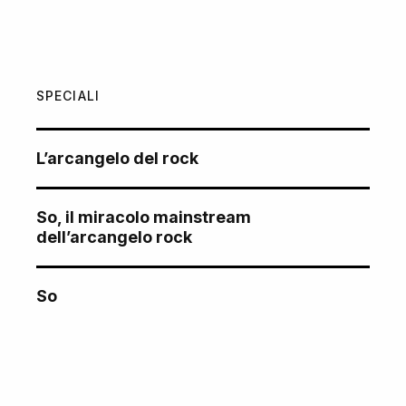
SPECIALI
L’arcangelo del rock
So, il miracolo mainstream
dell’arcangelo rock
So