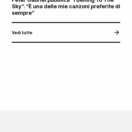
Sky”. “È una delle mie canzoni preferite di
sempre”
Vedi tutte