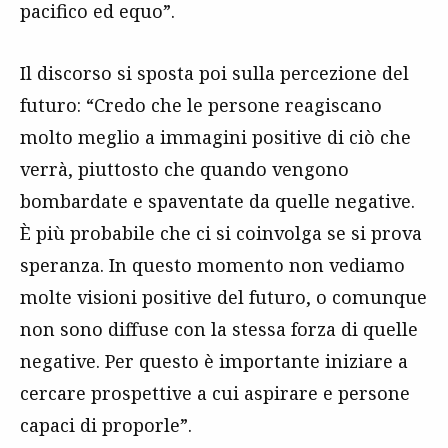
pacifico ed equo”.
Il discorso si sposta poi sulla percezione del
futuro: “Credo che le persone reagiscano
molto meglio a immagini positive di ciò che
verrà, piuttosto che quando vengono
bombardate e spaventate da quelle negative.
È più probabile che ci si coinvolga se si prova
speranza. In questo momento non vediamo
molte visioni positive del futuro, o comunque
non sono diffuse con la stessa forza di quelle
negative. Per questo è importante iniziare a
cercare prospettive a cui aspirare e persone
capaci di proporle”.