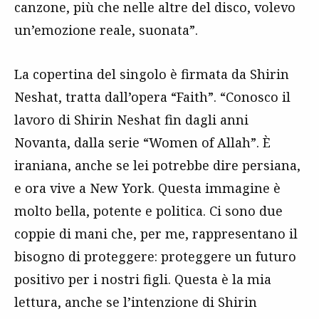
canzone, più che nelle altre del disco, volevo
un’emozione reale, suonata”.
La copertina del singolo è firmata da Shirin
Neshat, tratta dall’opera “Faith”. “Conosco il
lavoro di Shirin Neshat fin dagli anni
Novanta, dalla serie “Women of Allah”. È
iraniana, anche se lei potrebbe dire persiana,
e ora vive a New York. Questa immagine è
molto bella, potente e politica. Ci sono due
coppie di mani che, per me, rappresentano il
bisogno di proteggere: proteggere un futuro
positivo per i nostri figli. Questa è la mia
lettura, anche se l’intenzione di Shirin