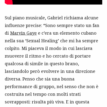
Sul piano musicale, Gabriel richiama alcune
influenze precise: “Sono sempre stato un fan
di
Marvin Gaye
e c’era un elemento cubano
nella sua ‘Sexual Healing’ che mi ha sempre
colpito. Mi piaceva il modo in cui lasciava
muovere il ritmo e ho cercato di portare
qualcosa di simile in questo brano,
lasciandolo però evolvere in una direzione
diversa. Penso che sia una buona
performance di gruppo, nel senso che non è
costruita nel tempo con molti strati
sovrapposti: risulta più viva. E in questa