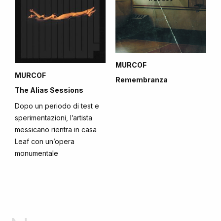
MURCOF
MURCOF
Remembranza
The Alias Sessions
Dopo un periodo di test e
sperimentazioni, l’artista
messicano rientra in casa
Leaf con un’opera
monumentale