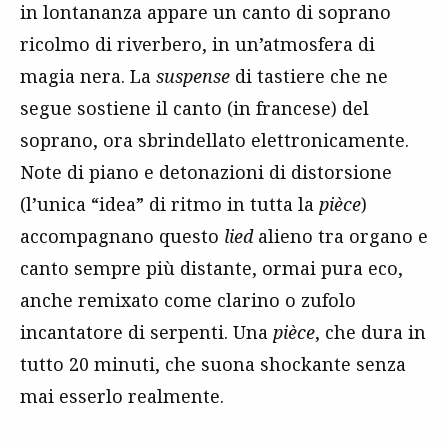
in lontananza appare un canto di soprano
ricolmo di riverbero, in un’atmosfera di
magia nera. La
suspense
di tastiere che ne
segue sostiene il canto (in francese) del
soprano, ora sbrindellato elettronicamente.
Note di piano e detonazioni di distorsione
(l’unica “idea” di ritmo in tutta la
pièce
)
accompagnano questo
lied
alieno tra organo e
canto sempre più distante, ormai pura eco,
anche remixato come clarino o zufolo
incantatore di serpenti. Una
pièce
, che dura in
tutto 20 minuti, che suona shockante senza
mai esserlo realmente.