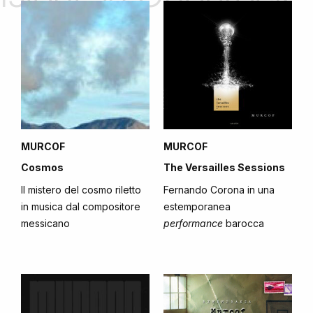
MURCOF
MURCOF
Cosmos
The Versailles Sessions
Il mistero del cosmo riletto
Fernando Corona in una
in musica dal compositore
estemporanea
messicano
performance
barocca