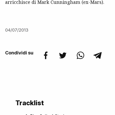
arricchisce di Mark Cunningham (ex-Mars).
04/07/2013
Condividi su
Tracklist