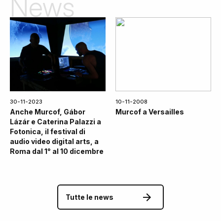
News
30-11-2023
10-11-2008
Anche Murcof, Gábor
Murcof a Versailles
Lázár e Caterina Palazzi a
Fotonica, il festival di
audio video digital arts, a
Roma dal 1° al 10 dicembre
Tutte le news