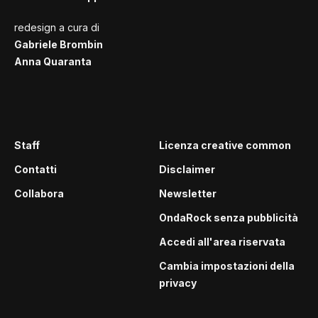
redesign a cura di
Gabriele Brombin
Anna Quaranta
Staff
Licenza creative common
Contatti
Disclaimer
Collabora
Newsletter
OndaRock senza pubblicità
Accedi all'area riservata
Cambia impostazioni della
privacy