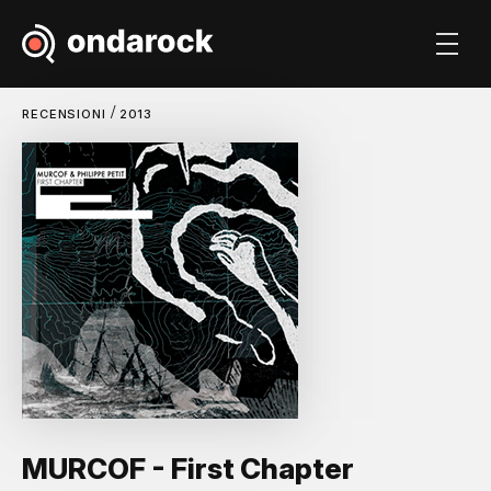
/
RECENSIONI
2013
MURCOF - First Chapter