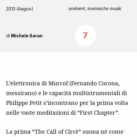
ambient, kosmische musik
2013 (Aagoo)
7
di
Michele Saran
L’elettronica di Murcof (Fernando Corona,
messicano) e le capacità multistrumentali di
Philippe Petit s’incontrano per la prima volta
nelle vaste meditazioni di “First Chapter”.
La prima “The Call of Circè” suona né come