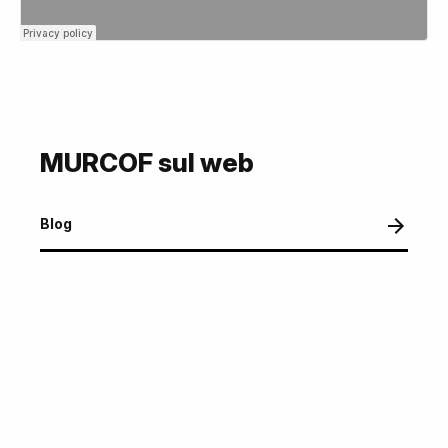
MURCOF sul web
Blog