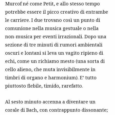
Murcof né come Petit, e allo stesso tempo
potrebbe essere il picco creativo di entrambe
le carriere. I due trovano così un punto di
comunione nella musica gestuale o nella
non-musica per eventi irrazionali. Dopo una
sezione di tre minuti di rumori ambientali
oscuri e lontani si leva un vagito ripieno di
echi, come un richiamo mesto (una sorta di
cello alieno, che muta invisibilmente in
timbri di organo e harmonium). E’ tutto
piuttosto flebile, timido, rarefatto.
Al sesto minuto accenna a diventare un
corale di Bach, con contrappunto dissonante;