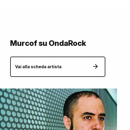
Murcof su OndaRock
Vai alla scheda artista