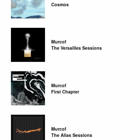
Cosmos
Murcof
The Versailles Sessions
Murcof
First Chapter
Murcof
The Alias Sessions