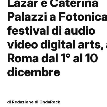
Lázár e Caterina
Palazzi a Fotonica,
festival di audio
video digital arts,
Roma dal 1° al 10
dicembre
di
Redazione di OndaRock