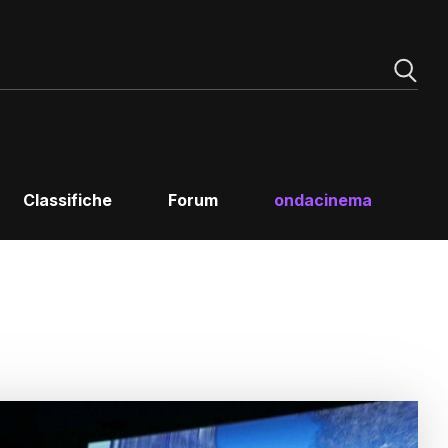
Classifiche
Forum
ondacinema