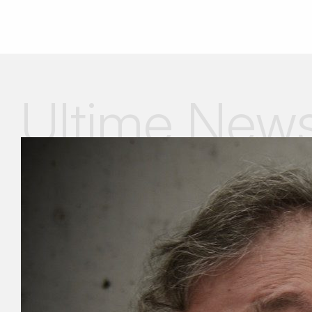
Ultime New