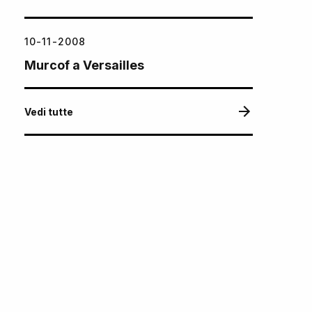
10-11-2008
Murcof a Versailles
Vedi tutte