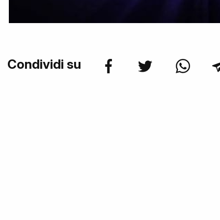
Condividi su