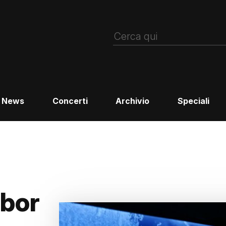
News
Concerti
Archivio
Speciali
ábor