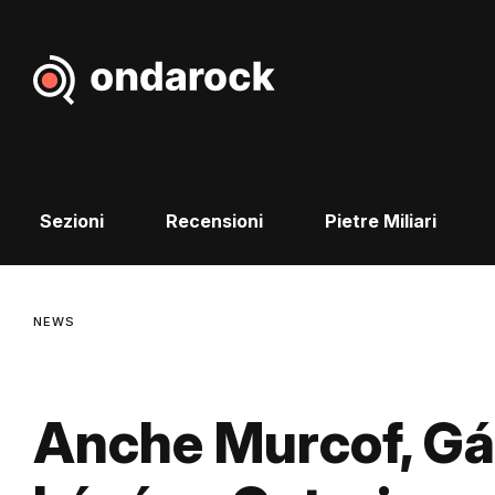
Sezioni
Recensioni
Pietre Miliari
NEWS
Anche Murcof, G