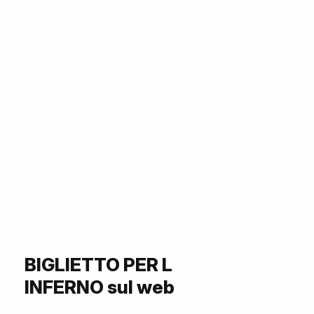
BIGLIETTO PER L
INFERNO sul web