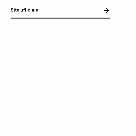
Sito ufficiale