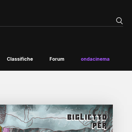
Classifiche
Forum
ondacinema