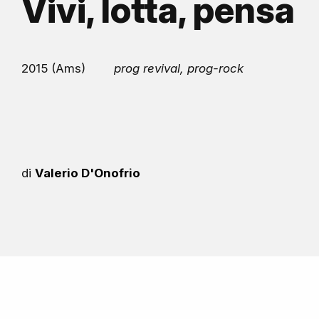
Vivi, lotta, pensa
2015 (Ams)
prog revival, prog-rock
di
Valerio D'Onofrio