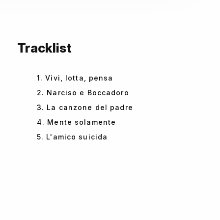
Tracklist
1. Vivi, lotta, pensa
2. Narciso e Boccadoro
3. La canzone del padre
4. Mente solamente
5. L'amico suicida