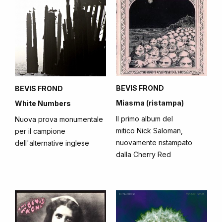
BEVIS FROND
BEVIS FROND
Miasma (ristampa)
White Numbers
Il primo album del
Nuova prova monumentale
mitico Nick Saloman,
per il campione
nuovamente ristampato
dell'alternative inglese
dalla Cherry Red