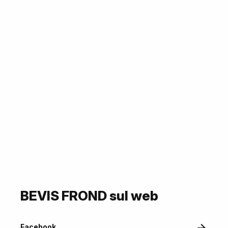
BEVIS FROND sul web
Facebook