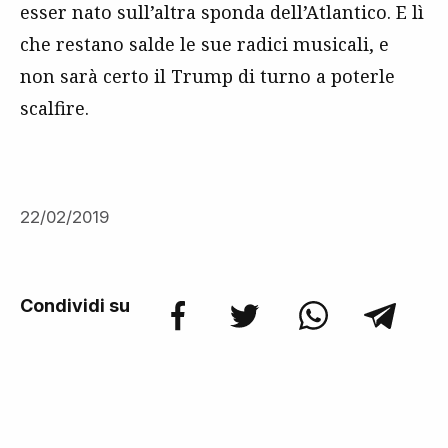
esser nato sull’altra sponda dell’Atlantico. E lì
che restano salde le sue radici musicali, e
non sarà certo il Trump di turno a poterle
scalfire.
22/02/2019
Condividi su