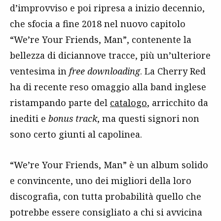
d’improvviso e poi ripresa a inizio decennio,
che sfocia a fine 2018 nel nuovo capitolo
“We’re Your Friends, Man”, contenente la
bellezza di diciannove tracce, più un’ulteriore
ventesima in
free downloading
. La Cherry Red
ha di recente reso omaggio alla band inglese
ristampando parte del
catalogo
, arricchito da
inediti e
bonus track
, ma questi signori non
sono certo giunti al capolinea.
“We’re Your Friends, Man” è un album solido
e convincente, uno dei migliori della loro
discografia, con tutta probabilità quello che
potrebbe essere consigliato a chi si avvicina