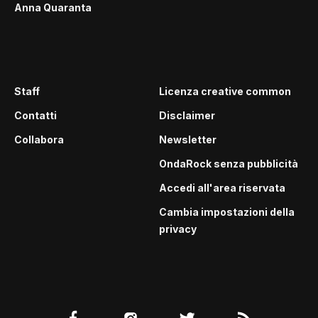
Anna Quaranta
Staff
Licenza creative common
Contatti
Disclaimer
Collabora
Newsletter
OndaRock senza pubblicità
Accedi all'area riservata
Cambia impostazioni della
privacy