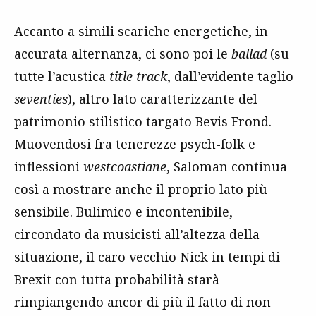
Accanto a simili scariche energetiche, in
accurata alternanza, ci sono poi le
ballad
(su
tutte l’acustica
title track
, dall’evidente taglio
seventies
), altro lato caratterizzante del
patrimonio stilistico targato Bevis Frond.
Muovendosi fra tenerezze psych-folk e
inflessioni
westcoastiane
, Saloman continua
così a mostrare anche il proprio lato più
sensibile. Bulimico e incontenibile,
circondato da musicisti all’altezza della
situazione, il caro vecchio Nick in tempi di
Brexit con tutta probabilità starà
rimpiangendo ancor di più il fatto di non