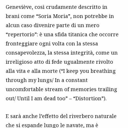
Geneviève, così crudamente descritto in
brani come “Soria Moria”, non potrebbe in
alcun caso divenire parte di un mero
“repertorio”: è una sfida titanica che occorre
fronteggiare ogni volta con la stessa
consapevolezza, la stessa integrità, come un
irreligioso atto di fede ugualmente rivolto
alla vita e alla morte (“I keep you breathing
through my lungs/ In a constant
uncomfortable stream of memories trailing
out/ Until I am dead too” – “Distortion”).
E sarà anche l’effetto del riverbero naturale
che si espande lungo le navate, ma è