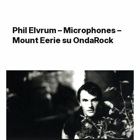
Phil Elvrum – Microphones –
Mount Eerie su OndaRock