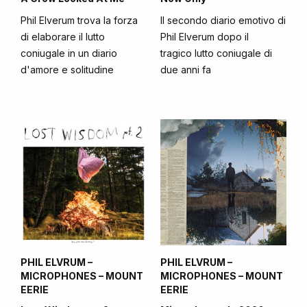
Phil Elverum trova la forza
Il secondo diario emotivo di
di elaborare il lutto
Phil Elverum dopo il
coniugale in un diario
tragico lutto coniugale di
d'amore e solitudine
due anni fa
PHIL ELVRUM –
PHIL ELVRUM –
MICROPHONES – MOUNT
MICROPHONES – MOUNT
EERIE
EERIE