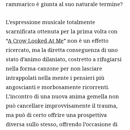
rammarico è giunta al suo naturale termine?
L’espressione musicale totalmente
scarnificata ottenuta per la prima volta con
“
A Crow Looked At Me
” non è un effetto
ricercato, ma la diretta conseguenza di uno
stato d’animo dilaniato, costretto a rifugiarsi
nella forma-canzone per non lasciare
intrappolati nella mente i pensieri più
angoscianti e morbosamente ricorrenti.
L’incontro di una nuova anima gemella non
può cancellare improvvisamente il trauma,
ma può di certo offrire una prospettiva
diversa sullo stesso, offrendo l’occasione di