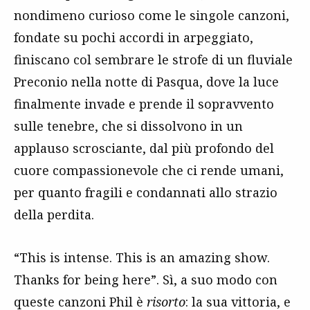
nondimeno curioso come le singole canzoni,
fondate su pochi accordi in arpeggiato,
finiscano col sembrare le strofe di un fluviale
Preconio nella notte di Pasqua, dove la luce
finalmente invade e prende il sopravvento
sulle tenebre, che si dissolvono in un
applauso scrosciante, dal più profondo del
cuore compassionevole che ci rende umani,
per quanto fragili e condannati allo strazio
della perdita.
“This is intense. This is an amazing show.
Thanks for being here”. Sì, a suo modo con
queste canzoni Phil è
risorto
: la sua vittoria, e