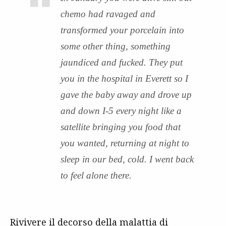
chemo had ravaged and
transformed your porcelain into
some other thing, something
jaundiced and fucked. They put
you in the hospital in Everett so I
gave the baby away and drove up
and down I-5 every night like a
satellite bringing you food that
you wanted, returning at night to
sleep in our bed, cold. I went back
to feel alone there.
Rivivere il decorso della malattia di