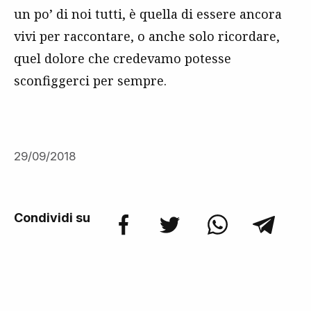
un po’ di noi tutti, è quella di essere ancora
vivi per raccontare, o anche solo ricordare,
quel dolore che credevamo potesse
sconfiggerci per sempre.
29/09/2018
Condividi su