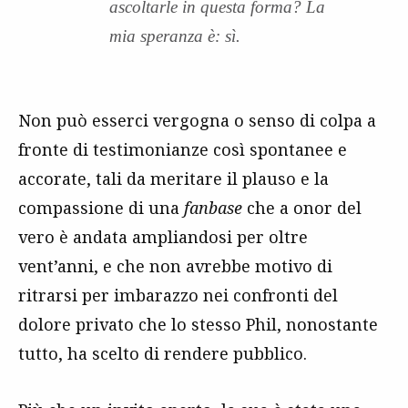
ascoltarle in questa forma? La
mia speranza è: sì.
Non può esserci vergogna o senso di colpa a
fronte di testimonianze così spontanee e
accorate, tali da meritare il plauso e la
compassione di una
fanbase
che a onor del
vero è andata ampliandosi per oltre
vent’anni, e che non avrebbe motivo di
ritrarsi per imbarazzo nei confronti del
dolore privato che lo stesso Phil, nonostante
tutto, ha scelto di rendere pubblico.