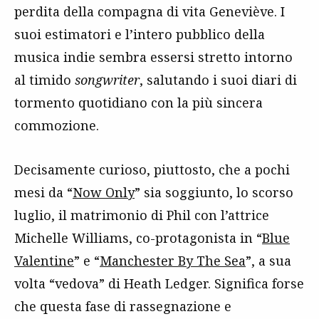
perdita della compagna di vita Geneviève. I
suoi estimatori e l’intero pubblico della
musica indie sembra essersi stretto intorno
al timido
songwriter
, salutando i suoi diari di
tormento quotidiano con la più sincera
commozione.
Decisamente curioso, piuttosto, che a pochi
mesi da “
Now Only
” sia soggiunto, lo scorso
luglio, il matrimonio di Phil con l’attrice
Michelle Williams, co-protagonista in “
Blue
Valentine
” e “
Manchester By The Sea
”, a sua
volta “vedova” di Heath Ledger. Significa forse
che questa fase di rassegnazione e