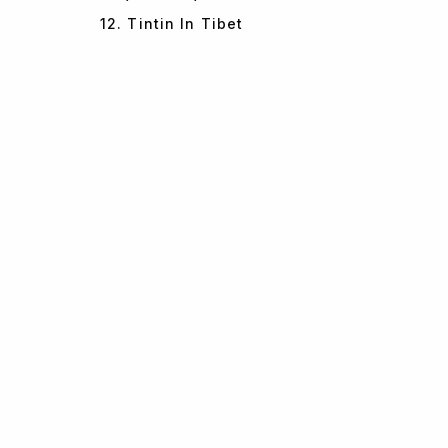
12. Tintin In Tibet