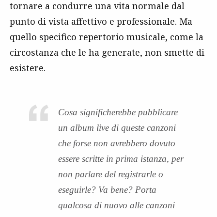
tornare a condurre una vita normale dal
punto di vista affettivo e professionale. Ma
quello specifico repertorio musicale, come la
circostanza che le ha generate, non smette di
esistere.
Cosa significherebbe pubblicare
un album live di queste canzoni
che forse non avrebbero dovuto
essere scritte in prima istanza, per
non parlare del registrarle o
eseguirle? Va bene? Porta
qualcosa di nuovo alle canzoni