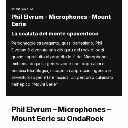
MONOGRAFIA
Phil Elvrum - Microphones - Mount
Eerie
La scalata del monte spaventoso
Personaggio stravagante, quasi barrettiano, Phil
Elverum è divenuto uno dei guru del rock di oggi
grazie soprattutto al progetto lo-fi dei Microphones,
emblema di quella generazione che, dopo anni di
eccessi tecnologici, riscoprì un approccio ingenuo e
avventuroso per il fare musica. Un percorso culminato
nell'epico "Mount Eerie"
Phil Elvrum – Microphones –
Mount Eerie su OndaRock