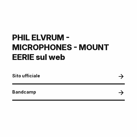
PHIL ELVRUM -
MICROPHONES - MOUNT
EERIE sul web
Sito ufficiale
Bandcamp