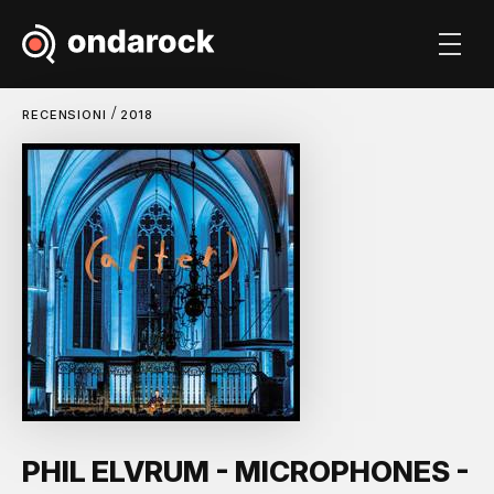
/
RECENSIONI
2018
PHIL ELVRUM - MICROPHONES -