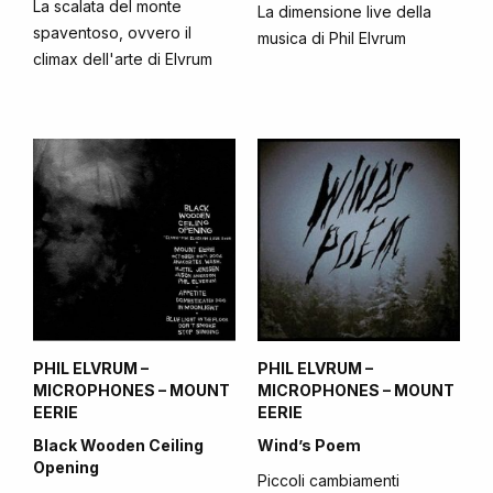
La scalata del monte
La dimensione live della
spaventoso, ovvero il
musica di Phil Elvrum
climax dell'arte di Elvrum
PHIL ELVRUM –
PHIL ELVRUM –
MICROPHONES – MOUNT
MICROPHONES – MOUNT
EERIE
EERIE
Black Wooden Ceiling
Wind’s Poem
Opening
Piccoli cambiamenti