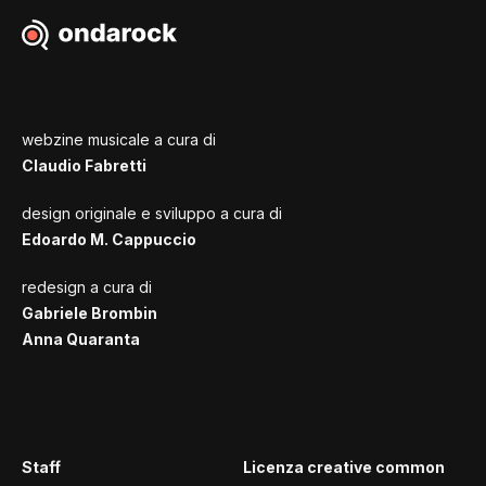
webzine musicale a cura di
Claudio Fabretti
design originale e sviluppo a cura di
Edoardo M. Cappuccio
redesign a cura di
Gabriele Brombin
Anna Quaranta
Staff
Licenza creative common