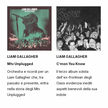
LIAM GALLAGHER
LIAM GALLAGHER
Mtv Unplugged
C’mon You Know
Orchestra e ricordi per un
Il terzo album solista
Liam Gallagher che, tra
dell'ex-frontman degli
passato e presente, entra
Oasis evidenzia inediti
nella storia degli Mtv
aspetti benevoli della sua
Unplugged
indole