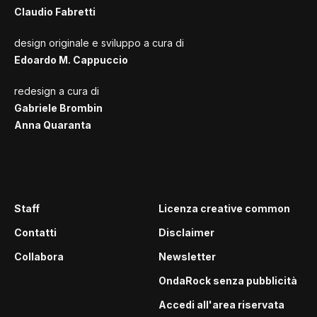
Claudio Fabretti
design originale e sviluppo a cura di
Edoardo M. Cappuccio
redesign a cura di
Gabriele Brombin
Anna Quaranta
Staff
Licenza creative common
Contatti
Disclaimer
Collabora
Newsletter
OndaRock senza pubblicità
Accedi all'area riservata