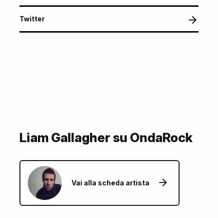
Twitter
Liam Gallagher su OndaRock
Vai alla scheda artista