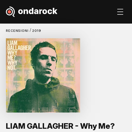
/
RECENSIONI
2019
LIAM GALLAGHER - Why Me?