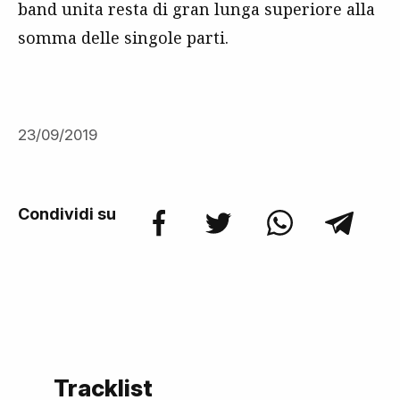
band unita resta di gran lunga superiore alla
somma delle singole parti.
23/09/2019
Condividi su
Tracklist