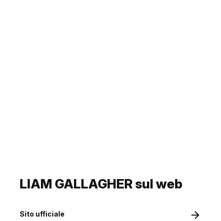
LIAM GALLAGHER sul web
Sito ufficiale