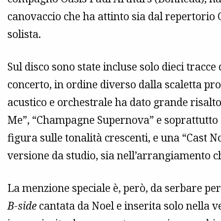
canovaccio che ha attinto sia dal repertorio 
solista.
Sul disco sono state incluse solo dieci tracce 
concerto, in ordine diverso dalla scaletta p
acustico e orchestrale ha dato grande risalto
Me”, “Champagne Supernova” e soprattutto 
figura sulle tonalità crescenti, e una “Cast
versione da studio, sia nell’arrangiamento ch
La menzione speciale è, però, da serbare per 
B-side
cantata da Noel e inserita solo nella v