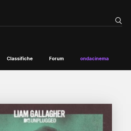
Classifiche
Forum
ondacinema