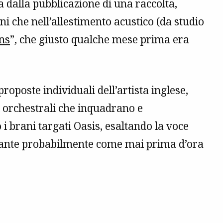
a dalla pubblicazione di una raccolta,
ni che nell’allestimento acustico (da studio
ns
”, che giusto qualche mese prima era
roposte individuali dell’artista inglese,
 orchestrali che inquadrano e
 i brani targati Oasis, esaltando la voce
liante probabilmente come mai prima d’ora