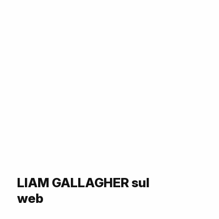
LIAM GALLAGHER sul
web