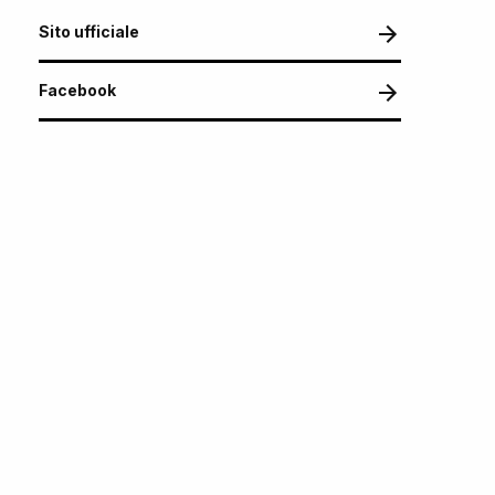
Sito ufficiale
Facebook