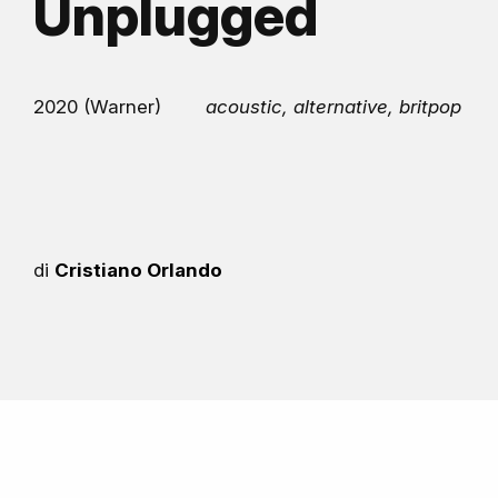
Unplugged
2020 (Warner)
acoustic, alternative, britpop
di
Cristiano Orlando