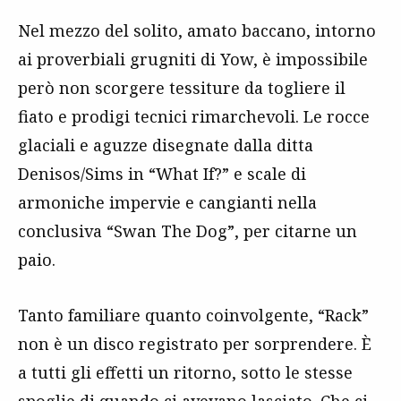
Nel mezzo del solito, amato baccano, intorno
ai proverbiali grugniti di Yow, è impossibile
però non scorgere tessiture da togliere il
fiato e prodigi tecnici rimarchevoli. Le rocce
glaciali e aguzze disegnate dalla ditta
Denisos/Sims in “What If?” e scale di
armoniche impervie e cangianti nella
conclusiva “Swan The Dog”, per citarne un
paio.
Tanto familiare quanto coinvolgente, “Rack”
non è un disco registrato per sorprendere. È
a tutti gli effetti un ritorno, sotto le stesse