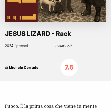
JESUS LIZARD - Rack
noise-rock
2024 (Ipecac)
7.5
di
Michele Corrado
Fuoco. È la prima cosa che viene in mente