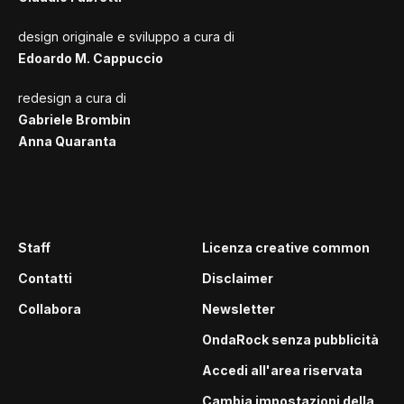
design originale e sviluppo a cura di
Edoardo M. Cappuccio
redesign a cura di
Gabriele Brombin
Anna Quaranta
Staff
Licenza creative common
Contatti
Disclaimer
Collabora
Newsletter
OndaRock senza pubblicità
Accedi all'area riservata
Cambia impostazioni della