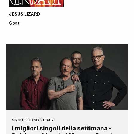
JESUS LIZARD
Goat
SINGLES GOING STEADY
I migliori singoli della settimana -