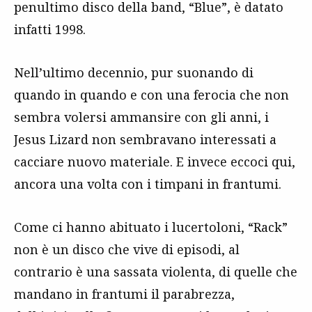
penultimo disco della band, “Blue”, è datato
infatti 1998.
Nell’ultimo decennio, pur suonando di
quando in quando e con una ferocia che non
sembra volersi ammansire con gli anni, i
Jesus Lizard non sembravano interessati a
cacciare nuovo materiale. E invece eccoci qui,
ancora una volta con i timpani in frantumi.
Come ci hanno abituato i lucertoloni, “Rack”
non è un disco che vive di episodi, al
contrario è una sassata violenta, di quelle che
mandano in frantumi il parabrezza,