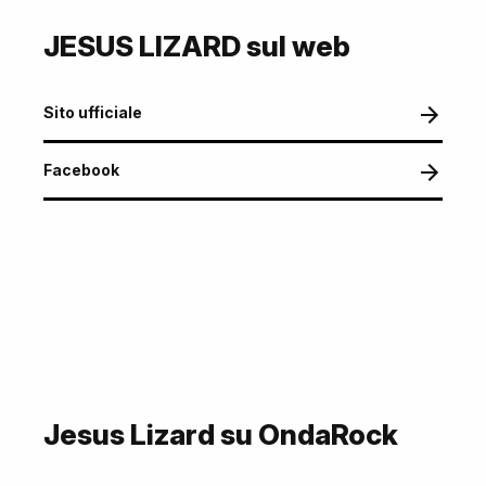
JESUS LIZARD sul web
Sito ufficiale
Facebook
Jesus Lizard su OndaRock