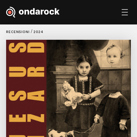
/
RECENSIONI
2024