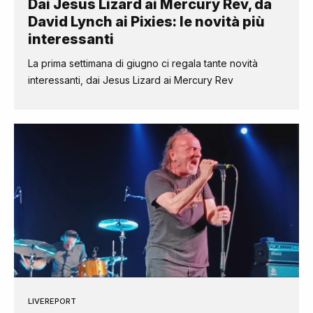
Dai Jesus Lizard ai Mercury Rev, da
David Lynch ai Pixies: le novità più
interessanti
La prima settimana di giugno ci regala tante novità
interessanti, dai Jesus Lizard ai Mercury Rev
LIVEREPORT