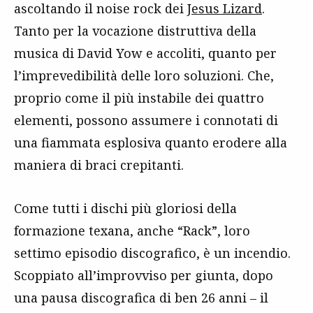
ascoltando il noise rock dei
Jesus Lizard
.
Tanto per la vocazione distruttiva della
musica di David Yow e accoliti, quanto per
l’imprevedibilità delle loro soluzioni. Che,
proprio come il più instabile dei quattro
elementi, possono assumere i connotati di
una fiammata esplosiva quanto erodere alla
maniera di braci crepitanti.
Come tutti i dischi più gloriosi della
formazione texana, anche “Rack”, loro
settimo episodio discografico, è un incendio.
Scoppiato all’improvviso per giunta, dopo
una pausa discografica di ben 26 anni – il