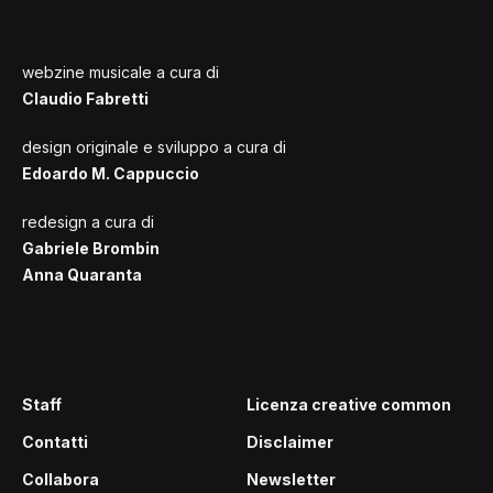
webzine musicale a cura di
Claudio Fabretti
design originale e sviluppo a cura di
Edoardo M. Cappuccio
redesign a cura di
Gabriele Brombin
Anna Quaranta
Staff
Licenza creative common
Contatti
Disclaimer
Collabora
Newsletter