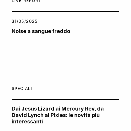
LIVE REPORT
31/05/2025
Noise a sangue freddo
SPECIALI
Dai Jesus Lizard ai Mercury Rev, da
David Lynch ai Pixies: le novità più
interessanti