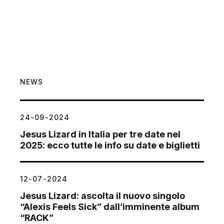
NEWS
24-09-2024
Jesus Lizard in Italia per tre date nel
2025: ecco tutte le info su date e biglietti
12-07-2024
Jesus Lizard: ascolta il nuovo singolo
“Alexis Feels Sick” dall’imminente album
“RACK”