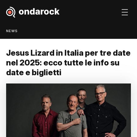
NEWS
Jesus Lizard in Italia per tre date
nel 2025: ecco tutte le info su
date e biglietti