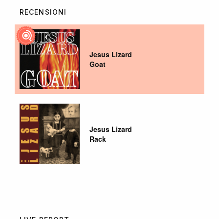
RECENSIONI
Jesus Lizard
Goat
Jesus Lizard
Rack