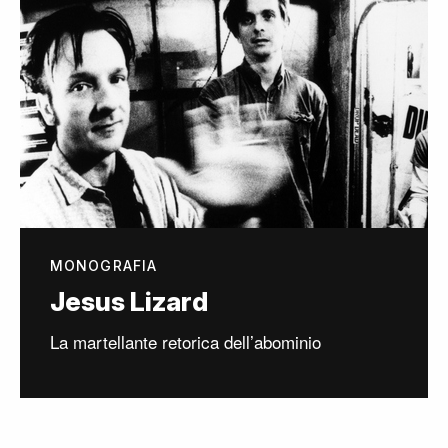
MONOGRAFIA
Jesus Lizard
La martellante retorica dell’abominio