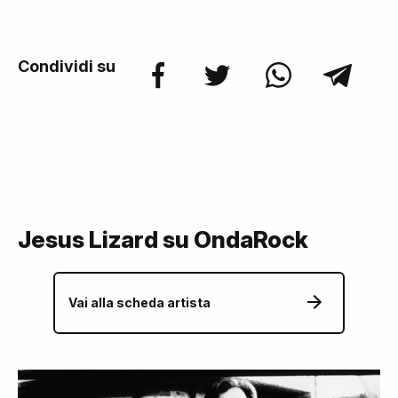
Condividi su
Jesus Lizard su OndaRock
Vai alla scheda artista