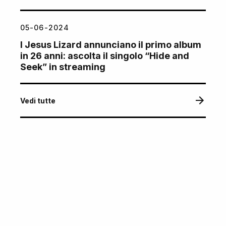
05-06-2024
I Jesus Lizard annunciano il primo album
in 26 anni: ascolta il singolo “Hide and
Seek” in streaming
Vedi tutte