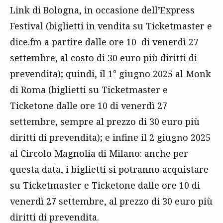
Link di Bologna, in occasione dell’Express
Festival (biglietti in vendita su Ticketmaster e
dice.fm a partire dalle ore 10 di venerdì 27
settembre, al costo di 30 euro più diritti di
prevendita); quindi, il 1° giugno 2025 al Monk
di Roma (biglietti su Ticketmaster e
Ticketone dalle ore 10 di venerdì 27
settembre, sempre al prezzo di 30 euro più
diritti di prevendita); e infine il 2 giugno 2025
al Circolo Magnolia di Milano: anche per
questa data, i biglietti si potranno acquistare
su Ticketmaster e Ticketone dalle ore 10 di
venerdì 27 settembre, al prezzo di 30 euro più
diritti di prevendita.