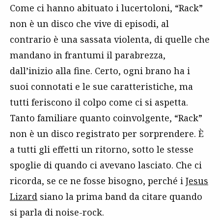
Come ci hanno abituato i lucertoloni, “Rack”
non è un disco che vive di episodi, al
contrario è una sassata violenta, di quelle che
mandano in frantumi il parabrezza,
dall’inizio alla fine. Certo, ogni brano ha i
suoi connotati e le sue caratteristiche, ma
tutti feriscono il colpo come ci si aspetta.
Tanto familiare quanto coinvolgente, “Rack”
non è un disco registrato per sorprendere. È
a tutti gli effetti un ritorno, sotto le stesse
spoglie di quando ci avevano lasciato. Che ci
ricorda, se ce ne fosse bisogno, perché i
Jesus
Lizard
siano la prima band da citare quando
si parla di noise-rock.