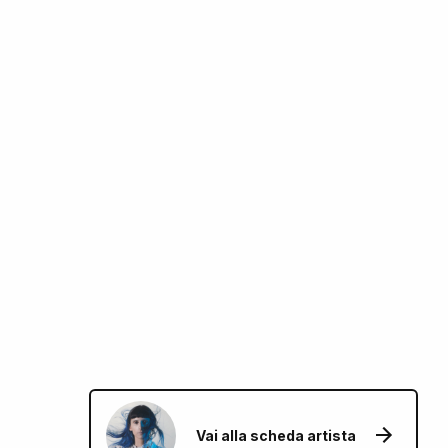
Vai alla scheda artista