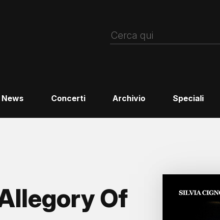
News
Concerti
Archivio
Speciali
Allegory Of