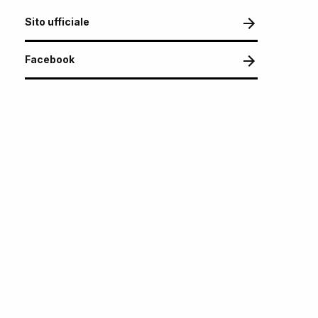
Sito ufficiale
Facebook