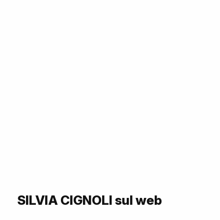
SILVIA CIGNOLI sul web