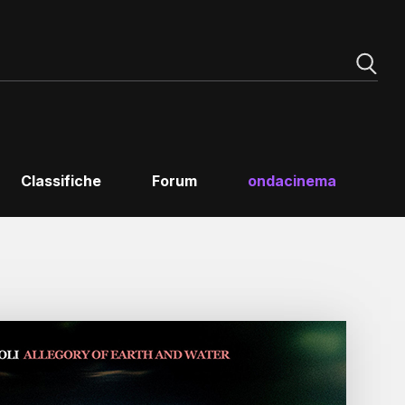
Classifiche
Forum
ondacinema