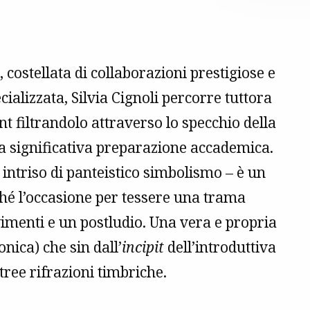
 costellata di collaborazioni prestigiose e
alizzata, Silvia Cignoli percorre tuttora
nt filtrandolo attraverso lo specchio della
a significativa preparazione accademica.
intriso di panteistico simbolismo – è un
ché l’occasione per tessere una trama
vimenti e un postludio. Una vera e propria
onica) che sin dall’
incipit
dell’introduttiva
tree rifrazioni timbriche.