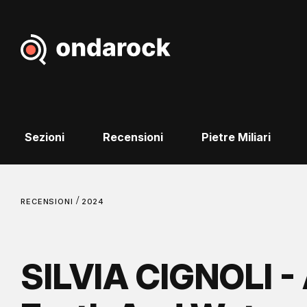
Sezioni
Recensioni
Pietre Miliari
/
RECENSIONI
2024
SILVIA CIGNOLI - 