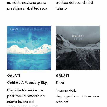
musicista nostrano per la
artistico del sound artist
prestigiosa label tedesca
italiano
GALATI
GALATI
Cold As A February Sky
Dust
Il legame tra ambient e
Il suono della
post-rock si rafforza nel
disgregazione nella musica
nuovo lavoro del
ambient