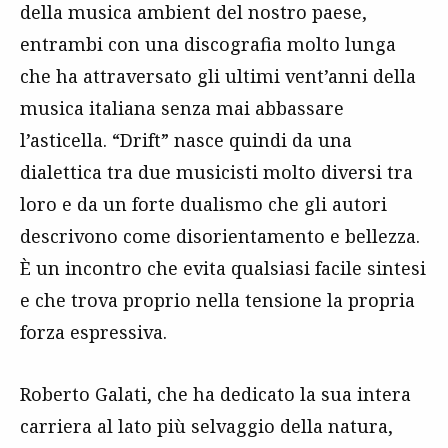
della musica ambient del nostro paese,
entrambi con una discografia molto lunga
che ha attraversato gli ultimi vent’anni della
musica italiana senza mai abbassare
l’asticella. “Drift” nasce quindi da una
dialettica tra due musicisti molto diversi tra
loro e da un forte dualismo che gli autori
descrivono come disorientamento e bellezza.
È un incontro che evita qualsiasi facile sintesi
e che trova proprio nella tensione la propria
forza espressiva.
Roberto Galati, che ha dedicato la sua intera
carriera al lato più selvaggio della natura,