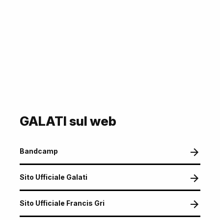
GALATI sul web
Bandcamp
Sito Ufficiale Galati
Sito Ufficiale Francis Gri