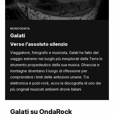
MONOGRAFIA
Galati
Verso l’assoluto silenzio
Viaggiatore, fotografo e musicista, Galati ha fatto del
viaggio estremo nei luoghi più inesplorati della Terra lo
strumento propedeutico della sua musica. Ghiacciai e
montagne diventano il luogo di riflessione per
comprendere i limiti delle ambizioni umane. Tra
elettronica e post-rock, ecco la discografia di uno dei
più originali musicisti ambient-drone italiani
Galati su OndaRock