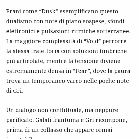
Brani come “Dusk” esemplificano questo
dualismo con note di piano sospese, sfondi
elettronici e pulsazioni ritmiche sotterranee.
La maggiore complessità di “Void” percorre
la stessa traiettoria con soluzioni timbriche
più articolate, mentre la tensione diviene
estremamente densa in “Fear”, dove la paura
trova un temporaneo varco nelle poche note
di Gri.
Un dialogo non conflittuale, ma neppure
pacificato. Galati frantuma e Gri ricompone,
prima di un collasso che appare ormai