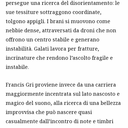
persegue una ricerca del disorientamento: le
sue tessiture sottraggono coordinate,
tolgono appigli. I brani si muovono come
nebbie dense, attraversati da droni che non
offrono un centro stabile e generano
instabilità. Galati lavora per fratture,
incrinature che rendono l’ascolto fragile e
instabile.
Francis Gri proviene invece da una carriera
maggiormente incentrata sul lato nascosto e
magico del suono, alla ricerca di una bellezza
improvvisa che può nascere quasi
casualmente dall’incontro di note e timbri