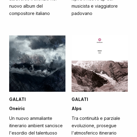
nuovo album del
musicista e viaggiatore
compositore italiano
padovano
GALATI
GALATI
Oneiric
Alps
Un nuovo ammaliante
Tra continuità e parziale
itinerario ambient sancisce
evoluzione, prosegue
l'esordio del talentuoso
l'atmosferico itinerario