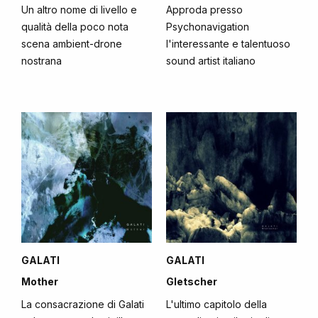
Un altro nome di livello e
Approda presso
qualità della poco nota
Psychonavigation
scena ambient-drone
l'interessante e talentuoso
nostrana
sound artist italiano
GALATI
GALATI
Mother
Gletscher
La consacrazione di Galati
L'ultimo capitolo della