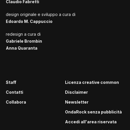
Claudio Fabretti
design originale e sviluppo a cura di
Edoardo M. Cappuccio
redesign a cura di
Gabriele Brombin
Anna Quaranta
Staff
Licenza creative common
Contatti
Disclaimer
Collabora
Newsletter
OndaRock senza pubblicità
Accedi all'area riservata