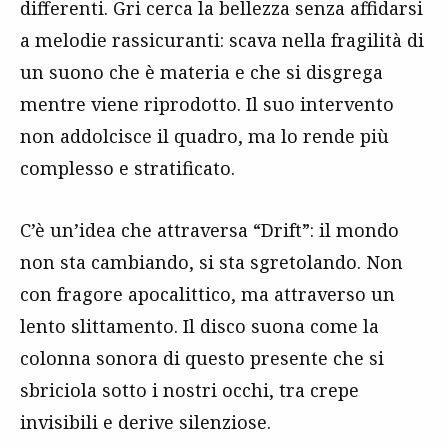
differenti. Gri cerca la bellezza senza affidarsi
a melodie rassicuranti: scava nella fragilità di
un suono che è materia e che si disgrega
mentre viene riprodotto. Il suo intervento
non addolcisce il quadro, ma lo rende più
complesso e stratificato.
C’è un’idea che attraversa “Drift”: il mondo
non sta cambiando, si sta sgretolando. Non
con fragore apocalittico, ma attraverso un
lento slittamento. Il disco suona come la
colonna sonora di questo presente che si
sbriciola sotto i nostri occhi, tra crepe
invisibili e derive silenziose.