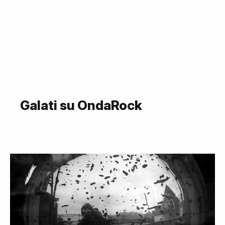
Galati su OndaRock