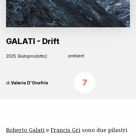
GALATI - Drift
ambient
2025 (Autoprodotto)
7
di
Valerio D'Onofrio
Roberto Galati
e
Francis Gri
sono due pilastri