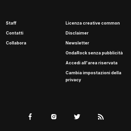
Staff
Licenza creative common
Contatti
Disclaimer
Collabora
Newsletter
OndaRock senza pubblicità
Accedi all'area riservata
Cambia impostazioni della
privacy