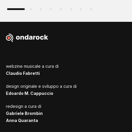
webzine musicale a cura di
Claudio Fabretti
design originale e sviluppo a cura di
Edoardo M. Cappuccio
redesign a cura di
Gabriele Brombin
Anna Quaranta