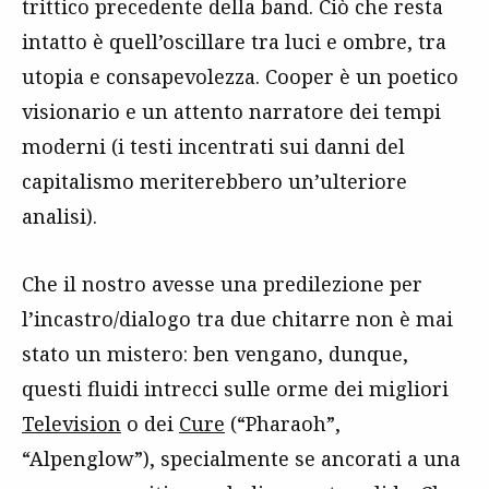
trittico precedente della band. Ciò che resta
intatto è quell’oscillare tra luci e ombre, tra
utopia e consapevolezza. Cooper è un poetico
visionario e un attento narratore dei tempi
moderni (i testi incentrati sui danni del
capitalismo meriterebbero un’ulteriore
analisi).
Che il nostro avesse una predilezione per
l’incastro/dialogo tra due chitarre non è mai
stato un mistero: ben vengano, dunque,
questi fluidi intrecci sulle orme dei migliori
Television
o dei
Cure
(“Pharaoh”,
“Alpenglow”), specialmente se ancorati a una