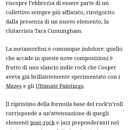
riscopre l’ebbrezza di essere parte di un
collettivo sempre più affiatato, rinvigorito
dalla presenza di un nuovo elemento, la
chitarrista Tara Cunningham.
La metamorfosi è comunque indolore: quello
che accade in queste nove composizioni è
frutto di uno slancio indie rock che Cooper
aveva già brillantemente sperimentato con i
Mazes
e gli
Ultimate Paintings
.
Il ripristino della formula base del rock’n’roll
corrisponde a un’attenuazione di quegli
elementi
post-rock
e jazz preponderanti nel