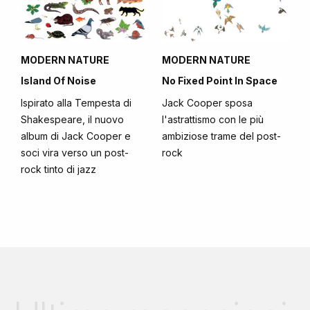
MODERN NATURE
MODERN NATURE
Island Of Noise
No Fixed Point In Space
Ispirato alla Tempesta di
Jack Cooper sposa
Shakespeare, il nuovo
l'astrattismo con le più
album di Jack Cooper e
ambiziose trame del post-
soci vira verso un post-
rock
rock tinto di jazz