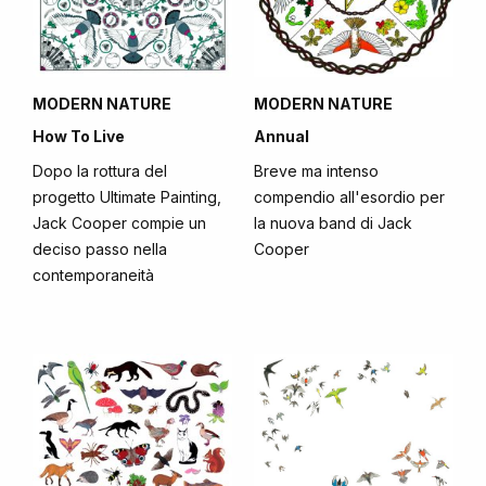
MODERN NATURE
MODERN NATURE
How To Live
Annual
Dopo la rottura del
Breve ma intenso
progetto Ultimate Painting,
compendio all'esordio per
Jack Cooper compie un
la nuova band di Jack
deciso passo nella
Cooper
contemporaneità