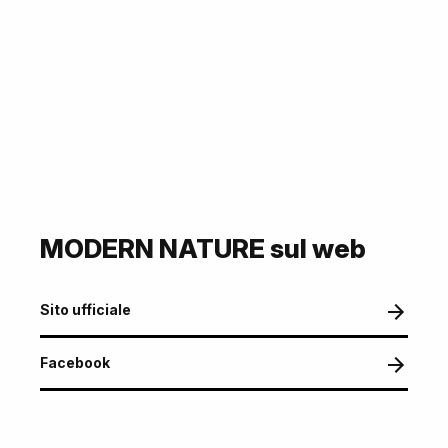
MODERN NATURE sul web
Sito ufficiale
Facebook