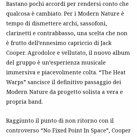
Bastano pochi accordi per rendersi conto che
qualcosa è cambiato. Per i Modern Nature è
tempo di dismettere archi, sassofoni,
clarinetti e contrabbasso, una scelta che non
è frutto dell’ennesimo capriccio di Jack
Cooper. Agrodolce e vellutato, il nuovo album
del gruppo è un’esperienza musicale
immersiva e piacevolmente colta. “The Heat
Warps” sancisce il definitivo passaggio dei
Modern Nature da progetto solista a vera e
propria band.
Raggiunto il punto di non ritorno con il
controverso “No Fixed Point In Space”, Cooper