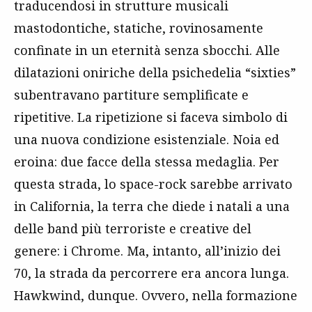
traducendosi in strutture musicali
mastodontiche, statiche, rovinosamente
confinate in un eternità senza sbocchi. Alle
dilatazioni oniriche della psichedelia “sixties”
subentravano partiture semplificate e
ripetitive. La ripetizione si faceva simbolo di
una nuova condizione esistenziale. Noia ed
eroina: due facce della stessa medaglia. Per
questa strada, lo space-rock sarebbe arrivato
in California, la terra che diede i natali a una
delle band più terroriste e creative del
genere: i Chrome. Ma, intanto, all’inizio dei
70, la strada da percorrere era ancora lunga.
Hawkwind, dunque. Ovvero, nella formazione