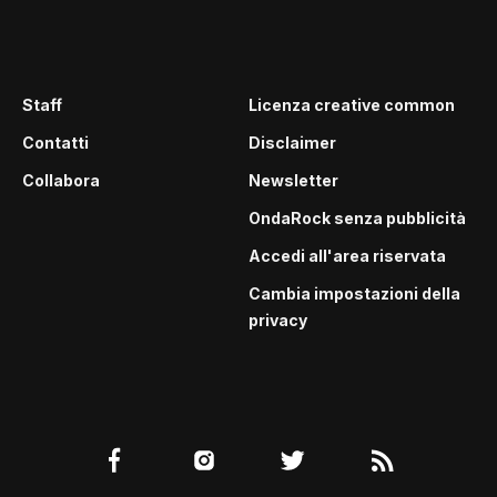
Staff
Licenza creative common
Contatti
Disclaimer
Collabora
Newsletter
OndaRock senza pubblicità
Accedi all'area riservata
Cambia impostazioni della
privacy