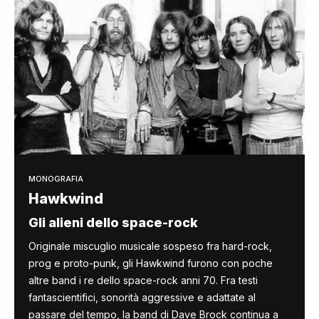
MONOGRAFIA
Hawkwind
Gli alieni dello space-rock
Originale miscuglio musicale sospeso fra hard-rock,
prog e proto-punk, gli Hawkwind furono con poche
altre band i re dello space-rock anni 70. Fra testi
fantascientifici, sonorità aggressive e adattate al
passare del tempo, la band di Dave Brock continua a