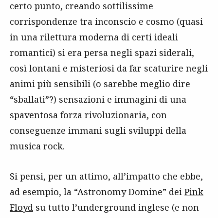
certo punto, creando sottilissime
corrispondenze tra inconscio e cosmo (quasi
in una rilettura moderna di certi ideali
romantici) si era persa negli spazi siderali,
così lontani e misteriosi da far scaturire negli
animi più sensibili (o sarebbe meglio dire
“sballati”?) sensazioni e immagini di una
spaventosa forza rivoluzionaria, con
conseguenze immani sugli sviluppi della
musica rock.
Si pensi, per un attimo, all’impatto che ebbe,
ad esempio, la “Astronomy Domine” dei
Pink
Floyd
su tutto l’underground inglese (e non