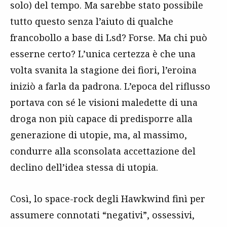
solo) del tempo. Ma sarebbe stato possibile
tutto questo senza l’aiuto di qualche
francobollo a base di Lsd? Forse. Ma chi può
esserne certo? L’unica certezza è che una
volta svanita la stagione dei fiori, l’eroina
iniziò a farla da padrona. L’epoca del riflusso
portava con sé le visioni maledette di una
droga non più capace di predisporre alla
generazione di utopie, ma, al massimo,
condurre alla sconsolata accettazione del
declino dell’idea stessa di utopia.
Così, lo space-rock degli Hawkwind finì per
assumere connotati “negativi”, ossessivi,