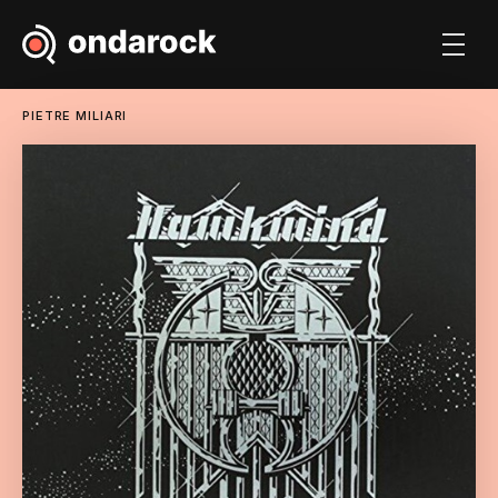
PIETRE MILIARI