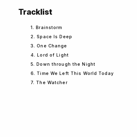
Tracklist
1. Brainstorm
2. Space Is Deep
3. One Change
4. Lord of Light
5. Down through the Night
6. Time We Left This World Today
7. The Watcher