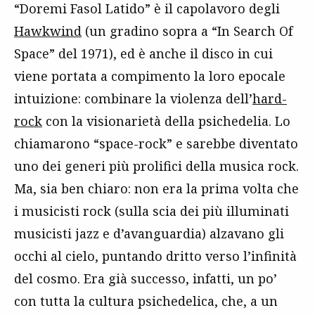
“Doremi Fasol Latido” è il capolavoro degli
Hawkwind
(un gradino sopra a “In Search Of
Space” del 1971), ed è anche il disco in cui
viene portata a compimento la loro epocale
intuizione: combinare la violenza dell’
hard-
rock
con la visionarietà della psichedelia. Lo
chiamarono “space-rock” e sarebbe diventato
uno dei generi più prolifici della musica rock.
Ma, sia ben chiaro: non era la prima volta che
i musicisti rock (sulla scia dei più illuminati
musicisti jazz e d’avanguardia) alzavano gli
occhi al cielo, puntando dritto verso l’infinità
del cosmo. Era già successo, infatti, un po’
con tutta la cultura psichedelica, che, a un