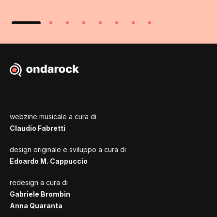
webzine musicale a cura di
Claudio Fabretti
design originale e sviluppo a cura di
Edoardo M. Cappuccio
redesign a cura di
Gabriele Brombin
Anna Quaranta