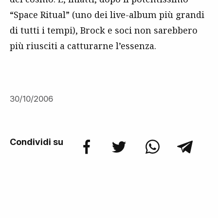
“Space Ritual” (uno dei live-album più grandi
di tutti i tempi), Brock e soci non sarebbero
più riusciti a catturarne l’essenza.
30/10/2006
Condividi su