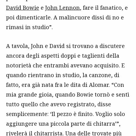
David Bowie
e
John Lennon
, fare il fanatico, e
poi dimenticarle. A malincuore dissi di no e
rimasi in studio”.
A tavola, John e David si trovano a discutere
ancora degli aspetti doppi e taglienti della
notorietà che entrambi avevano acquisito. E
quando rientrano in studio, la canzone, di
fatto, era già nata fra le dita di Alomar. “Con
mia grande gioia, quando Bowie tornò e sentì
tutto quello che avevo registrato, disse
semplicemente: ‘Il pezzo è finito. Voglio solo
aggiungere una piccola parte di chitarra’”,
rivelerà il chitarrista. Una delle trovate più