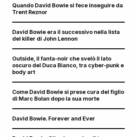
Quando David Bowie si fece inseguire da
Trent Reznor
David Bowie era il successivo nella lista
del killer di John Lennon
Outside, il fanta-noir che svelò il lato
oscuro del Duca Bianco, tra cyber-punk e
body art
Come David Bowie si prese cura del figlio
di Marc Bolan dopo la sua morte
David Bowie. Forever and Ever