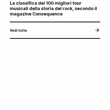
La classifica dei 100 migliori tour
musicali della storia del rock, secondo il
magazine Consequence
Vedi tutte