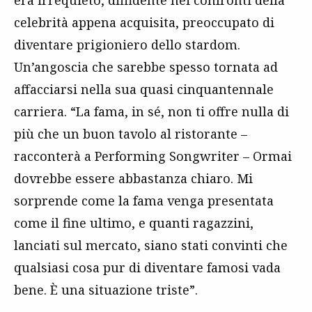
celebrità appena acquisita, preoccupato di
diventare prigioniero dello stardom.
Un’angoscia che sarebbe spesso tornata ad
affacciarsi nella sua quasi cinquantennale
carriera. “La fama, in sé, non ti offre nulla di
più che un buon tavolo al ristorante –
racconterà a Performing Songwriter – Ormai
dovrebbe essere abbastanza chiaro. Mi
sorprende come la fama venga presentata
come il fine ultimo, e quanti ragazzini,
lanciati sul mercato, siano stati convinti che
qualsiasi cosa pur di diventare famosi vada
bene. È una situazione triste”.