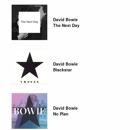
David Bowie
The Next Day
David Bowie
Blackstar
David Bowie
No Plan