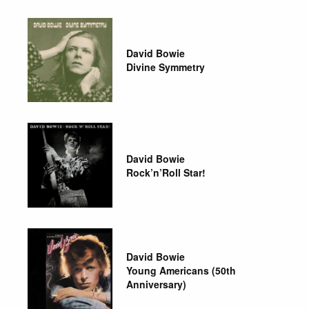
David Bowie
Divine Symmetry
David Bowie
Rock’n’Roll Star!
David Bowie
Young Americans (50th
Anniversary)