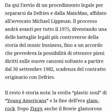
Da qui l’avvio di un procedimento legale per
separarsi da Defries e dalla MainMan, affidato
all’avvocato Michael Lippman. Il processo
andrà avanti per tutto il 1975, diventando una
delle battaglie legali più controverse della
storia del music business, fino a un accordo
che prevedeva la possibilità di ottenere pieni
diritti sulle nuove canzoni soltanto a partire
dal 30 settembre 1982, scadenza del contratto
originario con Defries.
Il resto è storia nota: la svolta “plastic soul” di
“
Young Americans
” e la fine dell’era
glam-
rock
. Dopo
Ziggy
, anche il Bowie glamorous