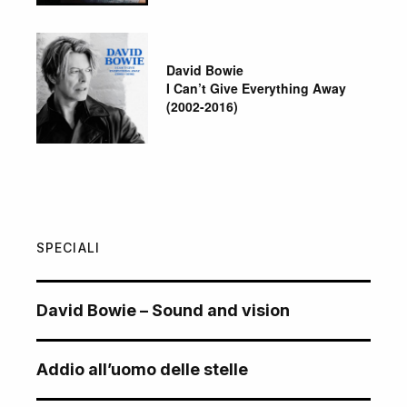
David Bowie
I Can’t Give Everything Away
(2002-2016)
SPECIALI
David Bowie – Sound and vision
Addio all’uomo delle stelle