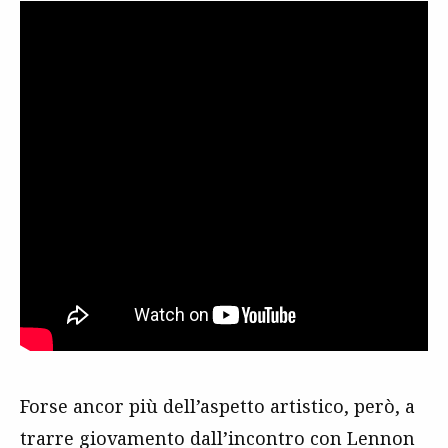
Forse ancor più dell’aspetto artistico, però, a
trarre giovamento dall’incontro con Lennon