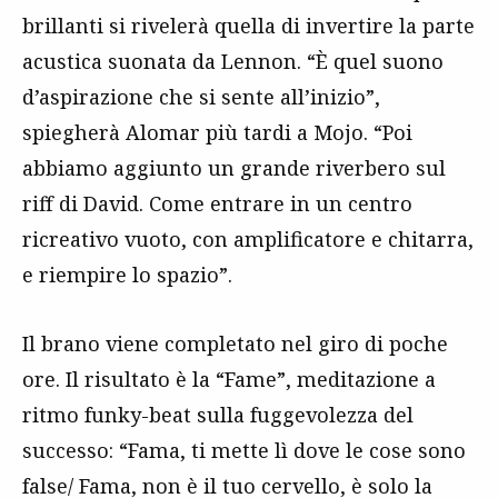
brillanti si rivelerà quella di invertire la parte
acustica suonata da Lennon. “È quel suono
d’aspirazione che si sente all’inizio”,
spiegherà Alomar più tardi a Mojo. “Poi
abbiamo aggiunto un grande riverbero sul
riff di David. Come entrare in un centro
ricreativo vuoto, con amplificatore e chitarra,
e riempire lo spazio”.
Il brano viene completato nel giro di poche
ore. Il risultato è la “Fame”, meditazione a
ritmo funky-beat sulla fuggevolezza del
successo: “Fama, ti mette lì dove le cose sono
false/ Fama, non è il tuo cervello, è solo la