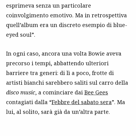
esprimeva senza un particolare
coinvolgimento emotivo. Ma in retrospettiva
quell’album era un discreto esempio di blue-
eyed soul”.
In ogni caso, ancora una volta Bowie aveva
precorso i tempi, abbattendo ulteriori
barriere tra generi: di lì a poco, frotte di
artisti bianchi sarebbero saliti sul carro della
disco music
, a cominciare dai
Bee Gees
contagiati dalla “
Febbre del sabato sera
”. Ma
lui, al solito, sarà già da un’altra parte.