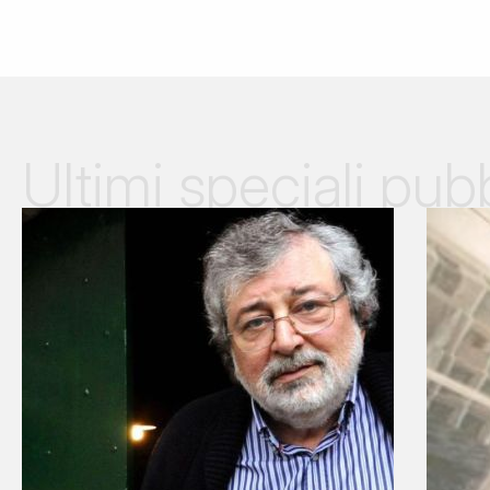
Ultimi speciali pubb