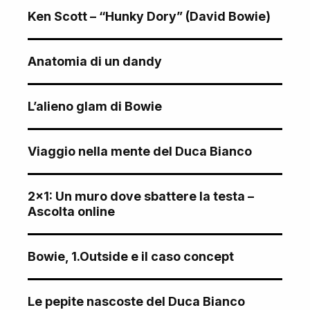
Ken Scott – “Hunky Dory” (David Bowie)
Anatomia di un dandy
L’alieno glam di Bowie
Viaggio nella mente del Duca Bianco
2×1: Un muro dove sbattere la testa –
Ascolta online
Bowie, 1.Outside e il caso concept
Le pepite nascoste del Duca Bianco