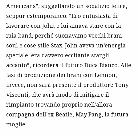
Americans”, suggellando un sodalizio felice,
seppur estemporaneo: “Ero entusiasta di
lavorare con John e lui amava stare con la
mia band, perché suonavamo vecchi brani
soul e cose stile Stax. John aveva un’energia
speciale, era davvero eccitante stargli
accanto”, ricorderà il futuro Duca Bianco. Alle
fasi di produzione dei brani con Lennon,
invece, non sarà presente il produttore Tony
Visconti, che avrà modo di mitigare il
rimpianto trovando proprio nell’allora
compagna dell’ex-Beatle, May Pang, la futura
moglie.