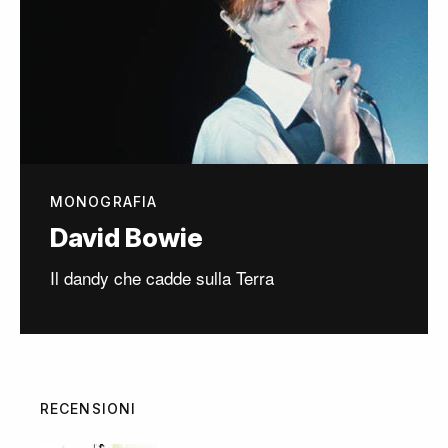
MONOGRAFIA
David Bowie
Il dandy che cadde sulla Terra
RECENSIONI