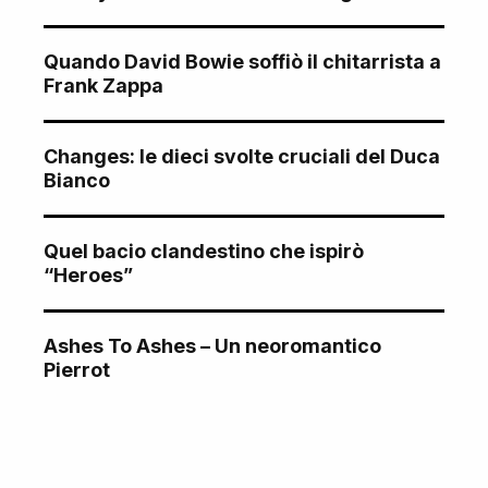
Quando David Bowie soffiò il chitarrista a
Frank Zappa
Changes: le dieci svolte cruciali del Duca
Bianco
Quel bacio clandestino che ispirò
“Heroes”
Ashes To Ashes – Un neoromantico
Pierrot