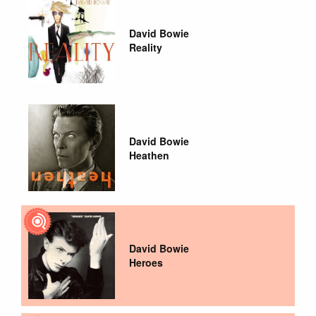
David Bowie
Reality
David Bowie
Heathen
David Bowie
Heroes