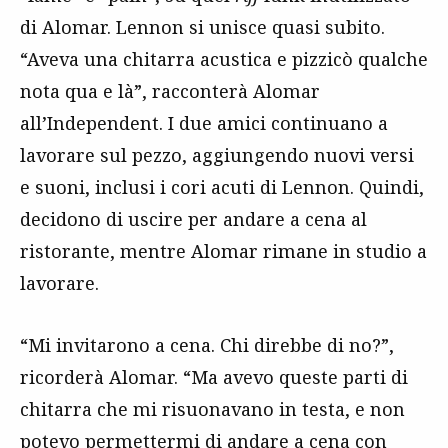
di Alomar. Lennon si unisce quasi subito.
“Aveva una chitarra acustica e pizzicò qualche
nota qua e là”, racconterà Alomar
all’Independent. I due amici continuano a
lavorare sul pezzo, aggiungendo nuovi versi
e suoni, inclusi i cori acuti di Lennon. Quindi,
decidono di uscire per andare a cena al
ristorante, mentre Alomar rimane in studio a
lavorare.
“Mi invitarono a cena. Chi direbbe di no?”,
ricorderà Alomar. “Ma avevo queste parti di
chitarra che mi risuonavano in testa, e non
potevo permettermi di andare a cena con