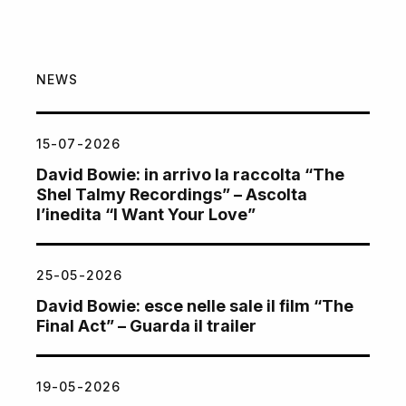
NEWS
15-07-2026
David Bowie: in arrivo la raccolta “The
Shel Talmy Recordings” – Ascolta
l’inedita “I Want Your Love”
25-05-2026
David Bowie: esce nelle sale il film “The
Final Act” – Guarda il trailer
19-05-2026