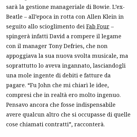
sarà la gestione manageriale di Bowie. L’ex-
Beatle – all’epoca in rotta con Allen Klein in
seguito allo scioglimento dei
Fab Four
–
spingerà infatti David a rompere il legame
con il manager Tony Defries, che non
appoggiava la sua nuova svolta musicale, ma
soprattutto lo aveva ingannato, lasciandogli
una mole ingente di debiti e fatture da
pagare. “Fu John che mi chiarì le idee,
compresi che in realtà ero molto ingenuo.
Pensavo ancora che fosse indispensabile
avere qualcun altro che si occupasse di quelle
cose chiamati contratti”, racconterà.