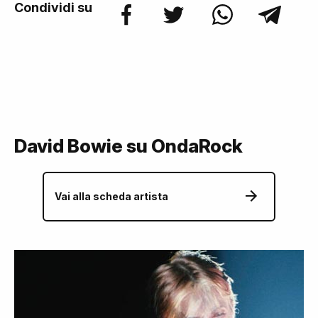
Condividi su
David Bowie su OndaRock
Vai alla scheda artista