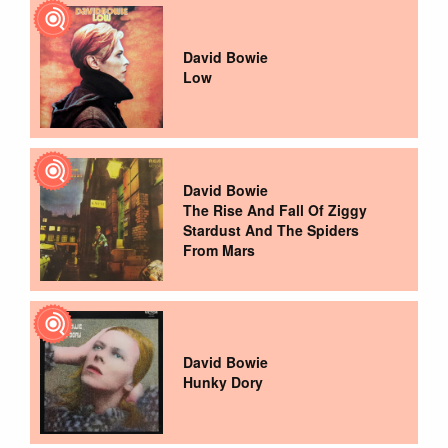
David Bowie
Low
David Bowie
The Rise And Fall Of Ziggy
Stardust And The Spiders
From Mars
David Bowie
Hunky Dory