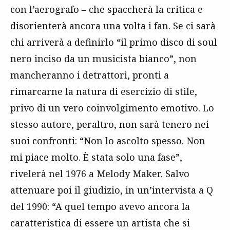
con l’aerografo – che spaccherà la critica e
disorienterà ancora una volta i fan. Se ci sarà
chi arriverà a definirlo “il primo disco di soul
nero inciso da un musicista bianco”, non
mancheranno i detrattori, pronti a
rimarcarne la natura di esercizio di stile,
privo di un vero coinvolgimento emotivo. Lo
stesso autore, peraltro, non sarà tenero nei
suoi confronti: “Non lo ascolto spesso. Non
mi piace molto. È stata solo una fase”,
rivelerà nel 1976 a Melody Maker. Salvo
attenuare poi il giudizio, in un’intervista a Q
del 1990: “A quel tempo avevo ancora la
caratteristica di essere un artista che si