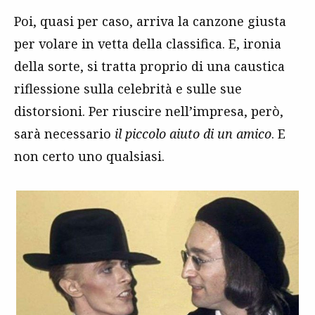
Poi, quasi per caso, arriva la canzone giusta
per volare in vetta della classifica. E, ironia
della sorte, si tratta proprio di una caustica
riflessione sulla celebrità e sulle sue
distorsioni. Per riuscire nell’impresa, però,
sarà necessario
il piccolo aiuto di un amico
. E
non certo uno qualsiasi.