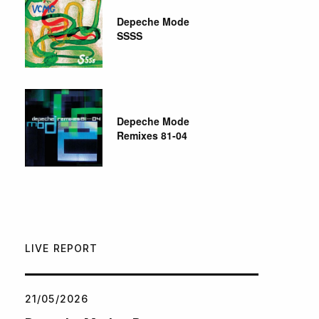
Depeche Mode
SSSS
Depeche Mode
Remixes 81-04
LIVE REPORT
21/05/2026