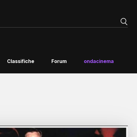
Classifiche
Forum
ondacinema