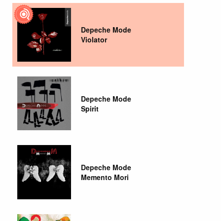
Depeche Mode
Violator
Depeche Mode
Spirit
Depeche Mode
Memento Mori