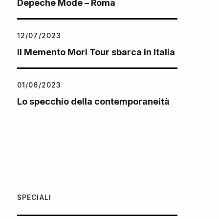
Depeche Mode – Roma
12/07/2023
Il Memento Mori Tour sbarca in Italia
01/06/2023
Lo specchio della contemporaneità
SPECIALI