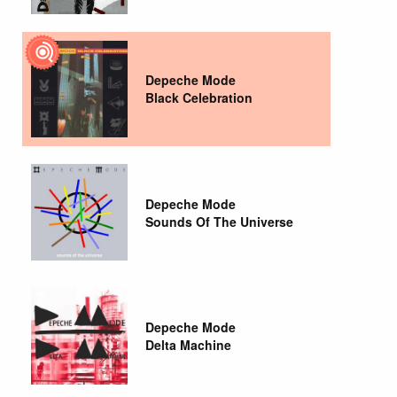
Depeche Mode
Black Celebration
Depeche Mode
Sounds Of The Universe
Depeche Mode
Delta Machine