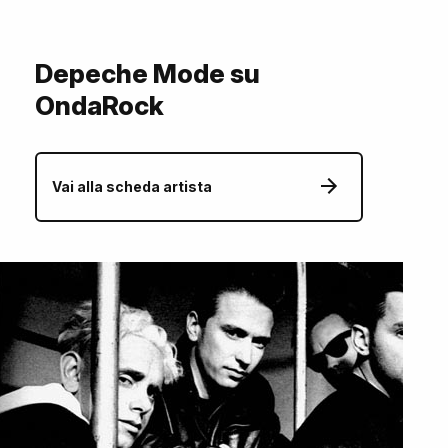
Depeche Mode su
OndaRock
Vai alla scheda artista