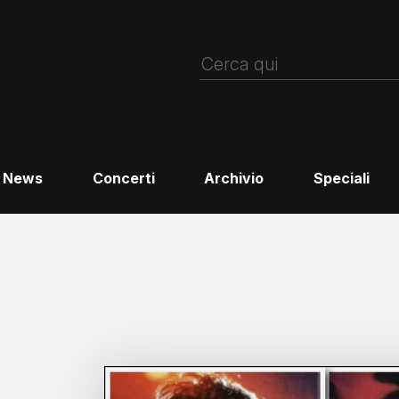
News
Concerti
Archivio
Speciali