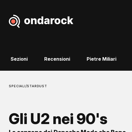
Sezioni
Recensioni
Pietre Miliari
/
SPECIALI
STARDUST
Gli U2 nei 90's