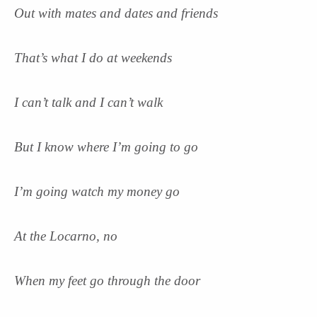
Out with mates and dates and friends
That’s what I do at weekends
I can’t talk and I can’t walk
But I know where I’m going to go
I’m going watch my money go
At the Locarno, no
When my feet go through the door