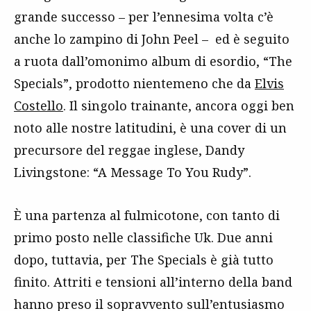
grande successo – per l’ennesima volta c’è
anche lo zampino di John Peel – ed è seguito
a ruota dall’omonimo album di esordio, “The
Specials”, prodotto nientemeno che da
Elvis
Costello
. Il singolo trainante, ancora oggi ben
noto alle nostre latitudini, è una cover di un
precursore del reggae inglese, Dandy
Livingstone: “A Message To You Rudy”.
È una partenza al fulmicotone, con tanto di
primo posto nelle classifiche Uk. Due anni
dopo, tuttavia, per The Specials è già tutto
finito. Attriti e tensioni all’interno della band
hanno preso il sopravvento sull’entusiasmo