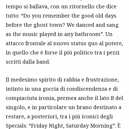
tempo si ballava, con un ritornello che dice
tutto: “Do you remember the good old days
before the ghost town? We danced and sang
as the music played in any bathroom”. Un
attacco frontale al nuovo status quo al potere,
in quello che è forse il più politico tra i pezzi
scritti dalla band.
Il medesimo spirito di rabbia e frustrazione,
intinto in una goccia di condiscendenza e di
compiaciuta ironia, permea anche il lato B del
singolo, e in particolare un brano destinato a
restare, a posteriori, tra i più iconici degli
Specials: “Friday Night, Saturday Morning”. È