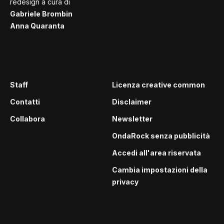
redesign a cura di
Gabriele Brombin
Anna Quaranta
Staff
Licenza creative common
Contatti
Disclaimer
Collabora
Newsletter
OndaRock senza pubblicità
Accedi all'area riservata
Cambia impostazioni della
privacy