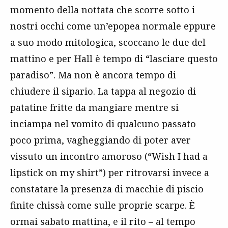
momento della nottata che scorre sotto i
nostri occhi come un’epopea normale eppure
a suo modo mitologica, scoccano le due del
mattino e per Hall è tempo di “lasciare questo
paradiso”. Ma non è ancora tempo di
chiudere il sipario. La tappa al negozio di
patatine fritte da mangiare mentre si
inciampa nel vomito di qualcuno passato
poco prima, vagheggiando di poter aver
vissuto un incontro amoroso (“Wish I had a
lipstick on my shirt”) per ritrovarsi invece a
constatare la presenza di macchie di piscio
finite chissà come sulle proprie scarpe. È
ormai sabato mattina, e il rito – al tempo