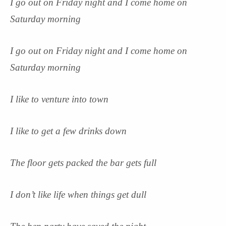
I go out on Friday night and I come home on
Saturday morning
I go out on Friday night and I come home on
Saturday morning
I like to venture into town
I like to get a few drinks down
The floor gets packed the bar gets full
I don’t like life when things get dull