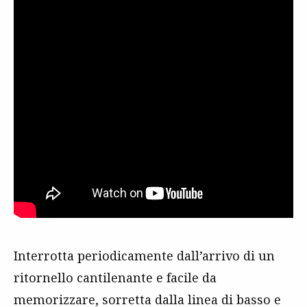
Interrotta periodicamente dall’arrivo di un
ritornello cantilenante e facile da
memorizzare, sorretta dalla linea di basso e