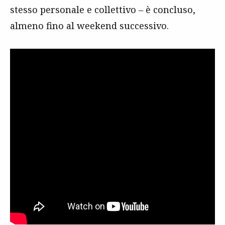
stesso personale e collettivo – è concluso,
almeno fino al weekend successivo.