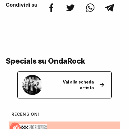
Condividi su
Specials su OndaRock
Vai alla scheda
artista
RECENSIONI