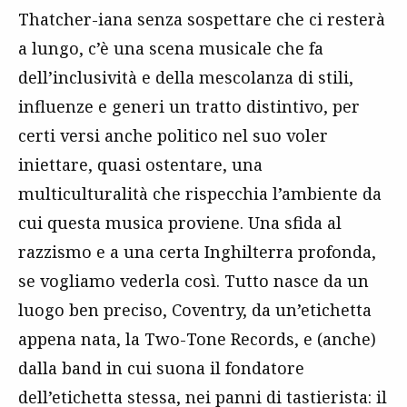
Thatcher-iana senza sospettare che ci resterà
a lungo, c’è una scena musicale che fa
dell’inclusività e della mescolanza di stili,
influenze e generi un tratto distintivo, per
certi versi anche politico nel suo voler
iniettare, quasi ostentare, una
multiculturalità che rispecchia l’ambiente da
cui questa musica proviene. Una sfida al
razzismo e a una certa Inghilterra profonda,
se vogliamo vederla così. Tutto nasce da un
luogo ben preciso, Coventry, da un’etichetta
appena nata, la Two-Tone Records, e (anche)
dalla band in cui suona il fondatore
dell’etichetta stessa, nei panni di tastierista: il