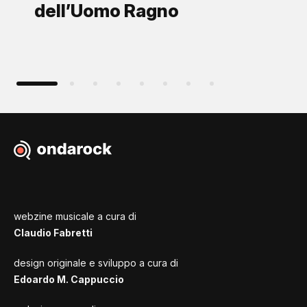
dell’Uomo Ragno
webzine musicale a cura di
Claudio Fabretti
design originale e sviluppo a cura di
Edoardo M. Cappuccio