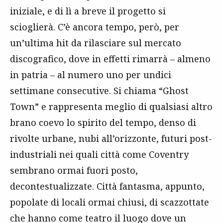
iniziale, e di lì a breve il progetto si
scioglierà. C’è ancora tempo, però, per
un’ultima hit da rilasciare sul mercato
discografico, dove in effetti rimarrà – almeno
in patria – al numero uno per undici
settimane consecutive. Si chiama “Ghost
Town” e rappresenta meglio di qualsiasi altro
brano coevo lo spirito del tempo, denso di
rivolte urbane, nubi all’orizzonte, futuri post-
industriali nei quali città come Coventry
sembrano ormai fuori posto,
decontestualizzate. Città fantasma, appunto,
popolate di locali ormai chiusi, di scazzottate
che hanno come teatro il luogo dove un