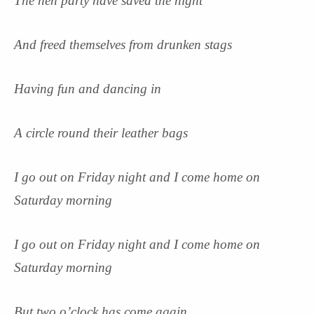
The hen party have saved the night
And freed themselves from drunken stags
Having fun and dancing in
A circle round their leather bags
I go out on Friday night and I come home on
Saturday morning
I go out on Friday night and I come home on
Saturday morning
But two o’clock has come again