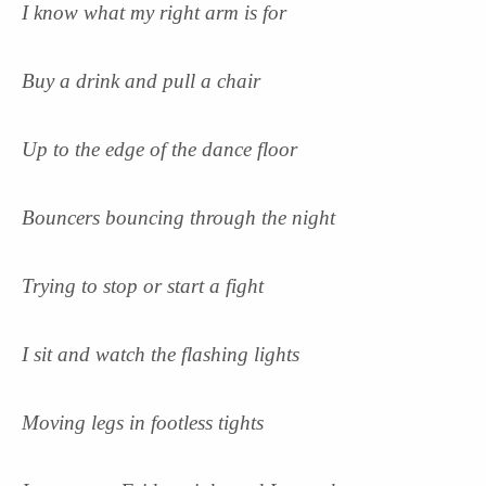
I know what my right arm is for
Buy a drink and pull a chair
Up to the edge of the dance floor
Bouncers bouncing through the night
Trying to stop or start a fight
I sit and watch the flashing lights
Moving legs in footless tights