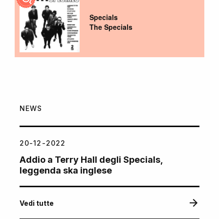
Specials
The Specials
NEWS
20-12-2022
Addio a Terry Hall degli Specials,
leggenda ska inglese
Vedi tutte