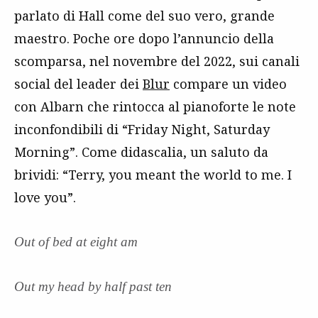
parlato di Hall come del suo vero, grande
maestro. Poche ore dopo l’annuncio della
scomparsa, nel novembre del 2022, sui canali
social del leader dei
Blur
compare un video
con Albarn che rintocca al pianoforte le note
inconfondibili di “Friday Night, Saturday
Morning”. Come didascalia, un saluto da
brividi: “Terry, you meant the world to me. I
love you”.
Out of bed at eight am
Out my head by half past ten