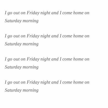
I go out on Friday night and I come home on
Saturday morning
I go out on Friday night and I come home on
Saturday morning
I go out on Friday night and I come home on
Saturday morning
I go out on Friday night and I come home on
Saturday morning