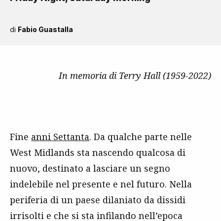
di
Fabio Guastalla
In memoria di Terry Hall (1959-2022)
Fine
anni Settanta
. Da qualche parte nelle
West Midlands sta nascendo qualcosa di
nuovo, destinato a lasciare un segno
indelebile nel presente e nel futuro. Nella
periferia di un paese dilaniato da dissidi
irrisolti e che si sta infilando nell’epoca