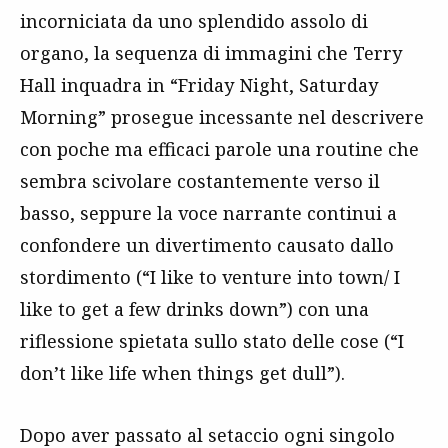
incorniciata da uno splendido assolo di
organo, la sequenza di immagini che Terry
Hall inquadra in “Friday Night, Saturday
Morning” prosegue incessante nel descrivere
con poche ma efficaci parole una routine che
sembra scivolare costantemente verso il
basso, seppure la voce narrante continui a
confondere un divertimento causato dallo
stordimento (“I like to venture into town/ I
like to get a few drinks down”) con una
riflessione spietata sullo stato delle cose (“I
don’t like life when things get dull”).
Dopo aver passato al setaccio ogni singolo