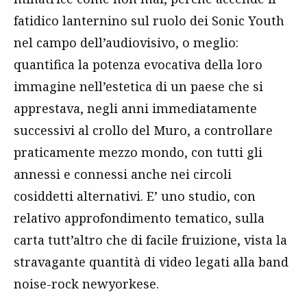
fatidico lanternino sul ruolo dei Sonic Youth
nel campo dell’audiovisivo, o meglio:
quantifica la potenza evocativa della loro
immagine nell’estetica di un paese che si
apprestava, negli anni immediatamente
successivi al crollo del Muro, a controllare
praticamente mezzo mondo, con tutti gli
annessi e connessi anche nei circoli
cosiddetti alternativi. E’ uno studio, con
relativo approfondimento tematico, sulla
carta tutt’altro che di facile fruizione, vista la
stravagante quantità di video legati alla band
noise-rock newyorkese.