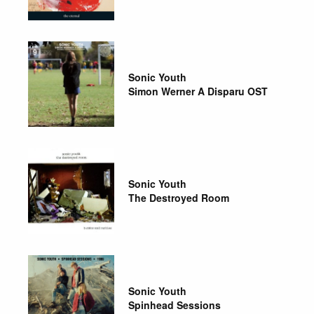
Sonic Youth
Simon Werner A Disparu OST
Sonic Youth
The Destroyed Room
Sonic Youth
Spinhead Sessions