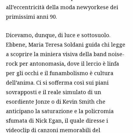
all’eccentricità della moda newyorkese dei
primissimi anni 90.
Dicevamo, dunque, di luce e sottosuolo.
Ebbene, Maria Teresa Soldani guida chi legge
a scoprire la miniera visiva della band noise-
rock per antonomasia, dove il lercio è linfa
per gli occhi e il funambolismo è cultura
dell’anima. Ci si sofferma così sui piani
sovrapposti e il reale simulato di un
esordiente Jonze o di Kevin Smith che
anticipano la saturazione e la policromia
sfumata di Nick Egan, il quale diresse i
videoclip di canzoni memorabili del