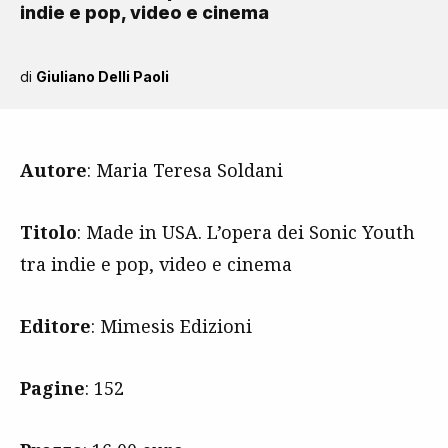
indie e pop, video e cinema
di
Giuliano Delli Paoli
Autore
: Maria Teresa Soldani
Titolo
: Made in USA. L’opera dei Sonic Youth
tra indie e pop, video e cinema
Editore
: Mimesis Edizioni
Pagine
: 152