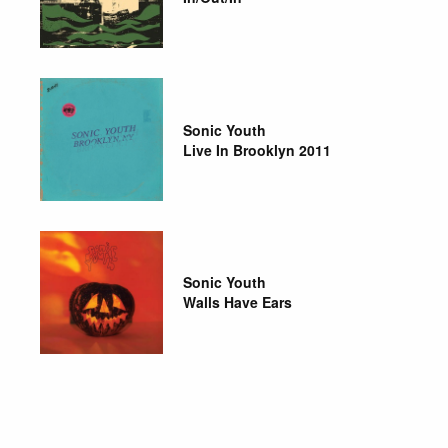
Sonic Youth
Live In Brooklyn 2011
Sonic Youth
Walls Have Ears