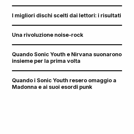
I migliori dischi scelti dai lettori: i risultati
Una rivoluzione noise-rock
Quando Sonic Youth e Nirvana suonarono
insieme per la prima volta
Quando i Sonic Youth resero omaggio a
Madonna e ai suoi esordi punk