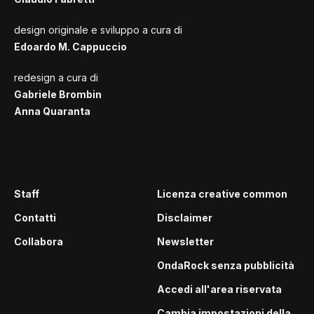
design originale e sviluppo a cura di
Edoardo M. Cappuccio
redesign a cura di
Gabriele Brombin
Anna Quaranta
Staff
Licenza creative common
Contatti
Disclaimer
Collabora
Newsletter
OndaRock senza pubblicità
Accedi all'area riservata
Cambia impostazioni della