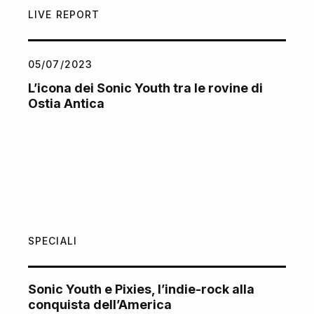
LIVE REPORT
05/07/2023
L’icona dei Sonic Youth tra le rovine di
Ostia Antica
SPECIALI
Sonic Youth e Pixies, l’indie-rock alla
conquista dell’America