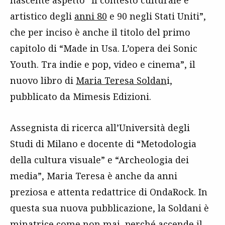
artistico degli
anni 80
e 90 negli Stati Uniti”,
che per inciso è anche il titolo del primo
capitolo di “Made in Usa. L’opera dei Sonic
Youth. Tra indie e pop, video e cinema”, il
nuovo libro di
Maria Teresa Soldan
i,
pubblicato da Mimesis Edizioni.
Assegnista di ricerca all’Università degli
Studi di Milano e docente di “Metodologia
della cultura visuale” e “Archeologia dei
media”, Maria Teresa è anche da anni
preziosa e attenta redattrice di OndaRock. In
questa sua nuova pubblicazione, la Soldani è
minatrice come non mai, perché accende il