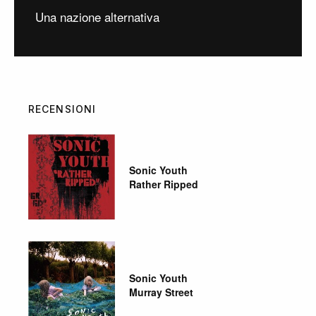
Una nazione alternativa
RECENSIONI
Sonic Youth
Rather Ripped
Sonic Youth
Murray Street