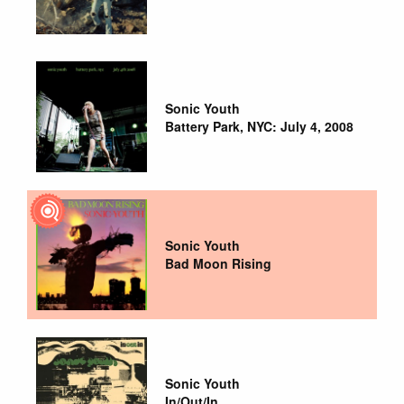
Sonic Youth
Battery Park, NYC: July 4, 2008
Sonic Youth
Bad Moon Rising
Sonic Youth
In/Out/In