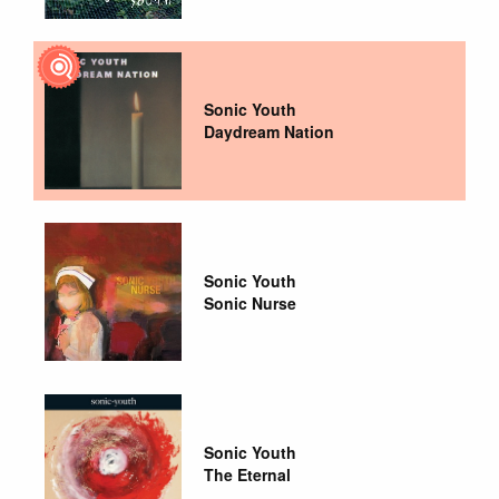
Sonic Youth
Daydream Nation
Sonic Youth
Sonic Nurse
Sonic Youth
The Eternal