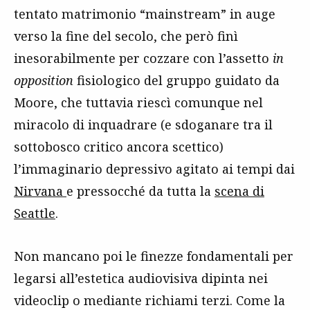
tentato matrimonio “mainstream” in auge
verso la fine del secolo, che però finì
inesorabilmente per cozzare con l’assetto
in
opposition
fisiologico del gruppo guidato da
Moore, che tuttavia riescì comunque nel
miracolo di inquadrare (e sdoganare tra il
sottobosco critico ancora scettico)
l’immaginario depressivo agitato ai tempi dai
Nirvana
e pressocché da tutta la
scena di
Seattle
.
Non mancano poi le finezze fondamentali per
legarsi all’estetica audiovisiva dipinta nei
videoclip o mediante richiami terzi. Come la