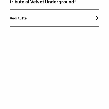
tributo ai Velvet Underground”
Vedi tutte