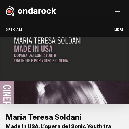
/
SPECIALI
LIBRI
Maria Teresa Soldani
Made in USA. L’opera dei Sonic Youth tra