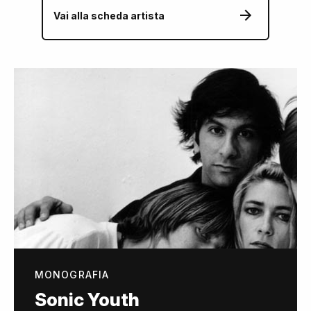
Vai alla scheda artista
MONOGRAFIA
Sonic Youth