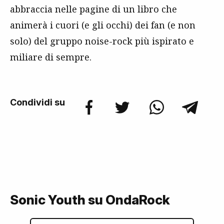
abbraccia nelle pagine di un libro che
animerà i cuori (e gli occhi) dei fan (e non
solo) del gruppo noise-rock più ispirato e
miliare di sempre.
Condividi su
Sonic Youth su OndaRock