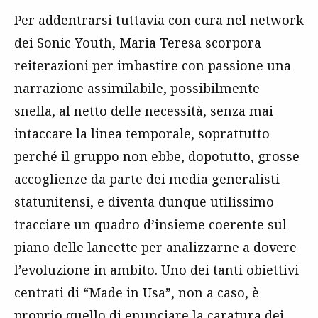
Per addentrarsi tuttavia con cura nel network
dei Sonic Youth, Maria Teresa scorpora
reiterazioni per imbastire con passione una
narrazione assimilabile, possibilmente
snella, al netto delle necessità, senza mai
intaccare la linea temporale, soprattutto
perché il gruppo non ebbe, dopotutto, grosse
accoglienze da parte dei media generalisti
statunitensi, e diventa dunque utilissimo
tracciare un quadro d’insieme coerente sul
piano delle lancette per analizzarne a dovere
l’evoluzione in ambito. Uno dei tanti obiettivi
centrati di “Made in Usa”, non a caso, è
proprio quello di enunciare la caratura dei