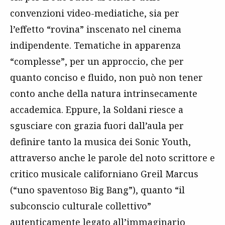
convenzioni video-mediatiche, sia per
l’effetto “rovina” inscenato nel cinema
indipendente. Tematiche in apparenza
“complesse”, per un approccio, che per
quanto conciso e fluido, non può non tener
conto anche della natura intrinsecamente
accademica. Eppure, la Soldani riesce a
sgusciare con grazia fuori dall’aula per
definire tanto la musica dei Sonic Youth,
attraverso anche le parole del noto scrittore e
critico musicale californiano Greil Marcus
(“uno spaventoso Big Bang”), quanto “il
subconscio culturale collettivo”
autenticamente legato all’immaginario