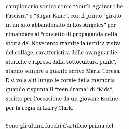
campionario sonico come “Youth Against The
Fascism” e “Sugar Kane”, con il primo “girato
in un sito abbandonato di Los Angeles” per
rimandare al “concetto di propaganda nella
storia del Novecento tramite la tecnica visiva
del collage, caratteristica delle avanguardie
storiche e ripresa dalla sottocultura punk”,
stando sempre a quanto scrive Maria Teresa.
E si vola alti lungo le corsie della memoria
quando rispunta il “teen drama” di “Kids”,
scritto per l’occasione da un giovane Korine
per la regia di Larry Clark.
Sono gli ultimi fuochi d’artificio prima del