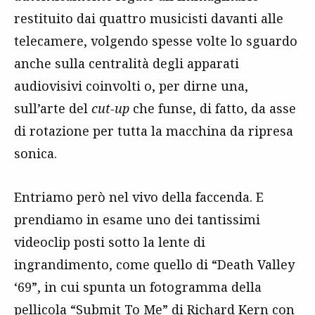
restituito dai quattro musicisti davanti alle
telecamere, volgendo spesse volte lo sguardo
anche sulla centralità degli apparati
audiovisivi coinvolti o, per dirne una,
sull’arte del
cut-up
che funse, di fatto, da asse
di rotazione per tutta la macchina da ripresa
sonica.
Entriamo però nel vivo della faccenda. E
prendiamo in esame uno dei tantissimi
videoclip posti sotto la lente di
ingrandimento, come quello di “Death Valley
‘69”, in cui spunta un fotogramma della
pellicola “Submit To Me” di Richard Kern con