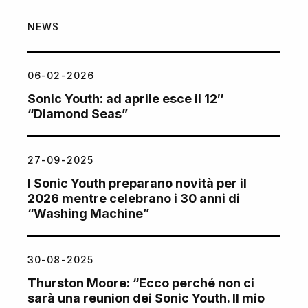
NEWS
06-02-2026
Sonic Youth: ad aprile esce il 12″
“Diamond Seas”
27-09-2025
I Sonic Youth preparano novità per il
2026 mentre celebrano i 30 anni di
“Washing Machine”
30-08-2025
Thurston Moore: “Ecco perché non ci
sarà una reunion dei Sonic Youth. Il mio