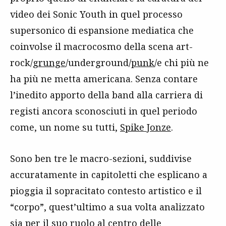
video dei Sonic Youth in quel processo
supersonico di espansione mediatica che
coinvolse il macrocosmo della scena art-
rock/
grunge
/underground/
punk
/e chi più ne
ha più ne metta americana. Senza contare
l’inedito apporto della band alla carriera di
registi ancora sconosciuti in quel periodo
come, un nome su tutti,
Spike Jonze
.
Sono ben tre le macro-sezioni, suddivise
accuratamente in capitoletti che esplicano a
pioggia il sopracitato contesto artistico e il
“corpo”, quest’ultimo a sua volta analizzato
sia per il suo ruolo al centro delle