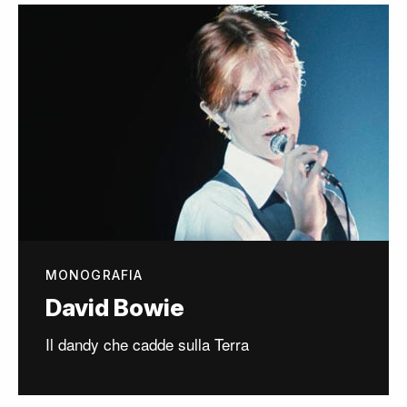
MONOGRAFIA
David Bowie
Il dandy che cadde sulla Terra