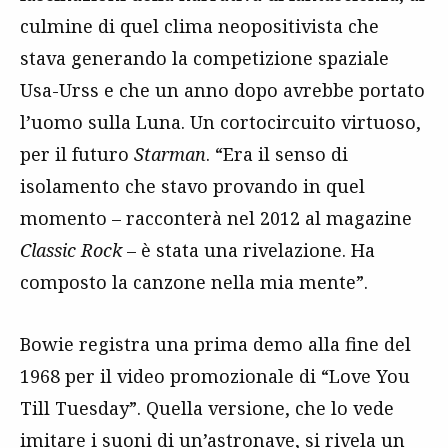
culmine di quel clima neopositivista che
stava generando la competizione spaziale
Usa-Urss e che un anno dopo avrebbe portato
l’uomo sulla Luna. Un cortocircuito virtuoso,
per il futuro
Starman
. “Era il senso di
isolamento che stavo provando in quel
momento – racconterà nel 2012 al magazine
Classic Rock
– è stata una rivelazione. Ha
composto la canzone nella mia mente”.
Bowie registra una prima demo alla fine del
1968 per il video promozionale di “Love You
Till Tuesday”. Quella versione, che lo vede
imitare i suoni di un’astronave, si rivela un