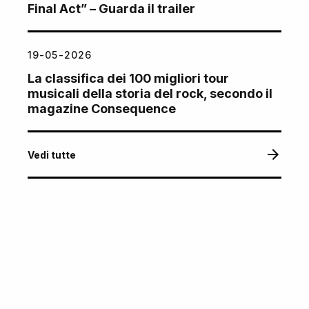
Final Act” – Guarda il trailer
19-05-2026
La classifica dei 100 migliori tour
musicali della storia del rock, secondo il
magazine Consequence
Vedi tutte