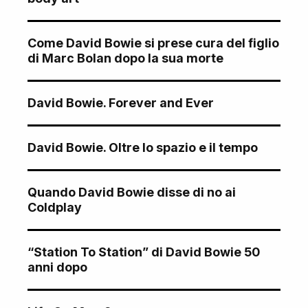
Come David Bowie si prese cura del figlio
di Marc Bolan dopo la sua morte
David Bowie. Forever and Ever
David Bowie. Oltre lo spazio e il tempo
Quando David Bowie disse di no ai
Coldplay
“Station To Station” di David Bowie 50
anni dopo