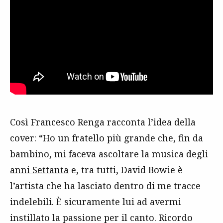
Così Francesco Renga racconta l’idea della
cover: “Ho un fratello più grande che, fin da
bambino, mi faceva ascoltare la musica degli
anni Settanta
e, tra tutti, David Bowie è
l’artista che ha lasciato dentro di me tracce
indelebili. È sicuramente lui ad avermi
instillato la passione per il canto. Ricordo