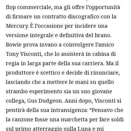
flop commerciale, ma gli offre l’opportunità
di firmare un contratto discografico con la
Mercury. È l’occasione per incidere una
versione integrale e definitiva del brano.
Bowie prova invano a coinvolgere l’amico
Tony Visconti, che lo assisterà in cabina di
regia in larga parte della sua carriera. Ma il
produttore è scettico e decide di rinunciare,
lasciando che a mettere le mani su quello
strambo esperimento sia un suo giovane
collega, Gus Dudgeon. Anni dopo, Visconti si
pentirà della sua intransigenza: “Pensavo che
la canzone fosse una marchetta per fare soldi
sul primo atterraggio sulla Luna e mi