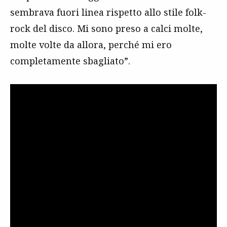
sembrava fuori linea rispetto allo stile folk-
rock del disco. Mi sono preso a calci molte,
molte volte da allora, perché mi ero
completamente sbagliato”.