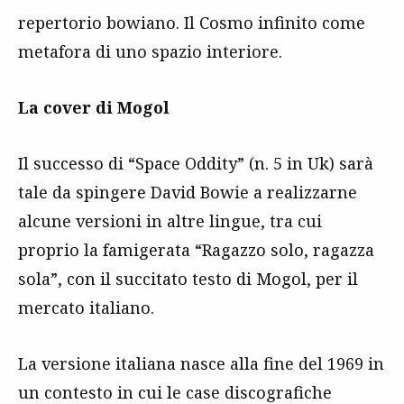
repertorio bowiano. Il Cosmo infinito come
metafora di uno spazio interiore.
La cover di Mogol
Il successo di “Space Oddity” (n. 5 in Uk) sarà
tale da spingere David Bowie a realizzarne
alcune versioni in altre lingue, tra cui
proprio la famigerata “Ragazzo solo, ragazza
sola”, con il succitato testo di Mogol, per il
mercato italiano.
La versione italiana nasce alla fine del 1969 in
un contesto in cui le case discografiche