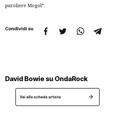
paroliere Mogol”.
Condividi su
David Bowie su OndaRock
Vai alla scheda artista