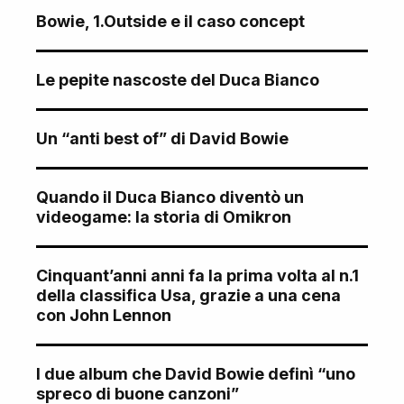
Bowie, 1.Outside e il caso concept
Le pepite nascoste del Duca Bianco
Un “anti best of” di David Bowie
Quando il Duca Bianco diventò un
videogame: la storia di Omikron
Cinquant’anni anni fa la prima volta al n.1
della classifica Usa, grazie a una cena
con John Lennon
I due album che David Bowie definì “uno
spreco di buone canzoni”