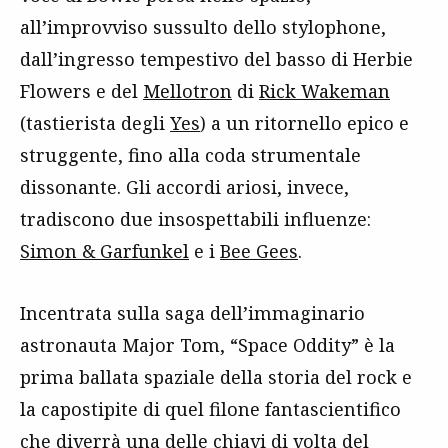
all’improvviso sussulto dello stylophone,
dall’ingresso tempestivo del basso di Herbie
Flowers e del
Mellotron
di
Rick Wakeman
(tastierista degli
Yes
) a un ritornello epico e
struggente, fino alla coda strumentale
dissonante. Gli accordi ariosi, invece,
tradiscono due insospettabili influenze:
Simon & Garfunkel
e i
Bee Gees
.
Incentrata sulla saga dell’immaginario
astronauta Major Tom, “Space Oddity” è la
prima ballata spaziale della storia del rock e
la capostipite di quel filone fantascientifico
che diverrà una delle chiavi di volta del