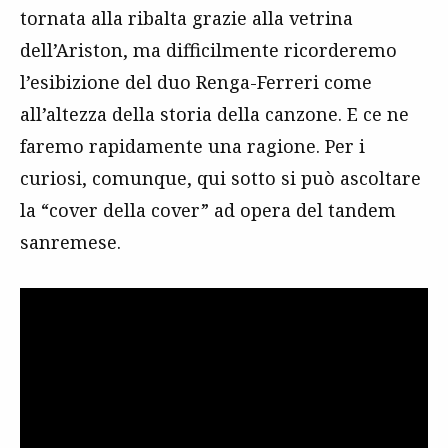
tornata alla ribalta grazie alla vetrina
dell’Ariston, ma difficilmente ricorderemo
l’esibizione del duo Renga-Ferreri come
all’altezza della storia della canzone. E ce ne
faremo rapidamente una ragione. Per i
curiosi, comunque, qui sotto si può ascoltare
la “cover della cover” ad opera del tandem
sanremese.