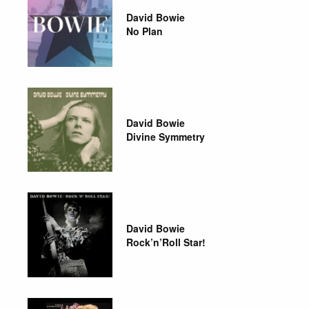
David Bowie
No Plan
David Bowie
Divine Symmetry
David Bowie
Rock’n’Roll Star!