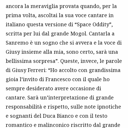
ancora la meraviglia provata quando, per la
prima volta, ascoltai la sua voce cantare in
italiano questa versione di “Space Oddity”,
scritta per lui dal grande Mogol. Cantarla a
Sanremo è un sogno che si avvera e la voce di
Giusy insieme alla mia, sono certo, sarà una
bellissima sorpresa”. Queste, invece, le parole
di Giusy Ferreri: “Ho accolto con grandissima
gioia l’invito di Francesco con il quale ho
sempre desiderato avere occasione di
cantare. Sarà un’interpretazione di grande
responsabilità e rispetto, sulle note ipnotiche
e sognanti del Duca Bianco e con il testo
romantico e malinconico riscritto dal grande