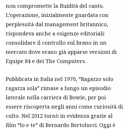
non compromette la fluidità del canto.
L’operazione, inizialmente guardata con
perplessità dal management britannico,
rispondeva anche a esigenze editoriali:
consolidare il controllo sul brano in un
mercato dove erano già apparse versioni di
Equipe 84 e dei The Computers.
Pubblicata in Italia nel 1970, “Ragazzo solo
ragazza sola” rimase a lungo un episodio
laterale nella carriera di Bowie, per poi
essere riscoperta negli anni come curiosità di
culto. Nel 2012 tornò in evidenza grazie al
film “Io e te” di Bernardo Bertolucci. Oggi è