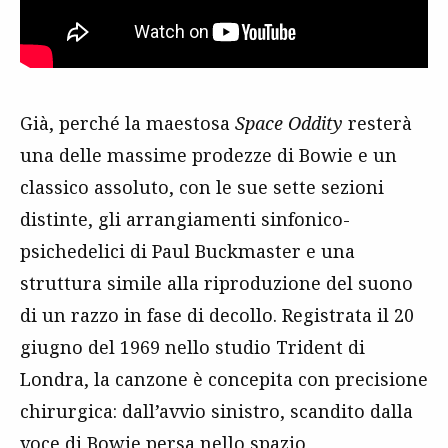
Già, perché la maestosa
Space Oddity
resterà
una delle massime prodezze di Bowie e un
classico assoluto, con le sue sette sezioni
distinte, gli arrangiamenti sinfonico-
psichedelici di Paul Buckmaster e una
struttura simile alla riproduzione del suono
di un razzo in fase di decollo. Registrata il 20
giugno del 1969 nello studio Trident di
Londra, la canzone è concepita con precisione
chirurgica: dall’avvio sinistro, scandito dalla
voce di Bowie persa nello spazio,