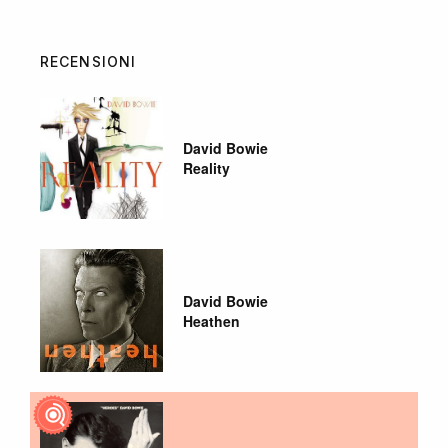
RECENSIONI
David Bowie
Reality
David Bowie
Heathen