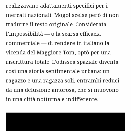
realizzavano adattamenti specifici per i
mercati nazionali. Mogol scelse però di non
tradurre il testo originale. Considerata
l’impossibilità — o la scarsa efficacia
commerciale — di rendere in italiano la
vicenda del Maggiore Tom, optò per una
riscrittura totale. L’odissea spaziale diventa
così una storia sentimentale urbana: un
ragazzo e una ragazza soli, entrambi reduci
da una delusione amorosa, che si muovono
in una città notturna e indifferente.