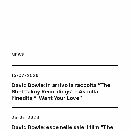
NEWS
15-07-2026
David Bowie: in arrivo la raccolta “The
Shel Talmy Recordings” – Ascolta
l’inedita “I Want Your Love”
25-05-2026
David Bowie: esce nelle sale il film “The