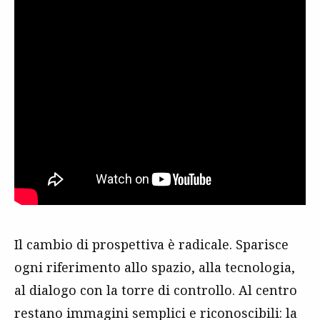
Il cambio di prospettiva è radicale. Sparisce
ogni riferimento allo spazio, alla tecnologia,
al dialogo con la torre di controllo. Al centro
restano immagini semplici e riconoscibili: la