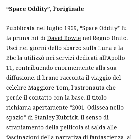
“Space Oddity”, l’originale
Pubblicata nel luglio 1969, “Space Oddity” fu
la prima hit di
David Bowie
nel Regno Unito.
Uscì nei giorni dello sbarco sulla Luna e la
Bbc la utilizzò nei servizi dedicati all’Apollo
11, contribuendo enormemente alla sua
diffusione. Il brano racconta il viaggio del
celebre Maggiore Tom, l’astronauta che
perde il contatto con la base. Il titolo
richiama apertamente “
2001: Odissea nello
spazio
” di
Stanley Kubrick
. Il senso di
straniamento della pellicola si salda alle
fascinazioni della narrativa di fantascienza, al