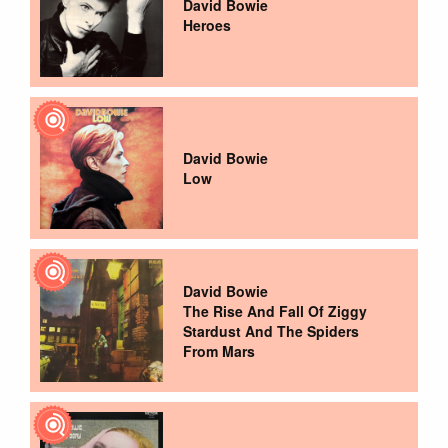
David Bowie
Heroes
David Bowie
Low
David Bowie
The Rise And Fall Of Ziggy
Stardust And The Spiders
From Mars