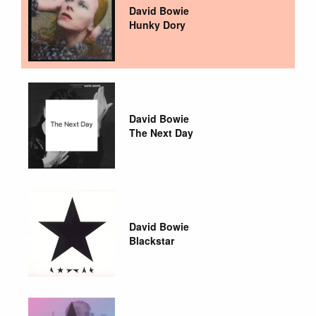
David Bowie
Hunky Dory
David Bowie
The Next Day
David Bowie
Blackstar