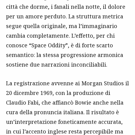
città che dorme, i fanali nella notte, il dolore
per un amore perduto. La struttura metrica
segue quella originale, ma l’immaginario
cambia completamente. L’effetto, per chi
conosce “Space Oddity”, è di forte scarto
semantico: la stessa progressione armonica
sostiene due narrazioni inconciliabili.
La registrazione avvenne ai Morgan Studios il
20 dicembre 1969, con la produzione di
Claudio Fabi, che affiancò Bowie anche nella
cura della pronuncia italiana. Il risultato è
un’interpretazione foneticamente accurata,
in cui l’accento inglese resta percepibile ma