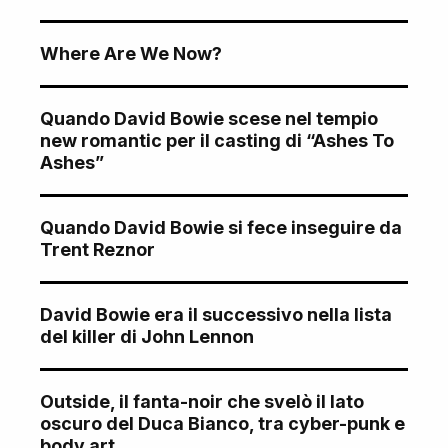
Where Are We Now?
Quando David Bowie scese nel tempio
new romantic per il casting di “Ashes To
Ashes”
Quando David Bowie si fece inseguire da
Trent Reznor
David Bowie era il successivo nella lista
del killer di John Lennon
Outside, il fanta-noir che svelò il lato
oscuro del Duca Bianco, tra cyber-punk e
body art