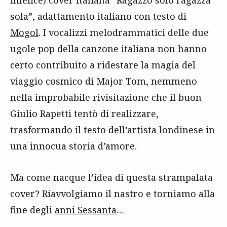
sola”, adattamento italiano con testo di
Mogol
. I vocalizzi melodrammatici delle due
ugole pop della canzone italiana non hanno
certo contribuito a ridestare la magia del
viaggio cosmico di Major Tom, nemmeno
nella improbabile rivisitazione che il buon
Giulio Rapetti tentò di realizzare,
trasformando il testo dell’artista londinese in
una innocua storia d’amore.
Ma come nacque l’idea di questa strampalata
cover? Riavvolgiamo il nastro e torniamo alla
fine degli
anni Sessanta
…