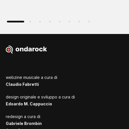
webzine musicale a cura di
Claudio Fabretti
design originale e sviluppo a cura di
Edoardo M. Cappuccio
redesign a cura di
Gabriele Brombin