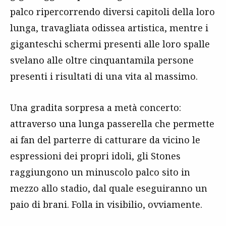
palco ripercorrendo diversi capitoli della loro
lunga, travagliata odissea artistica, mentre i
giganteschi schermi presenti alle loro spalle
svelano alle oltre cinquantamila persone
presenti i risultati di una vita al massimo.
Una gradita sorpresa a metà concerto:
attraverso una lunga passerella che permette
ai fan del parterre di catturare da vicino le
espressioni dei propri idoli, gli Stones
raggiungono un minuscolo palco sito in
mezzo allo stadio, dal quale eseguiranno un
paio di brani. Folla in visibilio, ovviamente.