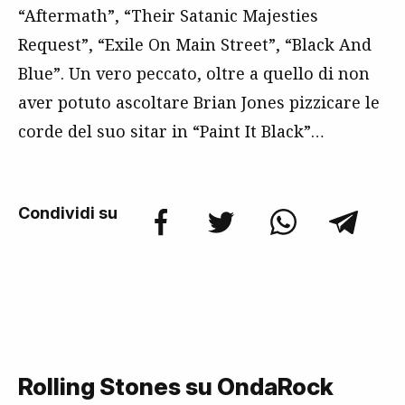
“Aftermath”, “Their Satanic Majesties
Request”, “Exile On Main Street”, “Black And
Blue”. Un vero peccato, oltre a quello di non
aver potuto ascoltare Brian Jones pizzicare le
corde del suo sitar in “Paint It Black”…
Condividi su
Rolling Stones su OndaRock