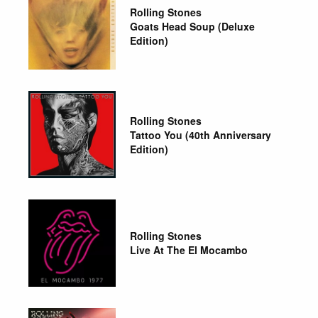
Rolling Stones
Goats Head Soup (Deluxe
Edition)
Rolling Stones
Tattoo You (40th Anniversary
Edition)
Rolling Stones
Live At The El Mocambo