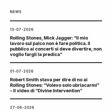
NEWS
13-07-2026
Rolling Stones, Mick Jagger: “Il mio
lavoro sul palco non è fare politica. Il
pubblico ai concerti si deve divertire, non
voglio fargli la predica”
01-07-2026
Robert Smith stava per dire di no ai
Rolling Stones: “Volevo solo ubriacarmi”
– Il video di “Divine Intervention”
27-06-2026