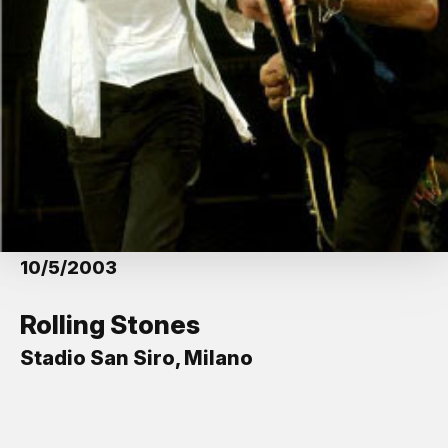
10/5/2003
Rolling Stones
Stadio San Siro, Milano