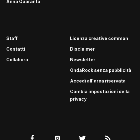
Anna Quaranta
Staff
Licenza creative common
Contatti
Disclaimer
Collabora
Newsletter
OndaRock senza pubblicità
Accedi all'area riservata
Cambia impostazioni della
privacy