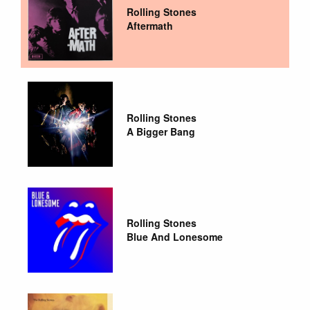
Rolling Stones
Aftermath
Rolling Stones
A Bigger Bang
Rolling Stones
Blue And Lonesome