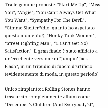
Tra le gemme proposte: “Start Me Up”, “Miss
You”, “Angie”, “You Can’t Always Get What
You Want”, “Sympathy For The Devil”,
“Gimme Shelter”(dio, quanto ho aspettato
questo momento!), “Honky Tonk Women”,
“Street Fighting Man”, “(I Can’t Get No)
Satisfaction”. Il gran finale è stato affidato a
un’eccellente versione di “Jumpin’ Jack
Flash”, in un tripudio di fuochi d’artificio
(evidentemente di moda, in questo periodo).
Unico rimpianto: i Rolling Stones hanno
trascurato completamente album come
“December’s Children (And Everybody’s)”,