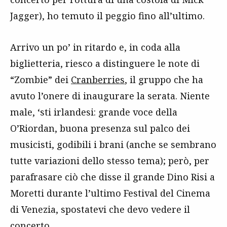
Jagger), ho temuto il peggio fino all’ultimo.
Arrivo un po’ in ritardo e, in coda alla
biglietteria, riesco a distinguere le note di
“Zombie” dei
Cranberries
, il gruppo che ha
avuto l’onere di inaugurare la serata. Niente
male, ‘sti irlandesi: grande voce della
O’Riordan, buona presenza sul palco dei
musicisti, godibili i brani (anche se sembrano
tutte variazioni dello stesso tema); però, per
parafrasare ciò che disse il grande Dino Risi a
Moretti durante l’ultimo Festival del Cinema
di Venezia, spostatevi che devo vedere il
concerto…