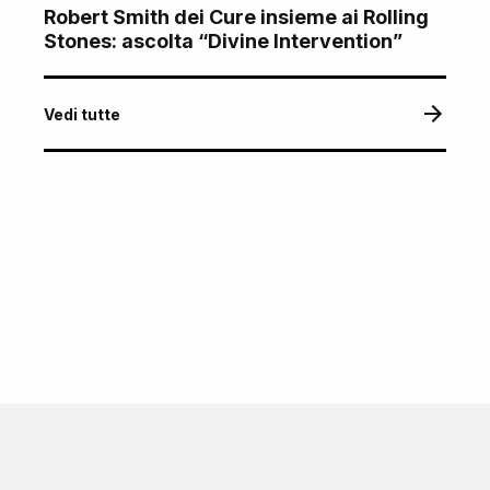
Robert Smith dei Cure insieme ai Rolling
Stones: ascolta “Divine Intervention”
Vedi tutte