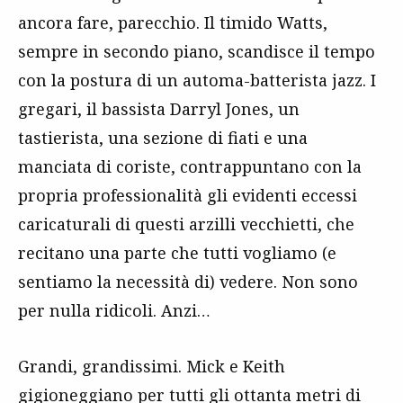
ancora fare, parecchio. Il timido Watts,
sempre in secondo piano, scandisce il tempo
con la postura di un automa-batterista jazz. I
gregari, il bassista Darryl Jones, un
tastierista, una sezione di fiati e una
manciata di coriste, contrappuntano con la
propria professionalità gli evidenti eccessi
caricaturali di questi arzilli vecchietti, che
recitano una parte che tutti vogliamo (e
sentiamo la necessità di) vedere. Non sono
per nulla ridicoli. Anzi…
Grandi, grandissimi. Mick e Keith
gigioneggiano per tutti gli ottanta metri di