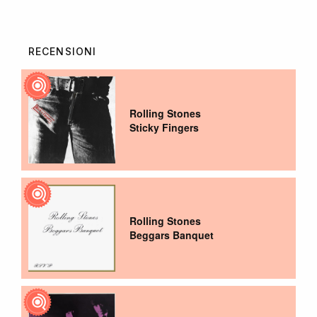
RECENSIONI
Rolling Stones
Sticky Fingers
Rolling Stones
Beggars Banquet