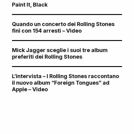
Paint It, Black
Quando un concerto dei Rolling Stones
finì con 154 arresti – Video
Mick Jagger sceglie i suoi tre album
preferiti dei Rolling Stones
L’intervista – I Rolling Stones raccontano
il nuovo album “Foreign Tongues” ad
Apple – Video