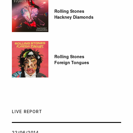
Rolling Stones
Hackney Diamonds
Rolling Stones
Foreign Tongues
LIVE REPORT
22/06/2014