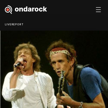
LIVEREPORT