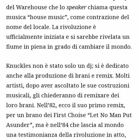
del Warehouse che lo
speaker
chiama questa
musica “house music”, come contrazione del
nome del locale. La rivoluzione è
ufficialmente iniziata e si sarebbe rivelata un
fiume in piena in grado di cambiare il mondo.
Knuckles non è stato solo un dj; si è dedicato
anche alla produzione di brani e remix. Molti
artisti, dopo aver ascoltato le sue costruzioni
musicali, gli chiederanno di remixare dei
loro brani. Nell’82, ecco il suo primo remix,
per un brano dei First Choise “Let No Man Put
Asunder”, ma è nell‘84 che lascia al mondo
una testimonianza della rivoluzione in atto,