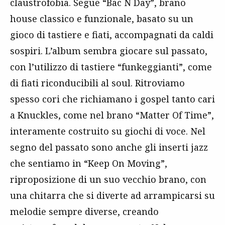
claustrofobia. Segue “Bac N Day”, brano
house classico e funzionale, basato su un
gioco di tastiere e fiati, accompagnati da caldi
sospiri. L’album sembra giocare sul passato,
con l’utilizzo di tastiere “funkeggianti”, come
di fiati riconducibili al soul. Ritroviamo
spesso cori che richiamano i gospel tanto cari
a Knuckles, come nel brano “Matter Of Time”,
interamente costruito su giochi di voce. Nel
segno del passato sono anche gli inserti jazz
che sentiamo in “Keep On Moving”,
riproposizione di un suo vecchio brano, con
una chitarra che si diverte ad arrampicarsi su
melodie sempre diverse, creando