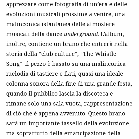
apprezzare come fotografia di un’era e delle
evoluzioni musicali prossime a venire, una
malinconica istantanea delle atmosfere
musicali della dance
underground
. L’album,
inoltre, contiene un brano che entrerà nella
storia della “club culture”, “The Whistle
Song”. Il pezzo è basato su una malinconica
melodia di tastiere e fiati, quasi una ideale
colonna sonora della fine di una grande festa,
quando il pubblico lascia la discoteca e
rimane solo una sala vuota, rappresentazione
di ciò che è appena avvenuto. Questo brano
sarà un importante tassello della evoluzione,
ma soprattutto della emancipazione della