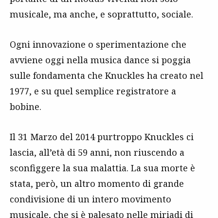
musicale, ma anche, e soprattutto, sociale.
Ogni innovazione o sperimentazione che
avviene oggi nella musica dance si poggia
sulle fondamenta che Knuckles ha creato nel
1977, e su quel semplice registratore a
bobine.
Il 31 Marzo del 2014 purtroppo Knuckles ci
lascia, all’età di 59 anni, non riuscendo a
sconfiggere la sua malattia. La sua morte è
stata, però, un altro momento di grande
condivisione di un intero movimento
musicale, che si è palesato nelle miriadi di