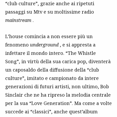
“club culture”, grazie anche ai ripetuti
passaggi su Mtv e su moltissime radio
mainstream
.
L’house comincia a non essere più un
fenomeno
underground
, e si appresta a
infettare il mondo intero. “The Whistle
Song”, in virtù della sua carica pop, diventerà
un caposaldo della diffusione della “club
culture”, imitato e campionato da intere
generazioni di futuri artisti, non ultimo, Bob
Sinclair che ne ha ripreso la melodia centrale
per la sua “Love Generation”. Ma come a volte
succede ai “classici”, anche quest’album