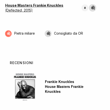
House Masters Frankie Knuckles
8
(Defected, 2015)
Pietra miliare
Consigliato da OR
RECENSIONI
Frankie Knuckles
House Masters Frankie
Knuckles