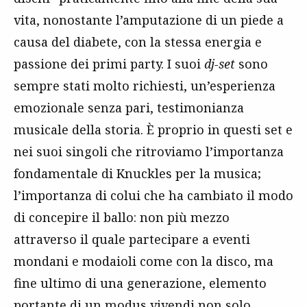
vita, nonostante l’amputazione di un piede a
causa del diabete, con la stessa energia e
passione dei primi party. I suoi
dj-set
sono
sempre stati molto richiesti, un’esperienza
emozionale senza pari, testimonianza
musicale della storia. È proprio in questi set e
nei suoi singoli che ritroviamo l’importanza
fondamentale di Knuckles per la musica;
l’importanza di colui che ha cambiato il modo
di concepire il ballo: non più mezzo
attraverso il quale partecipare a eventi
mondani e modaioli come con la disco, ma
fine ultimo di una generazione, elemento
portante di un modus vivendi non solo