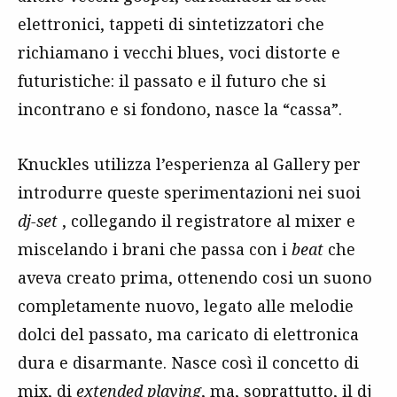
elettronici, tappeti di sintetizzatori che
richiamano i vecchi blues, voci distorte e
futuristiche: il passato e il futuro che si
incontrano e si fondono, nasce la “cassa”.
Knuckles utilizza l’esperienza al Gallery per
introdurre queste sperimentazioni nei suoi
dj-set
, collegando il registratore al mixer e
miscelando i brani che passa con i
beat
che
aveva creato prima, ottenendo cosi un suono
completamente nuovo, legato alle melodie
dolci del passato, ma caricato di elettronica
dura e disarmante. Nasce così il concetto di
mix, di
extended playing
, ma, soprattutto, il dj