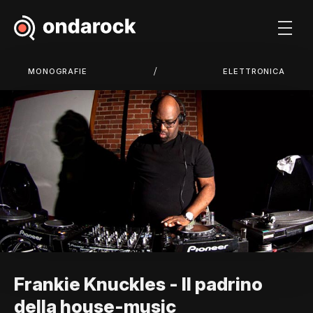
/
MONOGRAFIE
ELETTRONICA
Frankie Knuckles - Il padrino
della house-music