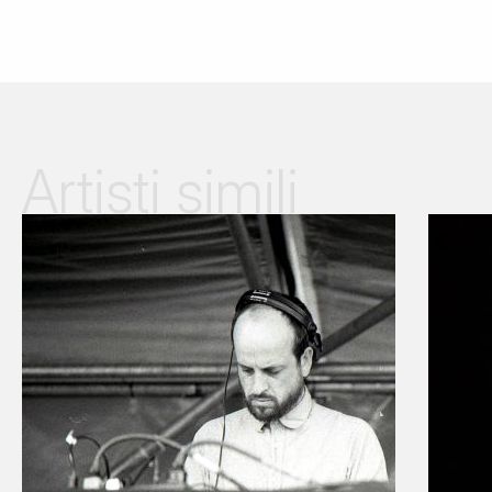
Artisti simili