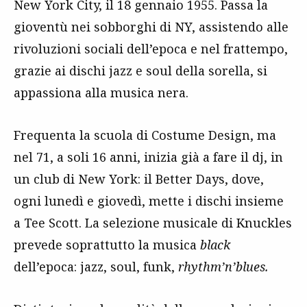
New York City, il 18 gennaio 1955. Passa la
gioventù nei sobborghi di NY, assistendo alle
rivoluzioni sociali dell’epoca e nel frattempo,
grazie ai dischi jazz e soul della sorella, si
appassiona alla musica nera.
Frequenta la scuola di Costume Design, ma
nel 71, a soli 16 anni, inizia già a fare il dj, in
un club di New York: il Better Days, dove,
ogni lunedì e giovedì, mette i dischi insieme
a Tee Scott. La selezione musicale di Knuckles
prevede soprattutto la musica
black
dell’epoca: jazz, soul, funk,
rhythm’n’blues.