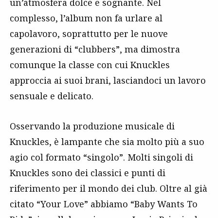
un’atmosfera dolce e sognante. Nel
complesso, l’album non fa urlare al
capolavoro, soprattutto per le nuove
generazioni di “clubbers”, ma dimostra
comunque la classe con cui Knuckles
approccia ai suoi brani, lasciandoci un lavoro
sensuale e delicato.
Osservando la produzione musicale di
Knuckles, è lampante che sia molto più a suo
agio col formato “singolo”. Molti singoli di
Knuckles sono dei classici e punti di
riferimento per il mondo dei club. Oltre al già
citato “Your Love” abbiamo “Baby Wants To