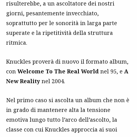
risulterebbe, a un ascoltatore dei nostri
giorni, pesantemente invecchiato,
soprattutto per le sonorità in larga parte
superate e la ripetitività della struttura
ritmica.
Knuckles proverà di nuovo il formato album,
con
Welcome To The Real World
nel 95, e
A
New Reality
nel 2004.
Nel primo caso si ascolta un album che non è
in grado di mantenere alta la tensione
emotiva lungo tutto l’arco dell’ascolto, la
classe con cui Knuckles approccia ai suoi