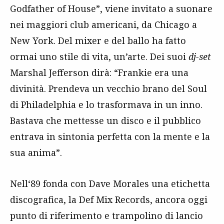
Godfather of House”, viene invitato a suonare
nei maggiori club americani, da Chicago a
New York. Del mixer e del ballo ha fatto
ormai uno stile di vita, un’arte. Dei suoi
dj-set
Marshal Jefferson dirà: “Frankie era una
divinità. Prendeva un vecchio brano del Soul
di Philadelphia e lo trasformava in un inno.
Bastava che mettesse un disco e il pubblico
entrava in sintonia perfetta con la mente e la
sua anima”.
Nell‘89 fonda con Dave Morales una etichetta
discografica, la Def Mix Records, ancora oggi
punto di riferimento e trampolino di lancio