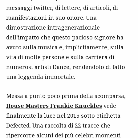
messaggi twitter, di lettere, di articoli, di
manifestazioni in suo onore. Una
dimostrazione intragenerazionale
dell’impatto che questo pacioso signore ha
avuto sulla musica e, implicitamente, sulla
vita di molte persone e sulla carriera di
numerosi artisti Dance, rendendolo di fatto
una leggenda immortale.
Messa a punto poco prima della scomparsa,
House Masters Frankie Knuckles
vede
finalmente la luce nel 2015 sotto etichetta
Defected. Una raccolta di 22 tracce che
ripercorre alcuni dei più celebri momenti