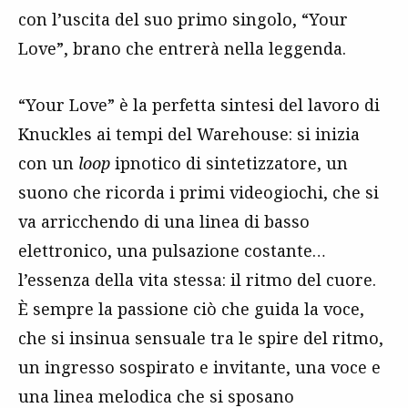
con l’uscita del suo primo singolo, “Your
Love”, brano che entrerà nella leggenda.
“Your Love” è la perfetta sintesi del lavoro di
Knuckles ai tempi del Warehouse: si inizia
con un
loop
ipnotico di sintetizzatore, un
suono che ricorda i primi videogiochi, che si
va arricchendo di una linea di basso
elettronico, una pulsazione costante…
l’essenza della vita stessa: il ritmo del cuore.
È sempre la passione ciò che guida la voce,
che si insinua sensuale tra le spire del ritmo,
un ingresso sospirato e invitante, una voce e
una linea melodica che si sposano