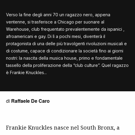
Verso la fine degli anni 70 un ragazzo nero, appena
ventenne, si trasferisce a Chicago per suonare al
Warehouse, club frequentato prevalentemente da ispanici ,
afroamericani e gay. Di lì a pochi mesi, diventerà il
protagonista di una delle più travolgenti rivoluzioni musicali e
di costume, capace di condizionare la società fino ai giorni
nostri: la nascita della musica house, primo e fondamentale
tassello della proliferazione della “club culture”. Quel ragazzo
è Frankie Knuckles...
di
Raffaele De Caro
Frankie Knuckles nasce nel South Bronx, a