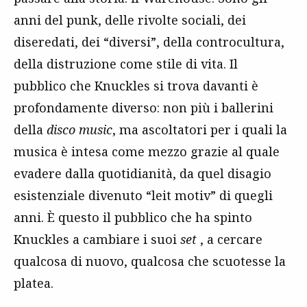
anni del punk, delle rivolte sociali, dei
diseredati, dei “diversi”, della controcultura,
della distruzione come stile di vita. Il
pubblico che Knuckles si trova davanti è
profondamente diverso: non più i ballerini
della
disco music
, ma ascoltatori per i quali la
musica è intesa come mezzo grazie al quale
evadere dalla quotidianità, da quel disagio
esistenziale divenuto “leit motiv” di quegli
anni. È questo il pubblico che ha spinto
Knuckles a cambiare i suoi
set
, a cercare
qualcosa di nuovo, qualcosa che scuotesse la
platea.