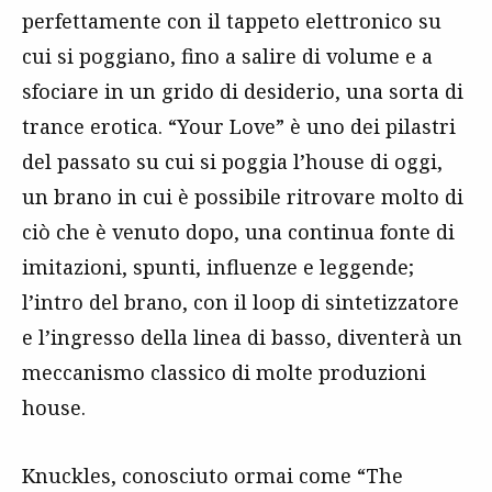
perfettamente con il tappeto elettronico su
cui si poggiano, fino a salire di volume e a
sfociare in un grido di desiderio, una sorta di
trance erotica. “Your Love” è uno dei pilastri
del passato su cui si poggia l’house di oggi,
un brano in cui è possibile ritrovare molto di
ciò che è venuto dopo, una continua fonte di
imitazioni, spunti, influenze e leggende;
l’intro del brano, con il loop di sintetizzatore
e l’ingresso della linea di basso, diventerà un
meccanismo classico di molte produzioni
house.
Knuckles, conosciuto ormai come “The