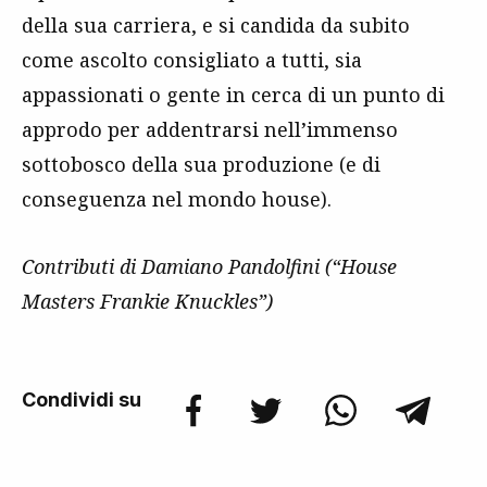
della sua carriera, e si candida da subito
come ascolto consigliato a tutti, sia
appassionati o gente in cerca di un punto di
approdo per addentrarsi nell’immenso
sottobosco della sua produzione (e di
conseguenza nel mondo house).
Contributi di Damiano Pandolfini (“House
Masters Frankie Knuckles”)
Condividi su