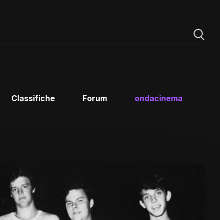
Classifiche
Forum
ondacinema