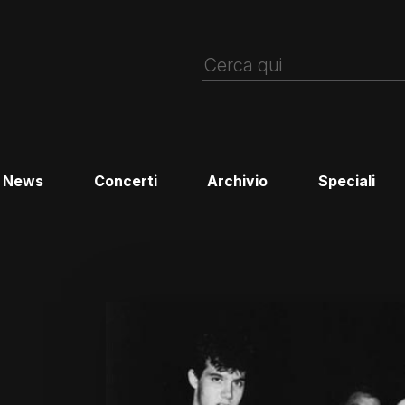
News
Concerti
Archivio
Speciali