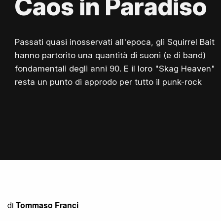
Caos in Paradiso
Passati quasi inosservati all'epoca, gli Squirrel Bait
hanno partorito una quantità di suoni (e di band)
fondamentali degli anni 90. E il loro "Skag Heaven"
resta un punto di approdo per tutto il punk-rock
di
Tommaso Franci