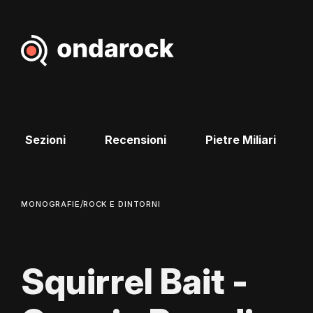
Sezioni
Recensioni
Pietre Miliari
/
MONOGRAFIE
ROCK E DINTORNI
Squirrel Bait -