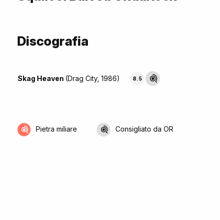
Discografia
Skag Heaven
(Drag City, 1986)
8.5
Pietra miliare
Consigliato da OR