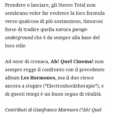
Prendere o lasciare, gli Stereo Total non
sembrano voler far evolvere la loro formula
verso qualcosa di più sostanzioso, timorosi
forse di tradire quella natura
garage-
underground
che è da sempre alla base del
loro stile.
Ad onor di cronaca,
Ah! Quel Cinema!
non
sempre regge il confronto con il precedente
album
Les Hormones
, ma il duo riesce
ancora a stupire (“Electroshocktherapie”), e
di questi tempi è un buon segno di vitalità.
Contributi di Gianfranco Marmoro (“Ah! Quel