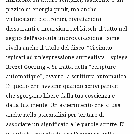
pizzico di energia punk, ma anche
virtuosismi elettronici, rivisitazioni
dissacranti e incursioni nel kitsch. Il tutto nel
segno dell’assoluta improvvisazione, come
rivela anche il titolo del disco. “Ci siamo
ispirati ad un’espressione surrealista – spiega
Brezel Goering -. Si tratta della “ecripture
automatique”, ovvero la scrittura automatica.
E’ quello che avviene quando scrivi parole
che sgorgano libere dalla tua coscienza e
dalla tua mente. Un esperimento che si usa
anche nella psicanalisi per tentare di
associare un significato alle parole scritte. E’
quanto ha cercato di fare Francoise nello