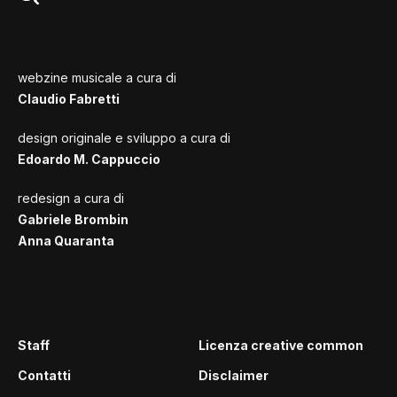
webzine musicale a cura di
Claudio Fabretti
design originale e sviluppo a cura di
Edoardo M. Cappuccio
redesign a cura di
Gabriele Brombin
Anna Quaranta
Staff
Licenza creative common
Contatti
Disclaimer