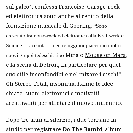
sul palco”, confessa Francoise. Garage-rock
ed elettronica sono anche al centro della
formazione musicale di Goering:
“Sono
cresciuto tra noise-rock ed elettronica alla Kraftwerk e
Suicide – racconta – mentre oggi mi piacciono molto
Mina o
Mouse on Mars
,
nuovi gruppi tedeschi, tipo
e la scena di Detroit, in particolare per quel
suo stile inconfondibile nel mixare i dischi”.
Gli Stereo Total, insomma, hanno le idee
chiare: suoni elettronici e motivetti
accattivanti per allietare il nuovo millennio.
Dopo tre anni di silenzio, i due tornano in
studio per registrare
Do The Bambi
, album