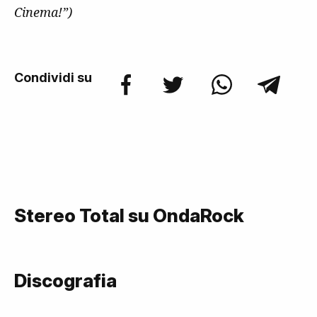
Cinema!”)
Condividi su
Stereo Total su OndaRock
Discografia