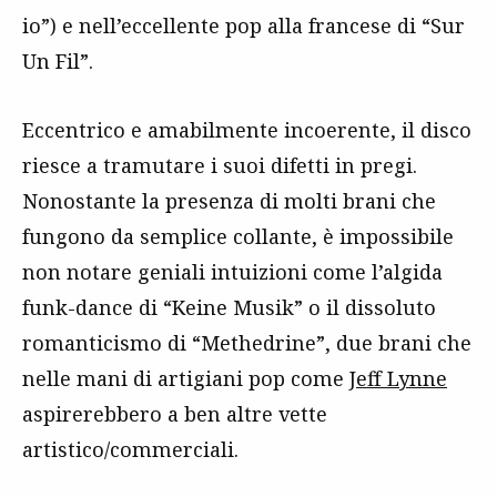
io”) e nell’eccellente pop alla francese di “Sur
Un Fil”.
Eccentrico e amabilmente incoerente, il disco
riesce a tramutare i suoi difetti in pregi.
Nonostante la presenza di molti brani che
fungono da semplice collante, è impossibile
non notare geniali intuizioni come l’algida
funk-dance di “Keine Musik” o il dissoluto
romanticismo di “Methedrine”, due brani che
nelle mani di artigiani pop come
Jeff Lynne
aspirerebbero a ben altre vette
artistico/commerciali.