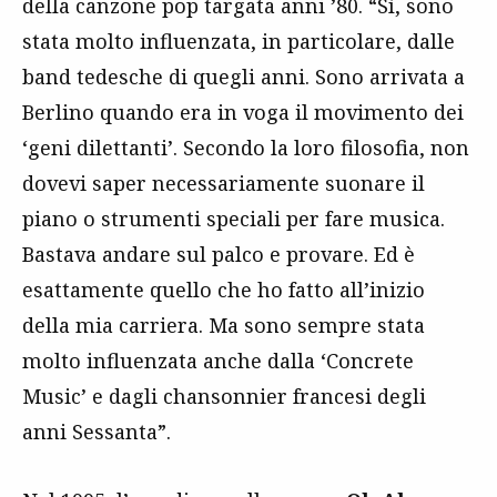
della canzone pop targata anni ’80. “Sì, sono
stata molto influenzata, in particolare, dalle
band tedesche di quegli anni. Sono arrivata a
Berlino quando era in voga il movimento dei
‘geni dilettanti’. Secondo la loro filosofia, non
dovevi saper necessariamente suonare il
piano o strumenti speciali per fare musica.
Bastava andare sul palco e provare. Ed è
esattamente quello che ho fatto all’inizio
della mia carriera. Ma sono sempre stata
molto influenzata anche dalla ‘Concrete
Music’ e dagli chansonnier francesi degli
anni Sessanta”.