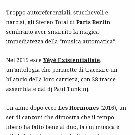
Troppo autoreferenziali, stucchevoli e
narcisi, gli Stereo Total di
Paris Berlin
sembrano aver smarrito la magica
immediatezza della “musica automatica”.
Nel 2015 esce
Yéyé Existentialiste
,
un’antologia che permette di tracciare un
bilancio della loro carriera, con 28 tracce
assemblate dal dj Paul Tunkinj.
Un anno dopo ecco
Les Hormones
(2016), un
set di canzoni che dimostra che il tempo
libero ha fatto bene al duo, la cui musica è