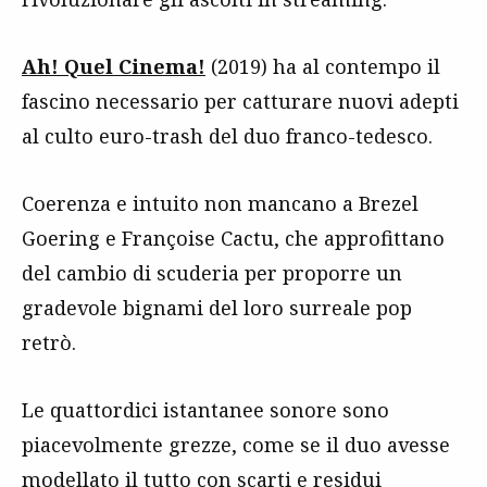
Ah! Quel Cinema!
(2019) ha al contempo il
fascino necessario per catturare nuovi adepti
al culto euro-trash del duo franco-tedesco.
Coerenza e intuito non mancano a Brezel
Goering e Françoise Cactu, che approfittano
del cambio di scuderia per proporre un
gradevole bignami del loro surreale pop
retrò.
Le quattordici istantanee sonore sono
piacevolmente grezze, come se il duo avesse
modellato il tutto con scarti e residui