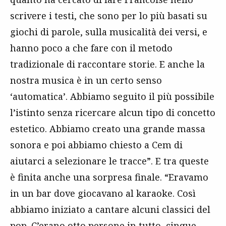
scrivere i testi, che sono per lo più basati su
giochi di parole, sulla musicalità dei versi, e
hanno poco a che fare con il metodo
tradizionale di raccontare storie. E anche la
nostra musica è in un certo senso
‘automatica’. Abbiamo seguito il più possibile
l’istinto senza ricercare alcun tipo di concetto
estetico. Abbiamo creato una grande massa
sonora e poi abbiamo chiesto a Cem di
aiutarci a selezionare le tracce”. E tra queste
è finita anche una sorpresa finale. “Eravamo
in un bar dove giocavano al karaoke. Così
abbiamo iniziato a cantare alcuni classici del
pop. C’erano otto persone in tutto, cinque