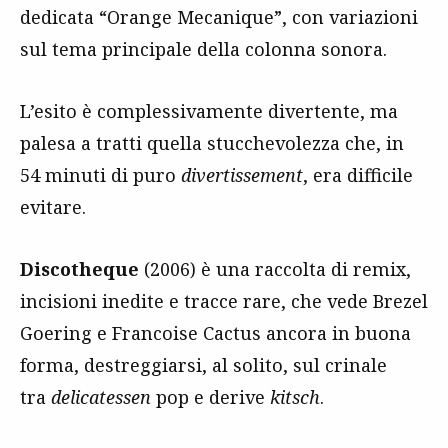
dedicata “Orange Mecanique”, con variazioni
sul tema principale della colonna sonora.
L’esito è complessivamente divertente, ma
palesa a tratti quella stucchevolezza che, in
54 minuti di puro
divertissement
, era difficile
evitare.
Discotheque
(2006) è una raccolta di remix,
incisioni inedite e tracce rare, che vede Brezel
Goering e Francoise Cactus ancora in buona
forma, destreggiarsi, al solito, sul crinale
tra
delicatessen
pop e derive
kitsch
.