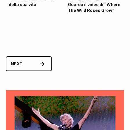
della sua vita
Guarda il video di “Where
The Wild Roses Grow”
NEXT