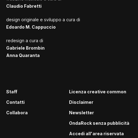
Claudio Fabretti
design originale e sviluppo a cura di
Edoardo M. Cappuccio
redesign a cura di
Gabriele Brombin
Anna Quaranta
Staff
Licenza creative common
Contatti
Disclaimer
Collabora
Newsletter
OndaRock senza pubblicità
Accedi all'area riservata