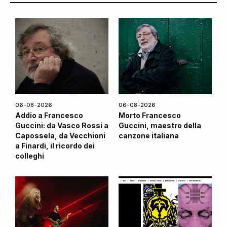
06-08-2026
06-08-2026
Addio a Francesco
Morto Francesco
Guccini: da Vasco Rossi a
Guccini, maestro della
Capossela, da Vecchioni
canzone italiana
a Finardi, il ricordo dei
colleghi