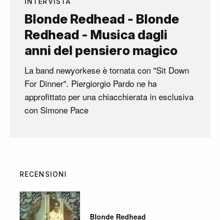
INTERVISTA
Blonde Redhead - Blonde
Redhead - Musica dagli
anni del pensiero magico
La band newyorkese è tornata con "Sit Down
For Dinner". Piergiorgio Pardo ne ha
approfittato per una chiacchierata in esclusiva
con Simone Pace
RECENSIONI
Blonde Redhead