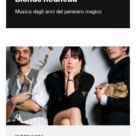
Musica dagli anni del pensiero magico