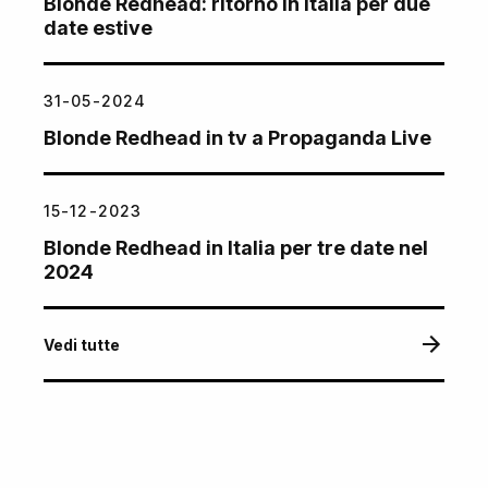
Blonde Redhead: ritorno in Italia per due
date estive
31-05-2024
Blonde Redhead in tv a Propaganda Live
15-12-2023
Blonde Redhead in Italia per tre date nel
2024
Vedi tutte