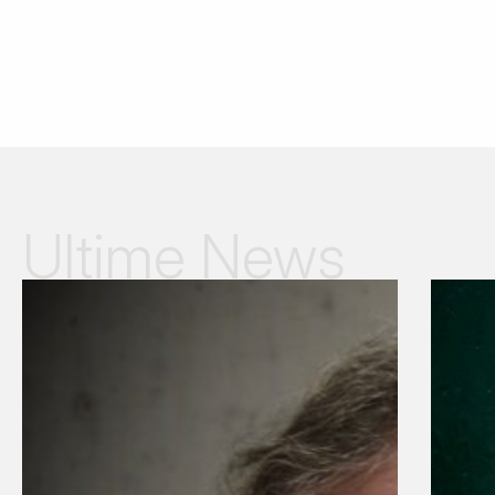
Ultime News