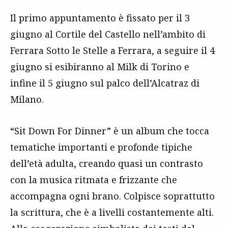
Il primo appuntamento è fissato per il 3
giugno al Cortile del Castello nell’ambito di
Ferrara Sotto le Stelle a Ferrara, a seguire il 4
giugno si esibiranno al Milk di Torino e
infine il 5 giugno sul palco dell’Alcatraz di
Milano.
“Sit Down For Dinner” è un album che tocca
tematiche importanti e profonde tipiche
dell’età adulta, creando quasi un contrasto
con la musica ritmata e frizzante che
accompagna ogni brano. Colpisce soprattutto
la scrittura, che è a livelli costantemente alti.