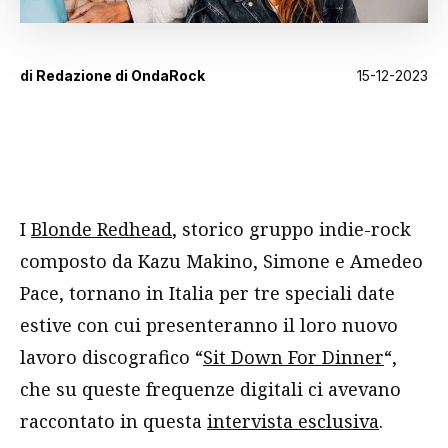
di
Redazione di OndaRock
15-12-2023
I
Blonde Redhead
, storico gruppo indie-rock
composto da Kazu Makino, Simone e Amedeo
Pace, tornano in Italia per tre speciali date
estive con cui presenteranno il loro nuovo
lavoro discografico “
Sit Down For Dinner
“,
che su queste frequenze digitali ci avevano
raccontato in questa
intervista esclusiva
.