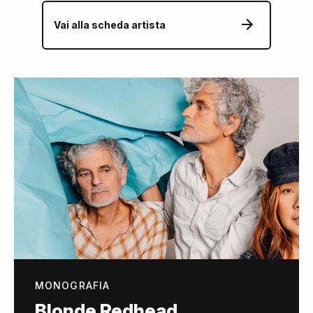
Vai alla scheda artista
MONOGRAFIA
Blonde Redhead