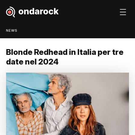
NEWS
Blonde Redhead in Italia per tre
date nel 2024