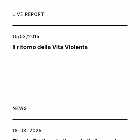
LIVE REPORT
10/03/2015
Il ritorno della Vita Violenta
NEWS
18-03-2025