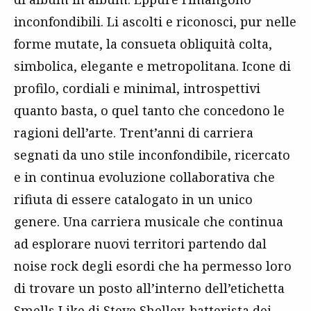
inconfondibili. Li ascolti e riconosci, pur nelle
forme mutate, la consueta obliquità colta,
simbolica, elegante e metropolitana. Icone di
profilo, cordiali e minimal, introspettivi
quanto basta, o quel tanto che concedono le
ragioni dell’arte. Trent’anni di carriera
segnati da uno stile inconfondibile, ricercato
e in continua evoluzione collaborativa che
rifiuta di essere catalogato in un unico
genere. Una carriera musicale che continua
ad esplorare nuovi territori partendo dal
noise rock degli esordi che ha permesso loro
di trovare un posto all’interno dell’etichetta
Smells Like di Steve Shelley, batterista dei