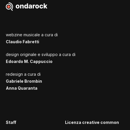
webzine musicale a cura di
Claudio Fabretti
design originale e sviluppo a cura di
Edoardo M. Cappuccio
redesign a cura di
Gabriele Brombin
Anna Quaranta
Staff
Licenza creative common