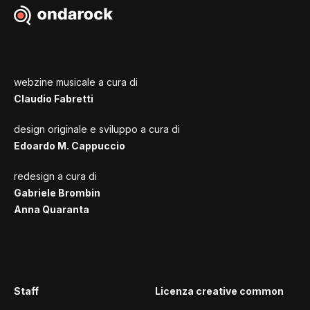
webzine musicale a cura di
Claudio Fabretti
design originale e sviluppo a cura di
Edoardo M. Cappuccio
redesign a cura di
Gabriele Brombin
Anna Quaranta
Staff
Licenza creative common