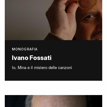
MONOGRAFIA
Ivano Fossati
Io, Mina e il mistero delle canzoni