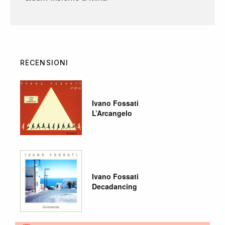
RECENSIONI
Ivano Fossati
L’Arcangelo
Ivano Fossati
Decadancing