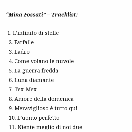
“Mina Fossati” – Tracklist:
1. L’infinito di stelle
2. Farfalle
3. Ladro
4. Come volano le nuvole
5. La guerra fredda
6. Luna diamante
7. Tex-Mex
8. Amore della domenica
9. Meraviglioso è tutto qui
10. L’uomo perfetto
11. Niente meglio di noi due