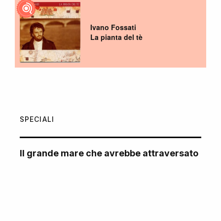
Ivano Fossati
La pianta del tè
SPECIALI
Il grande mare che avrebbe attraversato