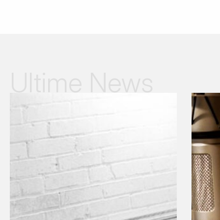
Ultime News