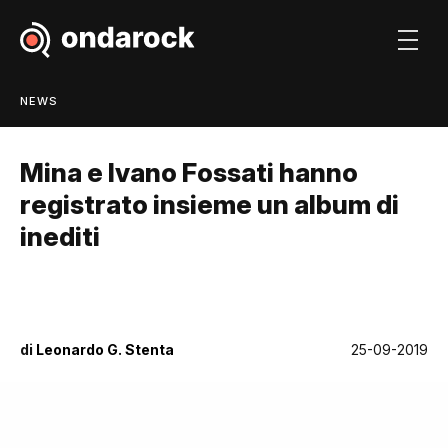
NEWS
Mina e Ivano Fossati hanno
registrato insieme un album di
inediti
di
Leonardo G. Stenta
25-09-2019