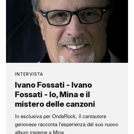
INTERVISTA
Ivano Fossati - Ivano
Fossati - Io, Mina e il
mistero delle canzoni
In esclusiva per OndaRock, il cantautore
genovese racconta l'esperienza del suo nuovo
album insieme a Mina