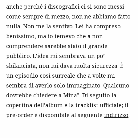
anche perché i discografici ci si sono messi
come sempre di mezzo, non ne abbiamo fatto
nulla. Non me la sentivo. Lei ha compreso
benissimo, ma io temevo che a non
comprendere sarebbe stato il grande
pubblico. L’idea mi sembrava un po’
sbilanciata, non mi dava molta sicurezza. È
un episodio così surreale che a volte mi
sembra di averlo solo immaginato. Qualcuno
dovrebbe chiedere a Mina”. Di seguito la
copertina dell’album e la tracklist ufficiale; il
pre-order è disponibile al seguente
indirizzo
.