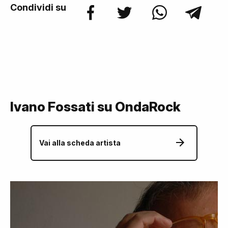
Condividi su
Ivano Fossati su OndaRock
Vai alla scheda artista