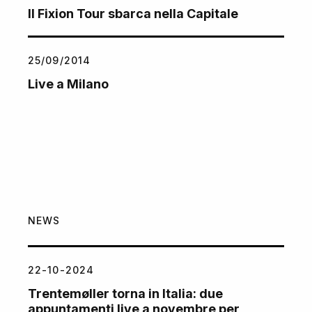
Il Fixion Tour sbarca nella Capitale
25/09/2014
Live a Milano
NEWS
22-10-2024
Trentemøller torna in Italia: due
appuntamenti live a novembre per