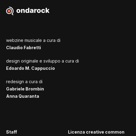
webzine musicale a cura di
Claudio Fabretti
design originale e sviluppo a cura di
Edoardo M. Cappuccio
redesign a cura di
Gabriele Brombin
Anna Quaranta
Staff
Licenza creative common