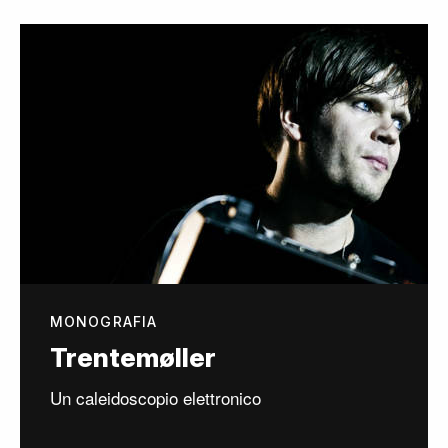
MONOGRAFIA
Trentemøller
Un caleidoscopio elettronico