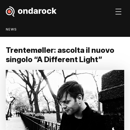
NEWS
Trentemøller: ascolta il nuovo
singolo “A Different Light”