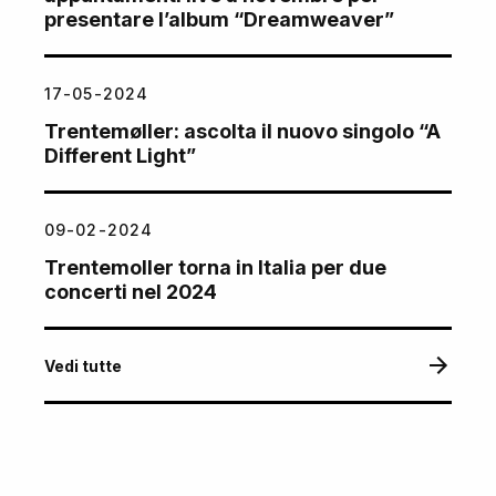
presentare l’album “Dreamweaver”
17-05-2024
Trentemøller: ascolta il nuovo singolo “A
Different Light”
09-02-2024
Trentemoller torna in Italia per due
concerti nel 2024
Vedi tutte