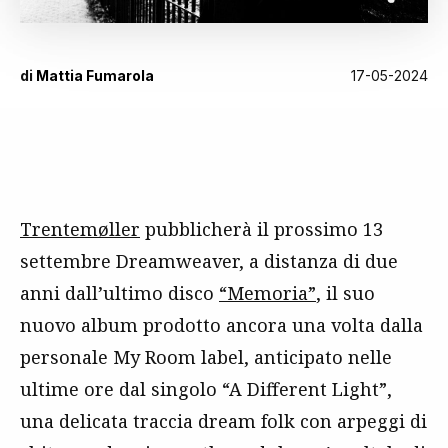
di
Mattia Fumarola
17-05-2024
Trentemøller
pubblicherà il prossimo 13
settembre Dreamweaver, a distanza di due
anni dall’ultimo disco
“Memoria”
, il suo
nuovo album
prodotto ancora una volta dalla
personale
My Room label,
anticipato nelle
ultime ore dal singolo “A Different Light”,
una delicata traccia dream folk con arpeggi di