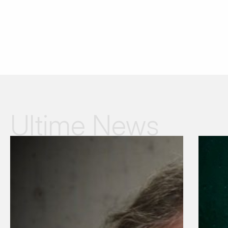
Ultime News