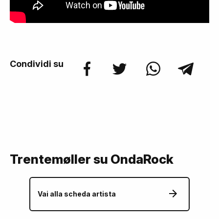
Condividi su
Trentemøller su OndaRock
Vai alla scheda artista