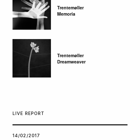
Trentemøller
Memoria
Trentemøller
Dreamweaver
LIVE REPORT
14/02/2017