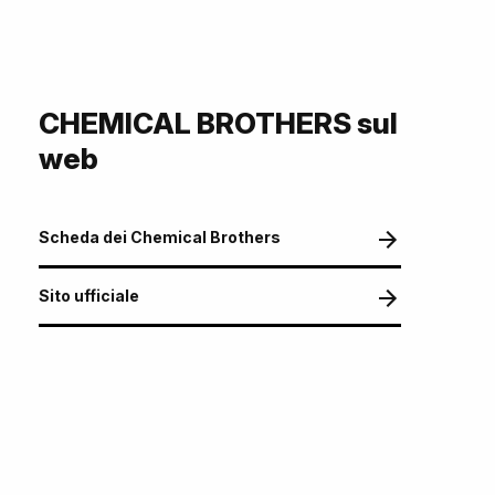
CHEMICAL BROTHERS sul
web
Scheda dei Chemical Brothers
Sito ufficiale