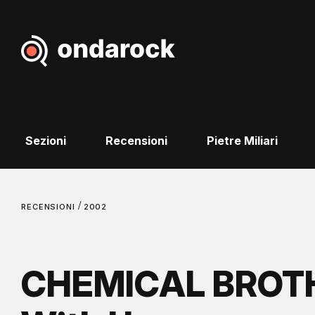
Sezioni
Recensioni
Pietre Miliari
/
RECENSIONI
2002
CHEMICAL BROT