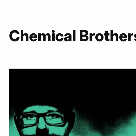
Chemical Brother