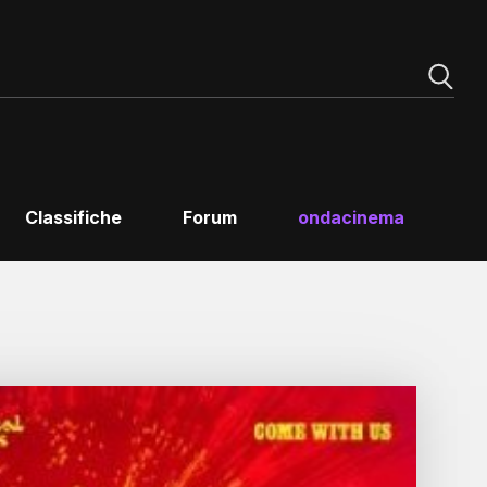
Classifiche
Forum
ondacinema