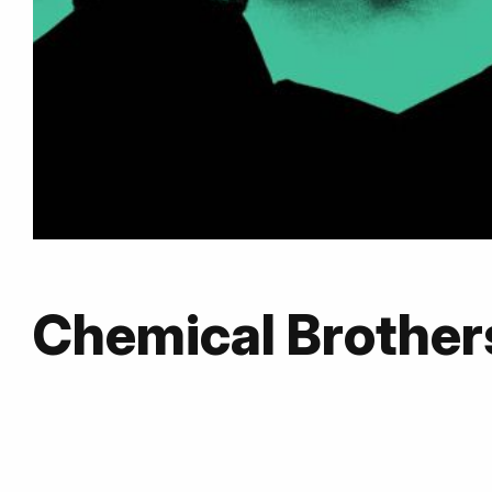
Chemical Brother