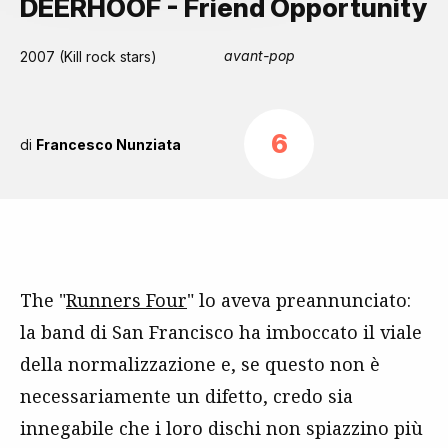
DEERHOOF - Friend Opportunity
avant-pop
2007 (Kill rock stars)
6
di
Francesco Nunziata
The "
Runners Four
" lo aveva preannunciato:
la band di San Francisco ha imboccato il viale
della normalizzazione e, se questo non è
necessariamente un difetto, credo sia
innegabile che i loro dischi non spiazzino più