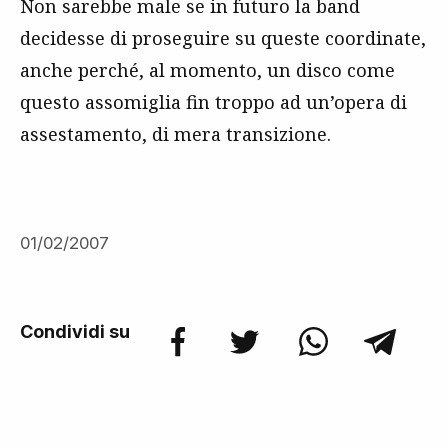
Non sarebbe male se in futuro la band
decidesse di proseguire su queste coordinate,
anche perché, al momento, un disco come
questo assomiglia fin troppo ad un’opera di
assestamento, di mera transizione.
01/02/2007
Condividi su