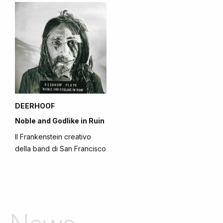
DEERHOOF
Noble and Godlike in Ruin
Il Frankenstein creativo
della band di San Francisco