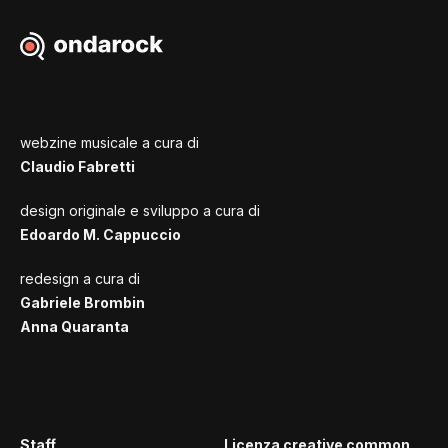
webzine musicale a cura di
Claudio Fabretti
design originale e sviluppo a cura di
Edoardo M. Cappuccio
redesign a cura di
Gabriele Brombin
Anna Quaranta
Staff
Licenza creative common