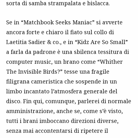
sorta di samba strampalata e bislacca.
Se in “Matchbook Seeks Maniac” si avverte
ancora forte e chiaro il fiato sul collo di
Laetitia Sadier & co., e in “Kidz Are So Small”
a farla da padrone è una sbilenca tessitura di
computer music, un brano come “Whither
The Invisible Birds?” tesse una fragile
filigrana cameristica che sospende in un
limbo incantato l’atmosfera generale del
disco. Fin qui, comunque, parlerei di normale
amministrazione, anche se, come s’è visto,
tutti i brani imboccano direzioni diverse,
senza mai accontentarsi di ripetere il