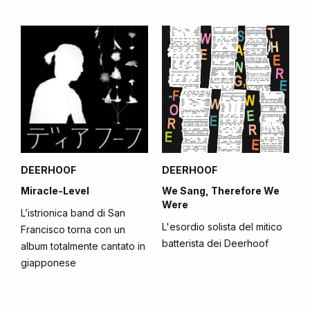
DEERHOOF
DEERHOOF
Miracle-Level
We Sang, Therefore We
Were
L’istrionica band di San
L'esordio solista del mitico
Francisco torna con un
batterista dei Deerhoof
album totalmente cantato in
giapponese