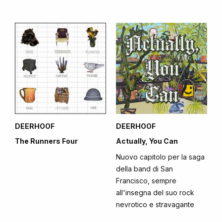
DEERHOOF
DEERHOOF
The Runners Four
Actually, You Can
Nuovo capitolo per la saga
della band di San
Francisco, sempre
all'insegna del suo rock
nevrotico e stravagante