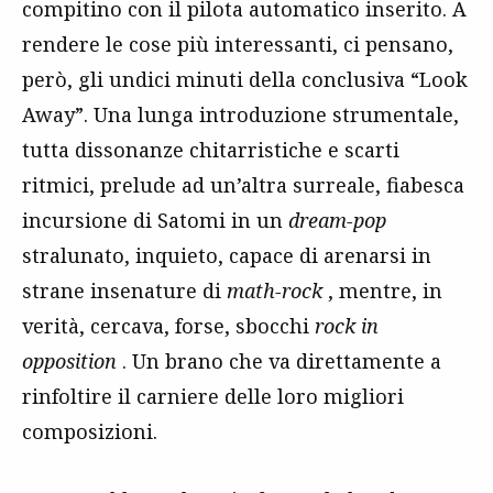
compitino con il pilota automatico inserito. A
rendere le cose più interessanti, ci pensano,
però, gli undici minuti della conclusiva “Look
Away”. Una lunga introduzione strumentale,
tutta dissonanze chitarristiche e scarti
ritmici, prelude ad un’altra surreale, fiabesca
incursione di Satomi in un
dream-pop
stralunato, inquieto, capace di arenarsi in
strane insenature di
math-rock
, mentre, in
verità, cercava, forse, sbocchi
rock in
opposition
. Un brano che va direttamente a
rinfoltire il carniere delle loro migliori
composizioni.