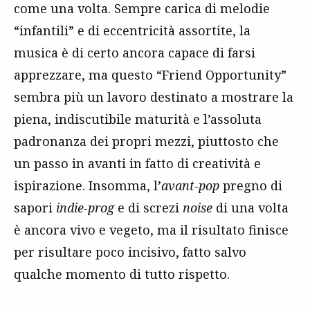
come una volta. Sempre carica di melodie
“infantili” e di eccentricità assortite, la
musica è di certo ancora capace di farsi
apprezzare, ma questo “Friend Opportunity”
sembra più un lavoro destinato a mostrare la
piena, indiscutibile maturità e l’assoluta
padronanza dei propri mezzi, piuttosto che
un passo in avanti in fatto di creatività e
ispirazione. Insomma, l’
avant-pop
pregno di
sapori
indie-prog
e di screzi
noise
di una volta
è ancora vivo e vegeto, ma il risultato finisce
per risultare poco incisivo, fatto salvo
qualche momento di tutto rispetto.