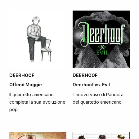
DEERHOOF
DEERHOOF
Offend Maggie
Deerhoof vs. Evil
Il quartetto americano
Il nuovo vaso di Pandora
completa la sua evoluzione
del quartetto americano
pop