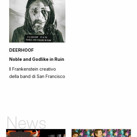
DEERHOOF
Noble and Godlike in Ruin
Il Frankenstein creativo
della band di San Francisco
News