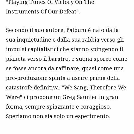
“Playing Tunes Of Victory On The
Instruments Of Our Defeat”.
Secondo il suo autore, l’album è nato dalla
sua inquietudine e dalla sua rabbia verso gli
impulsi capitalistici che stanno spingendo il
pianeta verso il baratro, e suona sporco come
se fosse ancora da raffinare, quasi come una
pre-produzione spinta a uscire prima della
catastrofe definitiva. “We Sang, Therefore We
Were” ci propone un Greg Saunier in gran
forma, sempre spiazzante e coraggioso.
Speriamo non sia solo un esperimento.