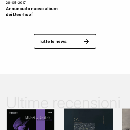
26-05-2017
Annunciato nuovo album
dei Deerhoof
Tutte le news
Ultime recensioni