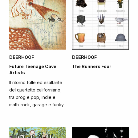
DEERHOOF
DEERHOOF
Future Teenage Cave
The Runners Four
Artists
Il ritorno folle ed esaltante
del quartetto californiano,
tra prog e pop, indie e
math-rock, garage e funky