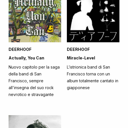
DEERHOOF
DEERHOOF
Actually, You Can
Miracle-Level
Nuovo capitolo per la saga
L’istrionica band di San
della band di San
Francisco torna con un
Francisco, sempre
album totalmente cantato in
all'insegna del suo rock
giapponese
nevrotico e stravagante