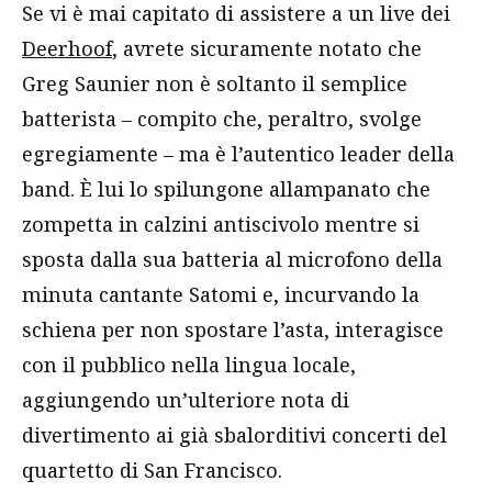
Se vi è mai capitato di assistere a un live dei
Deerhoof
, avrete sicuramente notato che
Greg Saunier non è soltanto il semplice
batterista – compito che, peraltro, svolge
egregiamente – ma è l’autentico leader della
band. È lui lo spilungone allampanato che
zompetta in calzini antiscivolo mentre si
sposta dalla sua batteria al microfono della
minuta cantante Satomi e, incurvando la
schiena per non spostare l’asta, interagisce
con il pubblico nella lingua locale,
aggiungendo un’ulteriore nota di
divertimento ai già sbalorditivi concerti del
quartetto di San Francisco.