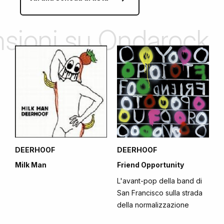
ensioni su Ondarock
DEERHOOF
DEERHOOF
Milk Man
Friend Opportunity
L'avant-pop della band di
San Francisco sulla strada
della normalizzazione