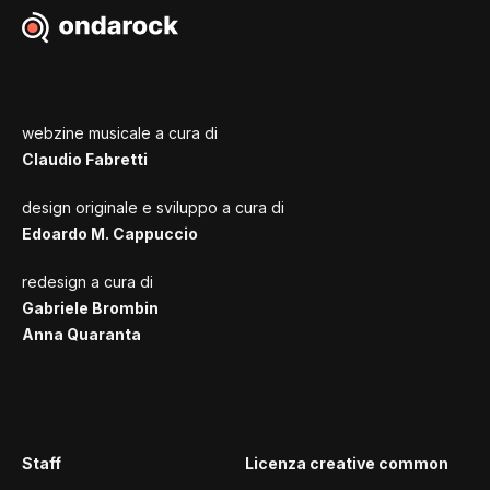
webzine musicale a cura di
Claudio Fabretti
design originale e sviluppo a cura di
Edoardo M. Cappuccio
redesign a cura di
Gabriele Brombin
Anna Quaranta
Staff
Licenza creative common