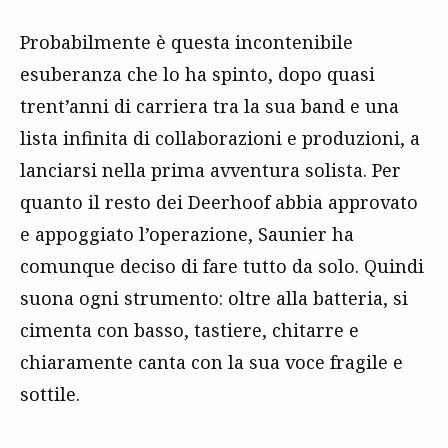
Probabilmente è questa incontenibile
esuberanza che lo ha spinto, dopo quasi
trent’anni di carriera tra la sua band e una
lista infinita di collaborazioni e produzioni, a
lanciarsi nella prima avventura solista. Per
quanto il resto dei Deerhoof abbia approvato
e appoggiato l’operazione, Saunier ha
comunque deciso di fare tutto da solo. Quindi
suona ogni strumento: oltre alla batteria, si
cimenta con basso, tastiere, chitarre e
chiaramente canta con la sua voce fragile e
sottile.