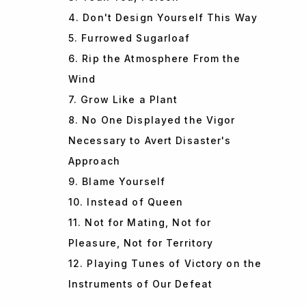
4. Don't Design Yourself This Way
5. Furrowed Sugarloaf
6. Rip the Atmosphere From the
Wind
7. Grow Like a Plant
8. No One Displayed the Vigor
Necessary to Avert Disaster's
Approach
9. Blame Yourself
10. Instead of Queen
11. Not for Mating, Not for
Pleasure, Not for Territory
12. Playing Tunes of Victory on the
Instruments of Our Defeat