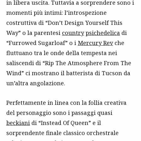
in libera uscita. Tuttavia a sorprendere sono i
momenti più intimi: l’introspezione
costruttiva di “Don’t Design Yourself This
Way” o la parentesi
country
psichedelica
di
“Furrowed Sugarloaf” o i
Mercury Rev
che
fluttuano tra le onde della tempesta nei
saliscendi di “Rip The Atmosphere From The
Wind” ci mostrano il batterista di Tucson da
un’altra angolazione.
Perfettamente in linea con la follia creativa
del personaggio sono i passaggi quasi
beckiani
di “Instead Of Queen” e il
sorprendente finale classico orchestrale