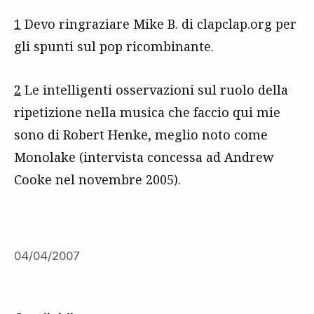
1
Devo ringraziare Mike B. di clapclap.org per
gli spunti sul pop ricombinante.
2
Le intelligenti osservazioni sul ruolo della
ripetizione nella musica che faccio qui mie
sono di Robert Henke, meglio noto come
Monolake (intervista concessa ad Andrew
Cooke nel novembre 2005).
04/04/2007