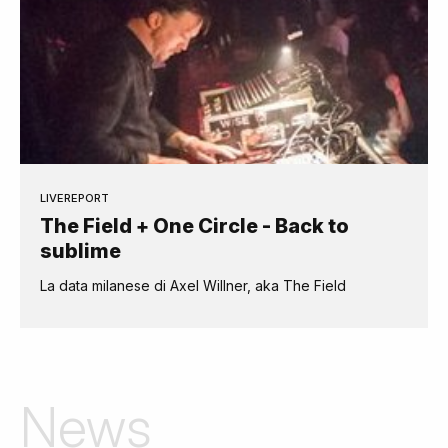
LIVEREPORT
The Field + One Circle - Back to
sublime
La data milanese di Axel Willner, aka The Field
News