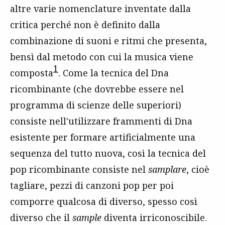
altre varie nomenclature inventate dalla
critica perché non è definito dalla
combinazione di suoni e ritmi che presenta,
bensì dal metodo con cui la musica viene
1
composta
. Come la tecnica del Dna
ricombinante (che dovrebbe essere nel
programma di scienze delle superiori)
consiste nell'utilizzare frammenti di Dna
esistente per formare artificialmente una
sequenza del tutto nuova, così la tecnica del
pop ricombinante consiste nel
samplare
, cioè
tagliare, pezzi di canzoni pop per poi
comporre qualcosa di diverso, spesso così
diverso che il
sample
diventa irriconoscibile.