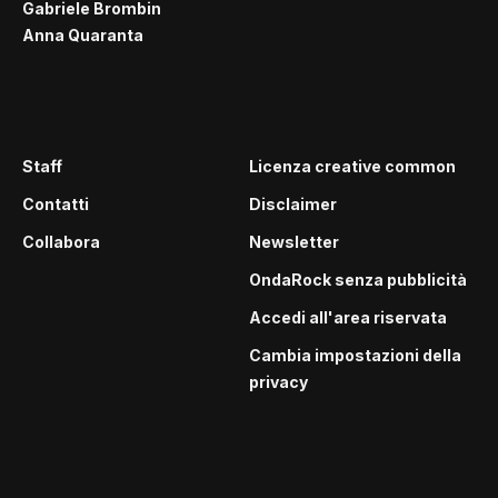
Gabriele Brombin
Anna Quaranta
Staff
Licenza creative common
Contatti
Disclaimer
Collabora
Newsletter
OndaRock senza pubblicità
Accedi all'area riservata
Cambia impostazioni della
privacy