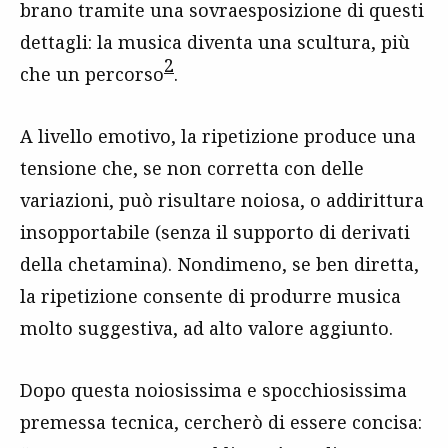
brano tramite una sovraesposizione di questi
dettagli: la musica diventa una scultura, più
2
che un percorso
.
A livello emotivo, la ripetizione produce una
tensione che, se non corretta con delle
variazioni, può risultare noiosa, o addirittura
insopportabile (senza il supporto di derivati
della chetamina). Nondimeno, se ben diretta,
la ripetizione consente di produrre musica
molto suggestiva, ad alto valore aggiunto.
Dopo questa noiosissima e spocchiosissima
premessa tecnica, cercherò di essere concisa: