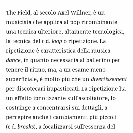
The Field, al secolo Axel Willner, è un
musicista che applica al pop ricombinante
una tecnica ulteriore, altamente tecnologica,
la tecnica del c.d.
loop
o ripetizione. La
ripetizione è caratteristica della musica
dance
, in quanto necessaria al ballerino per
tenere il ritmo, ma, a un esame meno
superficiale, è molto più che un
divertissement
per discotecari impasticcati. La ripetizione ha
un effetto ipnotizzante sull'ascoltatore, lo
costringe a concentrarsi sui dettagli, a
percepire anche i cambiamenti più piccoli
(c.d.
breaks
), a focalizzarsi sull'essenza del