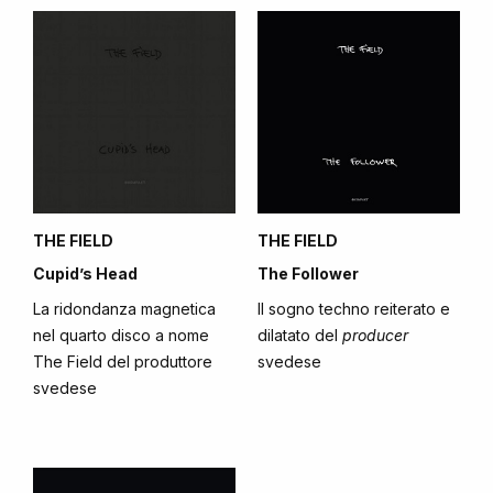
THE FIELD
THE FIELD
Cupid’s Head
The Follower
La ridondanza magnetica
Il sogno techno reiterato e
nel quarto disco a nome
dilatato del
producer
The Field del produttore
svedese
svedese