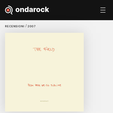
/
RECENSIONI
2007