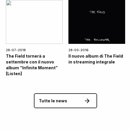
28-07-2018
28-03-2016
The Field tornerà a
Il nuovo album di The Field
settembre con il nuovo
in streaming integrale
album “Infinite Moment”
[Listen]
Tutte le news