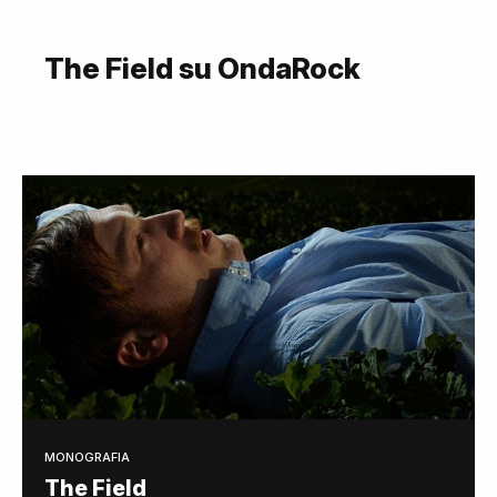
The Field su OndaRock
MONOGRAFIA
The Field