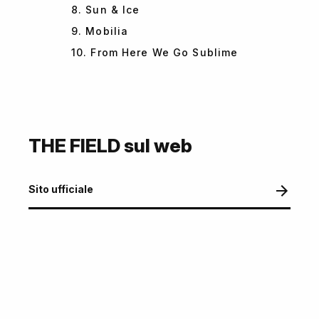
8. Sun & Ice
9. Mobilia
10. From Here We Go Sublime
THE FIELD sul web
Sito ufficiale