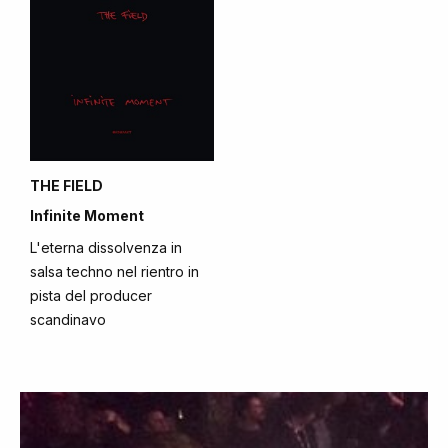
THE FIELD
Infinite Moment
L'eterna dissolvenza in
salsa techno nel rientro in
pista del producer
scandinavo